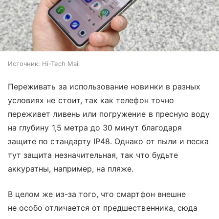
Источник:
Hi-Tech Mail
Переживать за использование новинки в разных
условиях не стоит, так как телефон точно
переживет ливень или погружение в пресную воду
на глубину 1,5 метра до 30 минут благодаря
защите по стандарту IP48. Однако от пыли и песка
тут защита незначительная, так что будьте
аккуратны, например, на пляже.
В целом же из-за того, что смартфон внешне
не особо отличается от предшественника, сюда