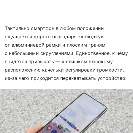
Тактильно смартфон в любом положении
ощущается дорого благодаря «холодку»
от алюминиевой рамки и плоским граням
с небольшими скруглениями. Единственное, к чему
придется привыкать — к слишком высокому
расположению качельки регулировки громкости,
из-за чего приходится перехватывать устройство.