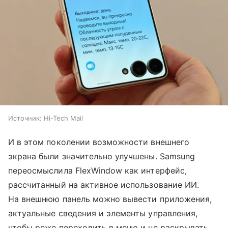
Источник:
Hi-Tech Mail
И в этом поколении возможности внешнего
экрана были значительно улучшены. Samsung
переосмыслила FlexWindow как интерфейс,
рассчитанный на активное использование ИИ.
На внешнюю панель можно вывести приложения,
актуальные сведения и элементы управления,
чтобы реже переходить в меню и не раскрывать