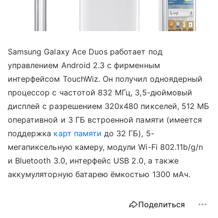
Samsung Galaxy Ace Duos работает под
управлением Android 2.3 с фирменным
интерфейсом TouchWiz. Он получил одноядерный
процессор с частотой 832 МГц, 3,5-дюймовый
дисплей с разрешением 320х480 пикселей, 512 МБ
оперативной и 3 ГБ встроенной памяти (имеется
поддержка
карт памяти
до 32 ГБ), 5-
мегапиксельную камеру, модули Wi-Fi 802.11b/g/n
и Bluetooth 3.0, интерфейс USB 2.0, а также
аккумуляторную батарею ёмкостью 1300 мАч.
Поделиться