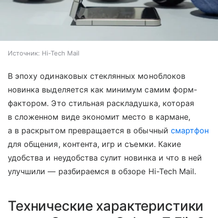
Источник:
Hi-Tech Mail
В эпоху одинаковых стеклянных моноблоков
новинка выделяется как минимум самим форм-
фактором. Это стильная раскладушка, которая
в сложенном виде экономит место в кармане,
а в раскрытом превращается в обычный
смартфон
для общения, контента, игр и съемки. Какие
удобства и неудобства сулит новинка и что в ней
улучшили — разбираемся в обзоре Hi-Tech Mail.
Технические характеристики