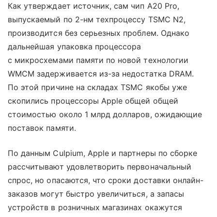
Как утверждает источник, сам чип A20 Pro,
выпускаемый по 2-нм техпроцессу TSMC N2,
производится без серьезных проблем. Однако
дальнейшая упаковка процессора
с микросхемами памяти по новой технологии
WMCM задерживается из-за недостатка DRAM.
По этой причине на складах TSMC якобы уже
скопились процессоры Apple общей общей
стоимостью около 1 млрд долларов, ожидающие
поставок памяти.
По данным Culpium, Apple и партнеры по сборке
рассчитывают удовлетворить первоначальный
спрос, но опасаются, что сроки доставки онлайн-
заказов могут быстро увеличиться, а запасы
устройств в розничных магазинах окажутся