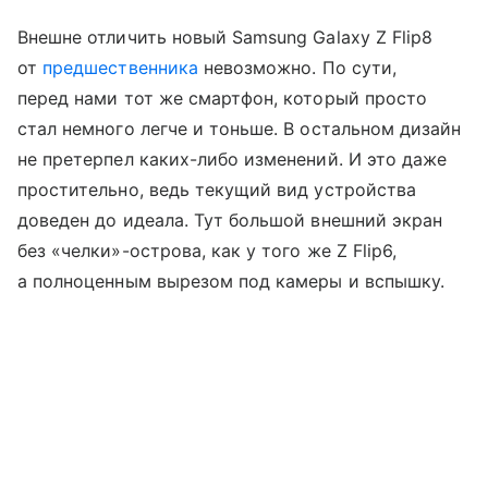
Внешне отличить новый Samsung Galaxy Z Flip8
от
предшественника
невозможно. По сути,
перед нами тот же смартфон, который просто
стал немного легче и тоньше. В остальном дизайн
не претерпел каких-либо изменений. И это даже
простительно, ведь текущий вид устройства
доведен до идеала. Тут большой внешний экран
без «челки»-острова, как у того же Z Flip6,
а полноценным вырезом под камеры и вспышку.