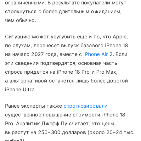
ограниченными. В результате покупатели могут
столкнуться с более длительным ожиданием,
чем обычно.
Ситуацию может усугубить еще и то, что Apple,
по слухам, перенесет выпуск базового iPhone 18
на начало 2027 года, вместе с
iPhone Air
2. Если
эти сведения подтвердятся, основная часть
спроса придется на iPhone 18 Pro и Pro Max,
а альтернативой останется лишь более дорогой
iPhone Ultra.
Ранее эксперты также
спрогнозировали
существенное повышение стоимости iPhone 18
Pro. Аналитик Джефф Пу считает, что цены
вырастут на 250−300 долларов (около 20−24 тыс.