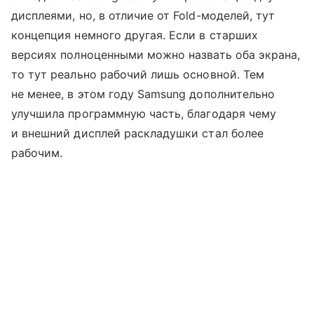
дисплеями, но, в отличие от Fold-моделей, тут
концепция немного другая. Если в старших
версиях полноценными можно назвать оба экрана,
то тут реально рабочий лишь основной. Тем
не менее, в этом году Samsung дополнительно
улучшила программную часть, благодаря чему
и внешний дисплей раскладушки стал более
рабочим.