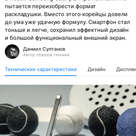
пытается переизобрести формат
раскладушки. Вместо этого корейцы довели
до ума уже удачную формулу. Смартфон стал
тоньше и легче, сохранил эффектный дизайн
и большой функциональный внешний экран.
Даниил Султанов
Автор обзоров техники
Технические характеристики
Дизайн
Диспле