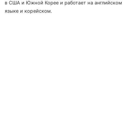
в США и Южной Корее и работает на английском
языке и корейском.