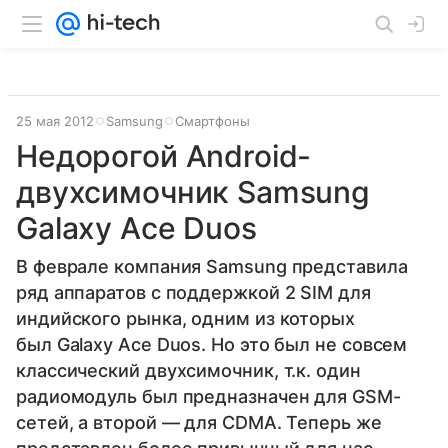
25 мая 2012
Samsung
Смартфоны
Недорогой Android-
двухсимочник Samsung
Galaxy Ace Duos
В феврале компания Samsung представила
ряд аппаратов с поддержкой 2 SIM для
индийского рынка, одним из которых
был Galaxy Ace Duos. Но это был не совсем
классический двухсимочник, т.к. один
радиомодуль был предназначен для GSM-
сетей, а второй — для CDMA. Теперь же