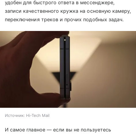
удобен для быстрого ответа в мессенджере,
записи качественного кружка на основную камеру,
переключения треков и прочих подобных задач.
Источник:
Hi-Tech Mail
И самое главное — если вы не пользуетесь