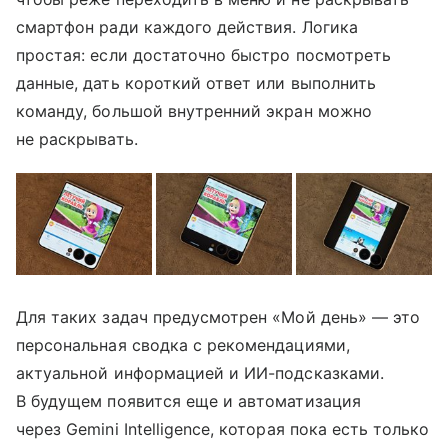
смартфон ради каждого действия. Логика
простая: если достаточно быстро посмотреть
данные, дать короткий ответ или выполнить
команду, большой внутренний экран можно
не раскрывать.
Для таких задач предусмотрен «Мой день» — это
персональная сводка с рекомендациями,
актуальной информацией и ИИ-подсказками.
В будущем появится еще и автоматизация
через Gemini Intelligence, которая пока есть только