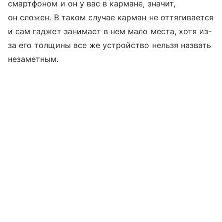
смартфоном и он у вас в кармане, значит,
он сложен. В таком случае карман не оттягивается
и сам гаджет занимает в нем мало места, хотя из-
за его толщины все же устройство нельзя назвать
незаметным.