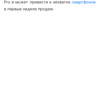
Pro и может привести к нехватке
смартфонов
в первые недели продаж.