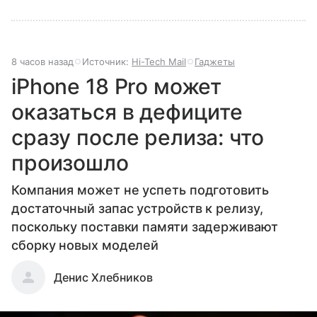
8 часов назад
Источник:
Hi-Tech Mail
Гаджеты
iPhone 18 Pro может
оказаться в дефиците
сразу после релиза: что
произошло
Компания может не успеть подготовить
достаточный запас устройств к релизу,
поскольку поставки памяти задерживают
сборку новых моделей
Денис Хлебников