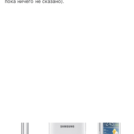
пока ничего не сказано).