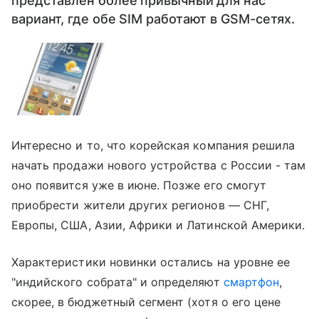
представлен более привычный для нас
вариант, где обе SIM работают в GSM-сетях.
Интересно и то, что корейская компания решила
начать продажи нового устройства с России - там
оно появится уже в июне. Позже его смогут
приобрести жители других регионов — СНГ,
Европы, США, Азии, Африки и Латинской Америки.
Характеристики новинки остались на уровне ее
"индийского собрата" и определяют
смартфон
,
скорее, в бюджетный сегмент (хотя о его цене