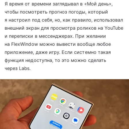
Я время от времени заглядывал в «Мой день»,
чтобы посмотреть прогноз погоды, который
я настроил под себя, но, как правило, использовал
внешний экран для просмотра роликов на YouTube
и переписки в мессенджерах. При желании
на FlexWindow можно вывести вообще любое
приложение, даже игру. Если системно такая
функция недоступна, то это можно сделать
через Labs.