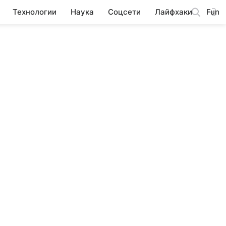
Технологии
Наука
Соцсети
Лайфхаки
Fun