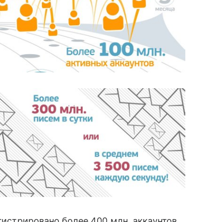
егистрировано более 400 млн. аккаунтов.