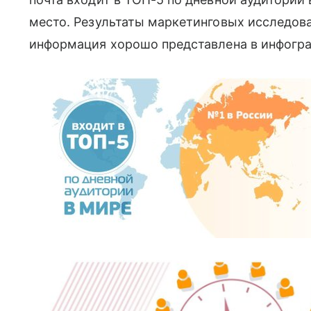
место. Результаты маркетинговых исследован
информация хорошо представлена в инфогра