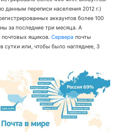
по данным переписи населения 2012 г.)
арегистрированных аккаунтов более 100
ны за последние три месяца. А
в почтовых ящиков.
Сервера
почты
 сутки или, чтобы было нагляднее, 3