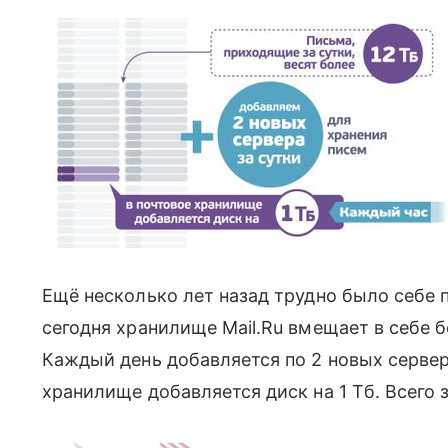
Ещё несколько лет назад трудно было себе п
сегодня хранилище Mail.Ru вмещает в себе бол
Каждый день добавляется по 2 новых сервер
хранилище добавляется диск на 1 Тб. Всего 