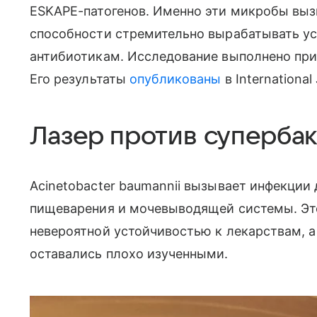
ESKAPE-патогенов. Именно эти микробы выз
способности стремительно вырабатывать ус
антибиотикам.
Исследование выполнено при
Его
результаты
опубликованы
в
International
Лазер против супербак
Acinetobacter baumannii вызывает инфекции 
пищеварения и мочевыводящей системы. Эт
невероятной устойчивостью к лекарствам, а
оставались плохо изученными.