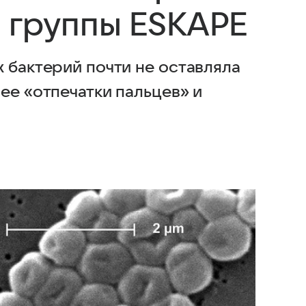
 группы ESKAPE
 бактерий почти не оставляла
ее «отпечатки пальцев» и