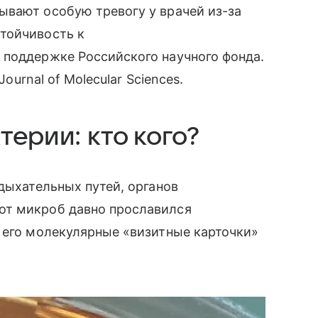
ывают особую тревогу у врачей из-за
тойчивость к
 поддержке Российского научного фонда.
 Journal of Molecular Sciences.
терии: кто кого?
дыхательных путей, органов
от микроб давно прославился
 его молекулярные «визитные карточки»