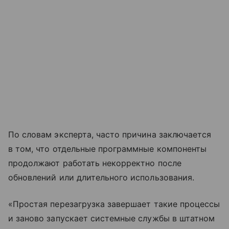
По словам эксперта, часто причина заключается
в том, что отдельные программные компоненты
продолжают работать некорректно после
обновлений или длительного использования.
«Простая перезагрузка завершает такие процессы
и заново запускает системные службы в штатном