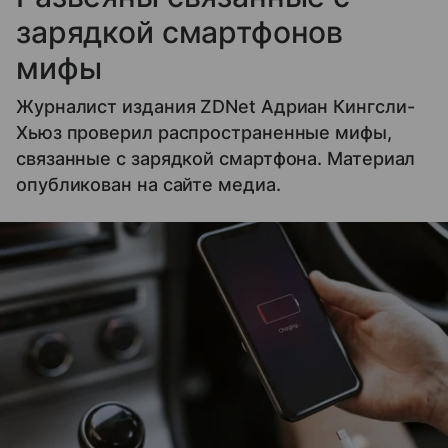
зарядкой смартфонов
мифы
Журналист издания ZDNet Адриан Кингсли-
Хьюз проверил распространенные мифы,
связанные с зарядкой смартфона. Материал
опубликован на сайте медиа.