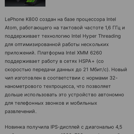
LePhone K800 создан на базе процессора Intel
Atom, работающего на тактовой частоте 1,6 ГГц и
поддерживает технологию Intel Hyper Threading
для оптимизированной работы нескольких
приложений. Платформа Intel XMM 6260
поддерживает работу в сетях HSPA+ (со
скоростью передачи данных до 21 Мбит/с). Новый
чип изготовлен в соответствии с нормами 32-
нанометрового техпроцесса, что позволяет
дольше использовать это устройство автономно
для телефонных звонков и мобильных
развлечений.
Новинка получила IPS-дисплей с диагональю 4,5