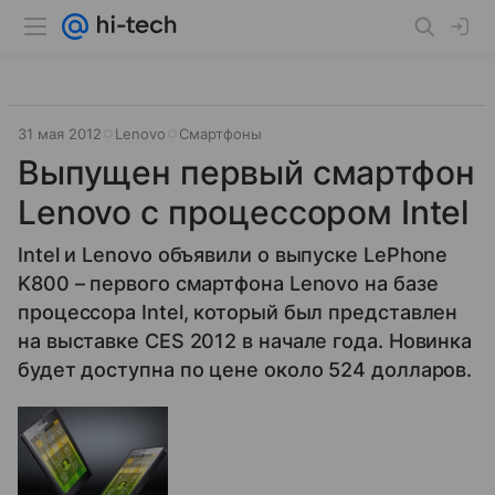
31 мая 2012
Lenovo
Смартфоны
Выпущен первый смартфон
Lenovo с процессором Intel
Intel и Lenovo объявили о выпуске LePhone
K800 – первого смартфона Lenovo на базе
процессора Intel, который был представлен
на выставке CES 2012 в начале года. Новинка
будет доступна по цене около 524 долларов.