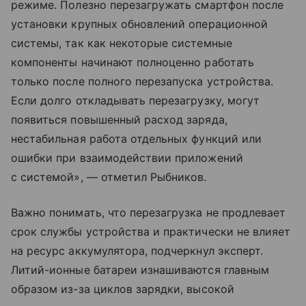
режиме. Полезно перезагружать смартфон после
установки крупных обновлений операционной
системы, так как некоторые системные
компоненты начинают полноценно работать
только после полного перезапуска устройства.
Если долго откладывать перезагрузку, могут
появиться повышенный расход заряда,
нестабильная работа отдельных функций или
ошибки при взаимодействии приложений
с системой», — отметил Рыбников.
Важно понимать, что перезагрузка не продлевает
срок службы устройства и практически не влияет
на ресурс аккумулятора, подчеркнул эксперт.
Литий-ионные батареи изнашиваются главным
образом из-за циклов зарядки, высокой