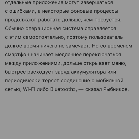
отдельные приложения могут завершаться
с ошибками, а некоторые фоновые процессы
продолжают работать дольше, чем требуется.
Обычно операционная система справляется
с этим самостоятельно, поэтому пользователь
долгое время ничего не замечает. Но со временем
смартфон начинает медленнее переключаться
между приложениями, дольше открывает меню,
быстрее расходует заряд аккумулятора или
периодически теряет соединение с мобильной
сетью, Wi-Fi либо Bluetooth», — сказал Рыбников.