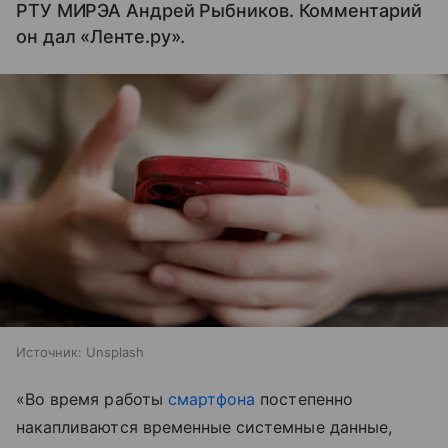
РТУ МИРЭА Андрей Рыбников. Комментарий
он дал «Ленте.ру».
Источник:
Unsplash
«Во время работы
смартфона
постепенно
накапливаются временные системные данные,