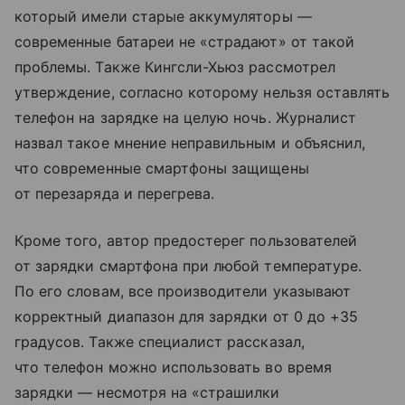
который имели старые аккумуляторы —
современные батареи не «страдают» от такой
проблемы. Также Кингсли-Хьюз рассмотрел
утверждение, согласно которому нельзя оставлять
телефон на зарядке на целую ночь. Журналист
назвал такое мнение неправильным и объяснил,
что современные смартфоны защищены
от перезаряда и перегрева.
Кроме того, автор предостерег пользователей
от зарядки смартфона при любой температуре.
По его словам, все производители указывают
корректный диапазон для зарядки от 0 до +35
градусов. Также специалист рассказал,
что телефон можно использовать во время
зарядки — несмотря на «страшилки