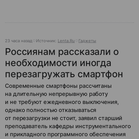
23 часа назад
Источник:
Lenta.Ru
Гаджеты
Россиянам рассказали о
необходимости иногда
перезагружать смартфон
Современные смартфоны рассчитаны
на длительную непрерывную работу
и не требуют ежедневного выключения,
однако полностью отказываться
от перезагрузки не стоит, заявил старший
преподаватель кафедры инструментального
и прикладного программного обеспечения