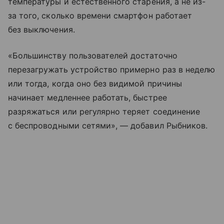
температуры и естественного старения, а не из-
за того, сколько времени смартфон работает
без выключения.
«Большинству пользователей достаточно
перезагружать устройство примерно раз в неделю
или тогда, когда оно без видимой причины
начинает медленнее работать, быстрее
разряжаться или регулярно теряет соединение
с беспроводными сетями», — добавил Рыбников.