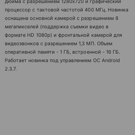
дюйма с разрешением 1280х720 и графический
процессор с тактовой частотой 400 МГц. Новинка
оснащена основной камерой с разрешением 8
мегапикселей (поддержка съемки видео в
формате HD 1080p) и фронтальной камерой для
видеозвонков с разрешением 1,3 МП. Объем
оперативной памяти - 1 ГБ, встроенной - 16 ГБ.
Работает новинка под управлением ОС Android
2.3.7.