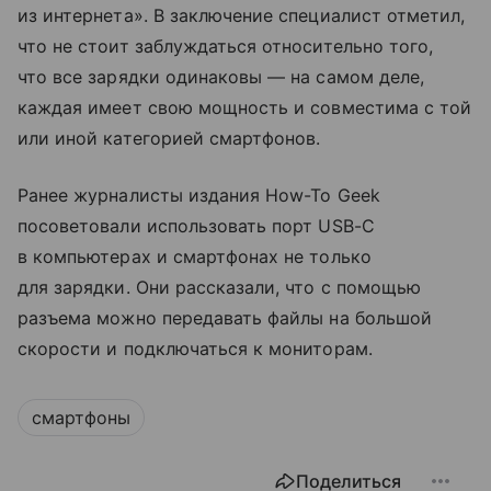
из интернета». В заключение специалист отметил,
что не стоит заблуждаться относительно того,
что все зарядки одинаковы — на самом деле,
каждая имеет свою мощность и совместима с той
или иной категорией смартфонов.
Ранее журналисты издания How-To Geek
посоветовали использовать порт USB-C
в компьютерах и смартфонах не только
для зарядки. Они рассказали, что с помощью
разъема можно передавать файлы на большой
скорости и подключаться к мониторам.
смартфоны
Поделиться