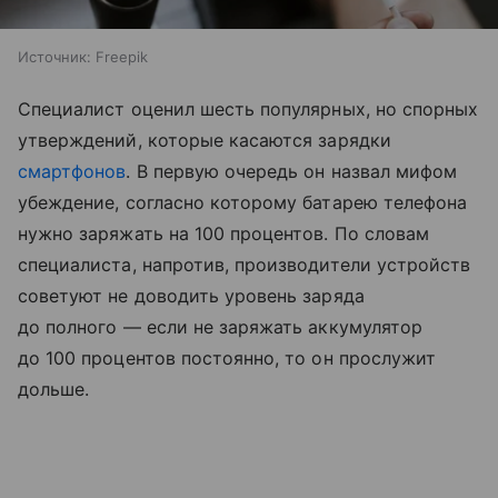
Источник:
Freepik
Специалист оценил шесть популярных, но спорных
утверждений, которые касаются зарядки
смартфонов
. В первую очередь он назвал мифом
убеждение, согласно которому батарею телефона
нужно заряжать на 100 процентов. По словам
специалиста, напротив, производители устройств
советуют не доводить уровень заряда
до полного — если не заряжать аккумулятор
до 100 процентов постоянно, то он прослужит
дольше.