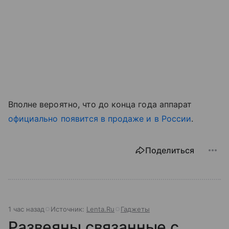
Вполне вероятно, что до конца года аппарат
официально появится в продаже и в России
.
Поделиться
1 час назад
Источник:
Lenta.Ru
Гаджеты
Развеяны связанные с