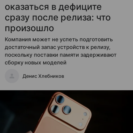
оказаться в дефиците
сразу после релиза: что
произошло
Компания может не успеть подготовить
достаточный запас устройств к релизу,
поскольку поставки памяти задерживают
сборку новых моделей
Денис Хлебников