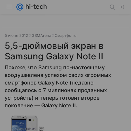
5 июня 2012
GSMArena
Смартфоны
5,5-дюймовый экран в
Samsung Galaxy Note II
Похоже, что Samsung по-настоящему
воодушевлена успехом своих огромных
смартфонов Galaxy Note (недавно
сообщалось о 7 миллионах проданных
устройств) и теперь готовит второе
поколение — Galaxy Note II.