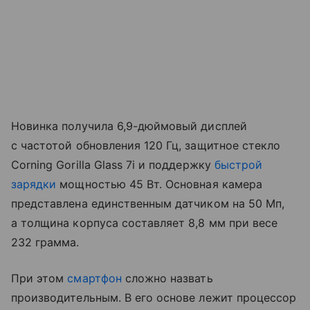
Новинка получила 6,9-дюймовый дисплей
с частотой обновления 120 Гц, защитное стекло
Corning Gorilla Glass 7i и поддержку
быстрой
зарядки
мощностью 45 Вт. Основная камера
представлена единственным датчиком на 50 Мп,
а толщина корпуса составляет 8,8 мм при весе
232 грамма.
При этом
смартфон
сложно назвать
производительным. В его основе лежит процессор