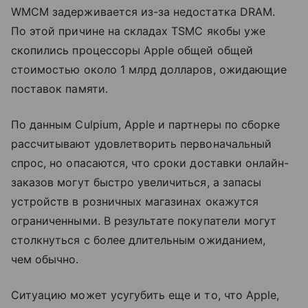
WMCM задерживается из-за недостатка DRAM.
По этой причине на складах TSMC якобы уже
скопились процессоры Apple общей общей
стоимостью около 1 млрд долларов, ожидающие
поставок памяти.
По данным Culpium, Apple и партнеры по сборке
рассчитывают удовлетворить первоначальный
спрос, но опасаются, что сроки доставки онлайн-
заказов могут быстро увеличиться, а запасы
устройств в розничных магазинах окажутся
ограниченными. В результате покупатели могут
столкнуться с более длительным ожиданием,
чем обычно.
Ситуацию может усугубить еще и то, что Apple,