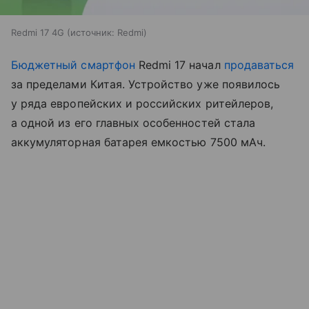
Redmi 17 4G
источник:
Redmi
Бюджетный смартфон
Redmi 17 начал
продаваться
за пределами Китая. Устройство уже появилось
у ряда европейских и российских ритейлеров,
а одной из его главных особенностей стала
аккумуляторная батарея емкостью 7500 мАч.