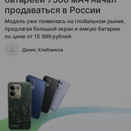
продаваться в России
Модель уже появилась на глобальном рынке,
предлагая большой экран и емкую батарею
по цене от 15 999 рублей
Денис Хлебников