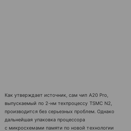
Как утверждает источник, сам чип A20 Pro,
выпускаемый по 2-нм техпроцессу TSMC N2,
производится без серьезных проблем. Однако
дальнейшая упаковка процессора
с микросхемами памяти по новой технологии