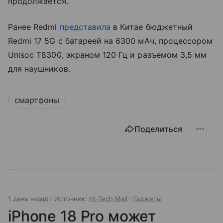
продолжается.
Ранее Redmi
представила
в Китае бюджетный
Redmi 17 5G с батареей на 6300 мАч, процессором
Unisoc T8300, экраном 120 Гц и разъемом 3,5 мм
для наушников.
смартфоны
Поделиться
1 день назад
Источник:
Hi-Tech Mail
Гаджеты
iPhone 18 Pro может