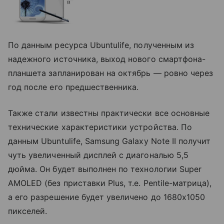
По данным ресурса Ubuntulife, полученным из
надежного источника, выход нового смартфона-
планшета запланирован на октябрь — ровно через
год после его предшественника.
Также стали известны практически все основные
технические характеристики устройства. По
данным Ubuntulife, Samsung Galaxy Note II получит
чуть увеличенный дисплей с диагональю 5,5
дюйма. Он будет выполнен по технологии Super
AMOLED (без приставки Plus, т.е. Pentile-матрица),
а его разрешение будет увеличено до 1680х1050
пикселей.