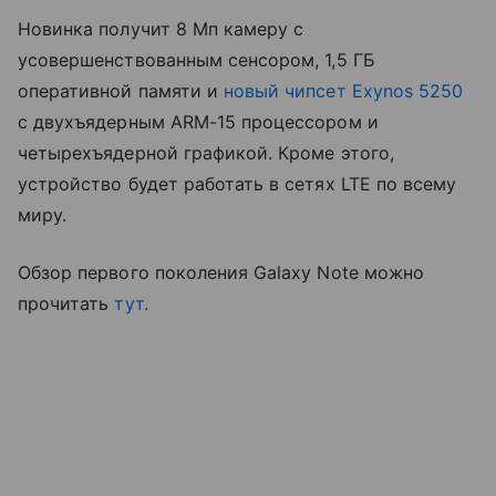
Новинка получит 8 Мп камеру с
усовершенствованным сенсором, 1,5 ГБ
оперативной памяти и
новый чипсет Exynos 5250
с двухъядерным ARM-15 процессором и
четырехъядерной графикой. Кроме этого,
устройство будет работать в сетях LTE по всему
миру.
Обзор первого поколения Galaxy Note можно
прочитать
тут
.