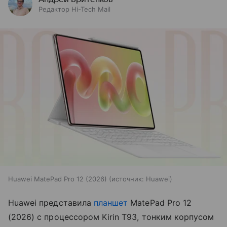
Редактор Hi-Tech Mail
Huawei MatePad Pro 12 (2026)
источник:
Huawei
Huawei представила
планшет
MatePad Pro 12
(2026) с процессором Kirin T93, тонким корпусом