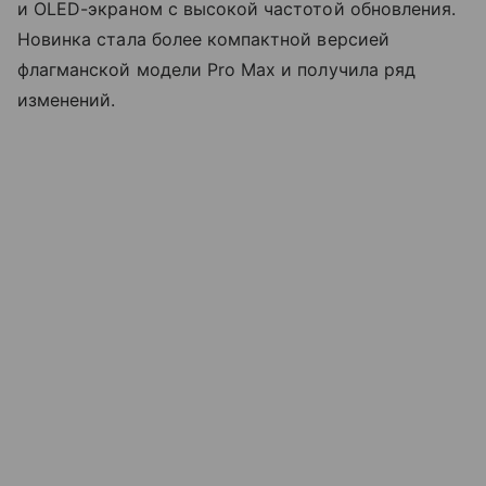
и OLED-экраном с высокой частотой обновления.
Новинка стала более компактной версией
флагманской модели Pro Max и получила ряд
изменений.