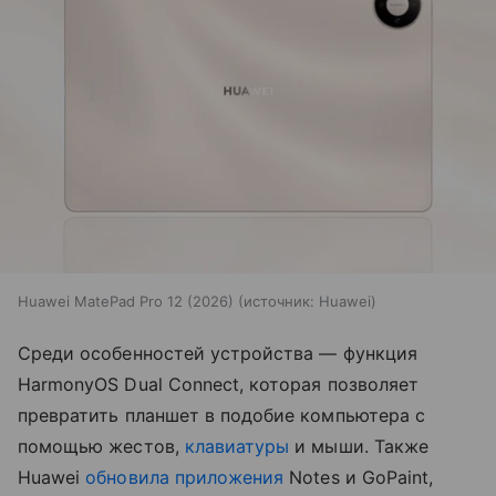
Huawei MatePad Pro 12 (2026)
источник:
Huawei
Среди особенностей устройства — функция
HarmonyOS Dual Connect, которая позволяет
превратить планшет в подобие компьютера с
помощью жестов,
клавиатуры
и мыши. Также
Huawei
обновила приложения
Notes и GoPaint,