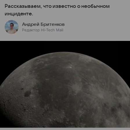
Рассказываем, что известно о необычном
инциденте.
Андрей Бритенков
Редактор Hi-Tech Mail