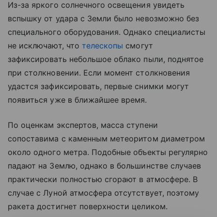
Из-за яркого солнечного освещения увидеть
вспышку от удара с Земли было невозможно без
специального оборудования. Однако специалисты
не исключают, что
телескопы
смогут
зафиксировать небольшое облако пыли, поднятое
при столкновении. Если момент столкновения
удастся зафиксировать, первые снимки могут
появиться уже в ближайшее время.
По оценкам экспертов, масса ступени
сопоставима с каменным метеоритом диаметром
около одного метра. Подобные объекты регулярно
падают на Землю, однако в большинстве случаев
практически полностью сгорают в атмосфере. В
случае с Луной атмосфера отсутствует, поэтому
ракета достигнет поверхности целиком.