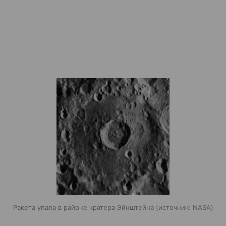
Ракета упала в районе кратера Эйнштейна
источник:
NASA