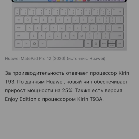
Huawei MatePad Pro 12 (2026)
источник:
Huawei
За производительность отвечает процессор Kirin
T93. По данным Huawei, новый чип обеспечивает
прирост мощности на 25%. Также есть версия
Enjoy Edition с процессором Kirin T93A.