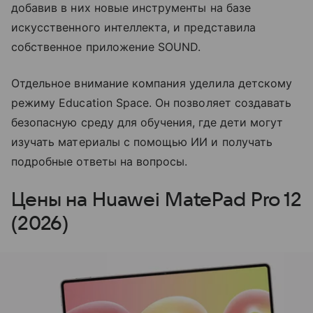
добавив в них новые инструменты на базе
искусственного интеллекта, и представила
собственное приложение SOUND.
Отдельное внимание компания уделила детскому
режиму Education Space. Он позволяет создавать
безопасную среду для обучения, где дети могут
изучать материалы с помощью ИИ и получать
подробные ответы на вопросы.
Цены на Huawei MatePad Pro 12
(2026)