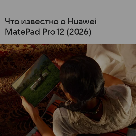
Что известно о Huawei
MatePad Pro 12 (2026)