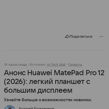
Поделиться
18 часов назад
Источник:
Hi-Tech Mail
Гаджеты
Анонс Huawei MatePad Pro 12
(2026): легкий планшет с
большим дисплеем
Узнайте больше о возможностях новинки.
Андрей Бритенков