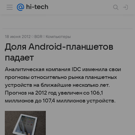
18 июня 2012
BGR
Компьютеры
Доля Android-планшетов
падает
Аналитическая компания IDC изменила свои
прогнозы относительно рынка планшетных
устройств на ближайшие несколько лет.
Прогноз на 2012 год увеличен со 106,1
миллионов до 107,4 миллионов устройств.