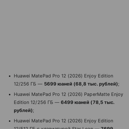
Huawei MatePad Pro 12 (2026) Enjoy Edition
12/256 ГБ —
5699 юаней (68,8 тыс. рублей)
;
Huawei MatePad Pro 12 (2026) PaperMatte Enjoy
Edition 12/256 ГБ —
6499 юаней (78,5 тыс.
рублей)
;
Huawei MatePad Pro 12 (2026) Enjoy Edition
12/512 ГБ с клавиатурой Star Leap —
7699