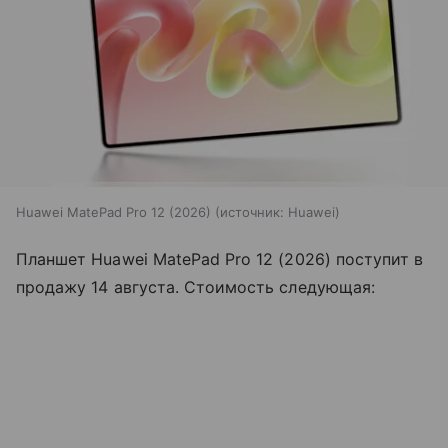
Huawei MatePad Pro 12 (2026)
источник:
Huawei
Планшет Huawei MatePad Pro 12 (2026) поступит в
продажу 14 августа. Стоимость следующая: