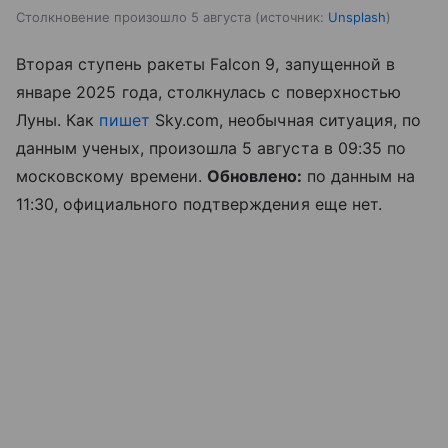
Столкновение произошло 5 августа
источник:
Unsplash
Вторая ступень ракеты Falcon 9, запущенной в
январе 2025 года, столкнулась с поверхностью
Луны. Как
пишет
Sky.com, необычная ситуация, по
данным ученых, произошла 5 августа в 09:35 по
московскому времени.
Обновлено:
по данным на
11:30, официального подтверждения еще нет.