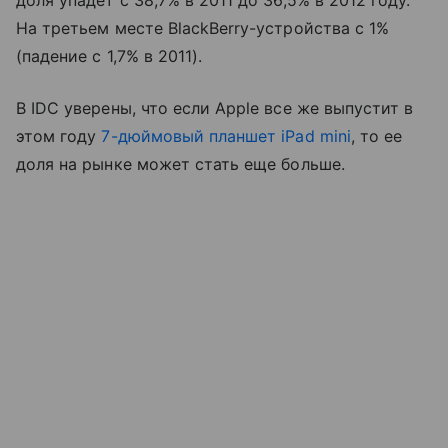
На третьем месте BlackBerry-устройства с 1%
(падение с 1,7% в 2011).
В IDC уверены, что если Apple все же выпустит в
этом году
7-дюймовый планшет iPad mini
, то ее
доля на рынке может стать еще больше.