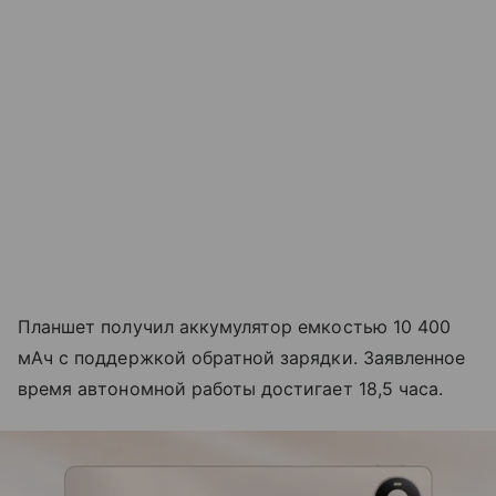
Планшет получил аккумулятор емкостью 10 400
мАч с поддержкой обратной зарядки. Заявленное
время автономной работы достигает 18,5 часа.