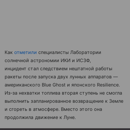
Как
отметили
специалисты Лаборатории
солнечной астрономии ИКИ и ИСЗФ,
инцидент стал следствием нештатной работы
ракеты после запуска двух лунных аппаратов —
американского Blue Ghost и японского Resilience.
Из-за нехватки топлива вторая ступень не смогла
выполнить запланированное возвращение к Земле
и сгореть в атмосфере. Вместо этого она
продолжила движение к Луне.