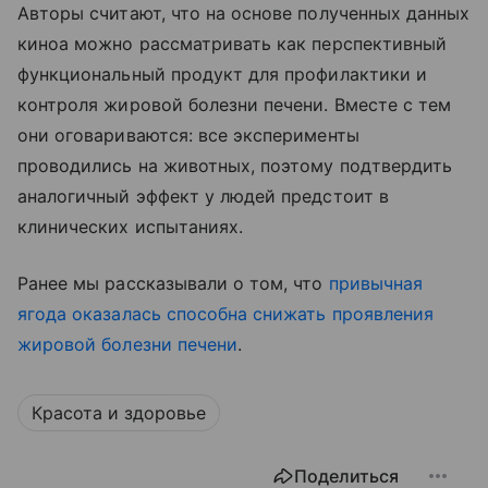
Авторы считают, что на основе полученных данных
киноа можно рассматривать как перспективный
функциональный продукт для профилактики и
контроля жировой болезни печени. Вместе с тем
они оговариваются: все эксперименты
проводились на животных, поэтому подтвердить
аналогичный эффект у людей предстоит в
клинических испытаниях.
Ранее мы рассказывали о том, что
привычная
ягода оказалась способна снижать проявления
жировой болезни печени
.
Красота и здоровье
Поделиться