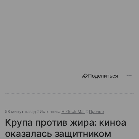
Поделиться
58 минут назад
Источник:
Hi-Tech Mail
Прочее
Крупа против жира: киноа
оказалась защитником