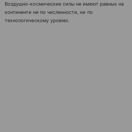
Воздушно-космические силы не имеют равных на
континенте ни по численности, ни по
технологическому уровню.