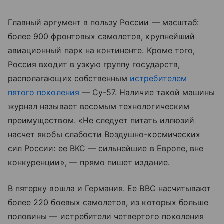
Главный аргумент в пользу России — масштаб:
более 900 фронтовых самолетов, крупнейший
авиационный парк на континенте. Кроме того,
Россия входит в узкую группу государств,
располагающих собственным
истребителем
пятого поколения
— Су-57. Наличие такой машины
журнал называет весомым технологическим
преимуществом. «Не следует питать иллюзий
насчет якобы слабости Воздушно-космических
сил России: ее ВКС — сильнейшие в Европе, вне
конкуренции», — прямо пишет издание.
В пятерку вошла и Германия. Ее ВВС насчитывают
более 220 боевых самолетов, из которых больше
половины — истребители четвертого поколения