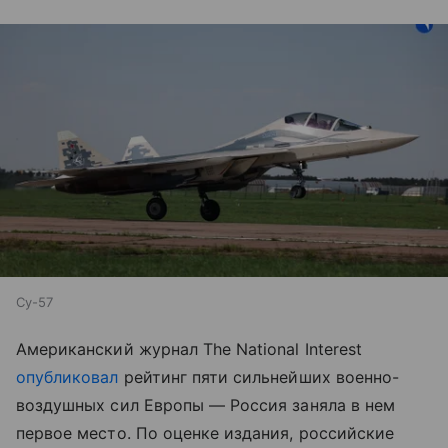
Су-57
Американский журнал The National Interest
опубликовал
рейтинг пяти сильнейших военно-
воздушных сил Европы — Россия заняла в нем
первое место. По оценке издания, российские