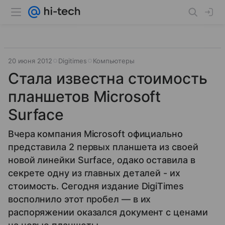
20 июня 2012
Digitimes
Компьютеры
Стала известна стоимость
планшетов Microsoft
Surface
Вчера компания Microsoft официально
представила 2 первых планшета из своей
новой линейки Surface, одако оставила в
секрете одну из главных деталей - их
стоимость. Сегодня издание DigiTimes
восполнило этот пробел — в их
распоряжении оказался документ с ценами