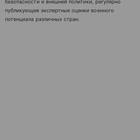
безопасности и внешней политики, регулярно
публикующее экспертные оценки военного
потенциала различных стран.