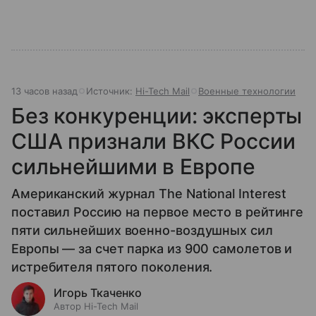
13 часов назад
Источник:
Hi-Tech Mail
Военные технологии
Без конкуренции: эксперты
США признали ВКС России
сильнейшими в Европе
Американский журнал The National Interest
поставил Россию на первое место в рейтинге
пяти сильнейших военно-воздушных сил
Европы — за счет парка из 900 самолетов и
истребителя пятого поколения.
Игорь Ткаченко
Автор Hi-Tech Mail