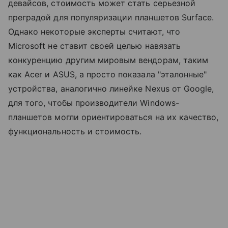
девайсов, стоимость может стать серьезной
преградой для популяризации планшетов Surface.
Однако некоторые эксперты считают, что
Microsoft не ставит своей целью навязать
конкуренцию другим мировым вендорам, таким
как Acer и ASUS, а просто показала "эталонные"
устройства, аналогично линейке Nexus от Google,
для того, чтобы производители Windows-
планшетов могли ориентироваться на их качество,
функциональность и стоимость.