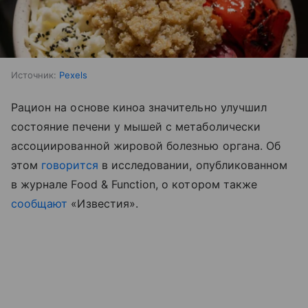
Источник:
Pexels
Рацион на основе киноа значительно улучшил
состояние печени у мышей с метаболически
ассоциированной жировой болезнью органа. Об
этом
говорится
в исследовании, опубликованном
в журнале Food & Function, о котором также
сообщают
«Известия».