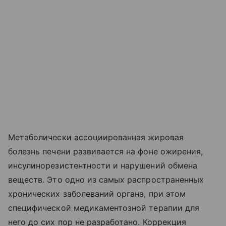
Метаболически ассоциированная жировая
болезнь печени развивается на фоне ожирения,
инсулинорезистентности и нарушений обмена
веществ. Это одно из самых распространенных
хронических заболеваний органа, при этом
специфической медикаментозной терапии для
него до сих пор не разработано. Коррекция