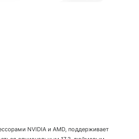
цессорами NVIDIA и AMD, поддерживает