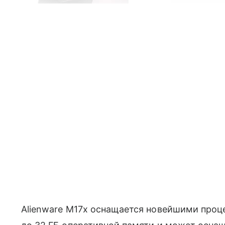
Alienware M17x оснащается новейшими про