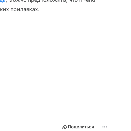
ких прилавках.
Поделиться