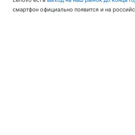
смартфон официально появится и на российс