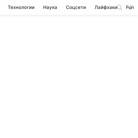
Технологии
Наука
Соцсети
Лайфхаки
Fun