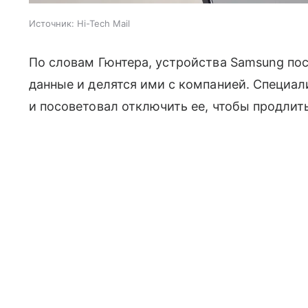
Источник:
Hi-Tech Mail
По словам Гюнтера, устройства Samsung по
данные и делятся ими с компанией. Специал
и посоветовал отключить ее, чтобы продлит