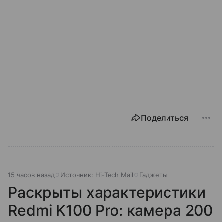
Поделиться
15 часов назад
Источник:
Hi-Tech Mail
Гаджеты
Раскрыты характеристики
Redmi K100 Pro: камера 200