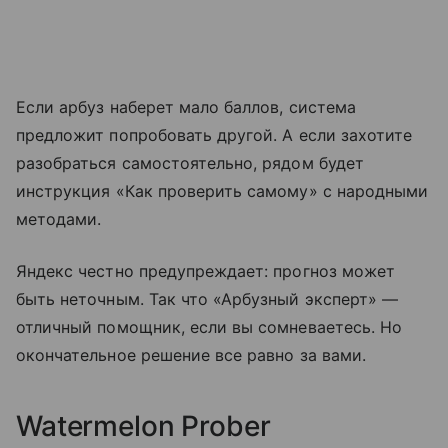
Если арбуз наберет мало баллов, система
предложит попробовать другой. А если захотите
разобраться самостоятельно, рядом будет
инструкция «Как проверить самому» с народными
методами.
Яндекс честно предупреждает: прогноз может
быть неточным. Так что «Арбузный эксперт» —
отличный помощник, если вы сомневаетесь. Но
окончательное решение все равно за вами.
Watermelon Prober