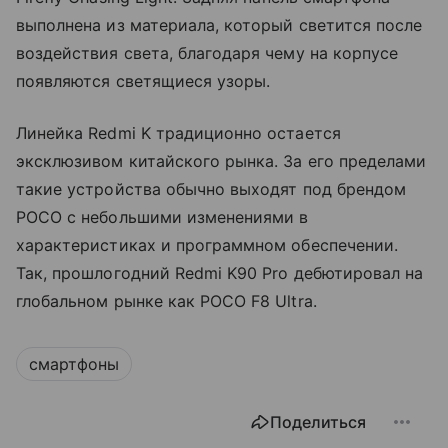
выполнена из материала, который светится после
воздействия света, благодаря чему на корпусе
появляются светящиеся узоры.
Линейка Redmi K традиционно остается
эксклюзивом китайского рынка. За его пределами
такие устройства обычно выходят под брендом
POCO с небольшими изменениями в
характеристиках и программном обеспечении.
Так, прошлогодний Redmi K90 Pro дебютировал на
глобальном рынке как POCO F8 Ultra.
смартфоны
Поделиться