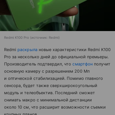
Redmi K100 Pro
источник:
Redmi
Redmi
раскрыла
новые характеристики Redmi K100
Pro за несколько дней до официальной премьеры.
Производитель подтвердил, что
смартфон
получит
основную камеру с разрешением 200 Мп
и оптической стабилизацией. Помимо главного
сенсора, будет также сверхширокоугольный
модуль и телеобъектив. Последний сможет
снимать макро с минимальной дистанции
около 10 см, что расширит возможности съемки
крупных планов.