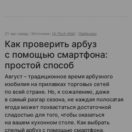
21 час назад
Источник:
Hi-Tech Mail
Лайфхаки
Как проверить арбуз
с помощью смартфона:
простой способ
Август – традиционное время арбузного
изобилия на прилавках торговых сетей
по всей стране. Но, к сожалению, даже
в самый разгар сезона, не каждая полосатая
ягода может похвастаться достаточной
сладостью для того, чтобы оказаться
на вашем кухонном столе. Как выбрать
спелый арбуз с помощью смартфона,