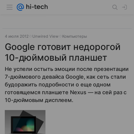
4 июля 2012
Unwired View
Компьютеры
Google готовит недорогой
10-дюймовый планшет
Не успели остыть эмоции после презентации
7-дюймового девайса Google, как сеть стали
будоражить подробности о еще одном
готовящемся планшете Nexus — на сей раз с
10-дюймовым дисплеем.