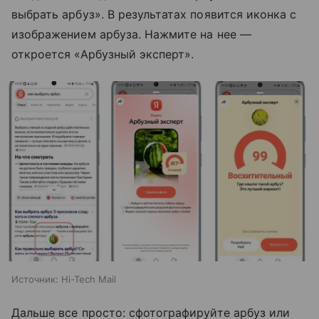
выбрать арбуз». В результатах появится иконка с
изображением арбуза. Нажмите на нее —
откроется «Арбузный эксперт».
Источник:
Hi-Tech Mail
Дальше все просто: сфотографируйте арбуз или