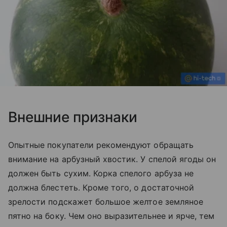
Внешние признаки
Опытные покупатели рекомендуют обращать
внимание на арбузный хвостик. У спелой ягоды он
должен быть сухим. Корка спелого арбуза не
должна блестеть. Кроме того, о достаточной
зрелости подскажет большое желтое земляное
пятно на боку. Чем оно выразительнее и ярче, тем