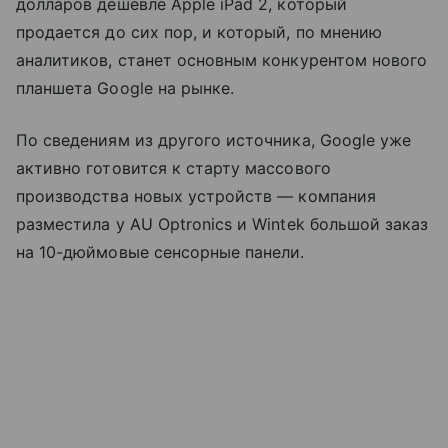
долларов дешевле Apple iPad 2, который
продается до сих пор, и который, по мнению
аналитиков, станет основным конкурентом нового
планшета Google на рынке.
По сведениям из другого источника, Google уже
активно готовится к старту массового
производства новых устройств — компания
разместила у AU Optronics и Wintek большой заказ
на 10-дюймовые сенсорные панели.