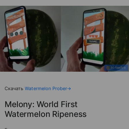
Скачать
Watermelon Prober→
Melony: World First
Watermelon Ripeness