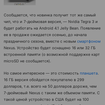
Сообщается, что новинка получит тот же самый
чип, что и 7-дюймовая версия, — Nvidia Tegra 3 и
будет работать на Android 4.1 Jelly Bean. Появление
ее в продаже ожидается осенью, до начала
праздничного сезона, вместе с новым
смартфоном
Nexus. Устройство будет оснащено 16 или 32 ГБ
встроенной памяти (о возможной поддержке карт
microSD не сообщается).
Но самое интересное — это стоимость
планшета
.
16 ГБ версия обойдется покупателю в 299
долларов, т.е. всего на 50 долларов дороже, чем
7-дюймовый Nexus с таким же объемом памяти. С
такой ценой устройство в США будет на 100