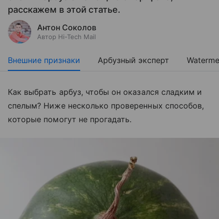
расскажем в этой статье.
Антон Соколов
Автор Hi-Tech Mail
Внешние признаки
Арбузный эксперт
Waterme
Как выбрать арбуз, чтобы он оказался сладким и
спелым? Ниже несколько проверенных способов,
которые помогут не прогадать.