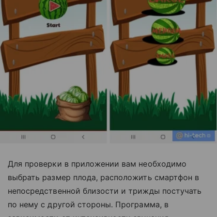
Для проверки в приложении вам необходимо
выбрать размер плода, расположить смартфон в
непосредственной близости и трижды постучать
по нему с другой стороны. Программа, в