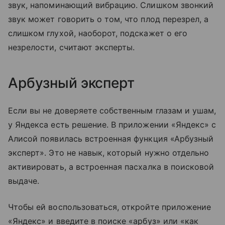
звук, напоминающий вибрацию. Слишком звонкий
звук может говорить о том, что плод перезрел, а
слишком глухой, наоборот, подскажет о его
незрелости, считают эксперты.
Арбузный эксперт
Если вы не доверяете собственным глазам и ушам,
у Яндекса есть решение. В приложении «Яндекс» с
Алисой появилась встроенная функция «Арбузный
эксперт». Это не навык, который нужно отдельно
активировать, а встроенная пасхалка в поисковой
выдаче.
Чтобы ей воспользоваться, откройте приложение
«Яндекс» и введите в поиске «арбуз» или «как