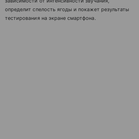
зависимости от интенсивности звучания,
определит спелость ягоды и покажет результаты
тестирования на экране смартфона.