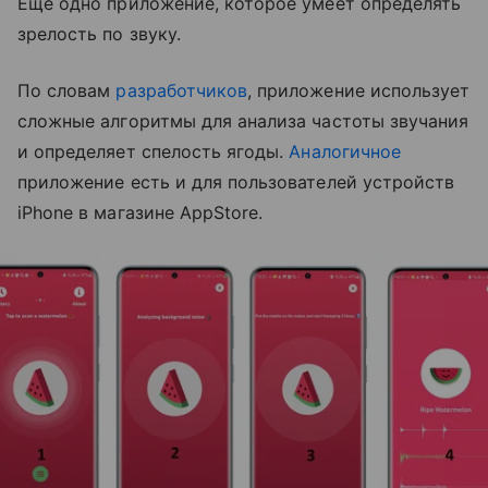
Еще одно приложение, которое умеет определять
зрелость по звуку.
По словам
разработчиков
, приложение использует
сложные алгоритмы для анализа частоты звучания
и определяет спелость ягоды.
Аналогичное
приложение есть и для пользователей устройств
iPhone в магазине AppStore.