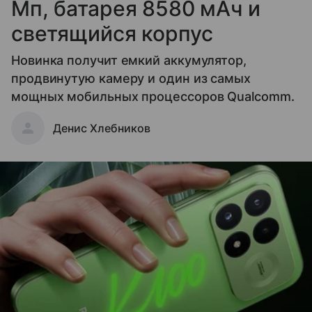
Мп, батарея 8580 мАч и
светящийся корпус
Новинка получит емкий аккумулятор,
продвинутую камеру и один из самых
мощных мобильных процессоров Qualcomm.
Денис Хлебников