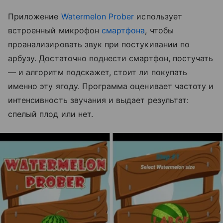
Приложение
Watermelon Prober
использует
встроенный микрофон
смартфона
, чтобы
проанализировать звук при постукивании по
арбузу. Достаточно поднести смартфон, постучать
— и алгоритм подскажет, стоит ли покупать
именно эту ягоду. Программа оценивает частоту и
интенсивность звучания и выдает результат:
спелый плод или нет.