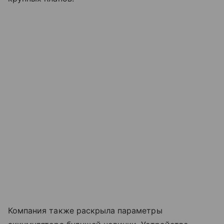
Компания также раскрыла параметры