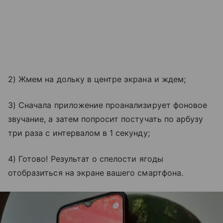
2) Жмем на дольку в центре экрана и ждем;
3) Сначала приложение проанализирует фоновое
звучание, а затем попросит постучать по арбузу
три раза с интервалом в 1 секунду;
4) Готово! Результат о спелости ягоды
отобразиться на экране вашего смартфона.