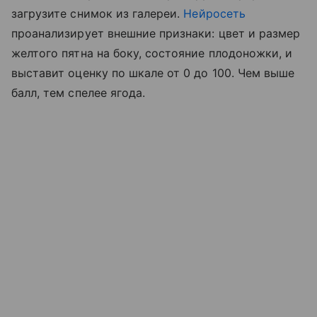
загрузите снимок из галереи.
Нейросеть
проанализирует внешние признаки: цвет и размер
желтого пятна на боку, состояние плодоножки, и
выставит оценку по шкале от 0 до 100. Чем выше
балл, тем спелее ягода.