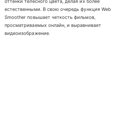
оттенки телесного цвета, делая их более
естественными. В свою очередь функция Web
Smoother повышает четкость фильмов,
просматриваемых онлайн, и выравнивает
видеоизображение.