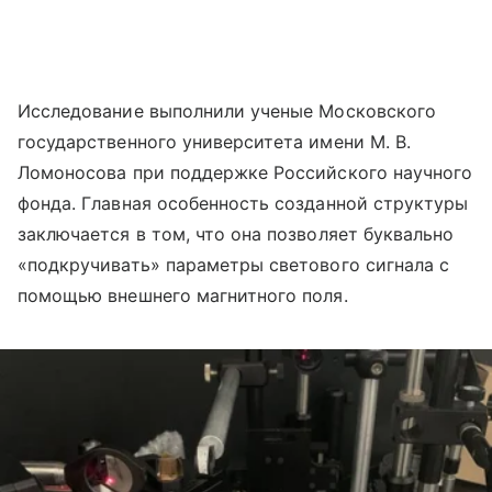
Исследование выполнили ученые Московского
государственного университета имени М. В.
Ломоносова при поддержке Российского научного
фонда. Главная особенность созданной структуры
заключается в том, что она позволяет буквально
«подкручивать» параметры светового сигнала с
помощью внешнего магнитного поля.