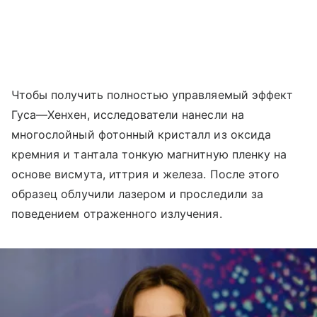
Чтобы получить полностью управляемый эффект
Гуса—Хенхен, исследователи нанесли на
многослойный фотонный кристалл из оксида
кремния и тантала тонкую магнитную пленку на
основе висмута, иттрия и железа. После этого
образец облучили лазером и проследили за
поведением отраженного излучения.