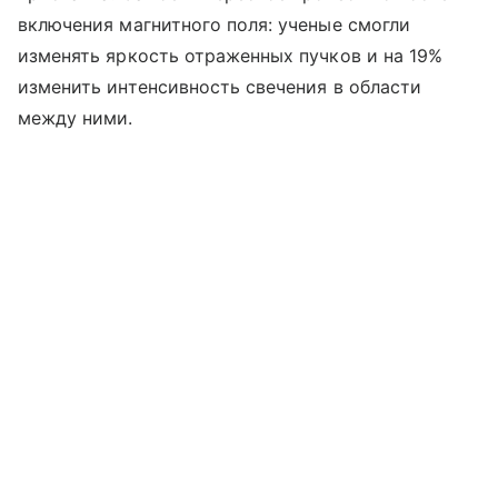
включения магнитного поля: ученые смогли
изменять яркость отраженных пучков и на 19%
изменить интенсивность свечения в области
между ними.