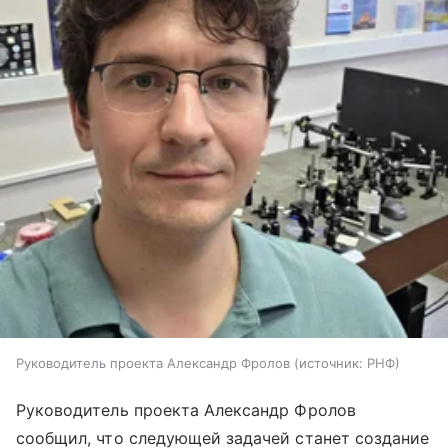
Руководитель проекта Александр Фролов
источник:
РНФ
Руководитель проекта Александр Фролов
сообщил, что следующей задачей станет создание