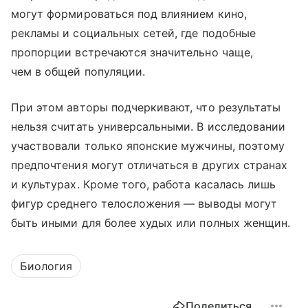
могут формироваться под влиянием кино,
рекламы и социальных сетей, где подобные
пропорции встречаются значительно чаще,
чем в общей популяции.
При этом авторы подчеркивают, что результаты
нельзя считать универсальными. В исследовании
участвовали только японские мужчины, поэтому
предпочтения могут отличаться в других странах
и культурах. Кроме того, работа касалась лишь
фигур среднего телосложения — выводы могут
быть иными для более худых или полных женщин.
Биология
Поделиться