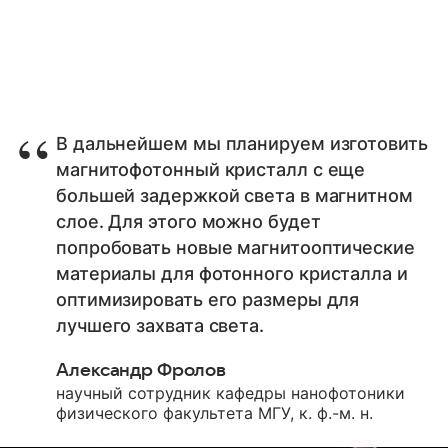
В дальнейшем мы планируем изготовить
магнитофотонный кристалл с еще
большей задержкой света в магнитном
слое. Для этого можно будет
попробовать новые магнитооптические
материалы для фотонного кристалла и
оптимизировать его размеры для
лучшего захвата света.
Александр Фролов
научный сотрудник кафедры нанофотоники
физического факультета МГУ, к. ф.-м. н.