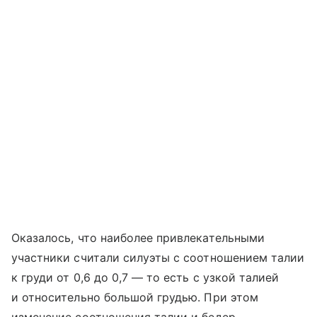
Оказалось, что наиболее привлекательными
участники считали силуэты с соотношением талии
к груди от 0,6 до 0,7 — то есть с узкой талией
и относительно большой грудью. При этом
изменение соотношения талии и бедер