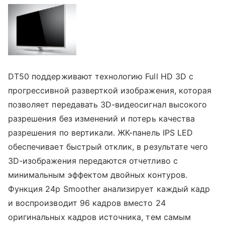
DT50 поддерживают технологию Full HD 3D с
прогрессивной разверткой изображения, которая
позволяет передавать 3D-видеосигнал высокого
разрешения без изменений и потерь качества
разрешения по вертикали. ЖК-панель IPS LED
обеспечивает быстрый отклик, в результате чего
3D-изображения передаются отчетливо с
минимальным эффектом двойных контуров.
Функция 24p Smoother анализирует каждый кадр
и воспроизводит 96 кадров вместо 24
оригинальных кадров источника, тем самым