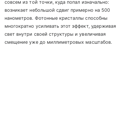
совсем из той точки, куда попал изначально:
возникает небольшой сдвиг примерно на 500
нанометров. Фотонные кристаллы способны
многократно усиливать этот эффект, удерживая
свет внутри своей структуры и увеличивая
смещение уже до миллиметровых масштабов.