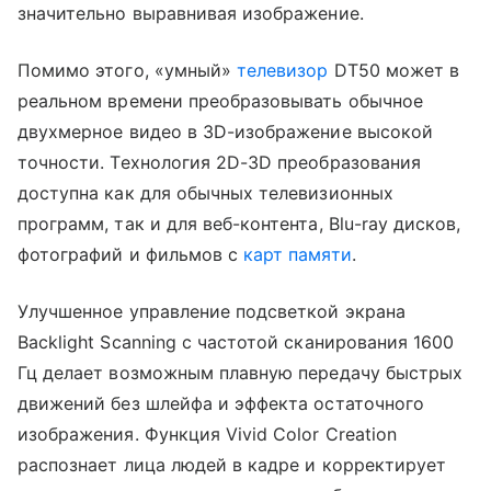
значительно выравнивая изображение.
Помимо этого, «умный»
телевизор
DT50 может в
реальном времени преобразовывать обычное
двухмерное видео в 3D-изображение высокой
точности. Технология 2D-3D преобразования
доступна как для обычных телевизионных
программ, так и для веб-контента, Blu-ray дисков,
фотографий и фильмов с
карт памяти
.
Улучшенное управление подсветкой экрана
Backlight Scanning с частотой сканирования 1600
Гц делает возможным плавную передачу быстрых
движений без шлейфа и эффекта остаточного
изображения. Функция Vivid Color Creation
распознает лица людей в кадре и корректирует