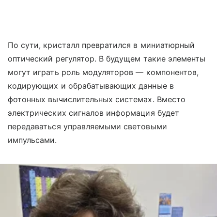
По сути, кристалл превратился в миниатюрный
оптический регулятор. В будущем такие элементы
могут играть роль модуляторов — компонентов,
кодирующих и обрабатывающих данные в
фотонных вычислительных системах. Вместо
электрических сигналов информация будет
передаваться управляемыми световыми
импульсами.