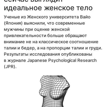
идеальное женское тело
Ученые из Женского университета Вайо
(Япония) выяснили, что современные
мужчины при оценке женской
привлекательности больше обращают
внимание не на классическое соотношение
талии и бедер, а на пропорции талии и груди.
Результаты исследования опубликованы
в журнале Japanese Psychological Research
(JPR).