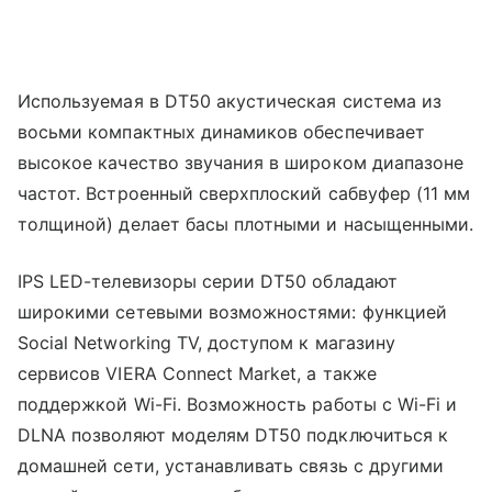
Используемая в DT50 акустическая система из
восьми компактных динамиков обеспечивает
высокое качество звучания в широком диапазоне
частот. Встроенный сверхплоский сабвуфер (11 мм
толщиной) делает басы плотными и насыщенными.
IPS LED-телевизоры серии DT50 обладают
широкими сетевыми возможностями: функцией
Social Networking TV, доступом к магазину
сервисов VIERA Connect Market, а также
поддержкой Wi-Fi. Возможность работы с Wi-Fi и
DLNA позволяют моделям DT50 подключиться к
домашней сети, устанавливать связь с другими