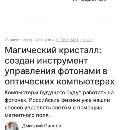
18 часов назад
Источник:
Hi-Tech Mail
Наука
Магический кристалл:
создан инструмент
управления фотонами в
оптических компьютерах
Компьютеры будущего будут работать на
фотонах. Российские физики уже нашли
способ управлять светом с помощью
магнитного поля.
Дмитрий Павлов