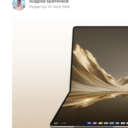
Андрей Бритенков
Редактор Hi-Tech Mail