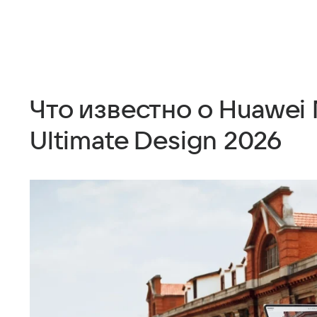
Что известно о Huawei
Ultimate Design 2026