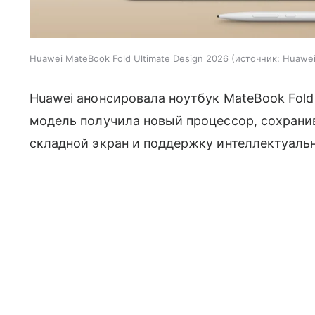
Huawei MateBook Fold Ultimate Design 2026
источник:
Huawe
Huawei анонсировала ноутбук MateBook Fold 
модель получила новый процессор, сохрани
складной экран и поддержку интеллектуаль