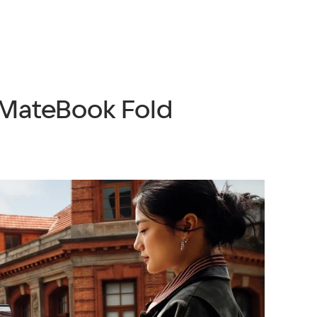
 MateBook Fold