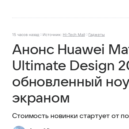
15 часов назад
Источник:
Hi-Tech Mail
Гаджеты
Анонс Huawei Ma
Ultimate Design 2
обновленный ноу
экраном
Стоимость новинки стартует от по