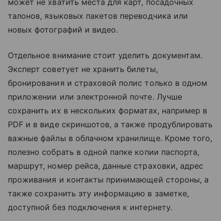
может не хватить места для карт, посадочных
талонов, языковых пакетов переводчика или
новых фотографий и видео.
Отдельное внимание стоит уделить документам.
Эксперт советует не хранить билеты,
бронирования и страховой полис только в одном
приложении или электронной почте. Лучше
сохранить их в нескольких форматах, например в
PDF и в виде скриншотов, а также продублировать
важные файлы в облачном хранилище. Кроме того,
полезно собрать в одной папке копии паспорта,
маршрут, номер рейса, данные страховки, адрес
проживания и контакты принимающей стороны, а
также сохранить эту информацию в заметке,
доступной без подключения к интернету.