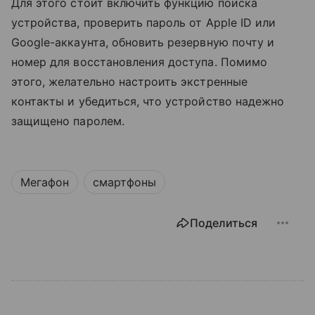
Для этого стоит включить функцию поиска
устройства, проверить пароль от Apple ID или
Google-аккаунта, обновить резервную почту и
номер для восстановления доступа. Помимо
этого, желательно настроить экстренные
контакты и убедиться, что устройство надежно
защищено паролем.
Мегафон
смартфоны
Поделиться