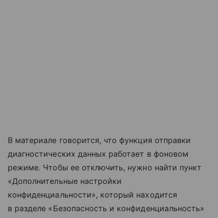
В материале говорится, что функция отправки
диагностических данных работает в фоновом
режиме. Чтобы ее отключить, нужно найти пункт
«Дополнительные настройки
конфиденциальности», который находится
в разделе «Безопасность и конфиденциальность»