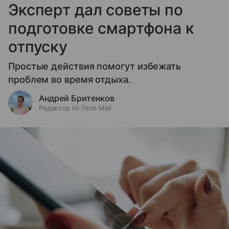
Эксперт дал советы по
подготовке смартфона к
отпуску
Простые действия помогут избежать
проблем во время отдыха.
Андрей Бритенков
Редактор Hi-Tech Mail