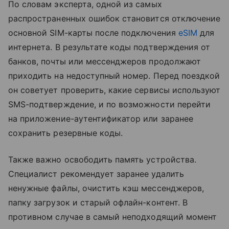
По словам эксперта, одной из самых
распространенных ошибок становится отключение
основной SIM-карты после подключения
eSIM
для
интернета. В результате коды подтверждения от
банков, почты или мессенджеров продолжают
приходить на недоступный номер. Перед поездкой
он советует проверить, какие сервисы используют
SMS-подтверждение, и по возможности перейти
на приложение-аутентификатор или заранее
сохранить резервные коды.
Также важно освободить память устройства.
Специалист рекомендует заранее удалить
ненужные файлы, очистить кэш мессенджеров,
папку загрузок и старый офлайн-контент. В
противном случае в самый неподходящий момент