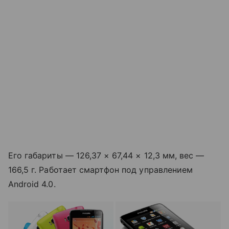
Его габариты — 126,37 × 67,44 × 12,3 мм, вес —
166,5 г. Работает смартфон под управлением
Android 4.0.