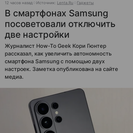
12 часов назад
Источник:
Lenta.Ru
Гаджеты
В смартфонах Samsung
посоветовали отключить
две настройки
Журналист How-To Geek Кори Гюнтер
рассказал, как увеличить автономность
смартфона Samsung с помощью двух
настроек. Заметка опубликована на сайте
медиа.