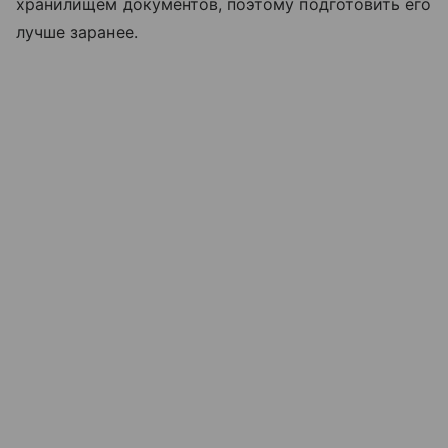
хранилищем документов, поэтому подготовить его
лучше заранее.