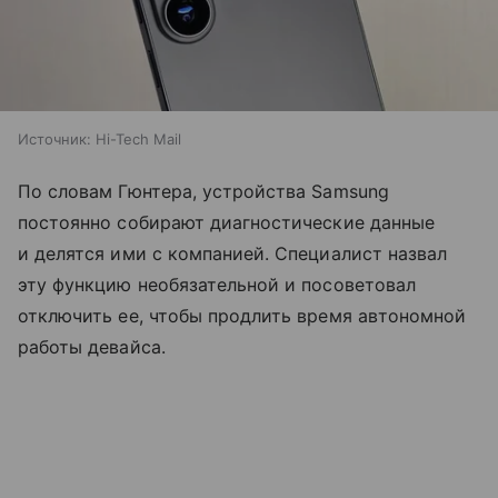
Источник:
Hi-Tech Mail
По словам Гюнтера, устройства Samsung
постоянно собирают диагностические данные
и делятся ими с компанией. Специалист назвал
эту функцию необязательной и посоветовал
отключить ее, чтобы продлить время автономной
работы девайса.