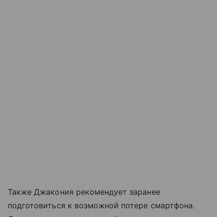
Также Джакония рекомендует заранее
подготовиться к возможной потере смартфона.