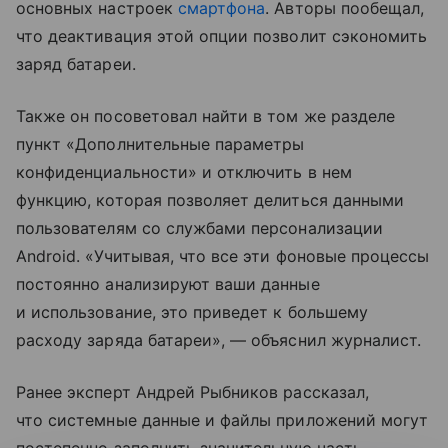
основных настроек
смартфона
. Авторы пообещал,
что деактивация этой опции позволит сэкономить
заряд батареи.
Также он посоветовал найти в том же разделе
пункт «Дополнительные параметры
конфиденциальности» и отключить в нем
функцию, которая позволяет делиться данными
пользователям со службами персонализации
Android. «Учитывая, что все эти фоновые процессы
постоянно анализируют ваши данные
и использование, это приведет к большему
расходу заряда батареи», — объяснил журналист.
Ранее эксперт Андрей Рыбников рассказал,
что системные данные и файлы приложений могут