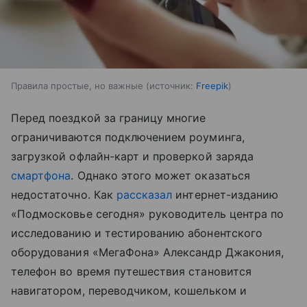
Правила простые, но важные
источник:
Freepik
Перед поездкой за границу многие
ограничиваются подключением роуминга,
загрузкой офлайн-карт и проверкой заряда
смартфона
. Однако этого может оказаться
недостаточно. Как
рассказал
интернет-изданию
«Подмосковье сегодня» руководитель центра по
исследованию и тестированию абонентского
оборудования «МегаФона» Александр Джакония,
телефон во время путешествия становится
навигатором, переводчиком, кошельком и