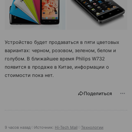
Устройство будет продаваться в пяти цветовых
вариантах: черном, розовом, зеленом, белом и
голубом. В ближайшее время Philips W732
появится в продаже в Китае, информации о
стоимости пока нет.
Поделиться
9 часов назад
Источник:
Hi-Tech Mail
Технологии