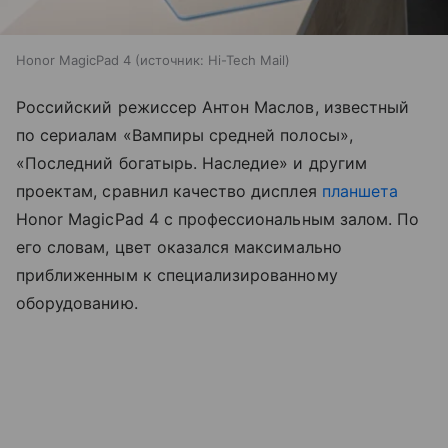
Honor MagicPad 4
источник:
Hi-Tech Mail
Российский режиссер Антон Маслов, известный
по сериалам «Вампиры средней полосы»,
«Последний богатырь. Наследие» и другим
проектам, сравнил качество дисплея
планшета
Honor MagicPad 4 с профессиональным залом. По
его словам, цвет оказался максимально
приближенным к специализированному
оборудованию.