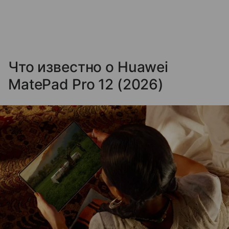
Что известно о Huawei
MatePad Pro 12 (2026)