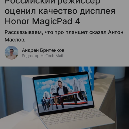
Российский режиссер
оценил качество дисплея
Honor MagicPad 4
Рассказываем, что про планшет сказал Антон
Маслов.
Андрей Бритенков
Редактор Hi-Tech Mail