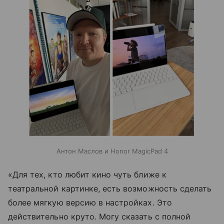
Антон Маслов и Honor MagicPad 4
«Для тех, кто любит кино чуть ближе к
театральной картинке, есть возможность сделать
более мягкую версию в настройках. Это
действительно круто. Могу сказать с полной