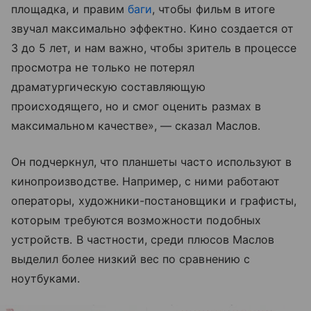
площадка, и правим
баги
, чтобы фильм в итоге
звучал максимально эффектно. Кино создается от
3 до 5 лет, и нам важно, чтобы зритель в процессе
просмотра не только не потерял
драматургическую составляющую
происходящего, но и смог оценить размах в
максимальном качестве», — сказал Маслов.
Он подчеркнул, что планшеты часто используют в
кинопроизводстве. Например, с ними работают
операторы, художники-постановщики и графисты,
которым требуются возможности подобных
устройств. В частности, среди плюсов Маслов
выделил более низкий вес по сравнению с
ноутбуками.