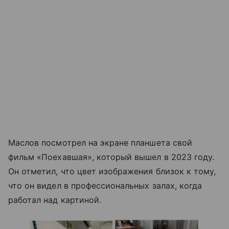
Маслов посмотрел на экране планшета свой
фильм «Поехавшая», который вышел в 2023 году.
Он отметил, что цвет изображения близок к тому,
что он видел в профессиональных залах, когда
работал над картиной.