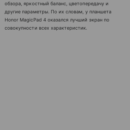
обзора, яркостный баланс, цветопередачу и
другие параметры. По их словам, у планшета
Honor MagicPad 4 оказался лучший экран по
совокупности всех характеристик.