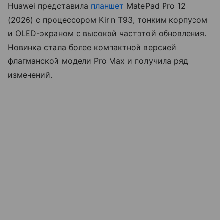
Huawei представила
планшет
MatePad Pro 12
(2026) с процессором Kirin T93, тонким корпусом
и OLED-экраном с высокой частотой обновления.
Новинка стала более компактной версией
флагманской модели Pro Max и получила ряд
изменений.