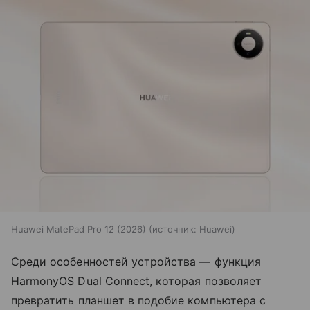
Huawei MatePad Pro 12 (2026)
источник:
Huawei
Среди особенностей устройства — функция
HarmonyOS Dual Connect, которая позволяет
превратить планшет в подобие компьютера с