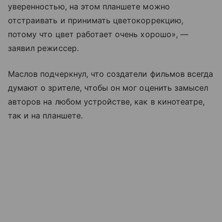
уверенностью, на этом планшете можно
отстраивать и принимать цветокоррекцию,
потому что цвет работает очень хорошо», —
заявил режиссер.
Маслов подчеркнул, что создатели фильмов всегда
думают о зрителе, чтобы он мог оценить замысел
авторов на любом устройстве, как в кинотеатре,
так и на планшете.