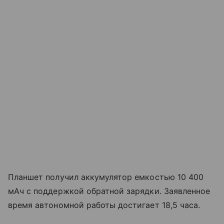
Планшет получил аккумулятор емкостью 10 400
мАч с поддержкой обратной зарядки. Заявленное
время автономной работы достигает 18,5 часа.