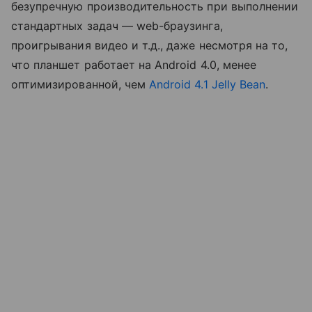
безупречную производительность при выполнении
стандартных задач — web-браузинга,
проигрывания видео и т.д., даже несмотря на то,
что планшет работает на Android 4.0, менее
оптимизированной, чем
Android 4.1 Jelly Bean
.