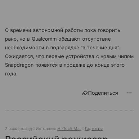
О времени автономной работы пока говорить
рано, но в Qualcomm обещают отсутствие
необходимости в подзарядке "в течение дня".
Ожидается, что первые устройства с новым чипом
Snapdragon появятся в продаже до конца этого
года.
Поделиться
7 часов назад
Источник:
Hi-Tech Mail
Гаджеты