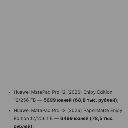
Huawei MatePad Pro 12 (2026) Enjoy Edition
12/256 ГБ —
5699 юаней (68,8 тыс. рублей)
;
Huawei MatePad Pro 12 (2026) PaperMatte Enjoy
Edition 12/256 ГБ —
6499 юаней (78,5 тыс.
рублей)
;