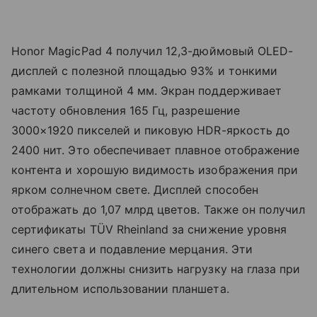
Honor MagicPad 4 получил 12,3-дюймовый OLED-
дисплей с полезной площадью 93% и тонкими
рамками толщиной 4 мм. Экран поддерживает
частоту обновления 165 Гц, разрешение
3000×1920 пикселей и пиковую HDR-яркость до
2400 нит. Это обеспечивает плавное отображение
контента и хорошую видимость изображения при
ярком солнечном свете. Дисплей способен
отображать до 1,07 млрд цветов. Также он получил
сертификаты TÜV Rheinland за снижение уровня
синего света и подавление мерцания. Эти
технологии должны снизить нагрузку на глаза при
длительном использовании планшета.