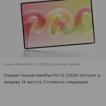
Huawei MatePad Pro 12 (2026)
источник:
Huawei
Планшет Huawei MatePad Pro 12 (2026) поступит в
продажу 14 августа. Стоимость следующая: