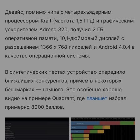
Девайс, помимо чипа с четырехъядерным
процессором Krait (частота 1,5 ГГц) и графическим
ускорителем Adreno 320, получил 2 ГБ
оперативной памяти, 10,1-дюймовый дисплей с
разрешением 1366 x 768 пикселей и Android 4.0.4 в
качестве операционной системы.
В синтетических тестах устройство опередило
ближайших конкурентов, причем в некоторых
бенчмарках — намного. Это особенно хорошо
видно на примере Quadrant, где
планшет
набрал
примерно 8000 баллов.