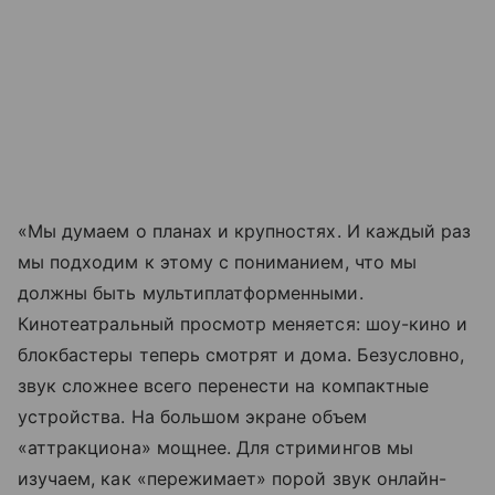
«Мы думаем о планах и крупностях. И каждый раз
мы подходим к этому с пониманием, что мы
должны быть мультиплатформенными.
Кинотеатральный просмотр меняется: шоу-кино и
блокбастеры теперь смотрят и дома. Безусловно,
звук сложнее всего перенести на компактные
устройства. На большом экране объем
«аттракциона» мощнее. Для стримингов мы
изучаем, как «пережимает» порой звук онлайн-