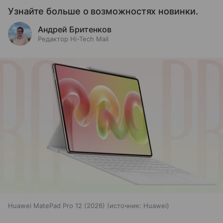
Узнайте больше о возможностях новинки.
Андрей Бритенков
Редактор Hi-Tech Mail
Huawei MatePad Pro 12 (2026)
источник:
Huawei