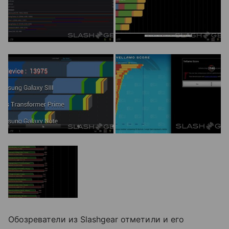
Обозреватели из Slashgear отметили и его