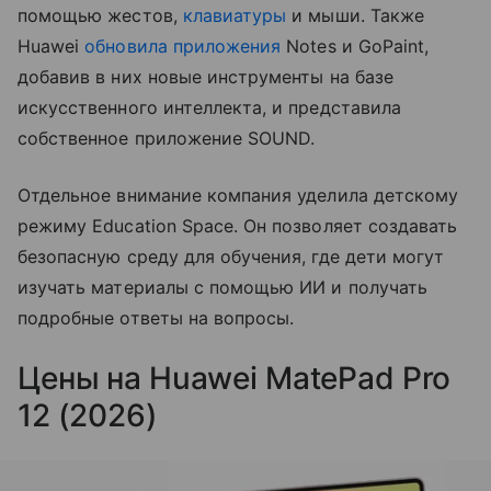
помощью жестов,
клавиатуры
и мыши. Также
Huawei
обновила приложения
Notes и GoPaint,
добавив в них новые инструменты на базе
искусственного интеллекта, и представила
собственное приложение SOUND.
Отдельное внимание компания уделила детскому
режиму Education Space. Он позволяет создавать
безопасную среду для обучения, где дети могут
изучать материалы с помощью ИИ и получать
подробные ответы на вопросы.
Цены на Huawei MatePad Pro
12 (2026)