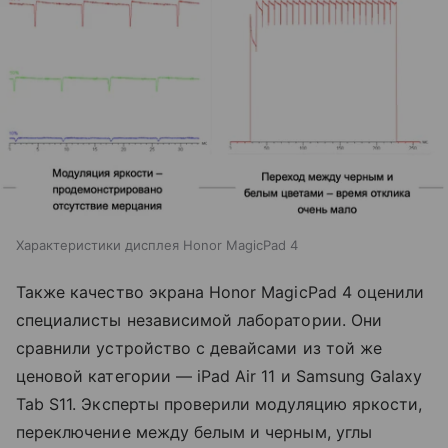
Характеристики дисплея Honor MagicPad 4
Также качество экрана Honor MagicPad 4 оценили
специалисты независимой лаборатории. Они
сравнили устройство с девайсами из той же
ценовой категории — iPad Air 11 и Samsung Galaxy
Tab S11. Эксперты проверили модуляцию яркости,
переключение между белым и черным, углы