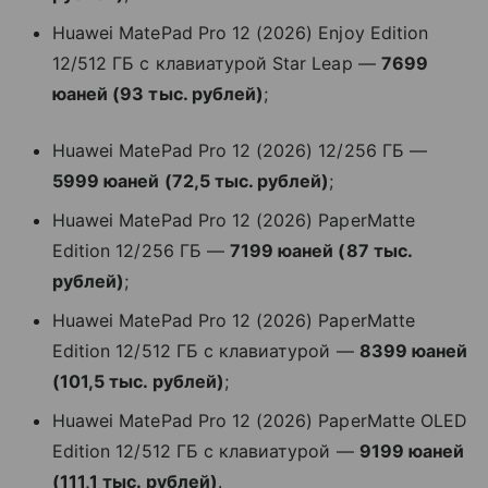
Huawei MatePad Pro 12 (2026) Enjoy Edition
12/512 ГБ с клавиатурой Star Leap —
7699
юаней (93 тыс. рублей)
;
Huawei MatePad Pro 12 (2026) 12/256 ГБ —
5999 юаней (72,5 тыс. рублей)
;
Huawei MatePad Pro 12 (2026) PaperMatte
Edition 12/256 ГБ —
7199 юаней (87 тыс.
рублей)
;
Huawei MatePad Pro 12 (2026) PaperMatte
Edition 12/512 ГБ с клавиатурой —
8399 юаней
(101,5 тыс. рублей)
;
Huawei MatePad Pro 12 (2026) PaperMatte OLED
Edition 12/512 ГБ с клавиатурой —
9199 юаней
(111,1 тыс. рублей)
.