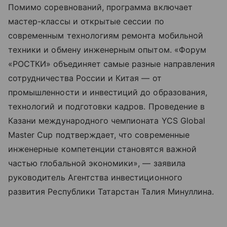
Помимо соревнований, программа включает
мастер-классы и открытые сессии по
современным технологиям ремонта мобильной
техники и обмену инженерным опытом. «Форум
«РОСТКИ» объединяет самые разные направления
сотрудничества России и Китая — от
промышленности и инвестиций до образования,
технологий и подготовки кадров. Проведение в
Казани международного чемпионата YCS Global
Master Cup подтверждает, что современные
инженерные компетенции становятся важной
частью глобальной экономики», — заявила
руководитель Агентства инвестиционного
развития Республики Татарстан Талия Минуллина.