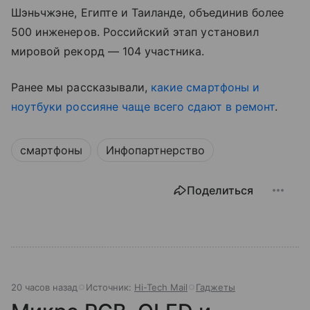
Шэньчжэне, Египте и Таиланде, объединив более
500 инженеров. Российский этап установил
мировой рекорд — 104 участника.
Ранее мы рассказывали,
какие смартфоны и
ноутбуки россияне чаще всего сдают в ремонт
.
смартфоны
Инфопартнерство
Поделиться
20 часов назад
Источник:
Hi-Tech Mail
Гаджеты