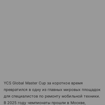
YCS Global Master Cup за короткое время
превратился в одну из главных мировых площадок
для специалистов по ремонту мобильной техники.
В 2025 году чемпионаты прошли в Москве,