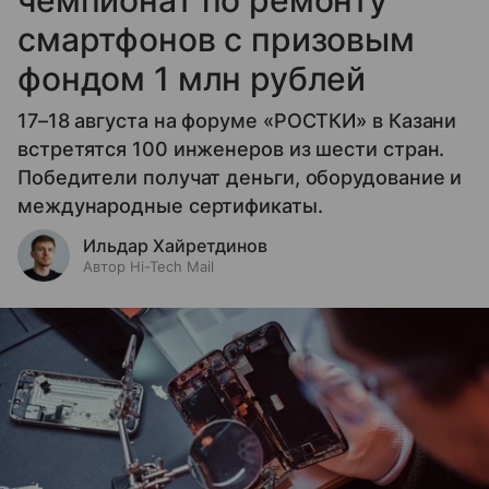
смартфонов с призовым
фондом 1 млн рублей
17–18 августа на форуме «РОСТКИ» в Казани
встретятся 100 инженеров из шести стран.
Победители получат деньги, оборудование и
международные сертификаты.
Ильдар Хайретдинов
Автор Hi-Tech Mail