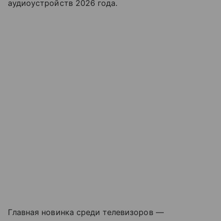
аудиоустройств 2026 года.
Главная новинка среди телевизоров —