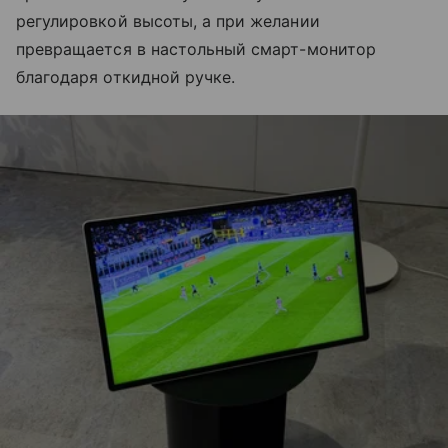
регулировкой высоты, а при желании
превращается в настольный смарт-монитор
благодаря откидной ручке.