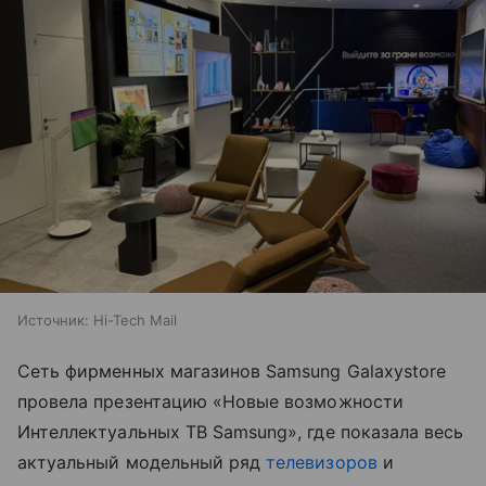
Источник:
Hi-Tech Mail
Сеть фирменных магазинов Samsung Galaxystore
провела презентацию «Новые возможности
Интеллектуальных ТВ Samsung», где показала весь
актуальный модельный ряд
телевизоров
и