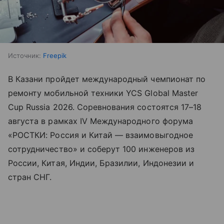
Источник:
Freepik
В Казани пройдет международный чемпионат по
ремонту мобильной техники YCS Global Master
Cup Russia 2026. Соревнования состоятся 17–18
августа в рамках IV Международного форума
«РОСТКИ: Россия и Китай — взаимовыгодное
сотрудничество» и соберут 100 инженеров из
России, Китая, Индии, Бразилии, Индонезии и
стран СНГ.