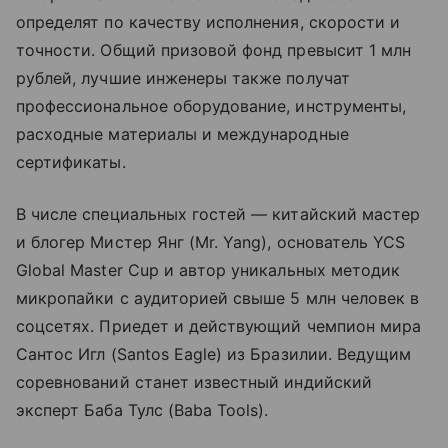
определят по качеству исполнения, скорости и
точности. Общий призовой фонд превысит 1 млн
рублей, лучшие инженеры также получат
профессиональное оборудование, инструменты,
расходные материалы и международные
сертификаты.
В числе специальных гостей — китайский мастер
и блогер Мистер Янг (Mr. Yang), основатель YCS
Global Master Cup и автор уникальных методик
микропайки с аудиторией свыше 5 млн человек в
соцсетях. Приедет и действующий чемпион мира
Сантос Игл (Santos Eagle) из Бразилии. Ведущим
соревнований станет известный индийский
эксперт Баба Тулс (Baba Tools).