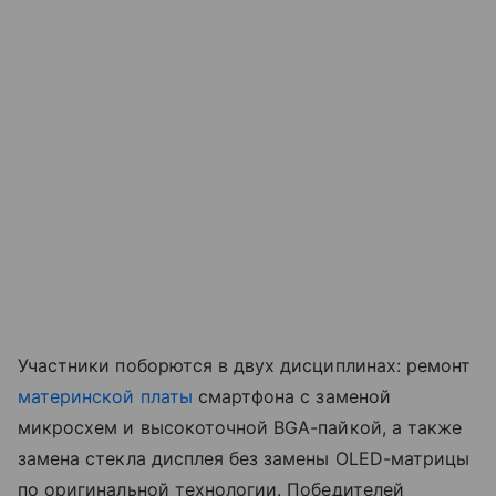
Участники поборются в двух дисциплинах: ремонт
материнской платы
смартфона с заменой
микросхем и высокоточной BGA-пайкой, а также
замена стекла дисплея без замены OLED-матрицы
по оригинальной технологии. Победителей