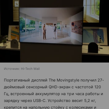
Источник:
Hi-Tech Mail
Портативный дисплей The Movingstyle получил 27-
дюймовый сенсорный QHD-экран с частотой 120
Гц, встроенный аккумулятор на три часа работы и
зарядку через USB-C. Устройство весит 5,2 кг,
крепится на напольную стойку с колесиками и