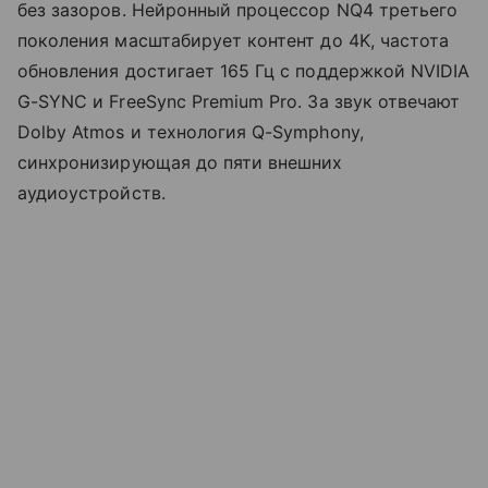
без зазоров. Нейронный процессор NQ4 третьего
поколения масштабирует контент до 4K, частота
обновления достигает 165 Гц с поддержкой NVIDIA
G-SYNC и FreeSync Premium Pro. За звук отвечают
Dolby Atmos и технология Q-Symphony,
синхронизирующая до пяти внешних
аудиоустройств.