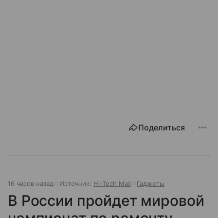
Поделиться
16 часов назад
Источник:
Hi-Tech Mail
Гаджеты
В России пройдет мировой
чемпионат по ремонту