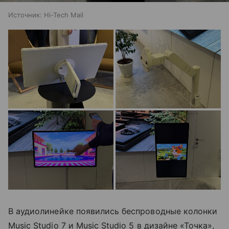
Источник:
Hi-Tech Mail
В аудиолинейке появились беспроводные колонки
Music Studio 7 и Music Studio 5 в дизайне «Точка»,