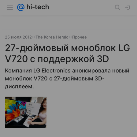
25 июля 2012
The Korea Herald
Прочее
27-дюймовый моноблок LG
V720 с поддержкой 3D
Компания LG Electronics анонсировала новый
моноблок V720 с 27-дюймовым 3D-
дисплеем.