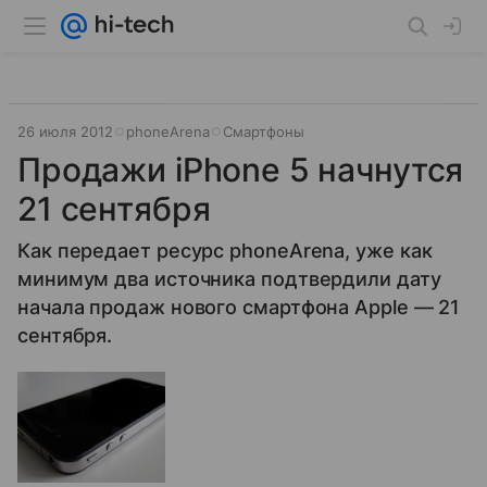
26 июля 2012
phoneArenа
Смартфоны
Продажи iPhone 5 начнутся
21 сентября
Как передает ресурс phoneArena, уже как
минимум два источника подтвердили дату
начала продаж нового смартфона Apple — 21
сентября.