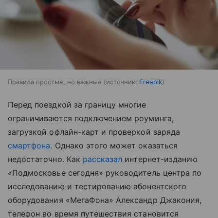
Правила простые, но важные
источник:
Freepik
Перед поездкой за границу многие
ограничиваются подключением роуминга,
загрузкой офлайн-карт и проверкой заряда
смартфона
. Однако этого может оказаться
недостаточно. Как
рассказал
интернет-изданию
«Подмосковье сегодня» руководитель центра по
исследованию и тестированию абонентского
оборудования «МегаФона» Александр Джакония,
телефон во время путешествия становится