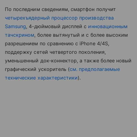
По последним сведениям, смартфон получит
четырехъядерный процессор производства
Samsung
, 4-дюймовый дисплей с
инновационным
тачскрином
, более вытянутый и с более высоким
разрешением по сравнению с iPhone 4/4S,
поддержку сетей четвертого поколения,
уменьшенный док-коннектор, а также более новый
графический ускоритель (
см. предполагаемые
технические характеристики
).