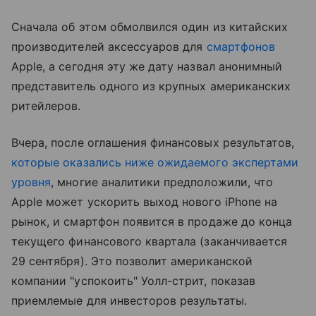
Сначала об этом обмолвился один из китайских
производителей аксессуаров для
смартфонов
Apple, а сегодня эту же дату назвал анонимный
представитель одного из крупных американских
ритейлеров.
Вчера, после оглашения финансовых результатов,
которые оказались ниже ожидаемого экспертами
уровня
, многие аналитики предположили, что
Apple может ускорить выход нового iPhone на
рынок, и смартфон появится в продаже до конца
текущего финансового квартала (заканчивается
29 сентября). Это позволит американской
компании "успокоить" Уолл-стрит, показав
приемлемые для инвесторов результаты.