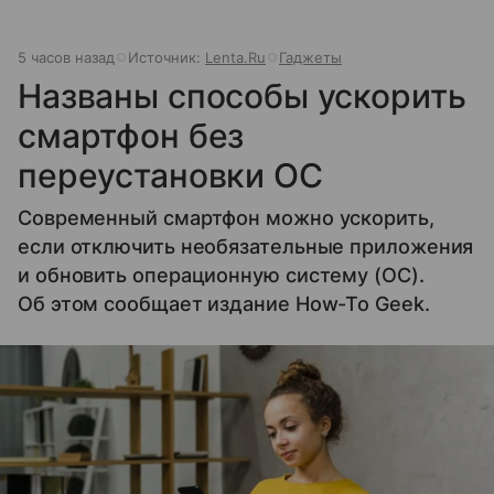
5 часов назад
Источник:
Lenta.Ru
Гаджеты
Названы способы ускорить
смартфон без
переустановки ОС
Современный смартфон можно ускорить,
если отключить необязательные приложения
и обновить операционную систему (ОС).
Об этом сообщает издание How-To Geek.