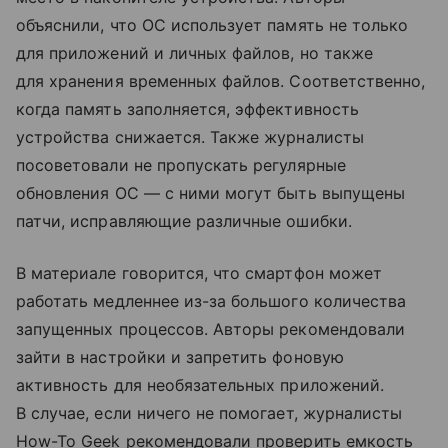
объяснили, что ОС использует память не только
для приложений и личных файлов, но также
для хранения временных файлов. Соответственно,
когда память заполняется, эффективность
устройства снижается. Также журналисты
посоветовали не пропускать регулярные
обновления ОС — с ними могут быть выпущены
патчи, исправляющие различные ошибки.
В материале говорится, что смартфон может
работать медленнее из-за большого количества
запущенных процессов. Авторы рекомендовали
зайти в настройки и запретить фоновую
активность для необязательных приложений.
В случае, если ничего не помогает, журналисты
How-To Geek рекомендовали проверить емкость