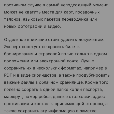
противном случае в самый неподходящий момент
может не хватить места для карт, посадочных
талонов, языковых пакетов переводчика или
новых фотографий и видео.
Отдельное внимание стоит уделить документам.
Эксперт советует не хранить билеты,
бронирования и страховой полис только в одном
приложении или электронной почте. Лучше
сохранить их в нескольких форматах, например в
PDF и в виде скриншотов, а также продублировать
важные файлы в облачном хранилище. Кроме того,
полезно собрать в одной папке копии паспорта,
маршрут, номер рейса, данные страховки, адрес
проживания и контакты принимающей стороны, а
также сохранить эту информацию в заметке,