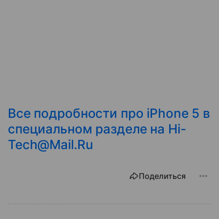
Все подробности про iPhone 5 в
специальном разделе на Hi-
Tech@Mail.Ru
Поделиться