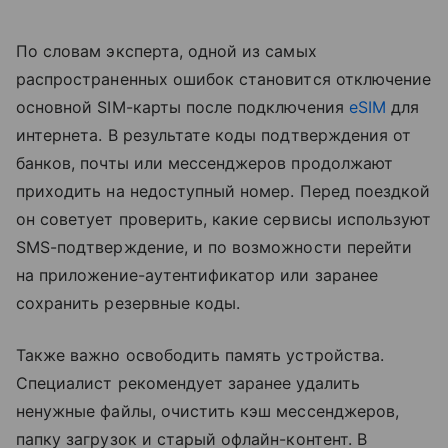
По словам эксперта, одной из самых
распространенных ошибок становится отключение
основной SIM-карты после подключения
eSIM
для
интернета. В результате коды подтверждения от
банков, почты или мессенджеров продолжают
приходить на недоступный номер. Перед поездкой
он советует проверить, какие сервисы используют
SMS-подтверждение, и по возможности перейти
на приложение-аутентификатор или заранее
сохранить резервные коды.
Также важно освободить память устройства.
Специалист рекомендует заранее удалить
ненужные файлы, очистить кэш мессенджеров,
папку загрузок и старый офлайн-контент. В