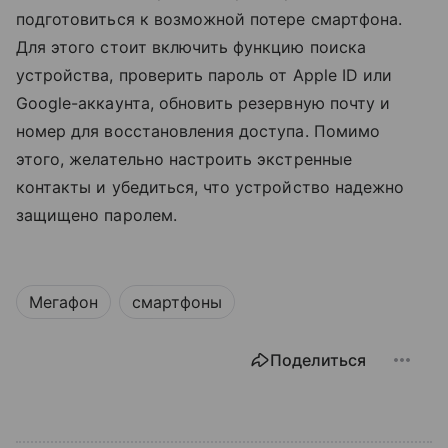
подготовиться к возможной потере смартфона.
Для этого стоит включить функцию поиска
устройства, проверить пароль от Apple ID или
Google-аккаунта, обновить резервную почту и
номер для восстановления доступа. Помимо
этого, желательно настроить экстренные
контакты и убедиться, что устройство надежно
защищено паролем.
Мегафон
смартфоны
Поделиться