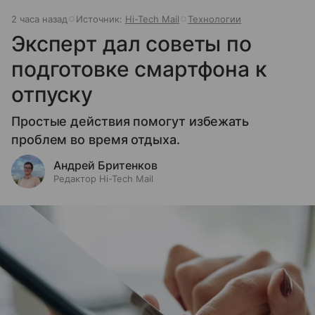
2 часа назад
Источник:
Hi-Tech Mail
Технологии
Эксперт дал советы по
подготовке смартфона к
отпуску
Простые действия помогут избежать
проблем во время отдыха.
Андрей Бритенков
Редактор Hi-Tech Mail