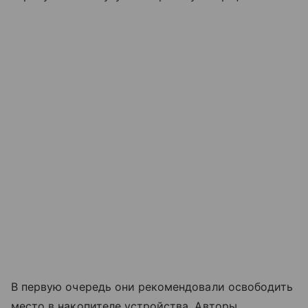
В первую очередь они рекомендовали освободить
место в накопителе устройства. Авторы