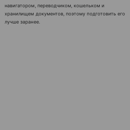
навигатором, переводчиком, кошельком и
хранилищем документов, поэтому подготовить его
лучше заранее.