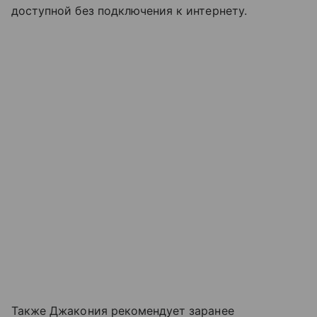
доступной без подключения к интернету.
Также Джакония рекомендует заранее