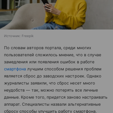
Источник:
Freepik
По словам авторов портала, среди многих
пользователей сложилось мнение, что в случае
замедления или появления ошибок в работе
смартфона
лучшим способом решения проблем
является сброс до заводских настроек. Однако
журналисты заявили, что сброс несет много
неудобств — так, можно потерять все личные
данные. Кроме того, придется заново настраивать
аппарат. Специалисты назвали альтернативные
сбросу способы улучшить работу смартфона.