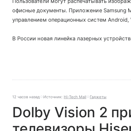
Пользователи могут распечатывать изображе
офисные документы. Приложение Samsung Mo
управлением операционных систем Android, 
В России новая линейка лазерных устройств
12 часов назад
Источник:
Hi-Tech Mail
Гаджеты
Dolby Vision 2 п
телевизоры Hise