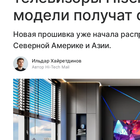
модели получат 
Новая прошивка уже начала расп
Северной Америке и Азии.
Ильдар Хайретдинов
Автор Hi-Tech Mail