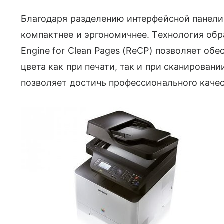
Благодаря разделению интерфейсной панели
компактнее и эргономичнее. Технология обр
Engine for Clean Pages (ReCP) позволяет об
цвета как при печати, так и при сканировани
позволяет достичь профессионального каче