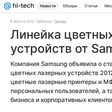
Новости
Обзоры
Статьи
Мес
8 августа 2012
Samsung
Прочее
Линейка цветны
устройств от Sa
Компания Samsung объявила о ста
цветных лазерных устройств 201
цветные лазерные принтеры и М
персональных пользователей, а т
бизнеса и корпоративных клиенто