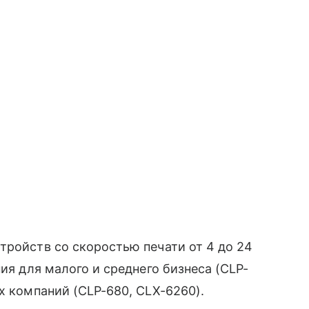
стройств со скоростью печати от 4 до 24
ния для малого и среднего бизнеса (CLP-
х компаний (CLP-680, CLX-6260).