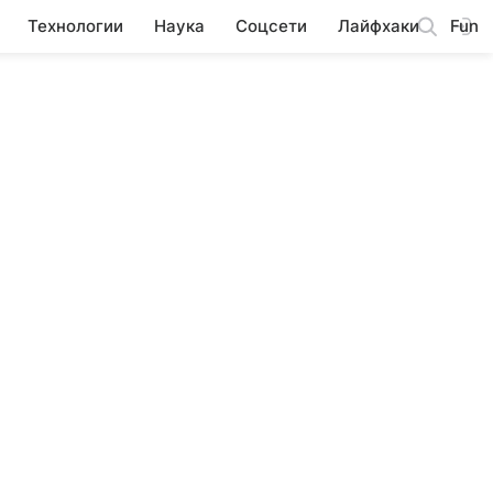
Технологии
Наука
Соцсети
Лайфхаки
Fun