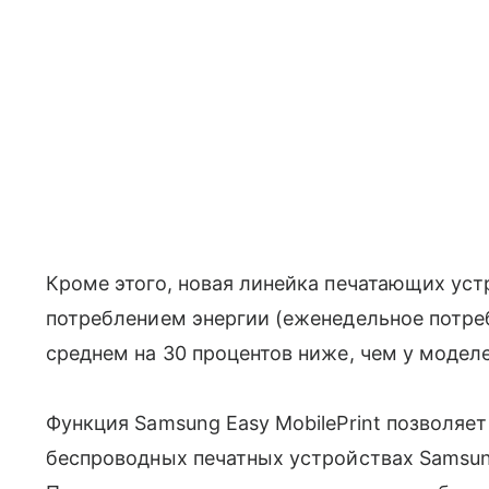
Кроме этого, новая линейка печатающих ус
потреблением энергии (еженедельное потре
среднем на 30 процентов ниже, чем у моделе
Функция Samsung Easy MobilePrint позволяет
беспроводных печатных устройствах Samsun