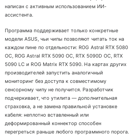
написан с активным использованием ИИ-
ассистента.
Программа поддерживает только конкретные
модели ASUS, чьи чипы позволяют читать ток на
каждом пине по отдельности: ROG Astral RTX 5080
OC, ROG Astral RTX 5090 OC, RTX 5090D OC, RTX
5090 LC и ROG Matrix RTX 5090. На картах других
производителей запустить аналогичный
мониторинг без доступа к совместимому
сенсорному чипу не получится. Разработчик
подчеркивает, что утилита — дополнительная
страховка, а не замена правильной установке
кабеля: неплотно вставленный или
деформированный коннектор способен
перегреться раньше любого программного порога.