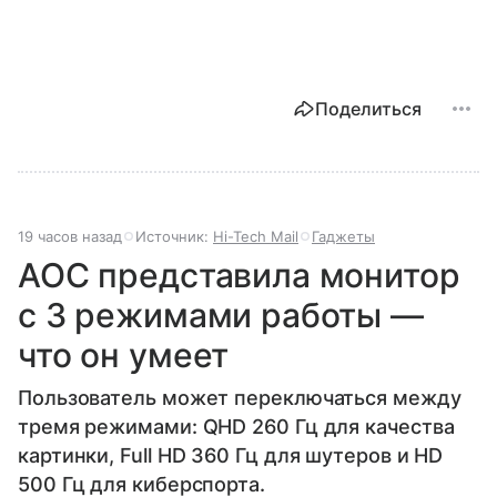
Поделиться
19 часов назад
Источник:
Hi-Tech Mail
Гаджеты
AOC представила монитор
с 3 режимами работы —
что он умеет
Пользователь может переключаться между
тремя режимами: QHD 260 Гц для качества
картинки, Full HD 360 Гц для шутеров и HD
500 Гц для киберспорта.