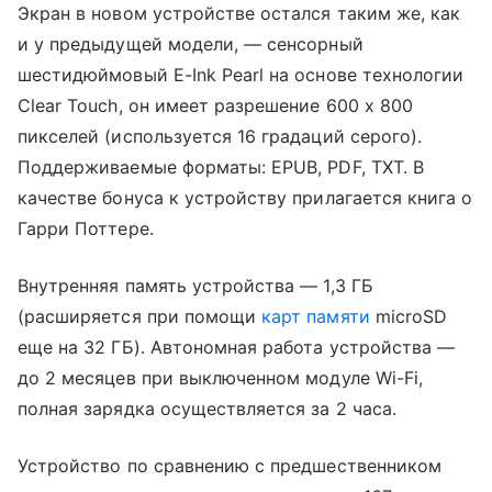
Экран в новом устройстве остался таким же, как
и у предыдущей модели, — сенсорный
шестидюймовый E-Ink Pearl на основе технологии
Clear Touch, он имеет разрешение 600 x 800
пикселей (используется 16 градаций серого).
Поддерживаемые форматы: EPUB, PDF, TXT. В
качестве бонуса к устройству прилагается книга о
Гарри Поттере.
Внутренняя память устройства — 1,3 ГБ
(расширяется при помощи
карт памяти
microSD
еще на 32 ГБ). Автономная работа устройства —
до 2 месяцев при выключенном модуле Wi-Fi,
полная зарядка осуществляется за 2 часа.
Устройство по сравнению с предшественником