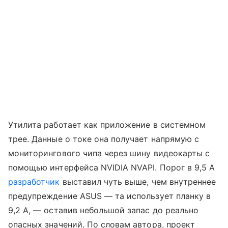
Утилита работает как приложение в системном
трее. Данные о токе она получает напрямую с
мониторингового чипа через шину видеокарты с
помощью интерфейса NVIDIA NVAPI. Порог в 9,5 А
разработчик
выставил чуть выше, чем внутреннее
предупреждение ASUS — та использует планку в
9,2 А, — оставив небольшой запас до реально
опасных значений. По словам автора, проект