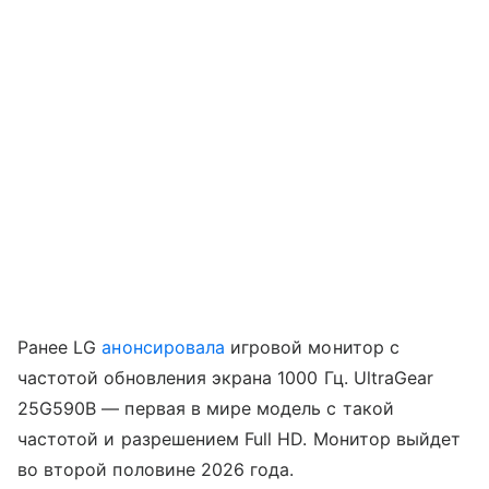
Ранее LG
анонсировала
игровой монитор с
частотой обновления экрана 1000 Гц. UltraGear
25G590B — первая в мире модель с такой
частотой и разрешением Full HD. Монитор выйдет
во второй половине 2026 года.