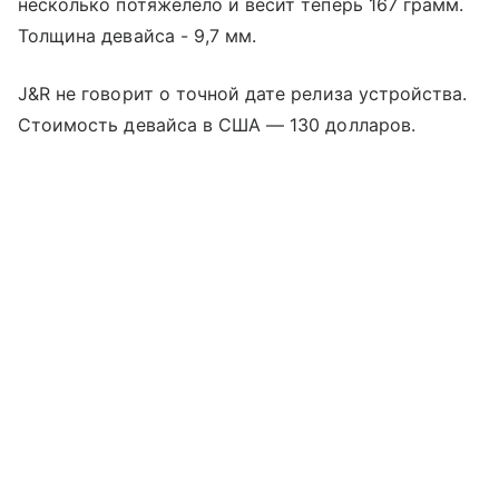
несколько потяжелело и весит теперь 167 грамм.
Толщина девайса - 9,7 мм.
J&R не говорит о точной дате релиза устройства.
Стоимость девайса в США — 130 долларов.