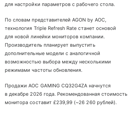
для настройки параметров с рабочего стола.
По словам представителей AGON by AOC,
технология Triple Refresh Rate станет основой
для новой линейки мониторов компании.
Производитель планирует выпустить
дополнительные модели с аналогичной
возможностью выбора между несколькими
режимами частоты обновления.
Продажи AOC GAMING CQ32G4ZA начнутся
в декабре 2026 года. Рекомендованная стоимость
монитора составит £239,99 (~26 260 рублей).