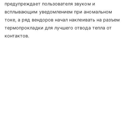
предупреждает пользователя звуком и
всплывающим уведомлением при аномальном
токе, а ряд вендоров начал наклеивать на разъем
термопрокладки для лучшего отвода тепла от
контактов.