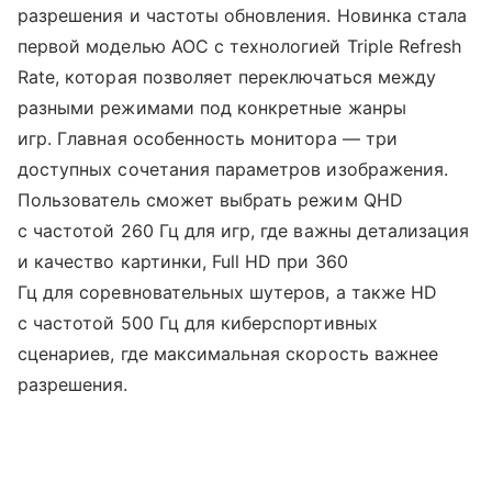
разрешения и частоты обновления. Новинка стала
первой моделью AOC с технологией Triple Refresh
Rate, которая позволяет переключаться между
разными режимами под конкретные жанры
игр. Главная особенность монитора — три
доступных сочетания параметров изображения.
Пользователь сможет выбрать режим QHD
с частотой 260 Гц для игр, где важны детализация
и качество картинки, Full HD при 360
Гц для соревновательных шутеров, а также HD
с частотой 500 Гц для киберспортивных
сценариев, где максимальная скорость важнее
разрешения.