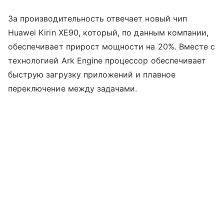
За производительность отвечает новый чип
Huawei Kirin XE90, который, по данным компании,
обеспечивает прирост мощности на 20%. Вместе с
технологией Ark Engine процессор обеспечивает
быструю загрузку приложений и плавное
переключение между задачами.