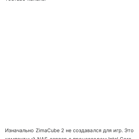
Изначально ZimaCube 2 не создавался для игр. Это