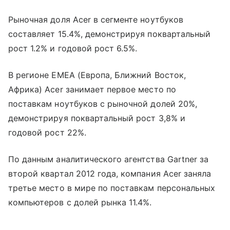
Рыночная доля Acer в сегменте ноутбуков
составляет 15.4%, демонстрируя поквартальный
рост 1.2% и годовой рост 6.5%.
В регионе EMEA (Европа, Ближний Восток,
Африка) Acer занимает первое место по
поставкам ноутбуков с рыночной долей 20%,
демонстрируя поквартальный рост 3,8% и
годовой рост 22%.
По данным аналитического агентства Gartner за
второй квартал 2012 года, компания Acer заняла
третье место в мире по поставкам персональных
компьютеров с долей рынка 11.4%.