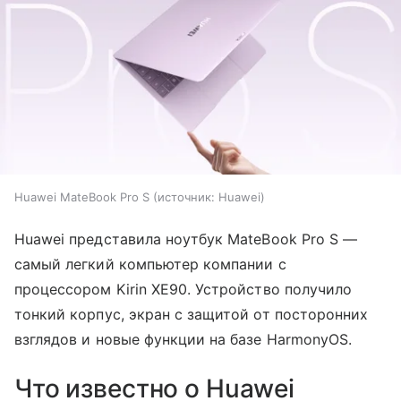
Huawei MateBook Pro S
источник:
Huawei
Huawei представила ноутбук MateBook Pro S —
самый легкий компьютер компании с
процессором Kirin XE90. Устройство получило
тонкий корпус, экран с защитой от посторонних
взглядов и новые функции на базе HarmonyOS.
Что известно о Huawei