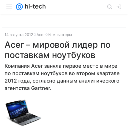
14 августа 2012
Acer
Компьютеры
Acer – мировой лидер по
поставкам ноутбуков
Компания Acer заняла первое место в мире
по поставкам ноутбуков во втором квартале
2012 года, согласно данным аналитического
агентства Gartner.