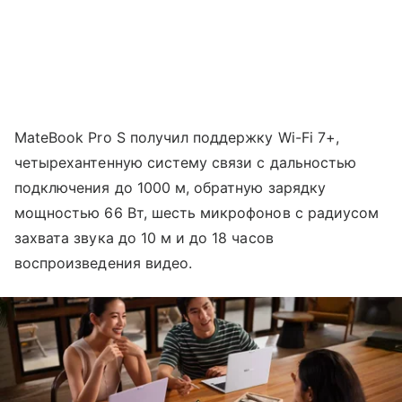
MateBook Pro S получил поддержку Wi-Fi 7+,
четырехантенную систему связи с дальностью
подключения до 1000 м, обратную зарядку
мощностью 66 Вт, шесть микрофонов с радиусом
захвата звука до 10 м и до 18 часов
воспроизведения видео.