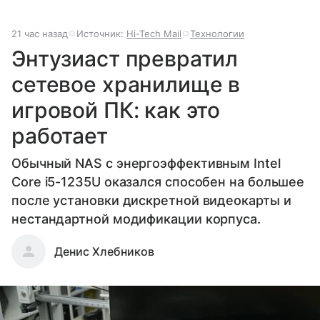
21 час назад
Источник:
Hi-Tech Mail
Технологии
Энтузиаст превратил
сетевое хранилище в
игровой ПК: как это
работает
Обычный NAS с энергоэффективным Intel
Core i5-1235U оказался способен на большее
после установки дискретной видеокарты и
нестандартной модификации корпуса.
Денис Хлебников