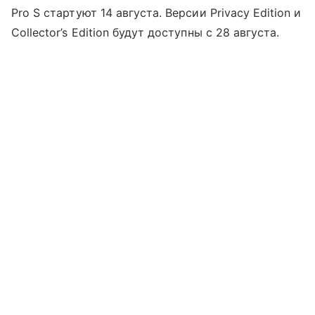
Pro S стартуют 14 августа. Версии Privacy Edition и
Collector’s Edition будут доступны с 28 августа.