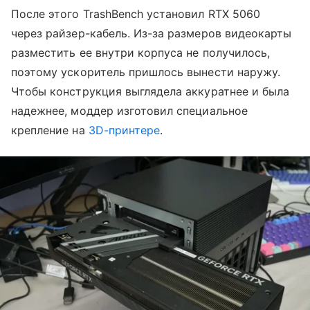
После этого TrashBench установил RTX 5060
через райзер-кабель. Из-за размеров видеокарты
разместить ее внутри корпуса не получилось,
поэтому ускоритель пришлось вынести наружу.
Чтобы конструкция выглядела аккуратнее и была
надежнее, моддер изготовил специальное
крепление на
3D-принтере
.