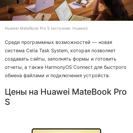
Huawei MateBook Pro S
источник:
Huawei
Среди программных возможностей — новая
система Celia Task System, которая позволяет
создавать сайты, заполнять формы и готовить
отчеты, а также HarmonyOS Connect для быстрого
обмена файлами и подключения устройств.
Цены на Huawei MateBook Pro
S