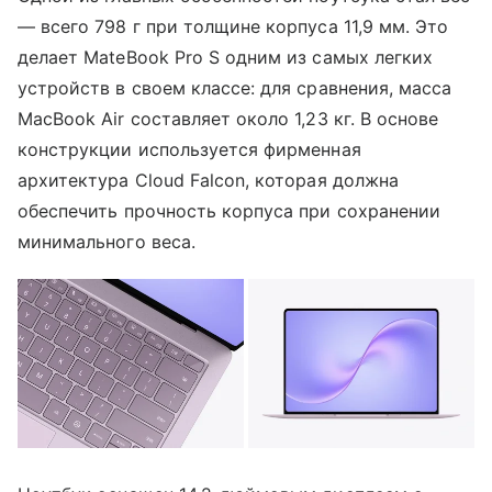
— всего 798 г при толщине корпуса 11,9 мм. Это
делает MateBook Pro S одним из самых легких
устройств в своем классе: для сравнения, масса
MacBook Air составляет около 1,23 кг. В основе
конструкции используется фирменная
архитектура Cloud Falcon, которая должна
обеспечить прочность корпуса при сохранении
минимального веса.