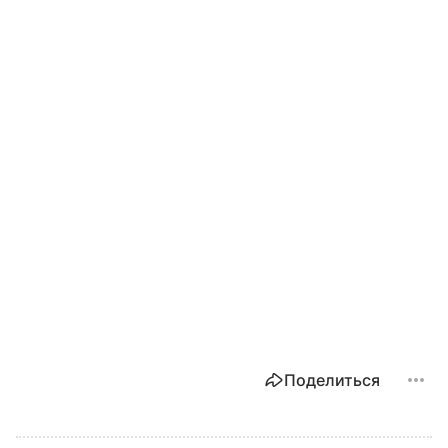
Поделиться