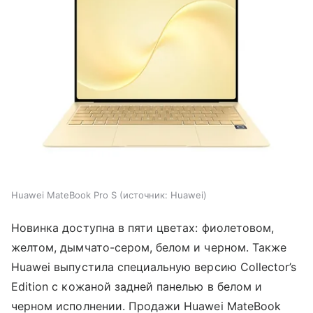
Huawei MateBook Pro S
источник:
Huawei
Новинка доступна в пяти цветах: фиолетовом,
желтом, дымчато-сером, белом и черном. Также
Huawei выпустила специальную версию Collector’s
Edition с кожаной задней панелью в белом и
черном исполнении. Продажи Huawei MateBook