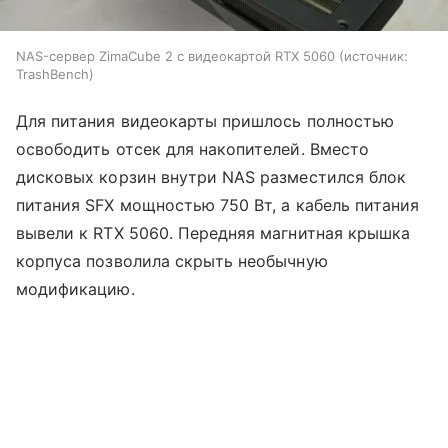
NAS-сервер ZimaCube 2 с видеокартой RTX 5060
источник:
TrashBench
Для питания видеокарты пришлось полностью
освободить отсек для накопителей. Вместо
дисковых корзин внутри NAS разместился блок
питания SFX мощностью 750 Вт, а кабель питания
вывели к RTX 5060. Передняя магнитная крышка
корпуса позволила скрыть необычную
модификацию.