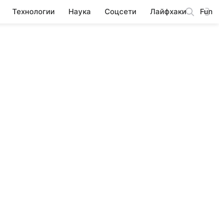
Технологии
Наука
Соцсети
Лайфхаки
Fun