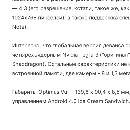
— 4:3 (его разрешение, кстати, такое же, как
1024x768 пикселей), а также поддержка спе
Note).
Интересно, что глобальная версия девайса
четырехъядерным Nvidia Tegra 3 ("оригинал
Snapdragon). Остальные характеристики не и
встроенной памяти, две камеры - 8 и 1,3 ме
Габариты Optimus Vu — 139,6 x 90,4 x 8,5 мм,
управлением Android 4.0 Ice Cream Sandwich