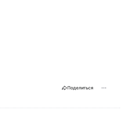
Поделиться