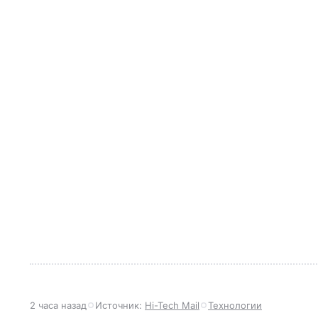
2 часа назад
Источник:
Hi-Tech Mail
Технологии