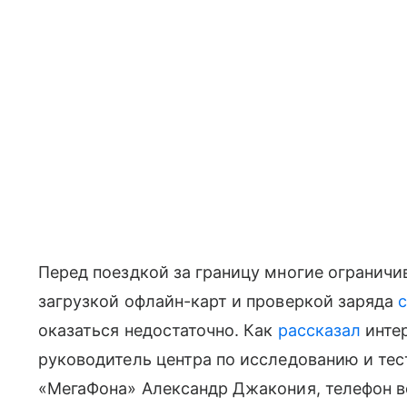
Перед поездкой за границу многие огранич
загрузкой офлайн-карт и проверкой заряда
оказаться недостаточно. Как
рассказал
инте
руководитель центра по исследованию и те
«МегаФона» Александр Джакония, телефон в