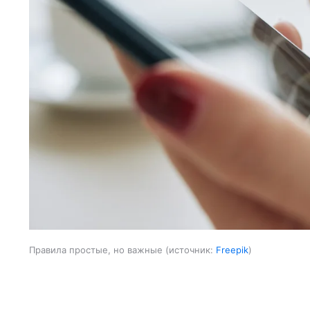
Правила простые, но важные
источник:
Freepik