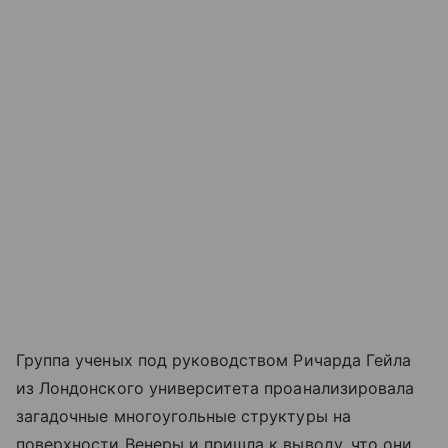
Группа ученых под руководством Ричарда Гейла
из Лондонского университета проанализировала
загадочные многоугольные структуры на
поверхности Венеры и пришла к выводу, что они