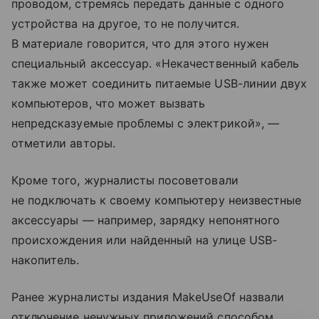
проводом, стремясь передать данные с одного
устройства на другое, то не получится.
В материале говорится, что для этого нужен
специальный аксессуар. «Некачественный кабель
также может соединить питаемые USB-линии двух
компьютеров, что может вызвать
непредсказуемые проблемы с электрикой», —
отметили авторы.
Кроме того, журналисты посоветовали
не подключать к своему компьютеру неизвестные
аксессуары — например, зарядку непонятного
происхождения или найденный на улице USB-
накопитель.
Ранее журналисты издания MakeUseOf назвали
отключение ненужных приложений способом