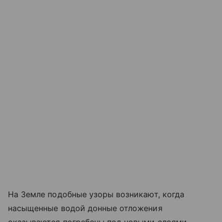
На Земле подобные узоры возникают, когда
насыщенные водой донные отложения