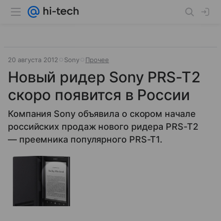
20 августа 2012
Sony
Прочее
Новый ридер Sony PRS-T2
скоро появится в России
Компания Sony объявила о скором начале
российских продаж нового ридера PRS-T2
— преемника популярного PRS-T1.