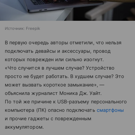
Источник:
Freepik
В первую очередь авторы отметили, что нельзя
подключать девайсы и аксессуары, провод
которых поврежден или сильно изогнут.
«Что случится в лучшем случае? Устройство
просто не будет работать. В худшем случае? Это
может вызвать короткое замыкание», —
объяснила журналист Моника Дж. Уайт.
По той же причине к USB-разъему персонального
компьютера (ПК) опасно подключать
смартфоны
и прочие гаджеты с поврежденным
аккумулятором.