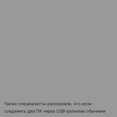
Также специалисты рассказали, что если
соединить два ПК через USB-разъемы обычным