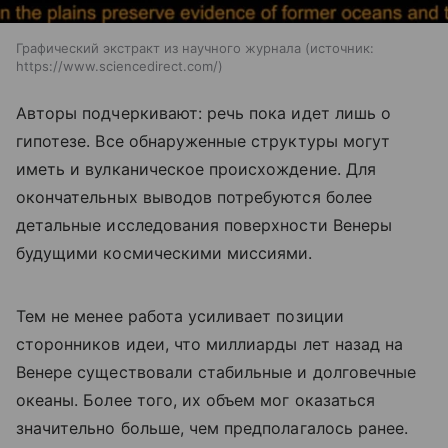
Графический экстракт из научного журнала
источник:
https://www.sciencedirect.com/
Авторы подчеркивают: речь пока идет лишь о
гипотезе. Все обнаруженные структуры могут
иметь и вулканическое происхождение. Для
окончательных выводов потребуются более
детальные исследования поверхности Венеры
будущими космическими миссиями.
Тем не менее работа усиливает позиции
сторонников идеи, что миллиарды лет назад на
Венере существовали стабильные и долговечные
океаны. Более того, их объем мог оказаться
значительно больше, чем предполагалось ранее.