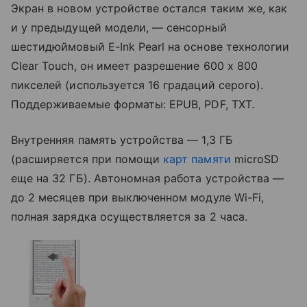
Экран в новом устройстве остался таким же, как
и у предыдущей модели, — сенсорный
шестидюймовый E-Ink Pearl на основе технологии
Clear Touch, он имеет разрешение 600 x 800
пикселей (используется 16 градаций серого).
Поддерживаемые форматы: EPUB, PDF, TXT.
Внутренняя память устройства — 1,3 ГБ
(расширяется при помощи
карт памяти
microSD
еще на 32 ГБ). Автономная работа устройства —
до 2 месяцев при выключенном модуле Wi-Fi,
полная зарядка осуществляется за 2 часа.