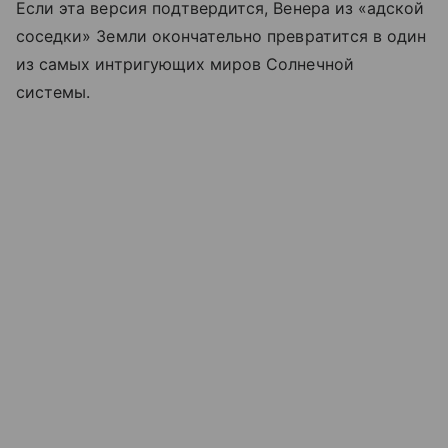
Если эта версия подтвердится, Венера из «адской
соседки» Земли окончательно превратится в один
из самых интригующих миров Солнечной
системы.