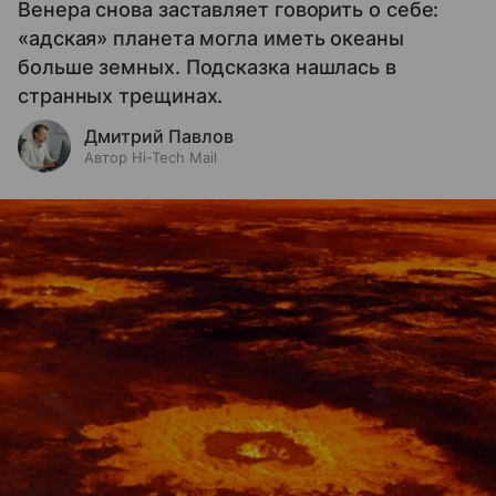
Венера снова заставляет говорить о себе:
«адская» планета могла иметь океаны
больше земных. Подсказка нашлась в
странных трещинах.
Дмитрий Павлов
Автор Hi-Tech Mail