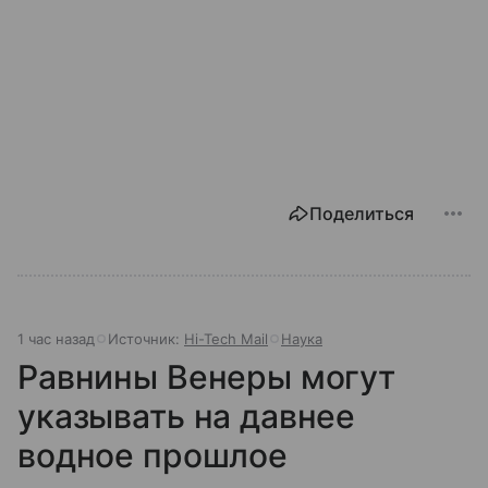
Поделиться
1 час назад
Источник:
Hi-Tech Mail
Наука
Равнины Венеры могут
указывать на давнее
водное прошлое