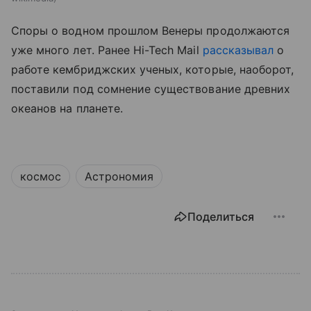
Споры о водном прошлом Венеры продолжаются
уже много лет. Ранее Hi-Tech Mail
рассказывал
о
работе кембриджских ученых, которые, наоборот,
поставили под сомнение существование древних
океанов на планете.
космос
Астрономия
Поделиться