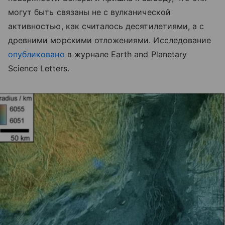
могут быть связаны не с вулканической
активностью, как считалось десятилетиями, а с
древними морскими отложениями. Исследование
опубликовано
в журнале Earth and Planetary
Science Letters.