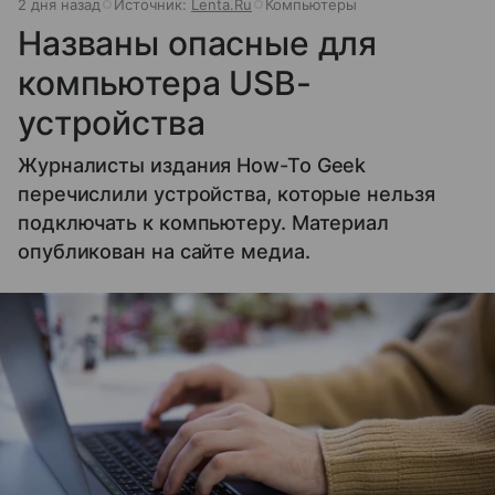
2 дня назад
Источник:
Lenta.Ru
Компьютеры
Названы опасные для
компьютера USB-
устройства
Журналисты издания How-To Geek
перечислили устройства, которые нельзя
подключать к компьютеру. Материал
опубликован на сайте медиа.