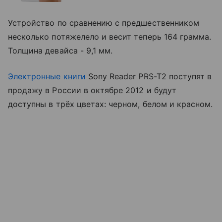
Устройство по сравнению с предшественником
несколько потяжелело и весит теперь 164 грамма.
Толщина девайса - 9,1 мм.
Электронные книги
Sony Reader PRS-T2 поступят в
продажу в России в октябре 2012 и будут
доступны в трёх цветах: черном, белом и красном.