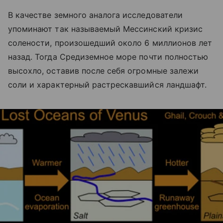
В качестве земного аналога исследователи
упоминают так называемый Мессинский кризис
солености, произошедший около 6 миллионов лет
назад. Тогда Средиземное море почти полностью
высохло, оставив после себя огромные залежи
соли и характерный растрескавшийся ландшафт.