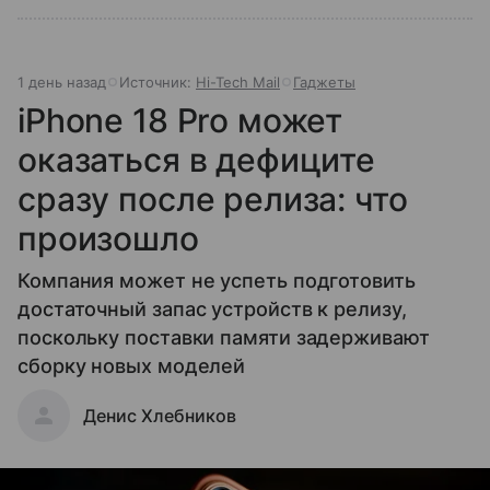
1 день назад
Источник:
Hi-Tech Mail
Гаджеты
iPhone 18 Pro может
оказаться в дефиците
сразу после релиза: что
произошло
Компания может не успеть подготовить
достаточный запас устройств к релизу,
поскольку поставки памяти задерживают
сборку новых моделей
Денис Хлебников