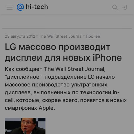
23 августа 2012
The Wall Street Journal
Прочее
LG массово производит
дисплеи для новых iPhone
Как сообщает The Wall Street Journal,
"дисплейное" подразделение LG начало
массовое производство ультратонких
дисплеев, выполненных по технологии in-
cell, которые, скорее всего, появятся в новых
смартфонах Apple.