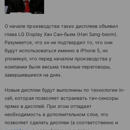
О начале производства таких дисплеев объявил
глава LG Display Хан Сан-бьем (Han Sang-beom).
Разумеется, что он не подтвердил то, что они
будут использоваться именно в iPhone 5, но
упомянул, что перед началом производства у
компании были весьма тяжелые переговоры,
завершившиеся на днях.
Новые дисплеи будут выполнены по технологии in-
cell, которая позволяет встраивать тач-сенсоры
прямо в дисплей. При этом отпадает
необходимость в дополнительном слое, что
позволяет сделать дисплеи (а соответственно и