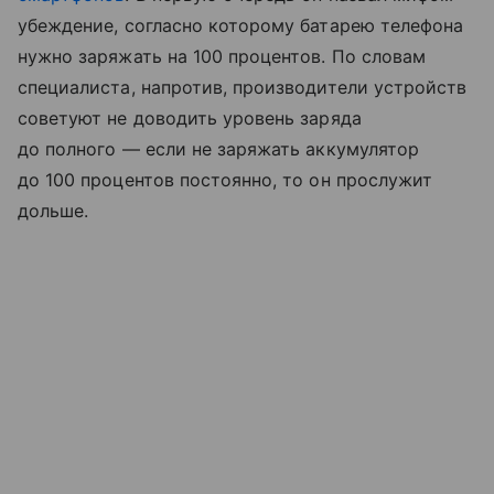
убеждение, согласно которому батарею телефона
нужно заряжать на 100 процентов. По словам
специалиста, напротив, производители устройств
советуют не доводить уровень заряда
до полного — если не заряжать аккумулятор
до 100 процентов постоянно, то он прослужит
дольше.