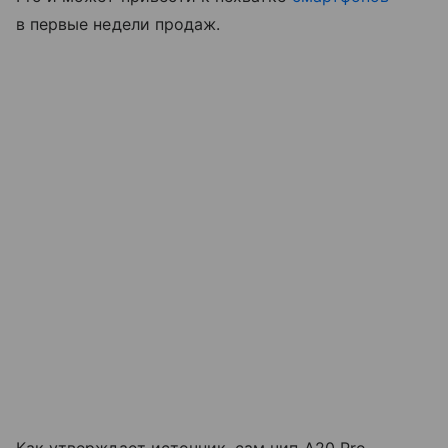
в первые недели продаж.