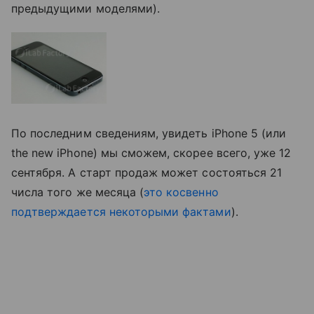
предыдущими моделями).
По последним сведениям, увидеть iPhone 5 (или
the new iPhone) мы сможем, скорее всего, уже 12
сентября. А старт продаж может состояться 21
числа того же месяца (
это косвенно
подтверждается некоторыми фактами
).