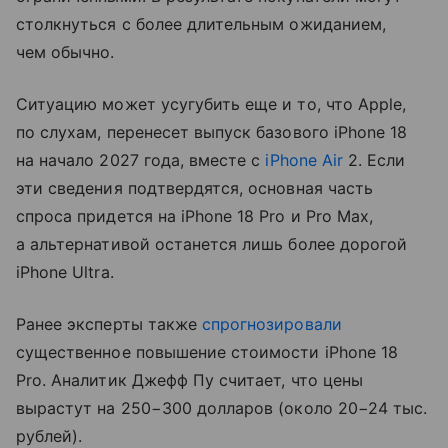
столкнуться с более длительным ожиданием,
чем обычно.
Ситуацию может усугубить еще и то, что Apple,
по слухам, перенесет выпуск базового iPhone 18
на начало 2027 года, вместе с
iPhone Air
2. Если
эти сведения подтвердятся, основная часть
спроса придется на iPhone 18 Pro и Pro Max,
а альтернативой останется лишь более дорогой
iPhone Ultra.
Ранее эксперты также
спрогнозировали
существенное повышение стоимости iPhone 18
Pro. Аналитик Джефф Пу считает, что цены
вырастут на 250−300 долларов (около 20−24 тыс.
рублей).