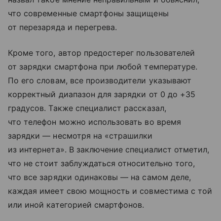
что современные смартфоны защищены
от перезаряда и перегрева.
Кроме того, автор предостерег пользователей
от зарядки смартфона при любой температуре.
По его словам, все производители указывают
корректный диапазон для зарядки от 0 до +35
градусов. Также специалист рассказал,
что телефон можно использовать во время
зарядки — несмотря на «страшилки
из интернета». В заключение специалист отметил,
что не стоит заблуждаться относительно того,
что все зарядки одинаковы — на самом деле,
каждая имеет свою мощность и совместима с той
или иной категорией смартфонов.