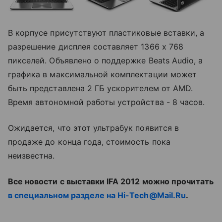
В корпусе присутствуют пластиковые вставки, а
разрешение дисплея составляет 1366 x 768
пикселей. Объявлено о поддержке Beats Audio, а
графика в максимальной комплектации может
быть представлена 2 ГБ ускорителем от AMD.
Время автономной работы устройства - 8 часов.
Ожидается, что этот ультрабук появится в
продаже до конца года, стоимость пока
неизвестна.
Все новости с выставки IFA 2012 можно прочитать
в специальном разделе на Hi-Tech@Mail.Ru
.