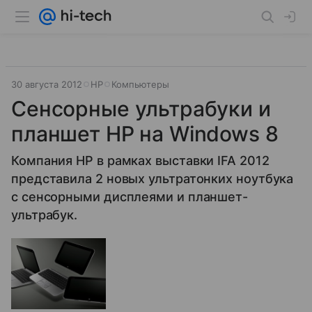
30 августа 2012
HP
Компьютеры
Сенсорные ультрабуки и
планшет HP на Windows 8
Компания HP в рамках выставки IFA 2012
представила 2 новых ультратонких ноутбука
с сенсорными дисплеями и планшет-
ультрабук.