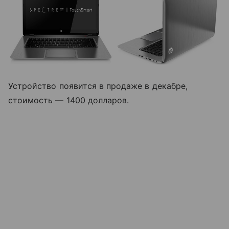
Устройство появится в продаже в декабре,
стоимость — 1400 долларов.