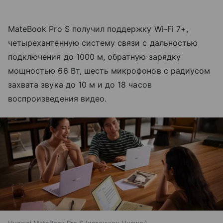
MateBook Pro S получил поддержку Wi-Fi 7+,
четырехантенную систему связи с дальностью
подключения до 1000 м, обратную зарядку
мощностью 66 Вт, шесть микрофонов с радиусом
захвата звука до 10 м и до 18 часов
воспроизведения видео.