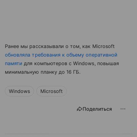
Ранее мы рассказывали о том, как Microsoft
обновляла требования к объему оперативной
памяти
для компьютеров с Windows, повышая
минимальную планку до 16 ГБ.
Windows
Microsoft
Поделиться