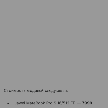
Стоимость моделей следующая:
Huawei MateBook Pro S 16/512 ГБ —
7999