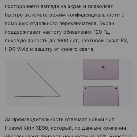
постороннего взгляда на экран и позволяет
быстро включать режим конфиденциальности с
помощью отдельного переключателя. Экран
поддерживает частоту обновления 120 Гц,
пиковую яркость до 1600 нит, цветовой охват P3,
HDR Vivid и защиту от синего света.
За производительность отвечает новый чип
Huawei Kirin XE90, который, по данным компании,
обеспечивает прирост мощности на 20%. Вместе с