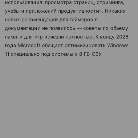
использования: просмотра страниц, стриминга,
учебы и приложений продуктивности». Никаких
новых рекомендаций для геймеров в
документации не появилось — советы по объему
памяти для игр исчезли полностью. К концу 2026
года Microsoft обещает оптимизировать Windows
11 специально под системы с 8 ГБ ОЗУ.