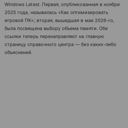
Windows Latest. Первая, опубликованная в ноябре
2025 года, называлась «Как оптимизировать
игровой ПК»; вторая, вышедшая в мае 2026-го,
была посвящена выбору объема памяти. Обе
ссылки теперь перенаправляют на главную
страницу справочного центра — без каких-либо
объяснений.