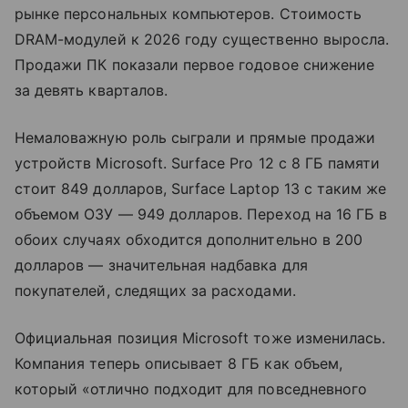
рынке персональных компьютеров. Стоимость
DRAM-модулей к 2026 году существенно выросла.
Продажи ПК показали первое годовое снижение
за девять кварталов.
Немаловажную роль сыграли и прямые продажи
устройств Microsoft. Surface Pro 12 с 8 ГБ памяти
стоит 849 долларов, Surface Laptop 13 с таким же
объемом ОЗУ — 949 долларов. Переход на 16 ГБ в
обоих случаях обходится дополнительно в 200
долларов — значительная надбавка для
покупателей, следящих за расходами.
Официальная позиция Microsoft тоже изменилась.
Компания теперь описывает 8 ГБ как объем,
который «отлично подходит для повседневного