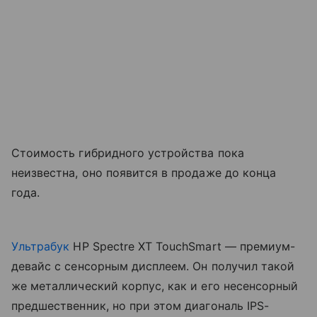
Стоимость гибридного устройства пока
неизвестна, оно появится в продаже до конца
года.
Ультрабук
HP Spectre XT TouchSmart — премиум-
девайс с сенсорным дисплеем. Он получил такой
же металлический корпус, как и его несенсорный
предшественник, но при этом диагональ IPS-