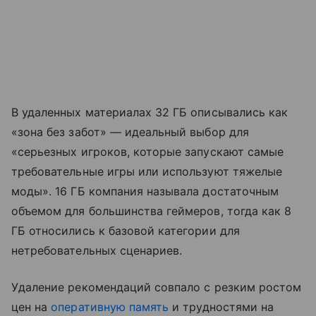
В удаленных материалах 32 ГБ описывались как
«зона без забот» — идеальный выбор для
«серьезных игроков, которые запускают самые
требовательные игры или используют тяжелые
моды». 16 ГБ компания называла достаточным
объемом для большинства геймеров, тогда как 8
ГБ относились к базовой категории для
нетребовательных сценариев.
Удаление рекомендаций совпало с резким ростом
цен на
оперативную память
и трудностями на