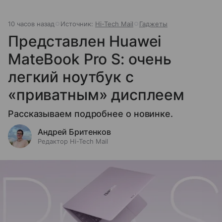
10 часов назад
Источник:
Hi-Tech Mail
Гаджеты
Представлен Huawei
MateBook Pro S: очень
легкий ноутбук с
«приватным» дисплеем
Рассказываем подробнее о новинке.
Андрей Бритенков
Редактор Hi-Tech Mail