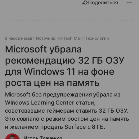
Поделиться
8 часов назад
Источник:
Hi-Tech Mail
Технологии
Microsoft убрала
рекомендацию 32 ГБ ОЗУ
для Windows 11 на фоне
роста цен на память
Microsoft без предупреждения убрала из
Windows Learning Center статьи,
советовавшие геймерам ставить 32 ГБ ОЗУ.
Это совпало с резким ростом цен на память
и желанием продать Surface с 8 ГБ.
Игорь Ткаченко