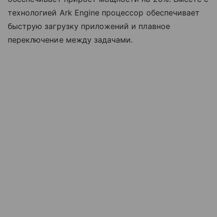
технологией Ark Engine процессор обеспечивает
быструю загрузку приложений и плавное
переключение между задачами.