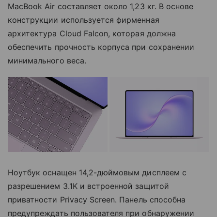
MacBook Air составляет около 1,23 кг. В основе
конструкции используется фирменная
архитектура Cloud Falcon, которая должна
обеспечить прочность корпуса при сохранении
минимального веса.
Ноутбук оснащен 14,2-дюймовым дисплеем с
разрешением 3.1K и встроенной защитой
приватности Privacy Screen. Панель способна
предупреждать пользователя при обнаружении