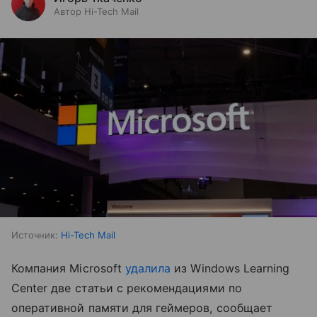
Автор Hi-Tech Mail
Источник:
Hi-Tech Mail
Компания Microsoft
удалила
из Windows Learning
Center две статьи с рекомендациями по
оперативной памяти для геймеров, сообщает