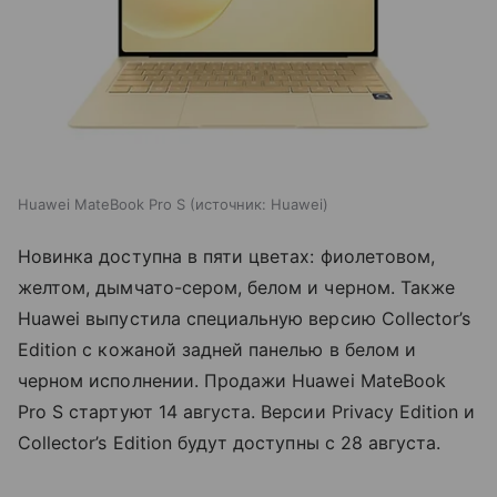
Huawei MateBook Pro S
источник:
Huawei
Новинка доступна в пяти цветах: фиолетовом,
желтом, дымчато-сером, белом и черном. Также
Huawei выпустила специальную версию Collector’s
Edition с кожаной задней панелью в белом и
черном исполнении. Продажи Huawei MateBook
Pro S стартуют 14 августа. Версии Privacy Edition и
Collector’s Edition будут доступны с 28 августа.