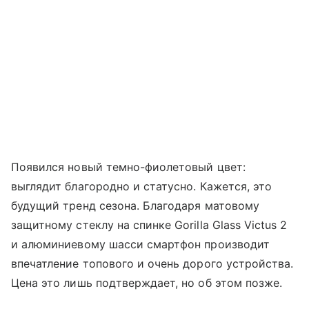
Появился новый темно-фиолетовый цвет:
выглядит благородно и статусно. Кажется, это
будущий тренд сезона. Благодаря матовому
защитному стеклу на спинке Gorilla Glass Victus 2
и алюминиевому шасси смартфон производит
впечатление топового и очень дорого устройства.
Цена это лишь подтверждает, но об этом позже.