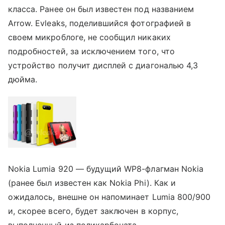
класса. Ранее он был известен под названием
Arrow. Evleaks, поделившийся фотографией в
своем микроблоге, не сообщил никаких
подробностей, за исключением того, что
устройство получит дисплей с диагональю 4,3
дюйма.
Nokia Lumia 920 — будущий WP8-флагман Nokia
(ранее был известен как Nokia Phi). Как и
ожидалось, внешне он напоминает Lumia 800/900
и, скорее всего, будет заключен в корпус,
выполненный из поликарбоната.