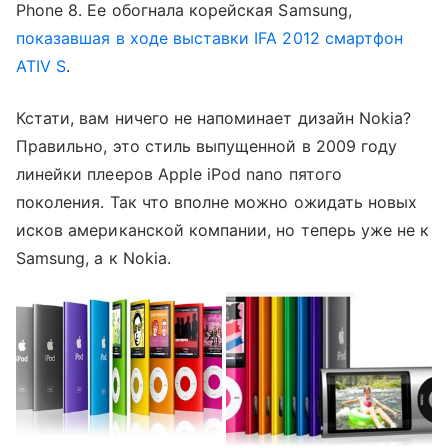
Phone 8. Ее обогнала корейская Samsung,
показавшая в ходе выставки IFA 2012 смартфон
ATIV S
.
Кстати, вам ничего не напоминает дизайн Nokia?
Правильно, это стиль выпущенной в 2009 году
линейки плееров Apple iPod nano пятого
поколения. Так что вполне можно ожидать новых
исков американской компании, но теперь уже не к
Samsung, а к Nokia.