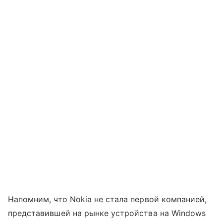
Напомним, что Nokia не стала первой компанией,
представившей на рынке устройства на Windows