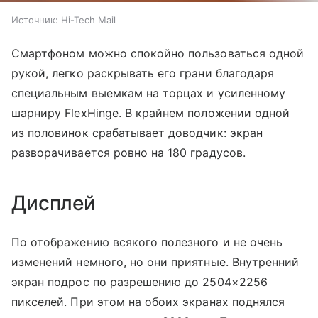
Источник:
Hi-Tech Mail
Смартфоном можно спокойно пользоваться одной
рукой, легко раскрывать его грани благодаря
специальным выемкам на торцах и усиленному
шарниру FlexHinge. В крайнем положении одной
из половинок срабатывает доводчик: экран
разворачивается ровно на 180 градусов.
Дисплей
По отображению всякого полезного и не очень
изменений немного, но они приятные. Внутренний
экран подрос по разрешению до 2504×2256
пикселей. При этом на обоих экранах поднялся