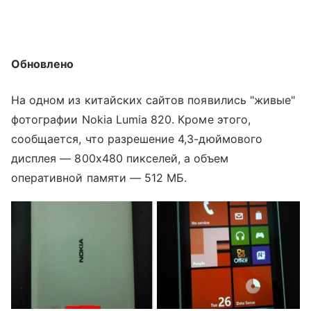
Обновлено
На одном из китайских сайтов появились "живые"
фотографии Nokia Lumia 820. Кроме этого,
сообщается, что разрешение 4,3-дюймового
дисплея — 800х480 пикселей, а объем
оперативной памяти — 512 МБ.