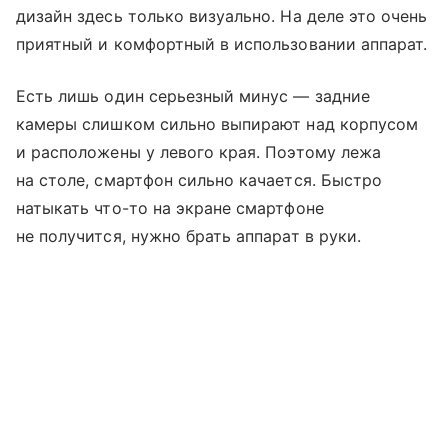
дизайн здесь только визуально. На деле это очень
приятный и комфортный в использовании аппарат.
Есть лишь один серьезный минус — задние
камеры слишком сильно выпирают над корпусом
и расположены у левого края. Поэтому лежа
на столе, смартфон сильно качается. Быстро
натыкать что-то на экране смартфоне
не получится, нужно брать аппарат в руки.