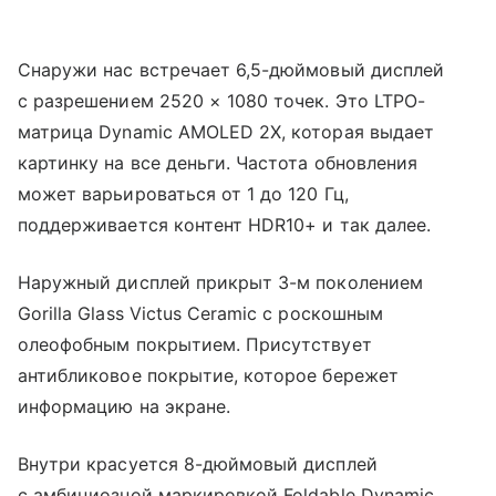
Снаружи нас встречает 6,5-дюймовый дисплей
с разрешением 2520 × 1080 точек. Это LTPO-
матрица Dynamic AMOLED 2X, которая выдает
картинку на все деньги. Частота обновления
может варьироваться от 1 до 120 Гц,
поддерживается контент HDR10+ и так далее.
Наружный дисплей прикрыт 3-м поколением
Gorilla Glass Victus Ceramic с роскошным
олеофобным покрытием. Присутствует
антибликовое покрытие, которое бережет
информацию на экране.
Внутри красуется 8-дюймовый дисплей
с амбициозной маркировкой Foldable Dynamic