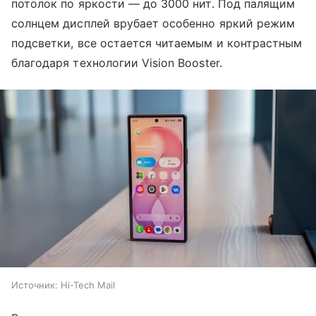
потолок по яркости — до 3000 нит. Под палящим
солнцем дисплей врубает особенно яркий режим
подсветки, все остается читаемым и контрастным
благодаря технологии Vision Booster.
Источник:
Hi-Tech Mail