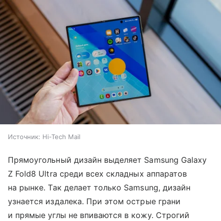
Источник:
Hi-Tech Mail
Прямоугольный дизайн выделяет Samsung Galaxy
Z Fold8 Ultra среди всех складных аппаратов
на рынке. Так делает только Samsung, дизайн
узнается издалека. При этом острые грани
и прямые углы не впиваются в кожу. Строгий