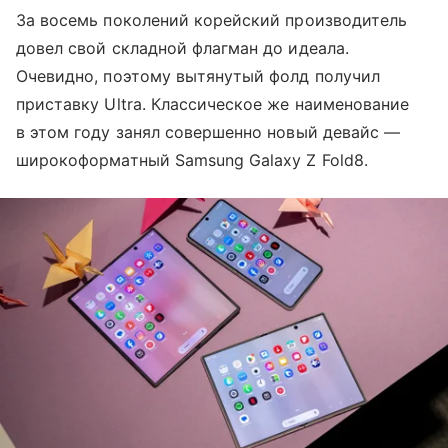
За восемь поколений корейский производитель
довел свой складной флагман до идеала.
Очевидно, поэтому вытянутый фолд получил
приставку Ultra. Классическое же наименование
в этом году занял совершенно новый девайс —
широкоформатный Samsung Galaxy Z Fold8.