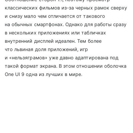
классических фильмов из-за черных рамок сверху
и снизу мало чем отличается от такового
на обычных смартфонах. Однако для работы сразу
в нескольких приложениях или табличках
внутренний дисплей идеален. Тем более
что львиная доля приложений, игр
и «нельзяграмов» уже давно адаптирована под
такой формат экрана. В этом отношении оболочка
One UI 9 одна из лучших в мире.