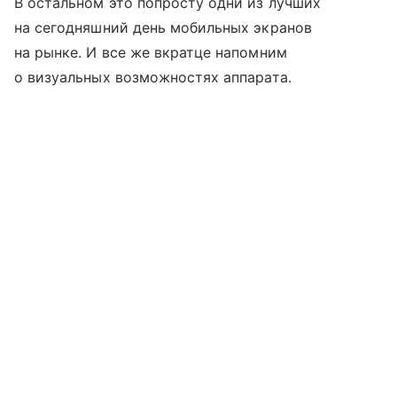
В остальном это попросту одни из лучших
на сегодняшний день мобильных экранов
на рынке. И все же вкратце напомним
о визуальных возможностях аппарата.