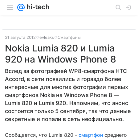
31 августа 2012
evleaks
Смартфоны
Nokia Lumia 820 и Lumia
920 на Windows Phone 8
Вслед за фотографией WP8-смартфона HTC
Accord, в сети появились и гораздо более
интересные для многих фотографии первых
смартфонов Nokia на Windows Phone 8 —
Lumia 820 и Lumia 920. Напомним, что анонс
состоится только 5 сентября, так что данные
секретные и попали в сеть неофициально.
Сообщается, что Lumia 820 -
смартфон
среднего