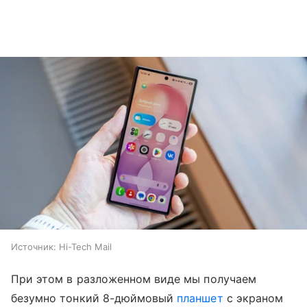
Источник:
Hi-Tech Mail
При этом в разложенном виде мы получаем
безумно тонкий 8-дюймовый
планшет
с экраном