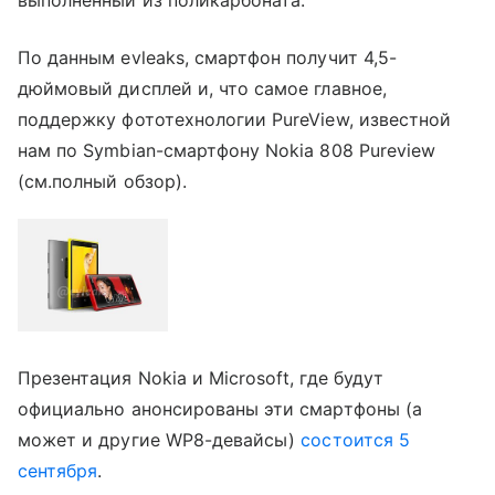
По данным evleaks, смартфон получит 4,5-
дюймовый дисплей и, что самое главное,
поддержку фототехнологии PureView, известной
нам по Symbian-смартфону Nokia 808 Pureview
(см.полный обзор).
Презентация Nokia и Microsoft, где будут
официально анонсированы эти смартфоны (а
может и другие WP8-девайсы)
состоится 5
сентября
.