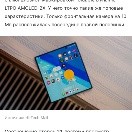
LTPO AMOLED 2X. У него точно такие же топовые
характеристики. Только фронтальная камера на 10
Мп расположилась посередине правой половинки.
Источник:
Hi-Tech Mail
Соотношение сторон 1:1, поэтому просмотр