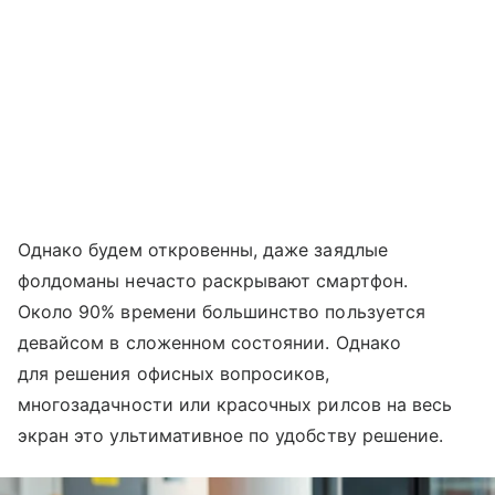
Однако будем откровенны, даже заядлые
фолдоманы нечасто раскрывают смартфон.
Около 90% времени большинство пользуется
девайсом в сложенном состоянии. Однако
для решения офисных вопросиков,
многозадачности или красочных рилсов на весь
экран это ультимативное по удобству решение.