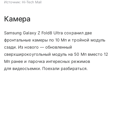
Источник:
Hi-Tech Mail
Камера
Samsung Galaxy Z Fold8 Ultra сохранил две
фронтальные камеры по 10 Мп и тройной модуль
сзади. Из нового — обновленный
сверхширокоугольный модуль на 50 Мп вместо 12
Мп ранее и парочка интересных режимов
для видеосъемки. Поехали разбираться.