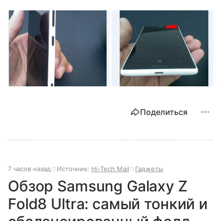
Поделиться
7 часов назад
Источник:
Hi-Tech Mail
Гаджеты
Обзор Samsung Galaxy Z
Fold8 Ultra: самый тонкий и