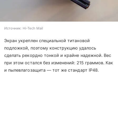
Источник:
Hi-Tech Mail
Экран укреплен специальной титановой
подложкой, поэтому конструкцию удалось
сделать рекордно тонкой и крайне надежной. Вес
при этом остался без изменений: 215 граммов. Как
и пылевлагозащита — тот же стандарт IP48.