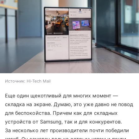
Источник:
Hi-Tech Mail
Еще один щекотливый для многих момент —
складка на экране. Думаю, это уже давно не повод
для беспокойства. Причем как для складных
устройств от Samsung, так и для конкурентов.
За несколько лет производители почти победили