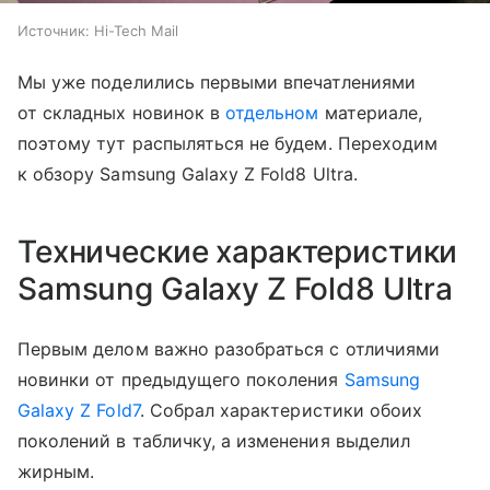
Источник:
Hi-Tech Mail
Мы уже поделились первыми впечатлениями
от складных новинок в
отдельном
материале,
поэтому тут распыляться не будем. Переходим
к обзору Samsung Galaxy Z Fold8 Ultra.
Технические характеристики
Samsung Galaxy Z Fold8 Ultra
Первым делом важно разобраться с отличиями
новинки от предыдущего поколения
Samsung
Galaxy Z Fold7
. Собрал характеристики обоих
поколений в табличку, а изменения выделил
жирным.