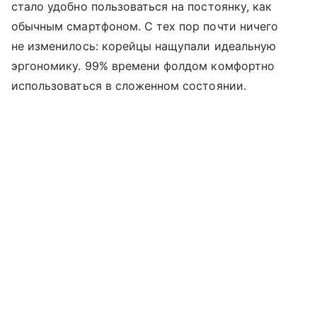
стало удобно пользоваться на постоянку, как
обычным смартфоном. С тех пор почти ничего
не изменилось: корейцы нащупали идеальную
эргономику. 99% времени фолдом комфортно
использоваться в сложенном состоянии.