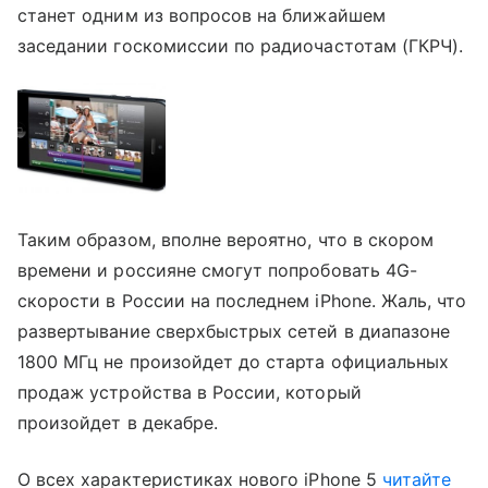
станет одним из вопросов на ближайшем
заседании госкомиссии по радиочастотам (ГКРЧ).
Таким образом, вполне вероятно, что в скором
времени и россияне смогут попробовать 4G-
скорости в России на последнем iPhone. Жаль, что
развертывание сверхбыстрых сетей в диапазоне
1800 МГц не произойдет до старта официальных
продаж устройства в России, который
произойдет в декабре.
О всех характеристиках нового iPhone 5
читайте