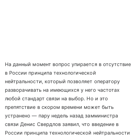
На данный момент вопрос упирается в отсутствие
в России принципа технологической
нейтральности, который позволяет оператору
разворачивать на имеющихся у него частотах
любой стандарт связи на выбор. Но и это
препятствие в скором времени может быть
устранено — пару недель назад замминистра
связи Денис Свердлов заявил, что введение в
России принципа технологической нейтральности