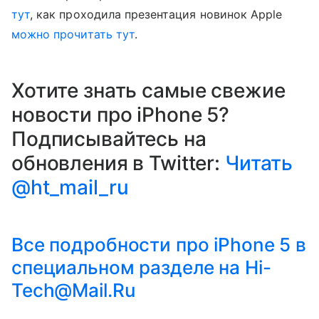
тут
, как проходила презентация новинок Apple
можно прочитать тут
.
Хотите знать самые свежие
новости про iPhone 5?
Подписывайтесь на
обновления в Twitter:
Читать
@ht_mail_ru
Все подробности про iPhone 5 в
специальном разделе на Hi-
Tech@Mail.Ru