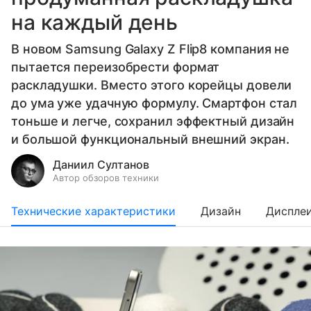
на каждый день
В новом Samsung Galaxy Z Flip8 компания не
пытается переизобрести формат
раскладушки. Вместо этого корейцы довели
до ума уже удачную формулу. Смартфон стал
тоньше и легче, сохранил эффектный дизайн
и большой функциональный внешний экран.
Даниил Султанов
Автор обзоров техники
Технические характеристики
Дизайн
Диспле