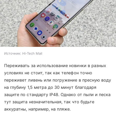
Источник:
Hi-Tech Mail
Переживать за использование новинки в разных
условиях не стоит, так как телефон точно
переживет ливень или погружение в пресную воду
на глубину 1,5 метра до 30 минут благодаря
защите по стандарту IP48. Однако от пыли и песка
тут защита незначительная, так что будьте
аккуратны, например, на пляже.