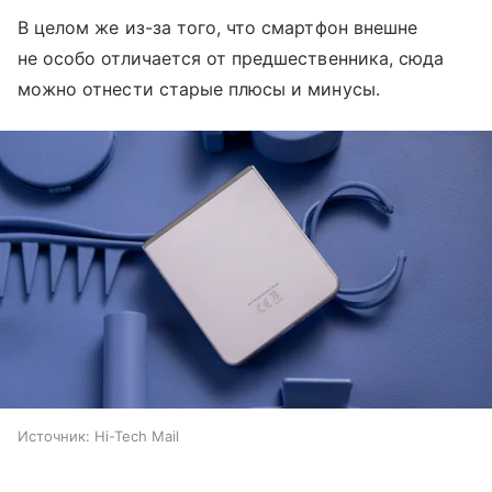
В целом же из-за того, что смартфон внешне
не особо отличается от предшественника, сюда
можно отнести старые плюсы и минусы.
Источник:
Hi-Tech Mail