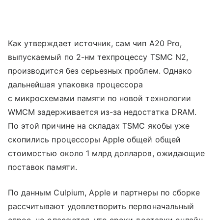
Как утверждает источник, сам чип A20 Pro,
выпускаемый по 2-нм техпроцессу TSMC N2,
производится без серьезных проблем. Однако
дальнейшая упаковка процессора
с микросхемами памяти по новой технологии
WMCM задерживается из-за недостатка DRAM.
По этой причине на складах TSMC якобы уже
скопились процессоры Apple общей общей
стоимостью около 1 млрд долларов, ожидающие
поставок памяти.
По данным Culpium, Apple и партнеры по сборке
рассчитывают удовлетворить первоначальный