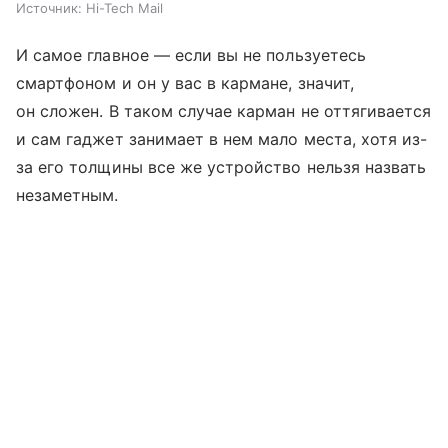
Источник:
Hi-Tech Mail
И самое главное — если вы не пользуетесь
смартфоном и он у вас в кармане, значит,
он сложен. В таком случае карман не оттягивается
и сам гаджет занимает в нем мало места, хотя из-
за его толщины все же устройство нельзя назвать
незаметным.