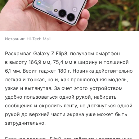
Источник:
Hi-Tech Mail
Раскрывая Galaxy Z Flip8, получаем смартфон
в высоту 166,9 мм, 75,4 мм в ширину и толщиной
6,1 мм. Весит гаджет 180 г. Новинка действительно
легкая и тонкая, но и, как прошлогодняя модель,
узкая и вытянутая. За счет этого устройством
удобно пользоваться одной рукой, набирать
сообщения и скролить ленту, но дотянуться одной
рукой до верхней части экрана уже может быть
затруднительно.