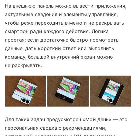
На внешнюю панель можно вывести приложения,
актуальные сведения и элементы управления,
чтобы реже переходить в меню и не раскрывать
смартфон ради каждого действия. Логика
простая: если достаточно быстро посмотреть
данные, дать короткий ответ или выполнить
команду, большой внутренний экран можно
не раскрывать.
Для таких задач предусмотрен «Мой день» — это
персональная сводка с рекомендациями,