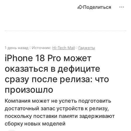
Поделиться
1 день назад
Источник:
Hi-Tech Mail
Гаджеты
iPhone 18 Pro может
оказаться в дефиците
сразу после релиза: что
произошло
Компания может не успеть подготовить
достаточный запас устройств к релизу,
поскольку поставки памяти задерживают
сборку новых моделей