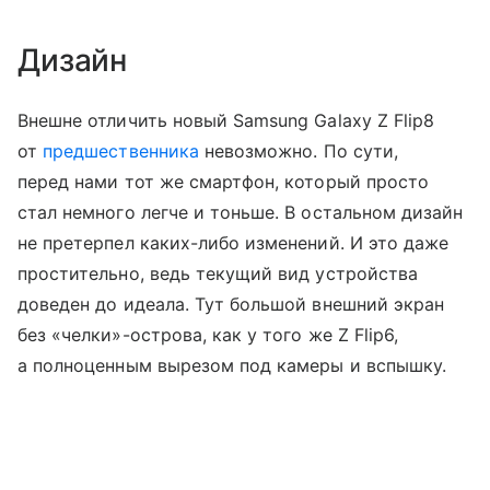
Дизайн
Внешне отличить новый Samsung Galaxy Z Flip8
от
предшественника
невозможно. По сути,
перед нами тот же смартфон, который просто
стал немного легче и тоньше. В остальном дизайн
не претерпел каких-либо изменений. И это даже
простительно, ведь текущий вид устройства
доведен до идеала. Тут большой внешний экран
без «челки»-острова, как у того же Z Flip6,
а полноценным вырезом под камеры и вспышку.