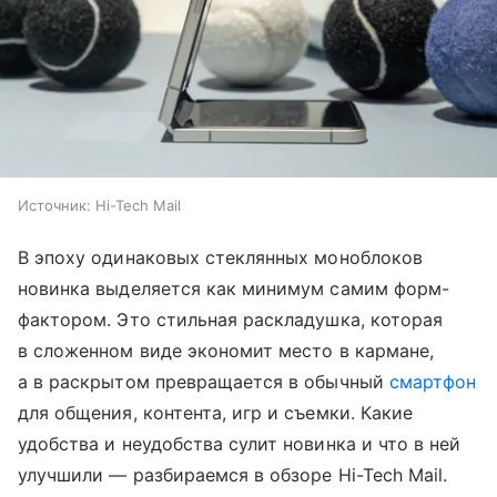
Источник:
Hi-Tech Mail
В эпоху одинаковых стеклянных моноблоков
новинка выделяется как минимум самим форм-
фактором. Это стильная раскладушка, которая
в сложенном виде экономит место в кармане,
а в раскрытом превращается в обычный
смартфон
для общения, контента, игр и съемки. Какие
удобства и неудобства сулит новинка и что в ней
улучшили — разбираемся в обзоре Hi-Tech Mail.