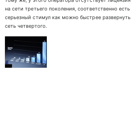
на сети третьего поколения, соответственно есть
серьезный стимул как можно быстрее развернуть
сеть четвертого.