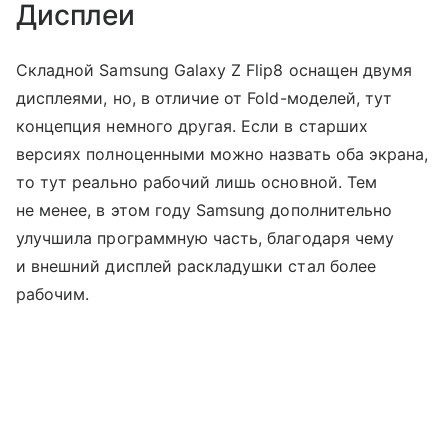
Дисплеи
Складной Samsung Galaxy Z Flip8 оснащен двумя
дисплеями, но, в отличие от Fold-моделей, тут
концепция немного другая. Если в старших
версиях полноценными можно назвать оба экрана,
то тут реально рабочий лишь основной. Тем
не менее, в этом году Samsung дополнительно
улучшила программную часть, благодаря чему
и внешний дисплей раскладушки стал более
рабочим.