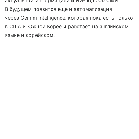
актуальной информацией и ИИ-подсказками.
В будущем появится еще и автоматизация
через Gemini Intelligence, которая пока есть только
в США и Южной Корее и работает на английском
языке и корейском.