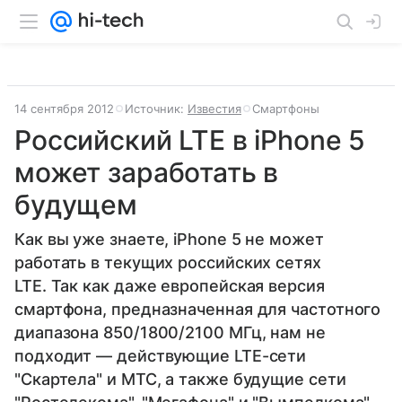
14 сентября 2012
Источник:
Известия
Смартфоны
Российский LTE в iPhone 5
может заработать в
будущем
Как вы уже знаете, iPhone 5 не может
работать в текущих российских сетях
LTE. Так как даже европейская версия
смартфона, предназначенная для частотного
диапазона 850/1800/2100 МГц, нам не
подходит — действующие LTE-сети
"Скартела" и МТС, а также будущие сети