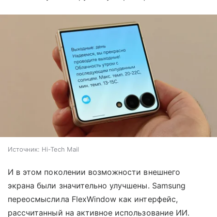
Источник:
Hi-Tech Mail
И в этом поколении возможности внешнего
экрана были значительно улучшены. Samsung
переосмыслила FlexWindow как интерфейс,
рассчитанный на активное использование ИИ.