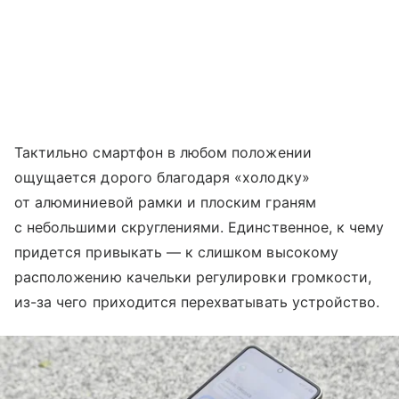
Тактильно смартфон в любом положении
ощущается дорого благодаря «холодку»
от алюминиевой рамки и плоским граням
с небольшими скруглениями. Единственное, к чему
придется привыкать — к слишком высокому
расположению качельки регулировки громкости,
из-за чего приходится перехватывать устройство.