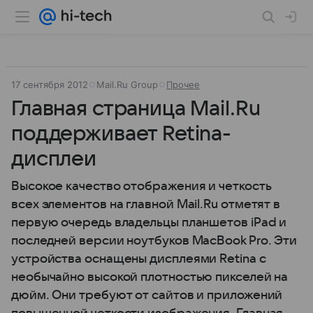
17 сентября 2012
Mail.Ru Group
Прочее
Главная страница Mail.Ru
поддерживает Retina-
дисплеи
Высокое качество отображения и четкость
всех элементов на главной Mail.Ru отметят в
первую очередь владельцы планшетов iPad и
последней версии ноутбуков MacBook Pro. Эти
устройства оснащены дисплеями Retina с
необычайно высокой плотностью пикселей на
дюйм. Они требуют от сайтов и приложений