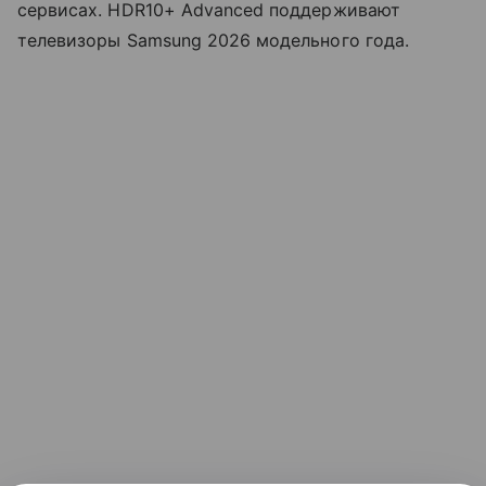
сервисах. HDR10+ Advanced поддерживают
телевизоры Samsung 2026 модельного года.