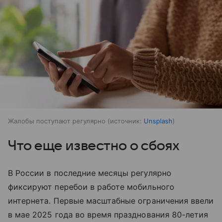
Жалобы поступают регулярно
источник:
Unsplash
Что еще известно о сбоях
В России в последние месяцы регулярно
фиксируют перебои в работе мобильного
интернета. Первые масштабные ограничения ввели
в мае 2025 года во время празднования 80-летия