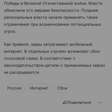
Победы в Великой Отечественной войне. Власти
объяснили это мерами безопасности. Позднее
региональные власти начали применять такие
ограничения при возникновении потенциальных
угроз.
Как правило, меры затрагивают мобильный
интернет. В отдельных случаях возникают сбои
голосовой связи. В соответствии с
законодательством детали о применяемых мерах
не раскрываются.
Россия
Интернет
Сбои
Поделиться