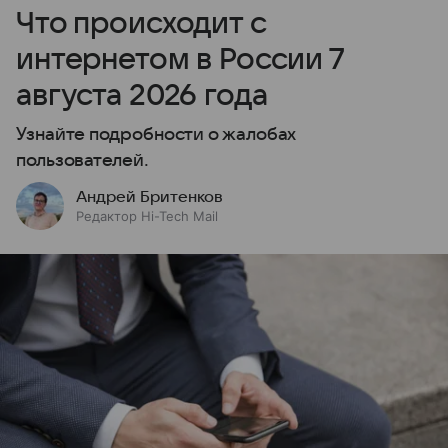
Что происходит с
интернетом в России 7
августа 2026 года
Узнайте подробности о жалобах
пользователей.
Андрей Бритенков
Редактор Hi-Tech Mail