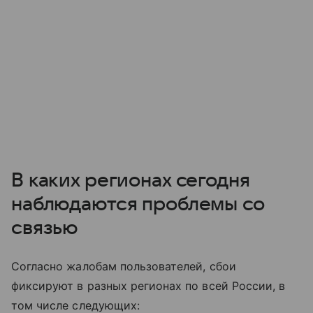
В каких регионах сегодня
наблюдаются проблемы со
связью
Согласно жалобам пользователей, сбои
фиксируют в разных регионах по всей России, в
том числе следующих: