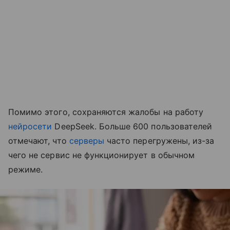
Помимо этого, сохраняются жалобы на работу
нейросети
DeepSeek. Больше 600 пользователей
отмечают, что
серверы
часто перегружены, из-за
чего не сервис не функционирует в обычном
режиме.