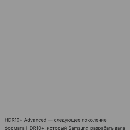
HDR10+ Advanced — следующее поколение
формата HDR10+, который Samsung разрабатывала