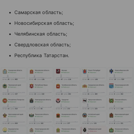
Самарская область;
Новосибирская область;
Челябинская область;
Свердловская область;
Республика Татарстан.