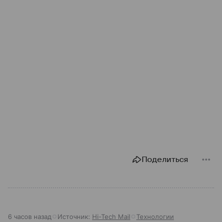
Поделиться
6 часов назад
Источник:
Hi-Tech Mail
Технологии