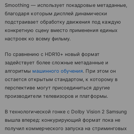
Smoothing — использует покадровые метаданные,
благодаря которым дисплей динамически
подстраивает обработку движения под каждую
конкретную сцену вместо применения единых
настроек ко всему фильму.
По сравнению с HDR10+ новый формат
задействует более сложные метаданные и
алгоритмы
машинного обучения
. При этом он
остается открытым стандартом, к которому в
перспективе могут присоединиться другие
производители телевизоров и платформы.
В технологической гонке с Dolby Vision 2 Samsung
вышла вперед: конкурирующий формат пока не
получил коммерческого запуска на стриминговых