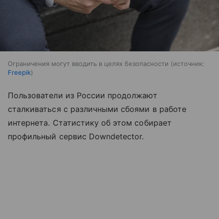
Ограничения могут вводить в целях безопасности
источник:
Freepik
Пользователи из России продолжают
сталкиваться с различными сбоями в работе
интернета. Статистику об этом собирает
профильный сервис Downdetector.