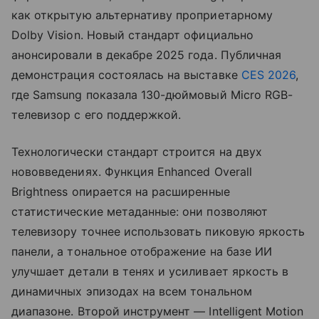
как открытую альтернативу проприетарному
Dolby Vision. Новый стандарт официально
анонсировали в декабре 2025 года. Публичная
демонстрация состоялась на выставке
CES 2026
,
где Samsung показала 130-дюймовый Micro RGB-
телевизор с его поддержкой.
Технологически стандарт строится на двух
нововведениях. Функция Enhanced Overall
Brightness опирается на расширенные
статистические метаданные: они позволяют
телевизору точнее использовать пиковую яркость
панели, а тональное отображение на базе ИИ
улучшает детали в тенях и усиливает яркость в
динамичных эпизодах на всем тональном
диапазоне. Второй инструмент — Intelligent Motion