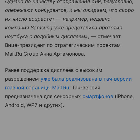
Однако по качеству отображения они, безусловно,
опережают конкурентов, и мы ожидаем, что скоро
их число возрастет — например, недавно
компания Samsung уже представила прототип
ноутбука с подобным дисплеем»
, — отмечает
Вице-президент по стратегическим проектам
Mail.Ru Group Анна Артамонова.
Ранее поддержка дисплеев с высоким
разрешением
уже была реализована в тач-версии
главной страницы Mail.Ru
. Тач-версия
предназначена для сенсорных
смартфонов
(iPhone,
Android, WP7 и других).