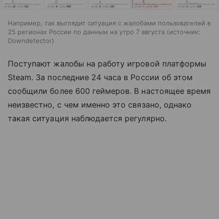
Например, так выглядит ситуация с жалобами пользователей в
25 регионах России по данным на утро 7 августа
источник:
Downdetector
Поступают жалобы на работу игровой платформы
Steam. За последние 24 часа в России об этом
сообщили более 600 геймеров. В настоящее время
неизвестно, с чем именно это связано, однако
такая ситуация наблюдается регулярно.