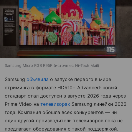
Samsung Micro RGB R95F
источник:
Hi-Tech Mail
Samsung
объявила
о запуске первого в мире
стриминга в формате HDR10+ Advanced: новый
стандарт стал доступен в августе 2026 года через
Prime Video на
телевизорах
Samsung линейки 2026
года. Компания обошла всех конкурентов — ни
один другой производитель телевизоров пока не
предлагает оборудования с такой поддержкой.