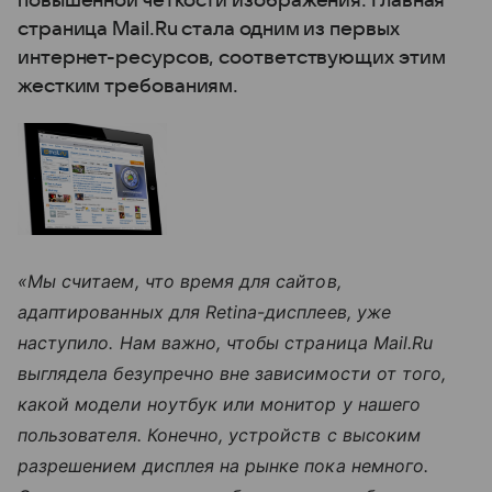
повышенной четкости изображения. Главная
страница Mail.Ru стала одним из первых
интернет-ресурсов, соответствующих этим
жестким требованиям.
«Мы считаем, что время для сайтов,
адаптированных для Retina-дисплеев, уже
наступило. Нам важно, чтобы страница Mail.Ru
выглядела безупречно вне зависимости от того,
какой модели ноутбук или монитор у нашего
пользователя. Конечно, устройств с высоким
разрешением дисплея на рынке пока немного.