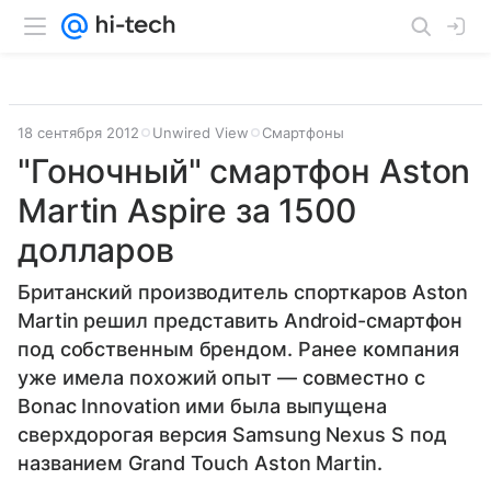
18 сентября 2012
Unwired View
Смартфоны
"Гоночный" смартфон Aston
Martin Aspire за 1500
долларов
Британский производитель спорткаров Aston
Martin решил представить Android-смартфон
под собственным брендом. Ранее компания
уже имела похожий опыт — совместно с
Bonac Innovation ими была выпущена
сверхдорогая версия Samsung Nexus S под
названием Grand Touch Aston Martin.