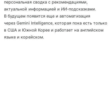
персональная сводка с рекомендациями,
актуальной информацией и ИИ-подсказками.
В будущем появится еще и автоматизация
через Gemini Intelligence, которая пока есть только
в США и Южной Корее и работает на английском
языке и корейском.