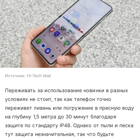
Источник:
Hi-Tech Mail
Переживать за использование новинки в разных
условиях не стоит, так как телефон точно
переживет ливень или погружение в пресную воду
на глубину 1,5 метра до 30 минут благодаря
защите по стандарту IP48. Однако от пыли и песка
тут защита незначительная, так что будьте