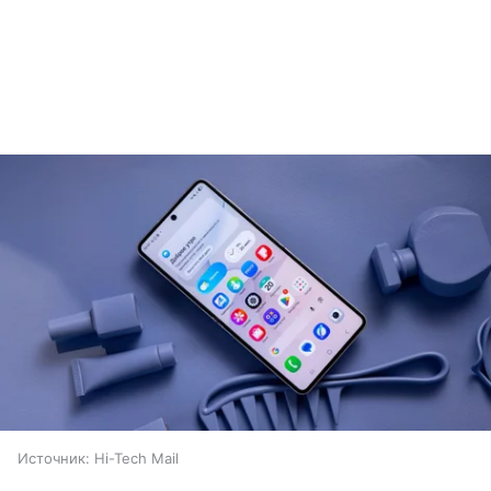
Источник:
Hi-Tech Mail