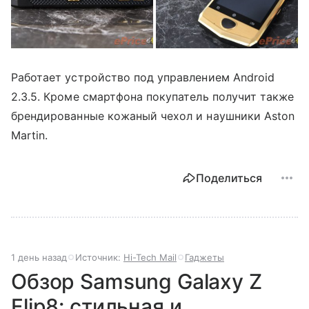
Работает устройство под управлением Android
2.3.5. Кроме смартфона покупатель получит также
брендированные кожаный чехол и наушники Aston
Martin.
Поделиться
1 день назад
Источник:
Hi-Tech Mail
Гаджеты
Обзор Samsung Galaxy Z
Flip8: стильная и