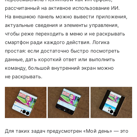
рассчитанный на активное использование ИИ.
На внешнюю панель можно вывести приложения,
актуальные сведения и элементы управления,
чтобы реже переходить в меню и не раскрывать
смартфон ради каждого действия. Логика
простая: если достаточно быстро посмотреть
данные, дать короткий ответ или выполнить
команду, большой внутренний экран можно
не раскрывать.
Для таких задач предусмотрен «Мой день» — это