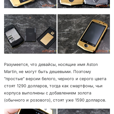
Разумеется, что девайсы, носящие имя Aston
Martin, не могут быть дешевыми. Поэтому
"простые" версии белого, черного и серого цвета
стоят 1290 долларов, тогда как смартфоны, чьи
корпуса выполнены с добавлением золота
(обычного и розового), стоят уже 1590 долларов.