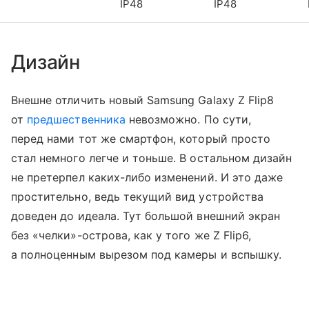
IP48
IP48
Дизайн
Внешне отличить новый Samsung Galaxy Z Flip8
от
предшественника
невозможно. По сути,
перед нами тот же смартфон, который просто
стал немного легче и тоньше. В остальном дизайн
не претерпел каких-либо изменений. И это даже
простительно, ведь текущий вид устройства
доведен до идеала. Тут большой внешний экран
без «челки»-острова, как у того же Z Flip6,
а полноценным вырезом под камеры и вспышку.