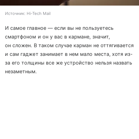
Источник:
Hi-Tech Mail
И самое главное — если вы не пользуетесь
смартфоном и он у вас в кармане, значит,
он сложен. В таком случае карман не оттягивается
и сам гаджет занимает в нем мало места, хотя из-
за его толщины все же устройство нельзя назвать
незаметным.