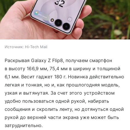
Источник:
Hi-Tech Mail
Раскрывая Galaxy Z Flip8, получаем смартфон
в высоту 166,9 мм, 75,4 мм в ширину и толщиной
6,1 мм. Весит гаджет 180 г. Новинка действительно
легкая и тонкая, но и, как прошлогодняя модель,
узкая и вытянутая. За счет этого устройством
удобно пользоваться одной рукой, набирать
сообщения и скролить ленту, но дотянуться одной
рукой до верхней части экрана уже может быть
затруднительно.