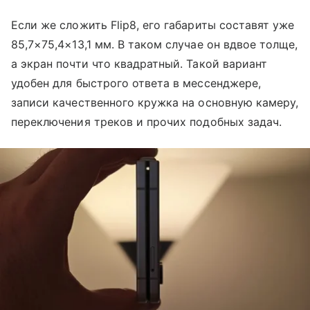
Если же сложить Flip8, его габариты составят уже
85,7×75,4×13,1 мм. В таком случае он вдвое толще,
а экран почти что квадратный. Такой вариант
удобен для быстрого ответа в мессенджере,
записи качественного кружка на основную камеру,
переключения треков и прочих подобных задач.