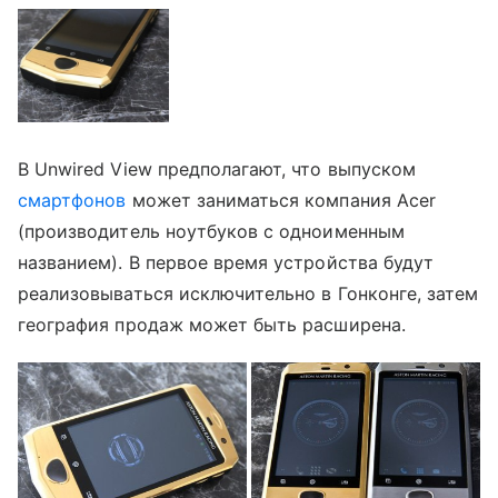
В Unwired View предполагают, что выпуском
смартфонов
может заниматься компания Acer
(производитель ноутбуков с одноименным
названием). В первое время устройства будут
реализовываться исключительно в Гонконге, затем
география продаж может быть расширена.