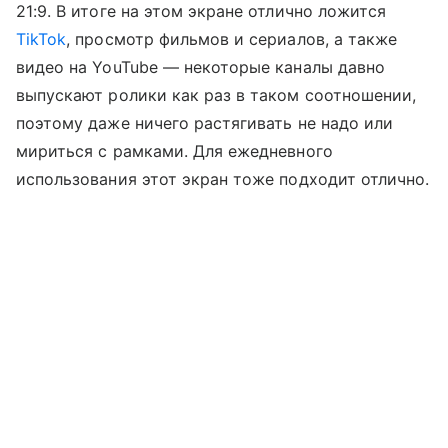
21:9. В итоге на этом экране отлично ложится
TikTok
, просмотр фильмов и сериалов, а также
видео на YouTube — некоторые каналы давно
выпускают ролики как раз в таком соотношении,
поэтому даже ничего растягивать не надо или
мириться с рамками. Для ежедневного
использования этот экран тоже подходит отлично.