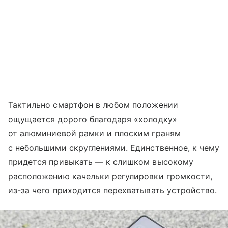
Тактильно смартфон в любом положении
ощущается дорого благодаря «холодку»
от алюминиевой рамки и плоским граням
с небольшими скруглениями. Единственное, к чему
придется привыкать — к слишком высокому
расположению качельки регулировки громкости,
из-за чего приходится перехватывать устройство.