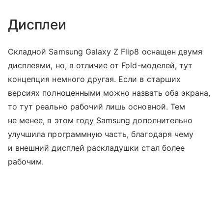
Дисплеи
Складной Samsung Galaxy Z Flip8 оснащен двумя
дисплеями, но, в отличие от Fold-моделей, тут
концепция немного другая. Если в старших
версиях полноценными можно назвать оба экрана,
то тут реально рабочий лишь основной. Тем
не менее, в этом году Samsung дополнительно
улучшила программную часть, благодаря чему
и внешний дисплей раскладушки стал более
рабочим.