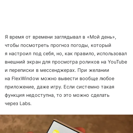
Я время от времени заглядывал в «Мой день»,
чтобы посмотреть прогноз погоды, который
я настроил под себя, но, как правило, использовал
внешний экран для просмотра роликов на YouTube
и переписки в мессенджерах. При желании
на FlexWindow можно вывести вообще любое
приложение, даже игру. Если системно такая
функция недоступна, то это можно сделать
через Labs.