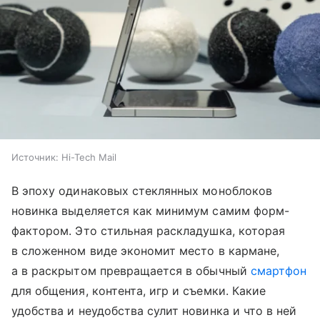
Источник:
Hi-Tech Mail
В эпоху одинаковых стеклянных моноблоков
новинка выделяется как минимум самим форм-
фактором. Это стильная раскладушка, которая
в сложенном виде экономит место в кармане,
а в раскрытом превращается в обычный
смартфон
для общения, контента, игр и съемки. Какие
удобства и неудобства сулит новинка и что в ней