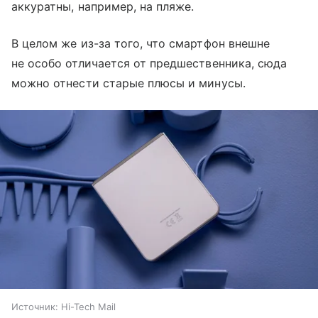
аккуратны, например, на пляже.
В целом же из-за того, что смартфон внешне
не особо отличается от предшественника, сюда
можно отнести старые плюсы и минусы.
Источник:
Hi-Tech Mail