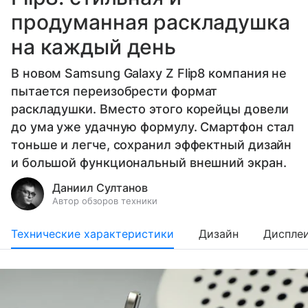
продуманная раскладушка
на каждый день
В новом Samsung Galaxy Z Flip8 компания не
пытается переизобрести формат
раскладушки. Вместо этого корейцы довели
до ума уже удачную формулу. Смартфон стал
тоньше и легче, сохранил эффектный дизайн
и большой функциональный внешний экран.
Даниил Султанов
Автор обзоров техники
Технические характеристики
Дизайн
Диспле