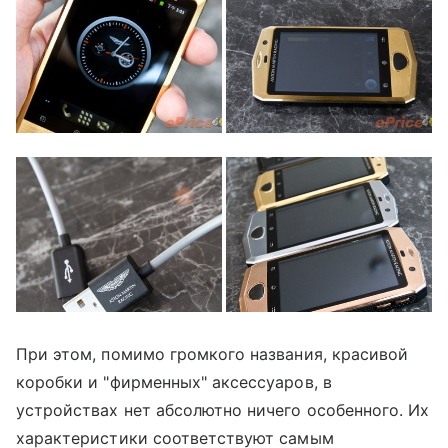
При этом, помимо громкого названия, красивой
коробки и "фирменных" аксессуаров, в
устройствах нет абсолютно ничего особенного. Их
характеристики соответствуют самым