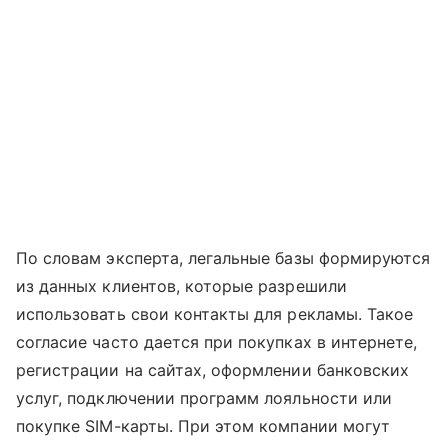
По словам эксперта, легальные базы формируются
из данных клиентов, которые разрешили
использовать свои контакты для рекламы. Такое
согласие часто дается при покупках в интернете,
регистрации на сайтах, оформлении банковских
услуг, подключении программ лояльности или
покупке SIM-карты. При этом компании могут