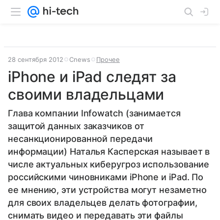
28 сентября 2012
Cnews
Прочее
iPhone и iPad следят за
своими владельцами
Глава компании Infowatch (занимается
защитой данных заказчиков от
несанкционированной передачи
информации) Наталья Касперская называет в
числе актуальных киберугроз использование
российскими чиновниками iPhone и iPad. По
ее мнению, эти устройства могут незаметно
для своих владельцев делать фотографии,
снимать видео и передавать эти файлы