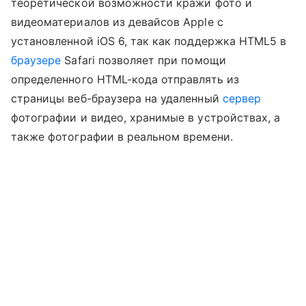
теоретической возможности кражи фото и
видеоматериалов из девайсов Apple с
установленной iOS 6, так как поддержка HTML5 в
браузере
Safari позволяет при помощи
определенного HTML-кода отправлять из
страницы веб-браузера на удаленный
сервер
фотографии и видео, хранимые в устройствах, а
также фотографии в реальном времени.