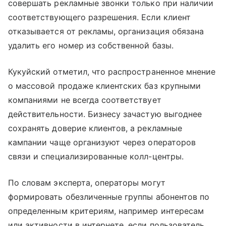
совершать рекламные звонки только при наличии
соответствующего разрешения. Если клиент
отказывается от рекламы, организация обязана
удалить его номер из собственной базы.
Кукуйский отметил, что распространенное мнение
о массовой продаже клиентских баз крупными
компаниями не всегда соответствует
действительности. Бизнесу зачастую выгоднее
сохранять доверие клиентов, а рекламные
кампании чаще организуют через операторов
связи и специализированные колл-центры.
По словам эксперта, операторы могут
формировать обезличенные группы абонентов по
определенным критериям, например интересам
или активности в интернете, если пользователь