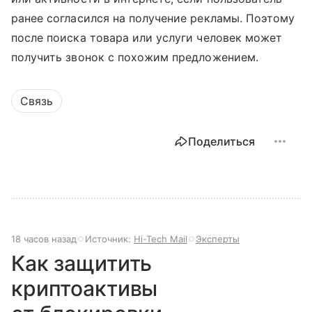
ранее согласился на получение рекламы. Поэтому
после поиска товара или услуги человек может
получить звонок с похожим предложением.
Связь
Поделиться
18 часов назад
Источник:
Hi-Tech Mail
Эксперты
Как защитить
криптоактивы