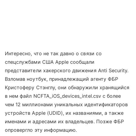
Интересно, что не так давно о связи со
спецслужбами США Apple сообщали
представители хакерского движения Anti Security.
Взломав ноутбук, принадлежащий агенту ФБР
Кристоферу Стэнглу, они обнаружили хранящийся
в нем файл NCFTA_iOS_devices_intel.csv с более
чем 12 миллионами уникальных идентификаторов
устройств Apple (UDID), их названиями, а также
именами и адресами их владельцев. Позже ФБР
опровергло эту информацию.