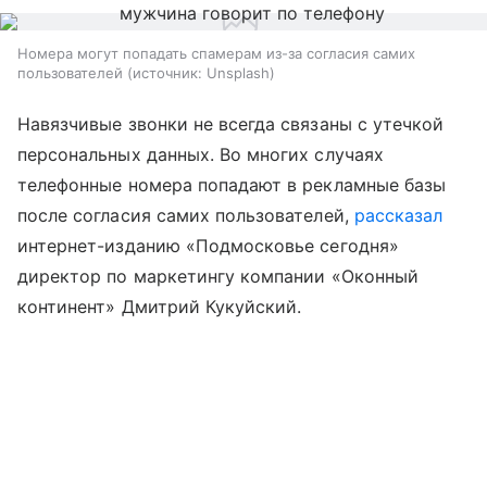
Номера могут попадать спамерам из-за согласия самих
пользователей
источник:
Unsplash
Навязчивые звонки не всегда связаны с утечкой
персональных данных. Во многих случаях
телефонные номера попадают в рекламные базы
после согласия самих пользователей,
рассказал
интернет-изданию «Подмосковье сегодня»
директор по маркетингу компании «Оконный
континент» Дмитрий Кукуйский.