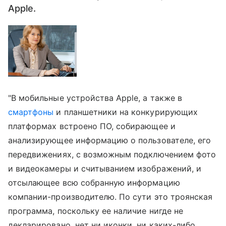
Apple.
"В мобильные устройства Apple, а также в
смартфоны
и планшетники на конкурирующих
платформах встроено ПО, собирающее и
анализирующее информацию о пользователе, его
передвижениях, с возможным подключением фото
и видеокамеры и считыванием изображений, и
отсылающее всю собранную информацию
компании-производителю. По сути это троянская
программа, поскольку ее наличие нигде не
декларировано, нет ни иконки, ни каких-либо