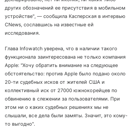
других обозначений ее присутствия в мобильном
устройстве", — сообщила Касперская в интервью
CNews, сославшись на известные ей
исследования.
Глава Infowatch уверена, что в наличии такого
функционала заинтересована не только компания
Apple: "Хочу обратить внимание на следующее
обстоятельство: против Apple было подано около
20-ти судебных исков от жителей США и
коллективный иск от 27000 южнокорейцев по
обвинению в слежении за пользователями. При
этом ни о каких судебных решениях мы не
слышали, все дела были замяты. Значит, это кому-
то выгодно".