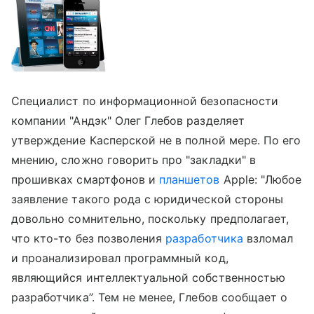
Специалист по информационной безопасности
компании "Андэк" Олег Глебов разделяет
утверждение Касперской не в полной мере. По его
мнению, сложно говорить про "закладки" в
прошивках смартфонов и
планшетов
Apple: "Любое
заявление такого рода с юридической стороны
довольно сомнительно, поскольку предполагает,
что кто-то без позволения
разработчика
взломал
и проанализировал программный код,
являющийся интеллектуальной собственностью
разработчика”. Тем не менее, Глебов сообщает о