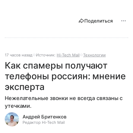
Поделиться
17 часов назад
Источник:
Hi-Tech Mail
Технологии
Как спамеры получают
телефоны россиян: мнение
эксперта
Нежелательные звонки не всегда связаны с
утечками.
Андрей Бритенков
Редактор Hi-Tech Mail