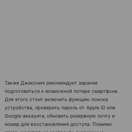
Также Джакония рекомендует заранее
подготовиться к возможной потере смартфона.
Для этого стоит включить функцию поиска
устройства, проверить пароль от Apple ID или
Google-аккаунта, обновить резервную почту и
номер для восстановления доступа. Помимо