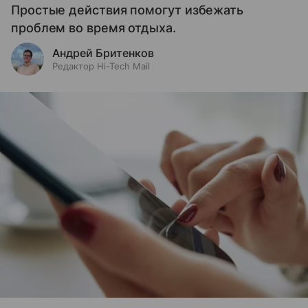
Простые действия помогут избежать
проблем во время отдыха.
Андрей Бритенков
Редактор Hi-Tech Mail