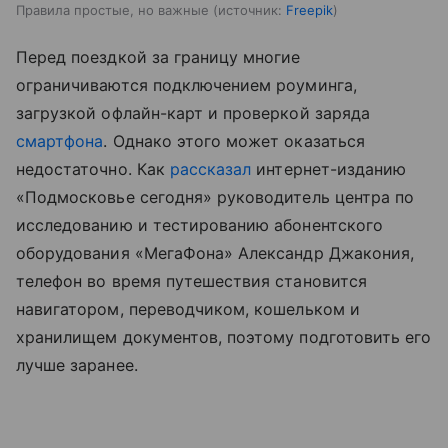
Правила простые, но важные
источник:
Freepik
Перед поездкой за границу многие
ограничиваются подключением роуминга,
загрузкой офлайн-карт и проверкой заряда
смартфона
. Однако этого может оказаться
недостаточно. Как
рассказал
интернет-изданию
«Подмосковье сегодня» руководитель центра по
исследованию и тестированию абонентского
оборудования «МегаФона» Александр Джакония,
телефон во время путешествия становится
навигатором, переводчиком, кошельком и
хранилищем документов, поэтому подготовить его
лучше заранее.