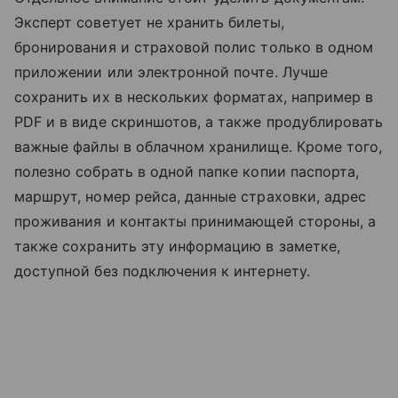
Эксперт советует не хранить билеты,
бронирования и страховой полис только в одном
приложении или электронной почте. Лучше
сохранить их в нескольких форматах, например в
PDF и в виде скриншотов, а также продублировать
важные файлы в облачном хранилище. Кроме того,
полезно собрать в одной папке копии паспорта,
маршрут, номер рейса, данные страховки, адрес
проживания и контакты принимающей стороны, а
также сохранить эту информацию в заметке,
доступной без подключения к интернету.