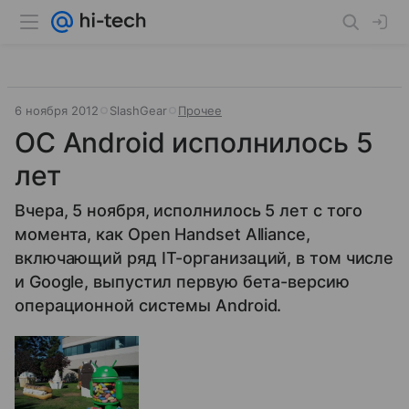
6 ноября 2012
SlashGear
Прочее
ОС Android исполнилось 5
лет
Вчера, 5 ноября, исполнилось 5 лет с того
момента, как Open Handset Alliance,
включающий ряд IT-организаций, в том числе
и Google, выпустил первую бета-версию
операционной системы Android.