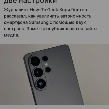
две настройки
Журналист How-To Geek Кори Гюнтер
рассказал, как увеличить автономность
смартфона Samsung с помощью двух
настроек. Заметка опубликована на сайте
медиа.