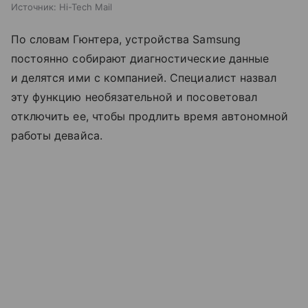
Источник:
Hi-Tech Mail
По словам Гюнтера, устройства Samsung
постоянно собирают диагностические данные
и делятся ими с компанией. Специалист назвал
эту функцию необязательной и посоветовал
отключить ее, чтобы продлить время автономной
работы девайса.