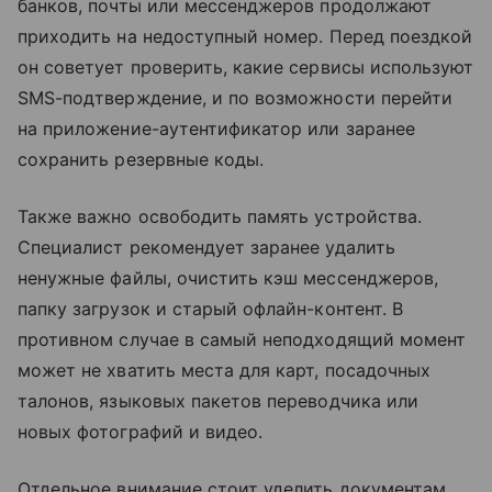
банков, почты или мессенджеров продолжают
приходить на недоступный номер. Перед поездкой
он советует проверить, какие сервисы используют
SMS-подтверждение, и по возможности перейти
на приложение-аутентификатор или заранее
сохранить резервные коды.
Также важно освободить память устройства.
Специалист рекомендует заранее удалить
ненужные файлы, очистить кэш мессенджеров,
папку загрузок и старый офлайн-контент. В
противном случае в самый неподходящий момент
может не хватить места для карт, посадочных
талонов, языковых пакетов переводчика или
новых фотографий и видео.
Отдельное внимание стоит уделить документам.