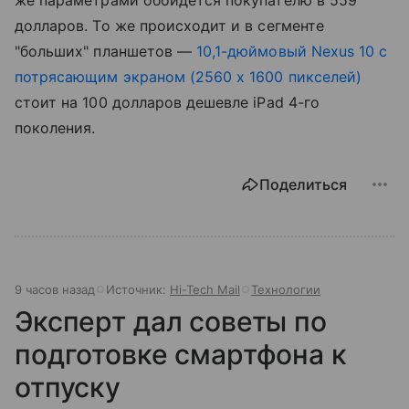
долларов. То же происходит и в сегменте
"больших" планшетов —
10,1-дюймовый Nexus 10 с
потрясающим экраном (2560 х 1600 пикселей)
стоит на 100 долларов дешевле iPad 4-го
поколения.
Поделиться
9 часов назад
Источник:
Hi-Tech Mail
Технологии
Эксперт дал советы по
подготовке смартфона к
отпуску