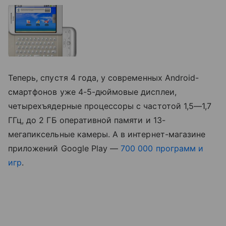
Теперь, спустя 4 года, у современных Android-
смартфонов уже 4-5-дюймовые дисплеи,
четырехъядерные процессоры с частотой 1,5—1,7
ГГц, до 2 ГБ оперативной памяти и 13-
мегапиксельные камеры. А в интернет-магазине
приложений Google Play —
700 000 программ и
игр
.