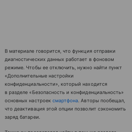
В материале говорится, что функция отправки
диагностических данных работает в фоновом
режиме. Чтобы ее отключить, нужно найти пункт
«Дополнительные настройки
конфиденциальности», который находится
в разделе «Безопасность и конфиденциальность»
основных настроек
смартфона
. Авторы пообещал,
что деактивация этой опции позволит сэкономить
заряд батареи.