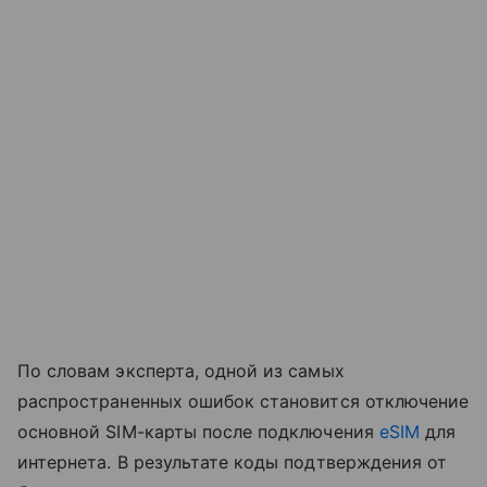
По словам эксперта, одной из самых
распространенных ошибок становится отключение
основной SIM-карты после подключения
eSIM
для
интернета. В результате коды подтверждения от