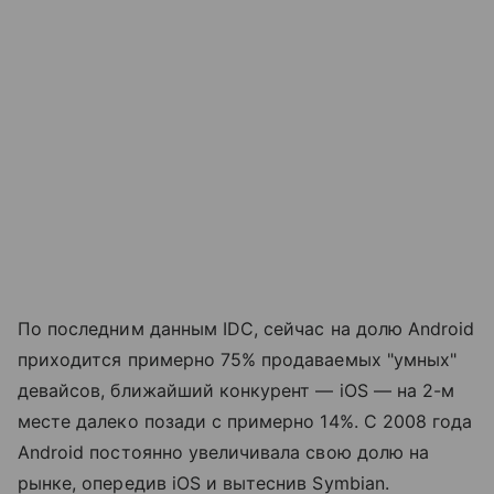
По последним данным IDC, сейчас на долю Android
приходится примерно 75% продаваемых "умных"
девайсов, ближайший конкурент — iOS — на 2-м
месте далеко позади с примерно 14%. С 2008 года
Android постоянно увеличивала свою долю на
рынке, опередив iOS и вытеснив Symbian.