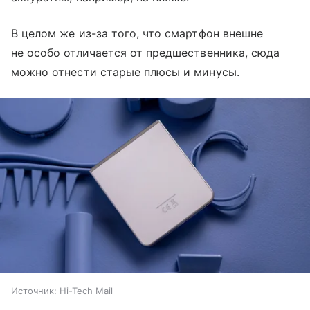
В целом же из-за того, что смартфон внешне
не особо отличается от предшественника, сюда
можно отнести старые плюсы и минусы.
Источник:
Hi-Tech Mail