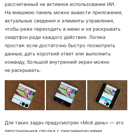
рассчитанный на активное использование ИИ.
На внешнюю панель можно вывести приложения,
актуальные сведения и элементы управления,
чтобы реже переходить в меню и не раскрывать
смартфон ради каждого действия. Логика
простая: если достаточно быстро посмотреть
данные, дать короткий ответ или выполнить
команду, большой внутренний экран можно
не раскрывать.
Для таких задач предусмотрен «Мой день» — это
персональная сводка с рекомендациями,