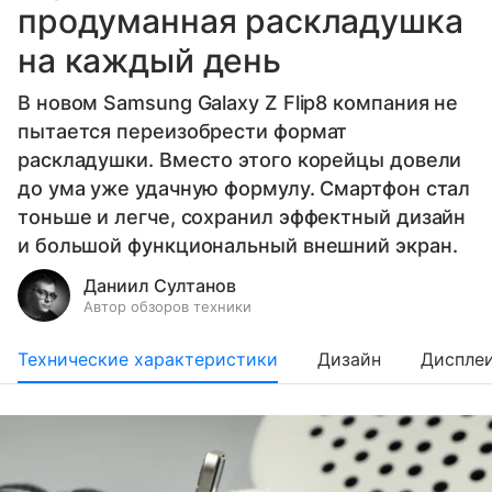
продуманная раскладушка
на каждый день
В новом Samsung Galaxy Z Flip8 компания не
пытается переизобрести формат
раскладушки. Вместо этого корейцы довели
до ума уже удачную формулу. Смартфон стал
тоньше и легче, сохранил эффектный дизайн
и большой функциональный внешний экран.
Даниил Султанов
Автор обзоров техники
Технические характеристики
Дизайн
Диспле