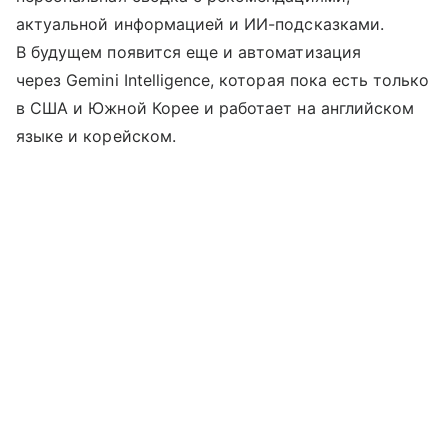
актуальной информацией и ИИ-подсказками.
В будущем появится еще и автоматизация
через Gemini Intelligence, которая пока есть только
в США и Южной Корее и работает на английском
языке и корейском.