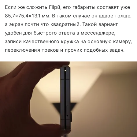
Если же сложить Flip8, его габариты составят уже
85,7×75,4×13,1 мм. В таком случае он вдвое толще,
а экран почти что квадратный. Такой вариант
удобен для быстрого ответа в мессенджере,
записи качественного кружка на основную камеру,
переключения треков и прочих подобных задач.