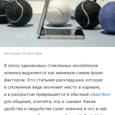
Источник:
Hi-Tech Mail
В эпоху одинаковых стеклянных моноблоков
новинка выделяется как минимум самим форм-
фактором. Это стильная раскладушка, которая
в сложенном виде экономит место в кармане,
а в раскрытом превращается в обычный
смартфон
для общения, контента, игр и съемки. Какие
удобства и неудобства сулит новинка и что в ней