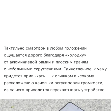
Тактильно смартфон в любом положении
ощущается дорого благодаря «холодку»
от алюминиевой рамки и плоским граням
с небольшими скруглениями. Единственное, к чему
придется привыкать — к слишком высокому
расположению качельки регулировки громкости,
из-за чего приходится перехватывать устройство.