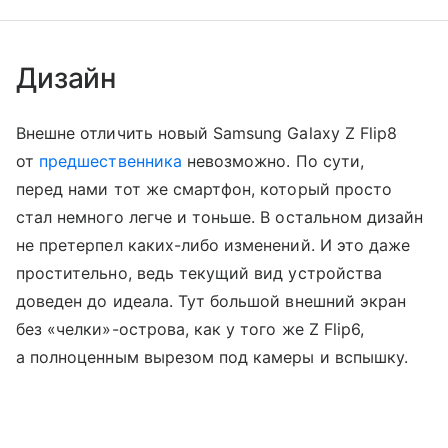
Дизайн
Внешне отличить новый Samsung Galaxy Z Flip8
от
предшественника
невозможно. По сути,
перед нами тот же смартфон, который просто
стал немного легче и тоньше. В остальном дизайн
не претерпел каких-либо изменений. И это даже
простительно, ведь текущий вид устройства
доведен до идеала. Тут большой внешний экран
без «челки»-острова, как у того же Z Flip6,
а полноценным вырезом под камеры и вспышку.