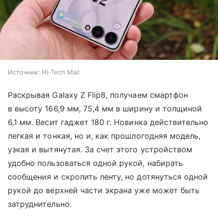
Источник:
Hi-Tech Mail
Раскрывая Galaxy Z Flip8, получаем смартфон
в высоту 166,9 мм, 75,4 мм в ширину и толщиной
6,1 мм. Весит гаджет 180 г. Новинка действительно
легкая и тонкая, но и, как прошлогодняя модель,
узкая и вытянутая. За счет этого устройством
удобно пользоваться одной рукой, набирать
сообщения и скролить ленту, но дотянуться одной
рукой до верхней части экрана уже может быть
затруднительно.