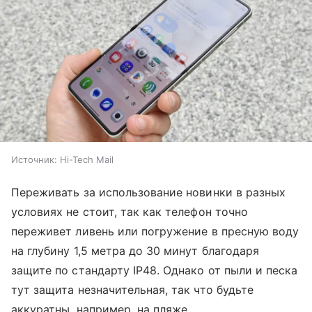
Источник:
Hi-Tech Mail
Переживать за использование новинки в разных
условиях не стоит, так как телефон точно
переживет ливень или погружение в пресную воду
на глубину 1,5 метра до 30 минут благодаря
защите по стандарту IP48. Однако от пыли и песка
тут защита незначительная, так что будьте
аккуратны, например, на пляже.