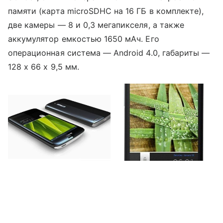
памяти (карта microSDHC на 16 ГБ в комплекте),
две камеры — 8 и 0,3 мегапикселя, а также
аккумулятор емкостью 1650 мАч. Его
операционная система — Android 4.0, габариты —
128 х 66 х 9,5 мм.