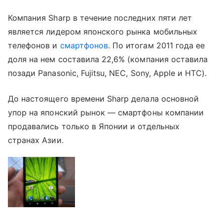
Компания Sharp в течение последних пяти лет
является лидером японского рынка мобильных
телефонов и
смартфонов
. По итогам 2011 года ее
доля на нем составила 22,6% (компания оставила
позади Panasonic, Fujitsu, NEC, Sony, Apple и HTC).
До настоящего времени Sharp делала основной
упор на японский рынок — смартфоны компании
продавались только в Японии и отдельных
странах Азии.