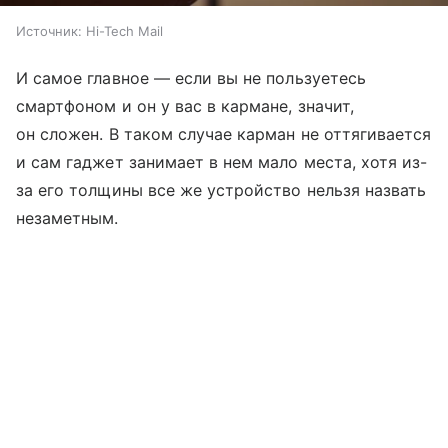
Источник:
Hi-Tech Mail
И самое главное — если вы не пользуетесь
смартфоном и он у вас в кармане, значит,
он сложен. В таком случае карман не оттягивается
и сам гаджет занимает в нем мало места, хотя из-
за его толщины все же устройство нельзя назвать
незаметным.