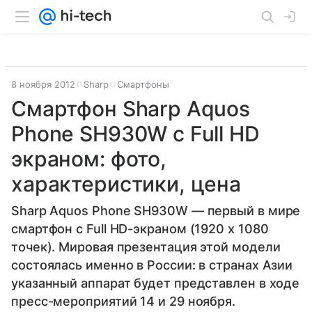
8 ноября 2012
Sharp
Смартфоны
Смартфон Sharp Aquos
Phone SH930W с Full HD
экраном: фото,
характеристики, цена
Sharp Aquos Phone SH930W — первый в мире
смартфон с Full HD-экраном (1920 х 1080
точек). Мировая презентация этой модели
состоялась именно в России: в странах Азии
указанный аппарат будет представлен в ходе
пресс-мероприятий 14 и 29 ноября.