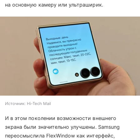
на основную камеру или ультраширик.
Источник:
Hi-Tech Mail
И в этом поколении возможности внешнего
экрана были значительно улучшены. Samsung
переосмыслила FlexWindow как интерфейс,