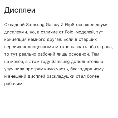
Дисплеи
Складной Samsung Galaxy Z Flip8 оснащен двумя
дисплеями, но, в отличие от Fold-моделей, тут
концепция немного другая. Если в старших
версиях полноценными можно назвать оба экрана,
то тут реально рабочий лишь основной. Тем
не менее, в этом году Samsung дополнительно
улучшила программную часть, благодаря чему
и внешний дисплей раскладушки стал более
рабочим.