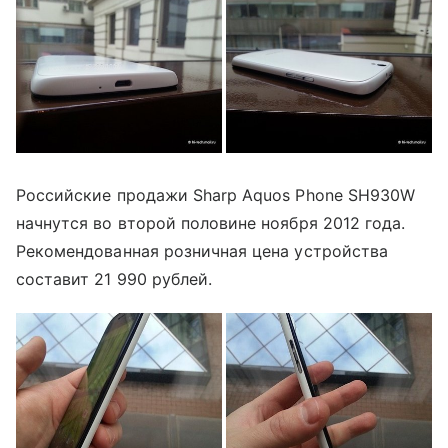
Российские продажи Sharp Aquos Phone SH930W
начнутся во второй половине ноября 2012 года.
Рекомендованная розничная цена устройства
составит 21 990 рублей.