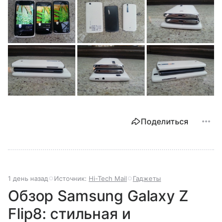
Поделиться
1 день назад
Источник:
Hi-Tech Mail
Гаджеты
Обзор Samsung Galaxy Z
Flip8: стильная и