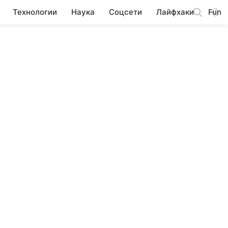
Технологии
Наука
Соцсети
Лайфхаки
Fun