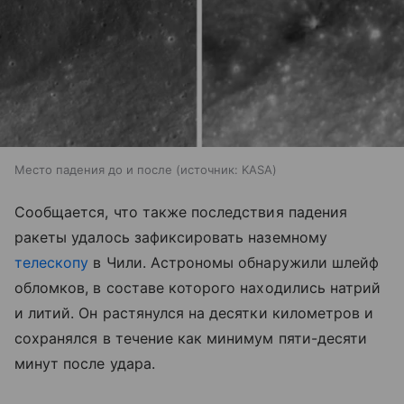
Место падения до и после
источник:
KASA
Сообщается, что также последствия падения
ракеты удалось зафиксировать наземному
телескопу
в Чили. Астрономы обнаружили шлейф
обломков, в составе которого находились натрий
и литий. Он растянулся на десятки километров и
сохранялся в течение как минимум пяти-десяти
минут после удара.