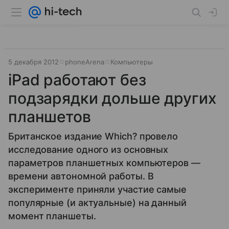
5 декабря 2012
phoneArenа
Компьютеры
iPad работают без
подзарядки дольше других
планшетов
Британское издание Which? провело
исследование одного из основных
параметров планшетных компьютеров —
времени автономной работы. В
эксперименте приняли участие самые
популярные (и актуальные) на данный
момент планшеты.