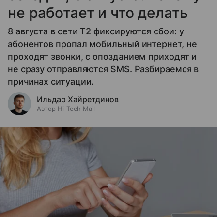
не работает и что делать
8 августа в сети T2 фиксируются сбои: у
абонентов пропал мобильный интернет, не
проходят звонки, с опозданием приходят и
не сразу отправляются SMS. Разбираемся в
причинах ситуации.
Ильдар Хайретдинов
Автор Hi-Tech Mail