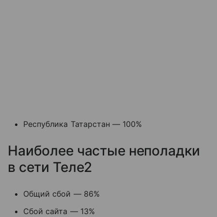
Республика Татарстан — 100%
Наиболее частые неполадки
в сети Теле2
Общий сбой — 86%
Сбой сайта — 13%