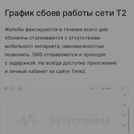
График сбоев работы сети T2
Жалобы фиксируются в течение всего дня.
Абоненты сталкиваются с отсутствием
мобильного интернета, невозможностью
позвонить. SMS отправляются и приходят
с задержкой. Не всегда доступно приложение
и личный кабинет на сайте Tеле2.