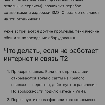
отдельные сервисы), возникают перебои
со звонками и задержки SMS. Оператор не влияет
на эти ограничения.
Реже встречаются другие проблемы: технические
сбои или повреждение оборудования.
Что делать, если не работает
интернет и связь T2
Проверьте связь. Если сеть пропала или
открываются только сайты из «белого
списка» — вероятно, действует ограничение.
По возможности подключитесь к Wi-Fi.
Перезапустите телефон или кратковременно