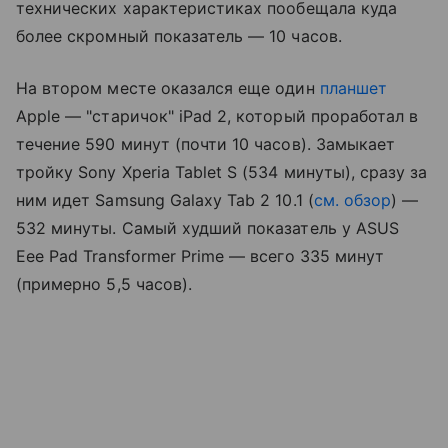
технических характеристиках пообещала куда
более скромный показатель — 10 часов.
На втором месте оказался еще один
планшет
Apple — "старичок" iPad 2, который проработал в
течение 590 минут (почти 10 часов). Замыкает
тройку Sony Xperia Tablet S (534 минуты), сразу за
ним идет Samsung Galaxy Tab 2 10.1 (
см. обзор
) —
532 минуты. Самый худший показатель у ASUS
Eee Pad Transformer Prime — всего 335 минут
(примерно 5,5 часов).