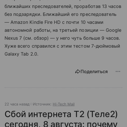
ближайших преследователей, проработав 13 часов
без подзарядки. Ближайший его преследователь
— Amazon Kindle Fire HD с почти 10 часами
автономной работы, на третьей позиции — Google
Nexus 7 (см. обзор) — у него чуть больше 9 часов.
Хуже всего справился с этим тестом 7-дюймовый
Galaxy Tab 2.0.
Поделиться
22 часа назад
Источник:
Hi-Tech Mail
Сбой интернета T2 (Теле2)
сегодня, 8 августа: почему