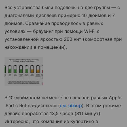
Все устройства были поделены на две группы — с
диагоналями дисплеев примерно 10 дюймов и 7
дюймов. Сравнение проводилось в равных
условиях — браузинг при помощи Wi-Fi с
установленной яркостью 200 нит (комфортная при
нахождении в помещении).
В 10-дюймовом сегменте не нашлось равных Apple
iPad с Retina-дисплеем (
см. обзор
). В этом режиме
девайс проработал 13,5 часов (811 минут).
Интересно, что компания из Купертино в