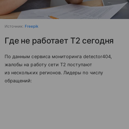
Источник:
Freepik
Где не работает T2 сегодня
По данным сервиса мониторинга detector404,
жалобы на работу сети T2 поступают
из нескольких регионов. Лидеры по числу
обращений: