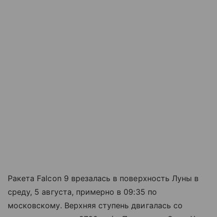
Ракета Falcon 9 врезалась в поверхность Луны в
среду, 5 августа, примерно в 09:35 по
московскому. Верхняя ступень двигалась со