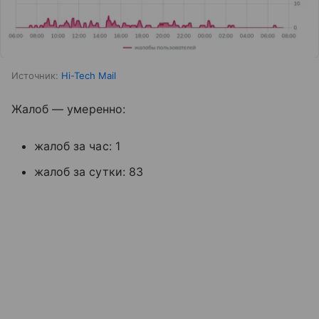
Источник:
Hi-Tech Mail
Жалоб — умеренно:
жалоб за час: 1
жалоб за сутки: 83