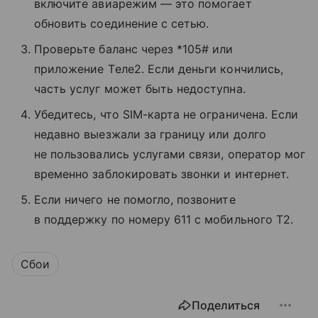
включите авиарежим — это помогает
обновить соединение с сетью.
Проверьте баланс через *105# или
приложение Tеле2. Если деньги кончились,
часть услуг может быть недоступна.
Убедитесь, что SIM-карта не ограничена. Если
недавно выезжали за границу или долго
не пользовались услугами связи, оператор мог
временно заблокировать звонки и интернет.
Если ничего не помогло, позвоните
в поддержку по номеру 611 с мобильного T2.
Сбои
Поделиться