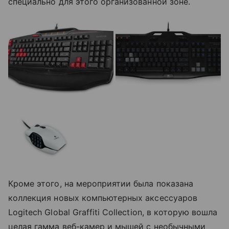
специально для этого организованной зоне.
Кроме этого, на мероприятии была показана
коллекция новых компьютерных аксессуаров
Logitech Global Graffiti Collection, в которую вошла
целая гамма веб-камер и мышей с необычными