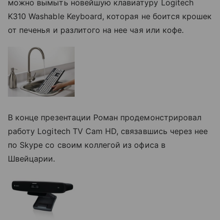
можно вымыть новейшую клавиатуру Logitech
K310 Washable Keyboard, которая не боится крошек
от печенья и разлитого на нее чая или кофе.
В конце презентации Роман продемонстрировал
работу Logitech TV Cam HD, связавшись через нее
по Skype со своим коллегой из офиса в
Швейцарии.