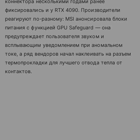
коннектора несколькими годами ранее
фиксировались и у RTX 4090. Производители
реагируют по-разному: MSI анонсировала блоки
питания с функцией GPU Safeguard — она
предупреждает пользователя звуком и
всплывающим уведомлением при аномальном
токе, а ряд вендоров начал наклеивать на разъем
термопрокладки для лучшего отвода тепла от
контактов.