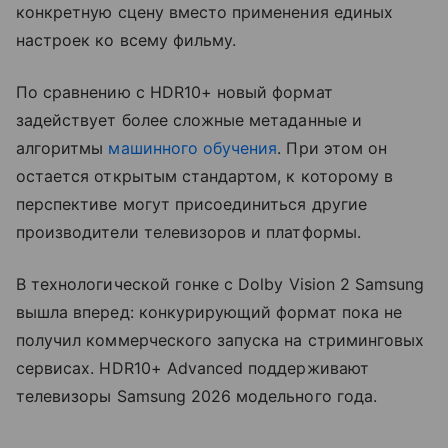
конкретную сцену вместо применения единых
настроек ко всему фильму.
По сравнению с HDR10+ новый формат
задействует более сложные метаданные и
алгоритмы
машинного обучения
. При этом он
остается открытым стандартом, к которому в
перспективе могут присоединиться другие
производители телевизоров и платформы.
В технологической гонке с Dolby Vision 2 Samsung
вышла вперед: конкурирующий формат пока не
получил коммерческого запуска на стриминговых
сервисах. HDR10+ Advanced поддерживают
телевизоры Samsung 2026 модельного года.