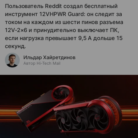
Пользователь Reddit создал бесплатный
инструмент 12VHPWR Guard: он следит за
током на каждом из шести пинов разъема
12V-2×6 и принудительно выключает ПК,
если нагрузка превышает 9,5 А дольше 15
секунд.
Ильдар Хайретдинов
Автор Hi-Tech Mail