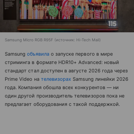
Samsung Micro RGB R95F
источник:
Hi-Tech Mail
Samsung
объявила
о запуске первого в мире
стриминга в формате HDR10+ Advanced: новый
стандарт стал доступен в августе 2026 года через
Prime Video на
телевизорах
Samsung линейки 2026
года. Компания обошла всех конкурентов — ни
один другой производитель телевизоров пока не
предлагает оборудования с такой поддержкой.