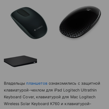
Владельцы
планшетов
ознакомились с защитной
клавиатурой-чехлом для iPad Logitech Ultrathin
Keyboard Cover, клавиатурой для Mac Logitech
Wireless Solar Keyboard K760 и клавиатурой-