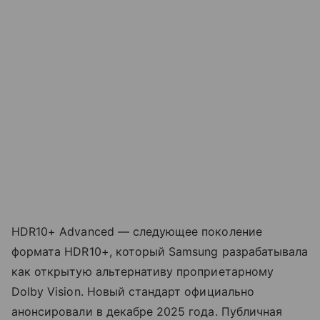
HDR10+ Advanced — следующее поколение
формата HDR10+, который Samsung разрабатывала
как открытую альтернативу проприетарному
Dolby Vision. Новый стандарт официально
анонсировали в декабре 2025 года. Публичная