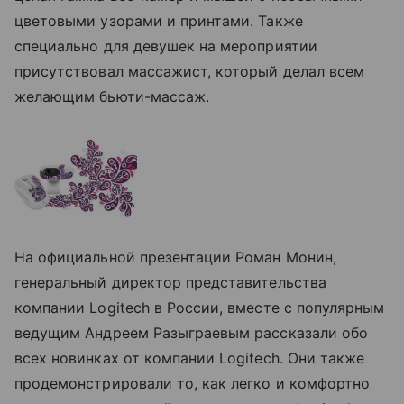
цветовыми узорами и принтами. Также
специально для девушек на мероприятии
присутствовал массажист, который делал всем
желающим бьюти-массаж.
На официальной презентации Роман Монин,
генеральный директор представительства
компании Logitech в России, вместе с популярным
ведущим Андреем Разыграевым рассказали обо
всех новинках от компании Logitech. Они также
продемонстрировали то, как легко и комфортно