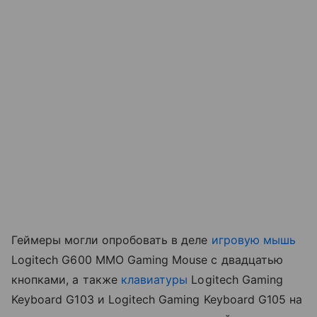
Геймеры могли опробовать в деле
игровую мышь
Logitech G600 MMO Gaming Mouse с двадцатью
кнопками, а также
клавиатуры
Logitech Gaming
Keyboard G103 и Logitech Gaming Keyboard G105 на