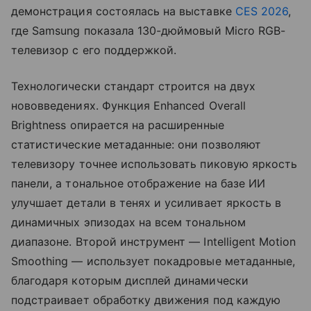
демонстрация состоялась на выставке
CES 2026
,
где Samsung показала 130-дюймовый Micro RGB-
телевизор с его поддержкой.
Технологически стандарт строится на двух
нововведениях. Функция Enhanced Overall
Brightness опирается на расширенные
статистические метаданные: они позволяют
телевизору точнее использовать пиковую яркость
панели, а тональное отображение на базе ИИ
улучшает детали в тенях и усиливает яркость в
динамичных эпизодах на всем тональном
диапазоне. Второй инструмент — Intelligent Motion
Smoothing — использует покадровые метаданные,
благодаря которым дисплей динамически
подстраивает обработку движения под каждую