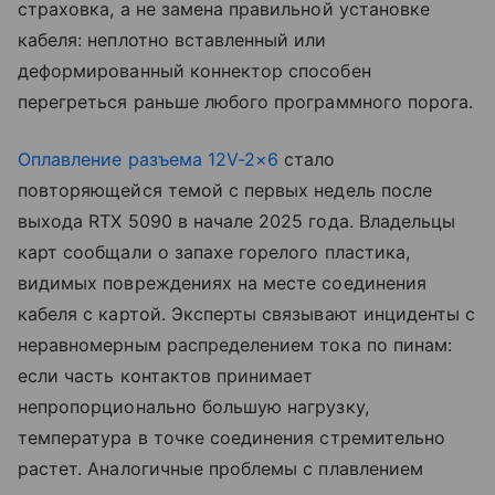
страховка, а не замена правильной установке
кабеля: неплотно вставленный или
деформированный коннектор способен
перегреться раньше любого программного порога.
Оплавление разъема 12V-2×6
стало
повторяющейся темой с первых недель после
выхода RTX 5090 в начале 2025 года. Владельцы
карт сообщали о запахе горелого пластика,
видимых повреждениях на месте соединения
кабеля с картой. Эксперты связывают инциденты с
неравномерным распределением тока по пинам:
если часть контактов принимает
непропорционально большую нагрузку,
температура в точке соединения стремительно
растет. Аналогичные проблемы с плавлением