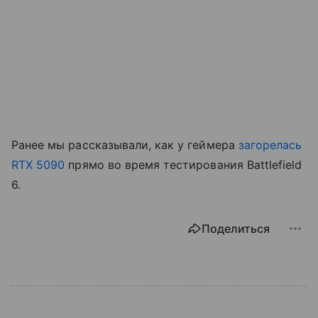
Ранее мы рассказывали, как у геймера
загорелась
RTX 5090
прямо во время тестирования Battlefield
6.
Поделиться