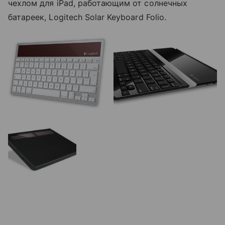
чехлом для iPad, работающим от солнечных
батареек, Logitech Solar Keyboard Folio.