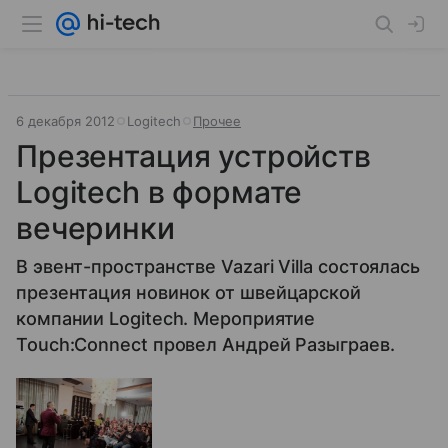
6 декабря 2012
Logitech
Прочее
Презентация устройств
Logitech в формате
вечеринки
В эвент-пространстве Vazari Villa состоялась
презентация новинок от швейцарской
компании Logitech. Мероприятие
Touch:Connect провел Андрей Разыграев.