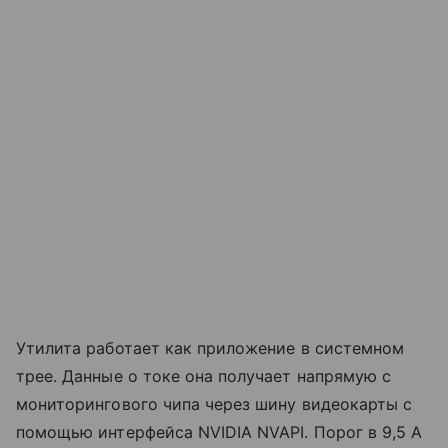
Утилита работает как приложение в системном
трее. Данные о токе она получает напрямую с
мониторингового чипа через шину видеокарты с
помощью интерфейса NVIDIA NVAPI. Порог в 9,5 А