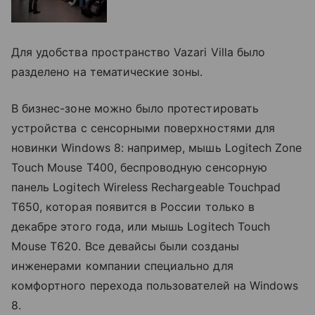
Для удобства пространство Vazari Villa было
разделено на тематические зоны.
В бизнес-зоне можно было протестировать
устройства с сенсорными поверхностями для
новинки Windows 8: например, мышь Logitech Zone
Touch Mouse T400, беспроводную сенсорную
панель Logitech Wireless Rechargeable Touchpad
T650, которая появится в России только в
декабре этого года, или мышь Logitech Touch
Mouse T620. Все девайсы были созданы
инженерами компании специально для
комфортного перехода пользователей на Windows
8.