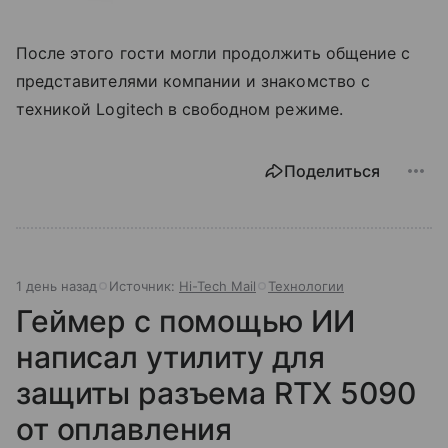
После этого гости могли продолжить общение с
представителями компании и знакомство с
техникой Logitech в свободном режиме.
Поделиться
1 день назад
Источник:
Hi-Tech Mail
Технологии
Геймер с помощью ИИ
написал утилиту для
защиты разъема RTX 5090
от оплавления