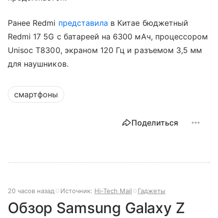
Ранее Redmi
представила
в Китае бюджетный
Redmi 17 5G с батареей на 6300 мАч, процессором
Unisoc T8300, экраном 120 Гц и разъемом 3,5 мм
для наушников.
смартфоны
Поделиться
20 часов назад
Источник:
Hi-Tech Mail
Гаджеты
Обзор Samsung Galaxy Z