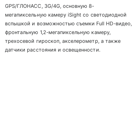
GPS/ГЛОНАСС, 3G/4G, основную 8-
мегапиксельную камеру iSight со светодиодной
вспышкой и возможностью съемки Full HD-видео,
фронтальную 1,2-мегапиксельную камеру,
трехосевой гироскоп, акселерометр, а также
датчики расстояния и освещенности.