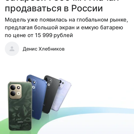
продаваться в России
Модель уже появилась на глобальном рынке,
предлагая большой экран и емкую батарею
по цене от 15 999 рублей
Денис Хлебников