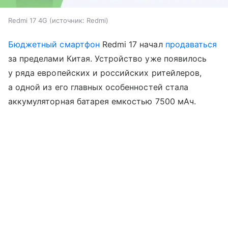
Redmi 17 4G
источник:
Redmi
Бюджетный смартфон
Redmi 17 начал
продаваться
за пределами Китая. Устройство уже появилось
у ряда европейских и российских ритейлеров,
а одной из его главных особенностей стала
аккумуляторная батарея емкостью 7500 мАч.