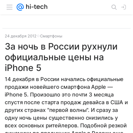
24 декабря 2012
Смартфоны
За ночь в России рухнули
официальные цены на
iPhone 5
14 декабря в России начались официальные
продажи новейшего смартфона Apple —
iPhone 5. Произошло это почти 3 месяца
спустя после старта продаж девайса в США и
других странах "первой волны". И сразу за
одну ночь цены существенно снизились у
всех основных ритейлеров. Подобной резкой