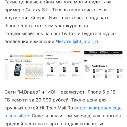
Такие ценовые войны мы уже могли видеть на
примере Galaxy S III. Теперь подключаются и
другие ритейлеры. Никто не хочет продавать
iPhone 5 дороже, чем у конкурентов.
Подписывайтесь на наш Twitter и будьте в курсе
последних изменений
Читать @ht_mail_ru
Сети "М.Видео" и "ИОН" реализуют iPhone 5 с 16
ГБ памяти за 29 990 рублей. Такую цену для
крупных сетей Hi-Tech Mail.Ru
спрогнозировал еще
в сентябре
. Спустя почти три месяца, наш прогноз
средней цены на старте продаж полностью