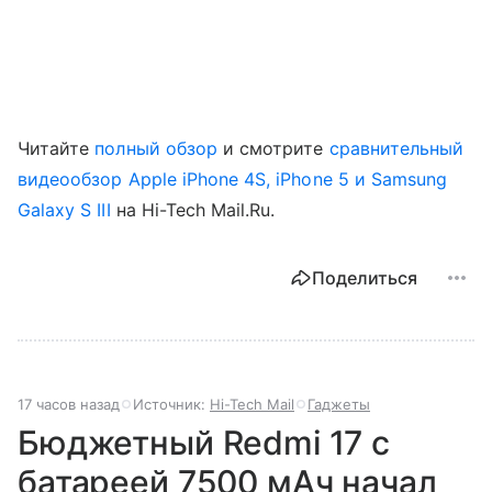
Читайте
полный обзор
и смотрите
сравнительный
видеообзор Apple iPhone 4S, iPhone 5 и Samsung
Galaxy S III
на Hi-Tech Mail.Ru.
Поделиться
17 часов назад
Источник:
Hi-Tech Mail
Гаджеты
Бюджетный Redmi 17 с
батареей 7500 мАч начал