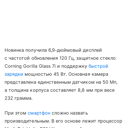
Новинка получила 6,9-дюймовый дисплей
с частотой обновления 120 Гц, защитное стекло
Corning Gorilla Glass 7i и поддержку
быстрой
зарядки
мощностью 45 Вт. Основная камера
представлена единственным датчиком на 50 Мп,
а толщина корпуса составляет 8,8 мм при весе
232 грамма.
При этом
смартфон
сложно назвать
производительным. В его основе лежит процессор