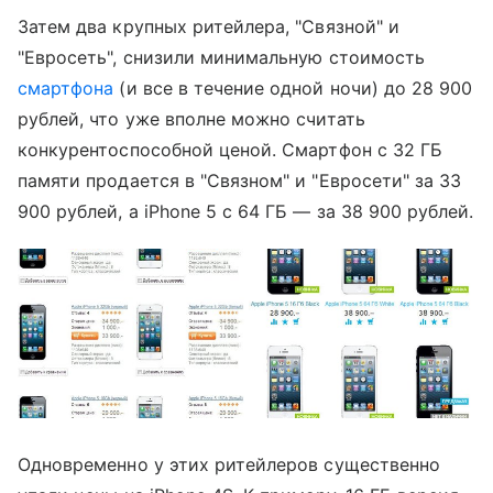
Затем два крупных ритейлера, "Связной" и
"Евросеть", снизили минимальную стоимость
смартфона
(и все в течение одной ночи) до 28 900
рублей, что уже вполне можно считать
конкурентоспособной ценой. Смартфон с 32 ГБ
памяти продается в "Связном" и "Евросети" за 33
900 рублей, а iPhone 5 с 64 ГБ — за 38 900 рублей.
Одновременно у этих ритейлеров существенно