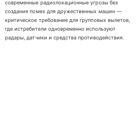
современные радиолокационные угрозы без
создания помех для дружественных машин —
критическое требование для групповых вылетов,
где истребители одновременно используют
радары, датчики и средства противодействия.