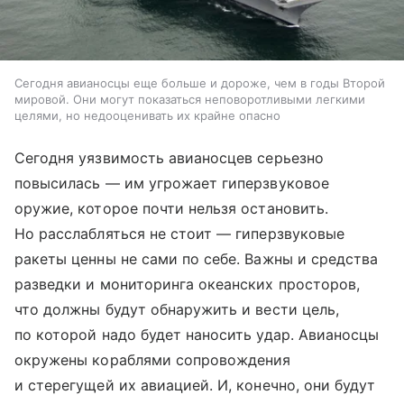
Сегодня авианосцы еще больше и дороже, чем в годы Второй
мировой. Они могут показаться неповоротливыми легкими
целями, но недооценивать их крайне опасно
Сегодня уязвимость авианосцев серьезно
повысилась — им угрожает гиперзвуковое
оружие, которое почти нельзя остановить.
Но расслабляться не стоит — гиперзвуковые
ракеты ценны не сами по себе. Важны и средства
разведки и мониторинга океанских просторов,
что должны будут обнаружить и вести цель,
по которой надо будет наносить удар. Авианосцы
окружены кораблями сопровождения
и стерегущей их авиацией. И, конечно, они будут