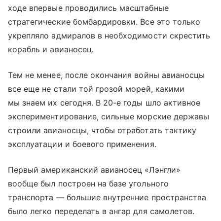
ходе впервые проводились масштабные
стратегические бомбардировки. Все это только
укрепляло адмиралов в необходимости скрестить
корабль и авианосец.
Тем не менее, после окончания войны авианосцы
все еще не стали той грозой морей, какими
мы знаем их сегодня. В 20-е годы шло активное
экспериментирование, сильные морские державы
строили авианосцы, чтобы отработать тактику
эксплуатации и боевого применения.
Первый американский авианосец «Лэнгли»
вообще был построен на базе угольного
транспорта — большие внутренние пространства
было легко переделать в ангар для самолетов.