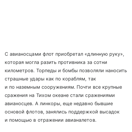
С авианосцами флот приобретал «длинную руку»,
которая могла разить противника за сотни
километров. Торпеды и бомбы позволяли наносить
страшные удары как по кораблям, так
и по наземным сооружениям. Почти все крупные
сражения на Тихом океане стали сражениями
авианосцев. А линкоры, еще недавно бывшие
основой флотов, занялись поддержкой высадок
и помощью в отражении авианалетов.