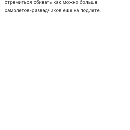
стремиться сбивать как можно больше
самолетов-разведчиков еще на подлете.