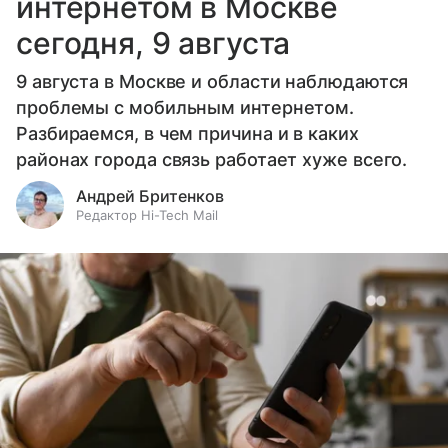
интернетом в Москве
сегодня, 9 августа
9 августа в Москве и области наблюдаются
проблемы с мобильным интернетом.
Разбираемся, в чем причина и в каких
районах города связь работает хуже всего.
Андрей Бритенков
Редактор Hi-Tech Mail