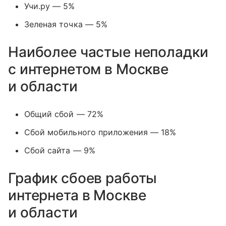
Учи.ру — 5%
Зеленая точка — 5%
Наиболее частые неполадки
с интернетом в Москве
и области
Общий сбой — 72%
Сбой мобильного приложения — 18%
Сбой сайта — 9%
График сбоев работы
интернета в Москве
и области