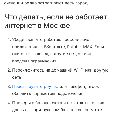
ситуации редко затрагивают весь город.
Что делать, если не работает
интернет в Москве
Убедитесь, что работают российские
приложения — ВКонтакте, Rutube, MAX. Если
они открываются, а другие нет, значит
введены ограничения.
Переключитесь на домашний Wi-Fi или другую
сеть.
Перезагрузите роутер
или телефон, чтобы
обновить параметры подключения.
Проверьте баланс счета и остаток пакетных
данных — при нулевом балансе связь может