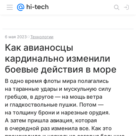
6 мая 2023
Технологии
Как авианосцы
кардинально изменили
боевые действия в море
В одно время флоты мира полагались
на таранные удары и мускульную силу
гребцов, в другое — на мощь ветра
и гладкоствольные пушки. Потом —
на толщину брони и нарезные орудия.
А затем пришла авиация, которая
в очередной раз изменила все. Как это