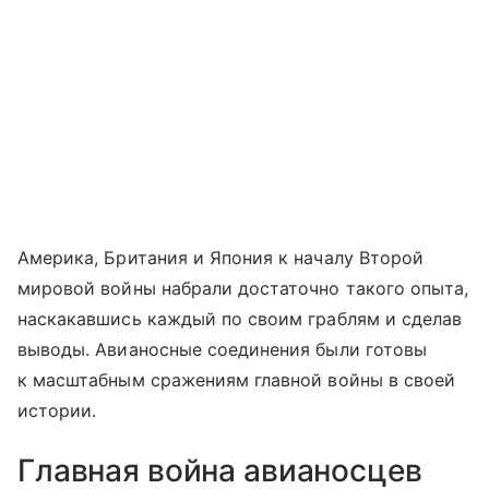
Америка, Британия и Япония к началу Второй
мировой войны набрали достаточно такого опыта,
наскакавшись каждый по своим граблям и сделав
выводы. Авианосные соединения были готовы
к масштабным сражениям главной войны в своей
истории.
Главная война авианосцев