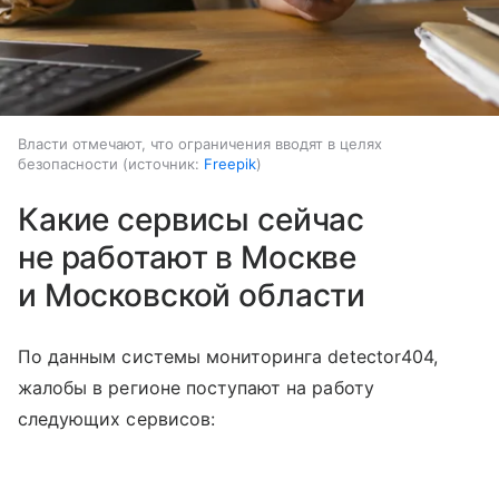
Власти отмечают, что ограничения вводят в целях
безопасности
источник:
Freepik
Какие сервисы сейчас
не работают в Москве
и Московской области
По данным системы мониторинга detector404,
жалобы в регионе поступают на работу
следующих сервисов: