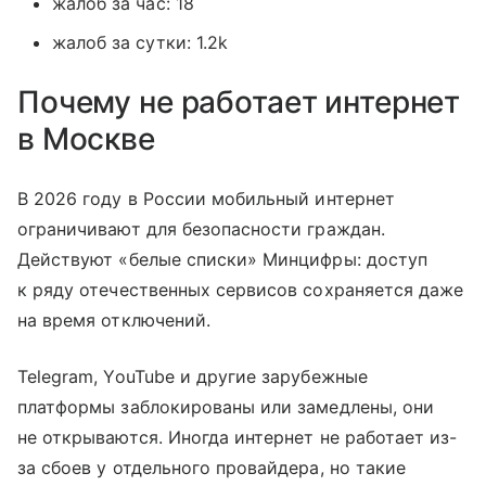
жалоб за час: 18
жалоб за сутки: 1.2k
Почему не работает интернет
в Москве
В 2026 году в России мобильный интернет
ограничивают для безопасности граждан.
Действуют «белые списки» Минцифры: доступ
к ряду отечественных сервисов сохраняется даже
на время отключений.
Telegram, YouTube и другие зарубежные
платформы заблокированы или замедлены, они
не открываются. Иногда интернет не работает из-
за сбоев у отдельного провайдера, но такие