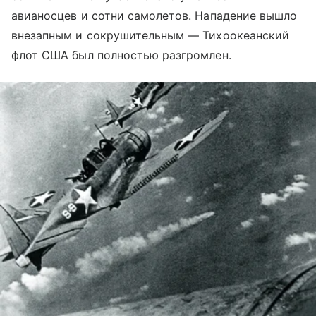
авианосцев и сотни самолетов. Нападение вышло
внезапным и сокрушительным — Тихоокеанский
флот США был полностью разгромлен.