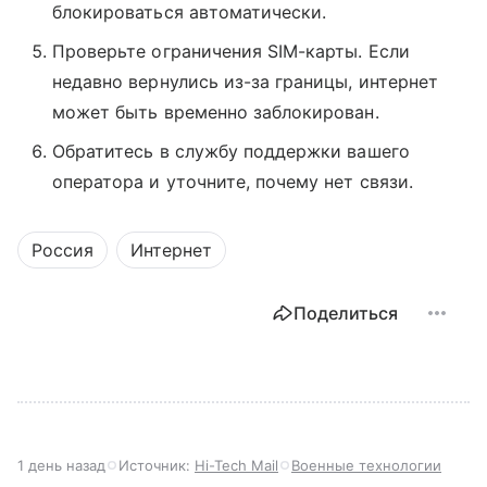
блокироваться автоматически.
Проверьте ограничения SIM-карты. Если
недавно вернулись из-за границы, интернет
может быть временно заблокирован.
Обратитесь в службу поддержки вашего
оператора и уточните, почему нет связи.
Россия
Интернет
Поделиться
1 день назад
Источник:
Hi-Tech Mail
Военные технологии