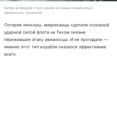
Битва за Мидуэй стала одним из самых знаменитых
авианосных сражений
Потеряв линкоры, американцы сделали основной
ударной силой флота на Тихом океане
пережившие атаку авианосцы. И не прогадали —
именно этот тип корабля оказался эффективнее
всего.