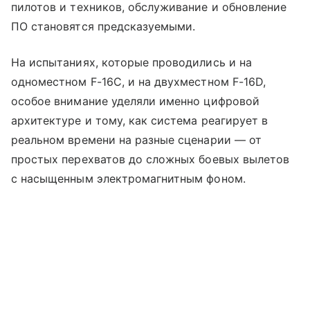
пилотов и техников, обслуживание и обновление
ПО становятся предсказуемыми.
На испытаниях, которые проводились и на
одноместном F-16C, и на двухместном F-16D,
особое внимание уделяли именно цифровой
архитектуре и тому, как система реагирует в
реальном времени на разные сценарии — от
простых перехватов до сложных боевых вылетов
с насыщенным электромагнитным фоном.