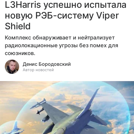
L3Harris успешно испытала
новую РЭБ-систему Viper
Shield
Комплекс обнаруживает и нейтрализует
радиолокационные угрозы без помех для
союзников.
Денис Бородовский
Автор новостей