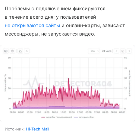
Проблемы с подключением фиксируются
в течение всего дня: у пользователей
не открываются сайты
и онлайн-карты, зависают
мессенджеры, не запускается видео.
Источник:
Hi-Tech Mail