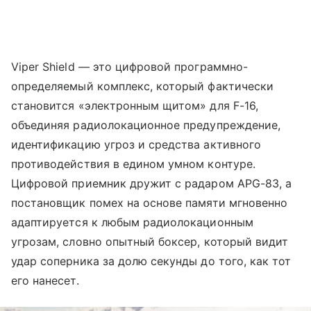
Viper Shield — это цифровой программно-
определяемый комплекс, который фактически
становится «электронным щитом» для F-16,
объединяя радиолокационное предупреждение,
идентификацию угроз и средства активного
противодействия в едином умном контуре.
Цифровой приемник дружит с радаром APG-83, а
постановщик помех на основе памяти мгновенно
адаптируется к любым радиолокационным
угрозам, словно опытный боксер, который видит
удар соперника за долю секунды до того, как тот
его нанесет.