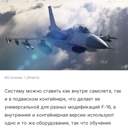
Источник:
L3Harris
Систему можно ставить как внутри самолета, так
и в подвесном контейнере, что делает ее
универсальной для разных модификаций F-16, а
внутренняя и контейнерная версии используют
одно и то же оборудование, так что обучение