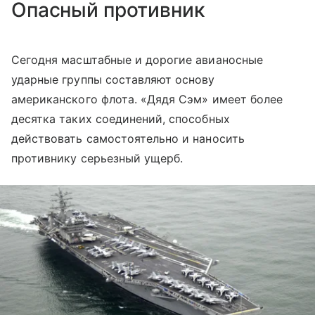
Опасный противник
Сегодня масштабные и дорогие авианосные
ударные группы составляют основу
американского флота. «Дядя Сэм» имеет более
десятка таких соединений, способных
действовать самостоятельно и наносить
противнику серьезный ущерб.