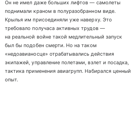
Он не имел даже больших лифтов — самолеты
поднимали краном в полуразобранном виде.
Крылья им присоединяли уже наверху. Это
требовало получаса активных трудов —
на реальной войне такой медлительный запуск
был бы подобен смерти. Но на таком
«недоавианосце» отрабатывались действия
экипажей, управление полетами, взлет и посадка,
тактика применения авиагрупп. Набирался ценный
опыт.