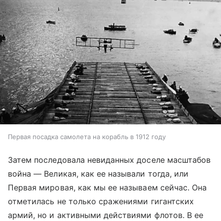
Первая посадка самолета на корабль в 1912 году
Затем последовала невиданных доселе масштабов
война — Великая, как ее называли тогда, или
Первая мировая, как мы ее называем сейчас. Она
отметилась не только сражениями гигантских
армий, но и активными действиями флотов. В ее