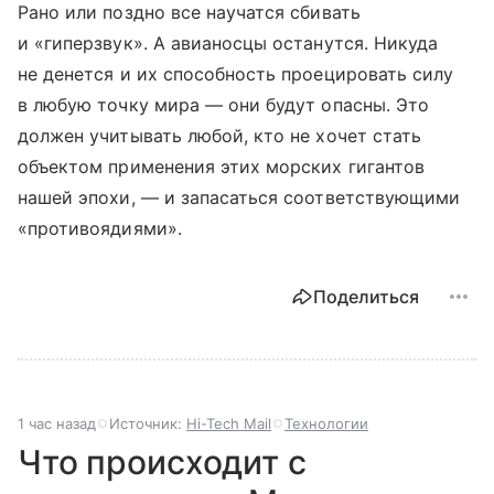
Рано или поздно все научатся сбивать
и «гиперзвук». А авианосцы останутся. Никуда
не денется и их способность проецировать силу
в любую точку мира — они будут опасны. Это
должен учитывать любой, кто не хочет стать
объектом применения этих морских гигантов
нашей эпохи, — и запасаться соответствующими
«противоядиями».
Поделиться
1 час назад
Источник:
Hi-Tech Mail
Технологии
Что происходит с