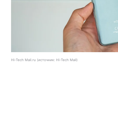
Hi-Tech Mail.ru
источник:
Hi-Tech Mail