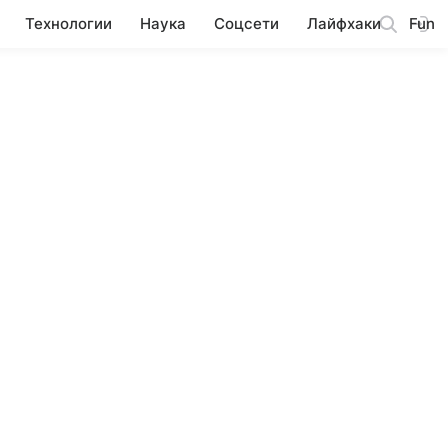
Технологии
Наука
Соцсети
Лайфхаки
Fun