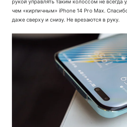
рукой управлять таким колоссом не всегда 
чем «кирпичным» iPhone 14 Pro Max. Спасиб
даже сверху и снизу. Не врезаются в руку.