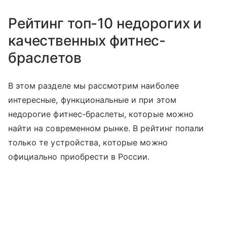
Рейтинг топ-10 недорогих и
качественных фитнес-
браслетов
В этом разделе мы рассмотрим наиболее
интересные, функциональные и при этом
недорогие фитнес-браслеты, которые можно
найти на современном рынке. В рейтинг попали
только те устройства, которые можно
официально приобрести в России.