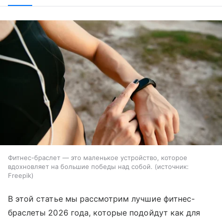
Фитнес-браслет — это маленькое устройство, которое
вдохновляет на большие победы над собой.
источник:
Freepik
В этой статье мы рассмотрим лучшие фитнес-
браслеты 2026 года, которые подойдут как для