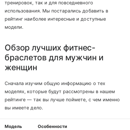
тренировок, так и для повседневного
использования. Мы постарались добавить в
рейтинг наиболее интересные и доступные
модели.
Обзор лучших фитнес-
браслетов для мужчин и
женщин
Сначала изучим общую информацию о тех
моделях, которые будут рассмотрены в нашем
рейтинге — так вы лучше поймете, с чем именно
вы имеете дело.
Модель
Особенности