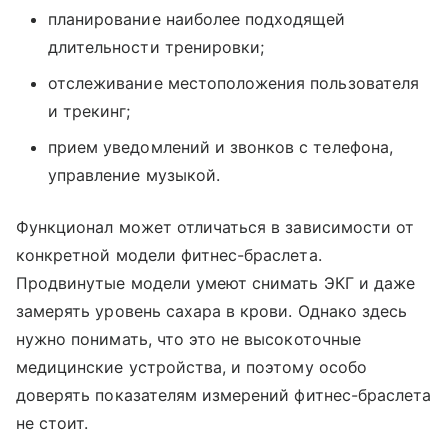
планирование наиболее подходящей
длительности тренировки;
отслеживание местоположения пользователя
и трекинг;
прием уведомлений и звонков с телефона,
управление музыкой.
Функционал может отличаться в зависимости от
конкретной модели фитнес-браслета.
Продвинутые модели умеют снимать ЭКГ и даже
замерять уровень сахара в крови. Однако здесь
нужно понимать, что это не высокоточные
медицинские устройства, и поэтому особо
доверять показателям измерений фитнес-браслета
не стоит.