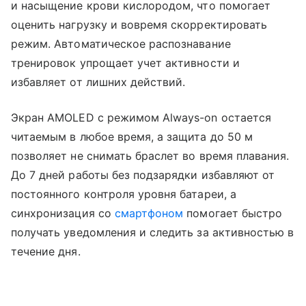
и насыщение крови кислородом, что помогает
оценить нагрузку и вовремя скорректировать
режим. Автоматическое распознавание
тренировок упрощает учет активности и
избавляет от лишних действий.
Экран AMOLED с режимом Always-on остается
читаемым в любое время, а защита до 50 м
позволяет не снимать браслет во время плавания.
До 7 дней работы без подзарядки избавляют от
постоянного контроля уровня батареи, а
синхронизация со
смартфоном
помогает быстро
получать уведомления и следить за активностью в
течение дня.