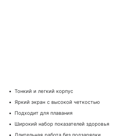
Тонкий и легкий корпус
Яркий экран с высокой четкостью
Подходит для плавания
Широкий набор показателей здоровья
Длительная работа без подзарядки