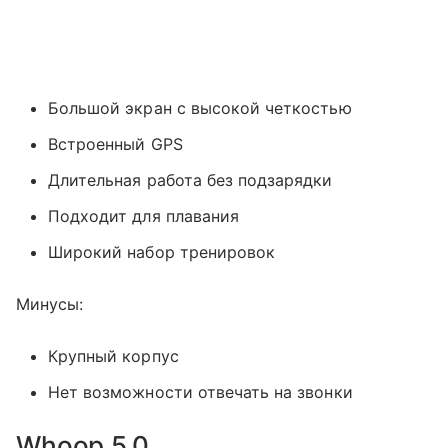
Большой экран с высокой четкостью
Встроенный GPS
Длительная работа без подзарядки
Подходит для плавания
Широкий набор тренировок
Минусы:
Крупный корпус
Нет возможности отвечать на звонки
Whoop 5.0