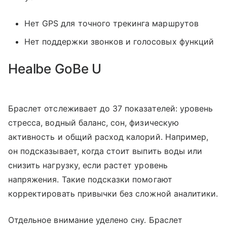
Нет GPS для точного трекинга маршрутов
Нет поддержки звонков и голосовых функций
Healbe GoBe U
Браслет отслеживает до 37 показателей: уровень
стресса, водный баланс, сон, физическую
активность и общий расход калорий. Например,
он подсказывает, когда стоит выпить воды или
снизить нагрузку, если растет уровень
напряжения. Такие подсказки помогают
корректировать привычки без сложной аналитики.
Отдельное внимание уделено сну. Браслет