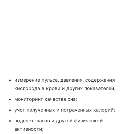
измерение пульса, давления, содержания
кислорода в крови и других показателей;
мониторинг качества сна;
учет полученных и потраченных калорий;
подсчет шагов и другой физической
активности;