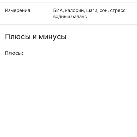
Измерения
БИА, калории, шаги, сон, стресс,
водный баланс
Плюсы и минусы
Плюсы: