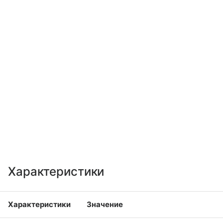
Характеристики
Характеристики
Значение