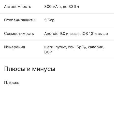
Автономность
300 мА·ч, до 336 ч
Степень защиты
5 Бар
Совместимость
Android 9.0 и выше, iOS 13 и выше
Измерения
шаги, пульс, сон, SpO₂, калории,
ВСР
Плюсы и минусы
Плюсы: