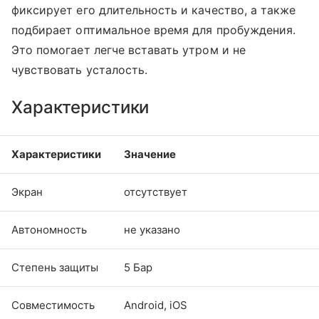
фиксирует его длительность и качество, а также
подбирает оптимальное время для пробуждения.
Это помогает легче вставать утром и не
чувствовать усталость.
Характеристики
Характеристики
Значение
Экран
отсутствует
Автономность
не указано
Степень защиты
5 Бар
Совместимость
Android, iOS