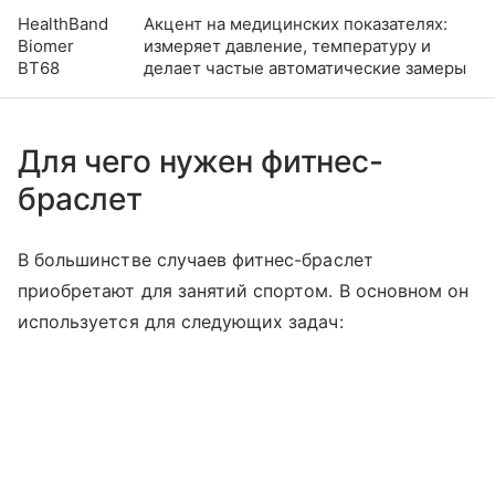
HealthBand
Акцент на медицинских показателях:
Biomer
измеряет давление, температуру и
BT68
делает частые автоматические замеры
Для чего нужен фитнес-
браслет
В большинстве случаев фитнес-браслет
приобретают для занятий спортом. В основном он
используется для следующих задач: