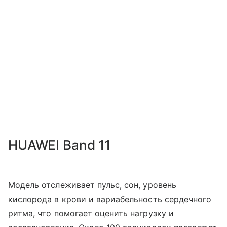
HUAWEI Band 11
Модель отслеживает пульс, сон, уровень
кислорода в крови и вариабельность сердечного
ритма, что помогает оценить нагрузку и