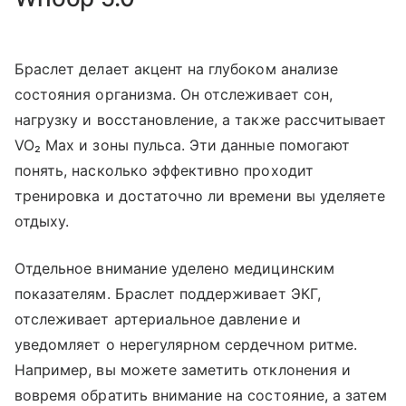
Браслет делает акцент на глубоком анализе
состояния организма. Он отслеживает сон,
нагрузку и восстановление, а также рассчитывает
VO₂ Max и зоны пульса. Эти данные помогают
понять, насколько эффективно проходит
тренировка и достаточно ли времени вы уделяете
отдыху.
Отдельное внимание уделено медицинским
показателям. Браслет поддерживает ЭКГ,
отслеживает артериальное давление и
уведомляет о нерегулярном сердечном ритме.
Например, вы можете заметить отклонения и
вовремя обратить внимание на состояние, а затем