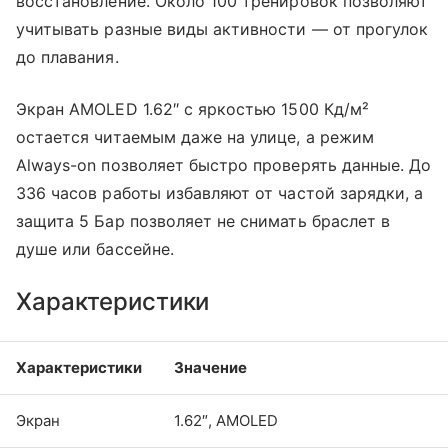
восстановление. Около 100 тренировок позволяют
учитывать разные виды активности — от прогулок
до плавания.
Экран AMOLED 1.62″ с яркостью 1500 Кд/м²
остается читаемым даже на улице, а режим
Always-on позволяет быстро проверять данные. До
336 часов работы избавляют от частой зарядки, а
защита 5 Бар позволяет не снимать браслет в
душе или бассейне.
Характеристики
Характеристики
Значение
Экран
1.62″, AMOLED