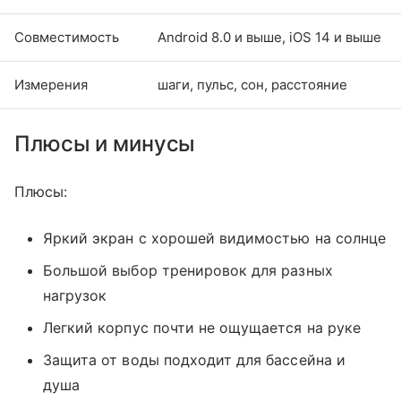
Совместимость
Android 8.0 и выше, iOS 14 и выше
Измерения
шаги, пульс, сон, расстояние
Плюсы и минусы
Плюсы:
Яркий экран с хорошей видимостью на солнце
Большой выбор тренировок для разных
нагрузок
Легкий корпус почти не ощущается на руке
Защита от воды подходит для бассейна и
душа