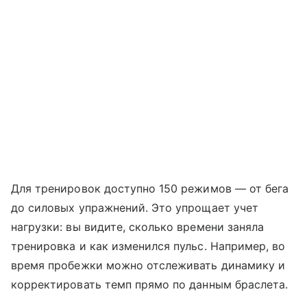
Для тренировок доступно 150 режимов — от бега
до силовых упражнений. Это упрощает учет
нагрузки: вы видите, сколько времени заняла
тренировка и как изменился пульс. Например, во
время пробежки можно отслеживать динамику и
корректировать темп прямо по данным браслета.