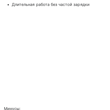
Длительная работа без частой зарядки
Минусы: