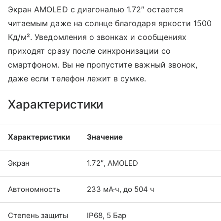
Экран AMOLED с диагональю 1.72″ остается
читаемым даже на солнце благодаря яркости 1500
Кд/м². Уведомления о звонках и сообщениях
приходят сразу после синхронизации со
смартфоном. Вы не пропустите важный звонок,
даже если телефон лежит в сумке.
Характеристики
Характеристики
Значение
Экран
1.72″, AMOLED
Автономность
233 мА·ч, до 504 ч
Степень защиты
IP68, 5 Бар