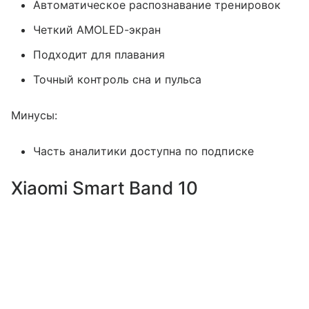
Автоматическое распознавание тренировок
Четкий AMOLED-экран
Подходит для плавания
Точный контроль сна и пульса
Минусы:
Часть аналитики доступна по подписке
Xiaomi Smart Band 10