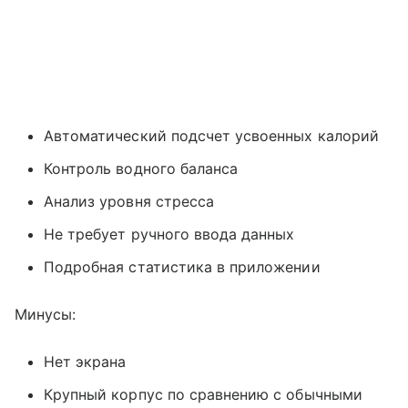
Автоматический подсчет усвоенных калорий
Контроль водного баланса
Анализ уровня стресса
Не требует ручного ввода данных
Подробная статистика в приложении
Минусы:
Нет экрана
Крупный корпус по сравнению с обычными