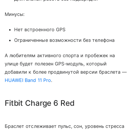
Минусы:
Нет встроенного GPS
Ограниченные возможности без телефона
А любителям активного спорта и пробежек на
улице будет полезен GPS-модуль, который
добавили к более продвинутой версии браслета —
HUAWEI Band 11 Pro
.
Fitbit Charge 6 Red
Браслет отслеживает пульс, сон, уровень стресса