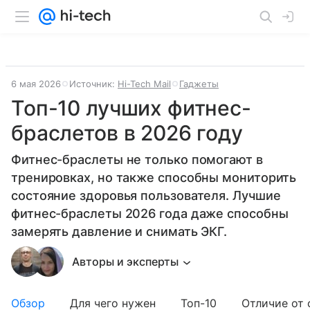
6 мая 2026
Источник:
Hi-Tech Mail
Гаджеты
Топ-10 лучших фитнес-
браслетов в 2026 году
Фитнес-браслеты не только помогают в
тренировках, но также способны мониторить
состояние здоровья пользователя. Лучшие
фитнес-браслеты 2026 года даже способны
замерять давление и снимать ЭКГ.
Авторы и эксперты
Обзор
Для чего нужен
Топ-10
Отличие от 