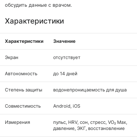
обсудить данные с врачом.
Характеристики
Характеристики
Значение
Экран
отсутствует
Автономность
до 14 дней
Степень защиты
водонепроницаемость для душа
Совместимость
Android, iOS
Измерения
пульс, HRV, сон, стресс, VO₂ Max,
давление, ЭКГ, восстановление