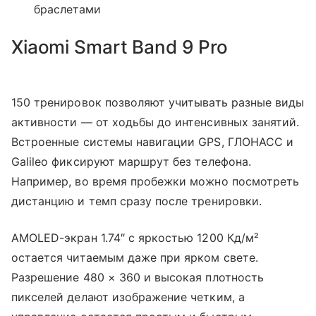
браслетами
Xiaomi Smart Band 9 Pro
150 тренировок позволяют учитывать разные виды
активности — от ходьбы до интенсивных занятий.
Встроенные системы навигации GPS, ГЛОНАСС и
Galileo фиксируют маршрут без телефона.
Например, во время пробежки можно посмотреть
дистанцию и темп сразу после тренировки.
AMOLED-экран 1.74″ с яркостью 1200 Кд/м²
остается читаемым даже при ярком свете.
Разрешение 480 × 360 и высокая плотность
пикселей делают изображение четким, а