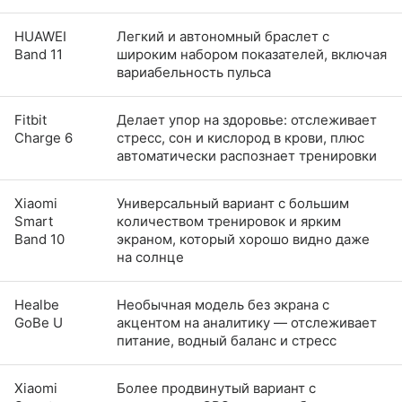
HUAWEI
Легкий и автономный браслет с
Band 11
широким набором показателей, включая
вариабельность пульса
Fitbit
Делает упор на здоровье: отслеживает
Charge 6
стресс, сон и кислород в крови, плюс
автоматически распознает тренировки
Xiaomi
Универсальный вариант с большим
Smart
количеством тренировок и ярким
Band 10
экраном, который хорошо видно даже
на солнце
Healbe
Необычная модель без экрана с
GoBe U
акцентом на аналитику — отслеживает
питание, водный баланс и стресс
Xiaomi
Более продвинутый вариант с