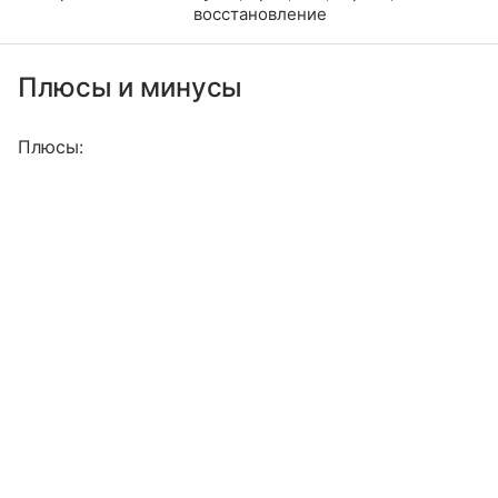
восстановление
Плюсы и минусы
Плюсы: