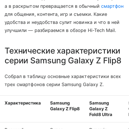
а в раскрытом превращается в обычный
смартфон
для общения, контента, игр и съемки. Какие
удобства и неудобства сулит новинка и что в ней
улучшили — разбираемся в обзоре Hi-Tech Mail.
Технические характеристики
серии Samsung Galaxy Z Flip8
Собрал в таблицу основные характеристики всех
трех смартфонов серии Samsung Galaxy Z.
Характеристика
Samsung
Samsung
Galaxy Z Flip8
Galaxy Z
Fold8 Ultra