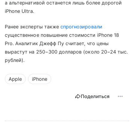
а альтернативой останется лишь более дорогой
iPhone Ultra.
Ранее эксперты также
спрогнозировали
существенное повышение стоимости iPhone 18
Pro. Аналитик Джефф Пу считает, что цены
вырастут на 250−300 долларов (около 20−24 тыс.
рублей).
Apple
iPhone
Поделиться