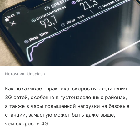
Источник:
Unsplash
Как показывает практика, скорость соединения
3G сетей, особенно в густонаселенных районах,
а также в часы повышенной нагрузки на базовые
станции, зачастую может быть даже выше,
чем скорость 4G.