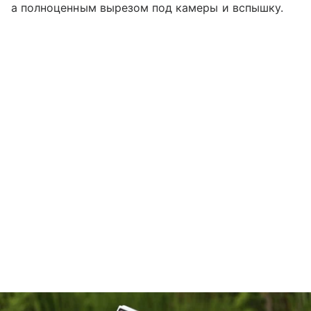
а полноценным вырезом под камеры и вспышку.