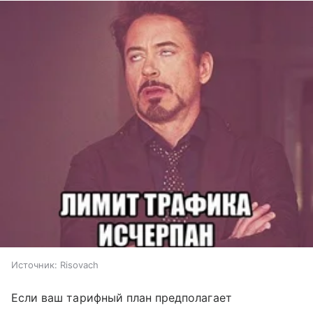
Источник:
Risovach
Если ваш тарифный план предполагает