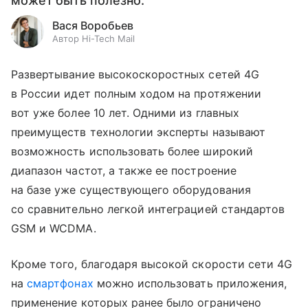
может быть полезно.
Вася Воробьев
Автор Hi-Tech Mail
Развертывание высокоскоростных сетей 4G
в России идет полным ходом на протяжении
вот уже более 10 лет. Одними из главных
преимуществ технологии эксперты называют
возможность использовать более широкий
диапазон частот, а также ее построение
на базе уже существующего оборудования
со сравнительно легкой интеграцией стандартов
GSM и WCDMA.
Кроме того, благодаря высокой скорости сети 4G
на
смартфонах
можно использовать приложения,
применение которых ранее было ограничено