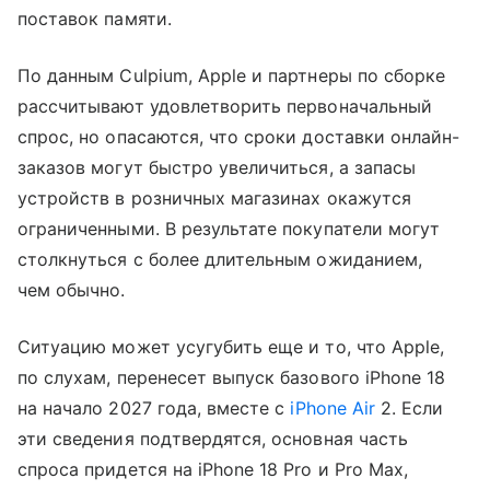
поставок памяти.
По данным Culpium, Apple и партнеры по сборке
рассчитывают удовлетворить первоначальный
спрос, но опасаются, что сроки доставки онлайн-
заказов могут быстро увеличиться, а запасы
устройств в розничных магазинах окажутся
ограниченными. В результате покупатели могут
столкнуться с более длительным ожиданием,
чем обычно.
Ситуацию может усугубить еще и то, что Apple,
по слухам, перенесет выпуск базового iPhone 18
на начало 2027 года, вместе с
iPhone Air
2. Если
эти сведения подтвердятся, основная часть
спроса придется на iPhone 18 Pro и Pro Max,