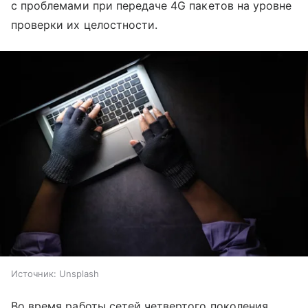
с проблемами при передаче 4G пакетов на уровне
проверки их целостности.
Источник:
Unsplash
Во время работы сетей четвертого поколения