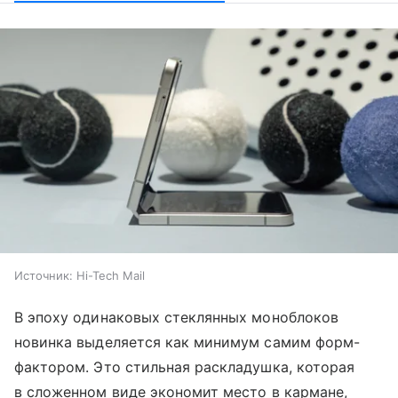
Источник:
Hi-Tech Mail
В эпоху одинаковых стеклянных моноблоков
новинка выделяется как минимум самим форм-
фактором. Это стильная раскладушка, которая
в сложенном виде экономит место в кармане,