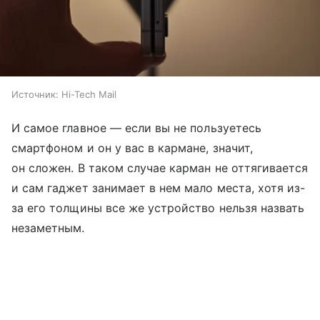
Источник:
Hi-Tech Mail
И самое главное — если вы не пользуетесь
смартфоном и он у вас в кармане, значит,
он сложен. В таком случае карман не оттягивается
и сам гаджет занимает в нем мало места, хотя из-
за его толщины все же устройство нельзя назвать
незаметным.