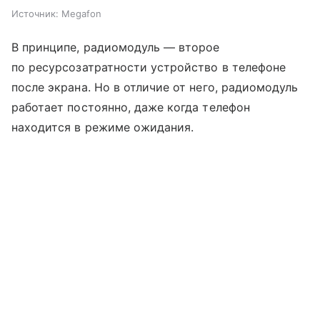
Источник:
Megafon
В принципе, радиомодуль — второе
по ресурсозатратности устройство в телефоне
после экрана. Но в отличие от него, радиомодуль
работает постоянно, даже когда телефон
находится в режиме ожидания.