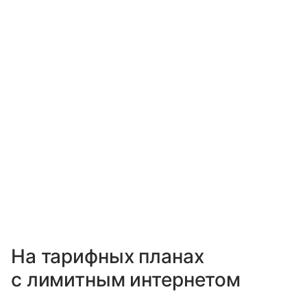
На тарифных планах
с лимитным интернетом