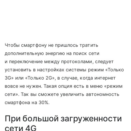
Чтобы смартфону не пришлось тратить
дополнительную энергию на поиск сети
и переключение между протоколами, следует
установить в настройках системы режим «Только
3G» или «Только 2G», в случае, когда интернет
вовсе не нужен. Такая опция есть в меню «режим
сети». Так вы сможете увеличить автономность
смартфона на 30%.
При большой загруженности
сети 4G