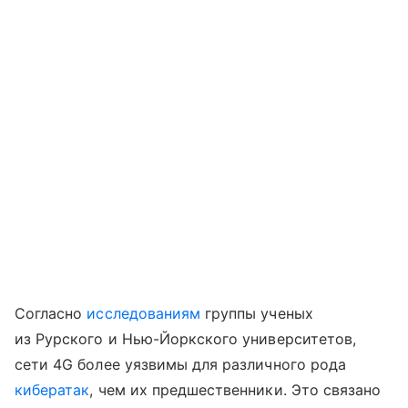
Согласно
исследованиям
группы ученых
из Рурского и Нью-Йоркского университетов,
сети 4G более уязвимы для различного рода
кибератак
, чем их предшественники. Это связано