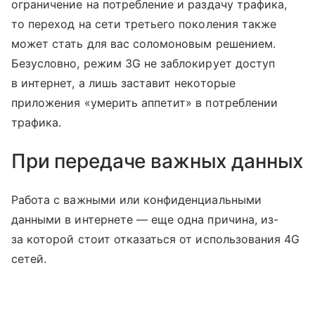
ограничение на потребление и раздачу трафика,
то переход на сети третьего поколения также
может стать для вас соломоновым решением.
Безусловно, режим 3G не заблокирует доступ
в интернет, а лишь заставит некоторые
приложения «умерить аппетит» в потреблении
трафика.
При передаче важных данных
Работа с важными или конфиденциальными
данными в интернете — еще одна причина, из-
за которой стоит отказаться от использования 4G
сетей.