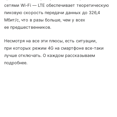
сетями Wi-Fi — LTE обеспечивает теоретическую
пиковую скорость передачи данных до 326,4
Мбит/с, что в разы больше, чем у всех
ее предшественников.
Несмотря на все эти плюсы, есть ситуации,
при которых режим 4G на смартфоне все-таки
лучше отключать. О каждом рассказываем
подробнее.