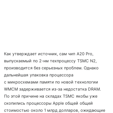
Как утверждает источник, сам чип A20 Pro,
выпускаемый по 2-нм техпроцессу TSMC N2,
производится без серьезных проблем. Однако
дальнейшая упаковка процессора
с микросхемами памяти по новой технологии
WMCM задерживается из-за недостатка DRAM.
По этой причине на складах TSMC якобы уже
скопились процессоры Apple общей общей
стоимостью около 1 млрд долларов, ожидающие