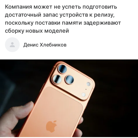
Компания может не успеть подготовить
достаточный запас устройств к релизу,
поскольку поставки памяти задерживают
сборку новых моделей
Денис Хлебников