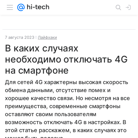
7 августа 2023
Лайфхаки
В каких случаях
необходимо отключать 4G
на смартфоне
Для сетей 4G характерны высокая скорость
обмена данными, отсутствие помех и
хорошее качество связи. Но несмотря на все
преимущества, современные смартфоны
оставляют своим пользователям
возможность отключать 4G в настройках. В
этой статье расскажем, в каких случаях это