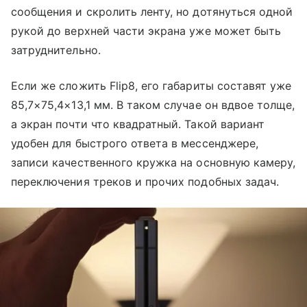
сообщения и скролить ленту, но дотянуться одной
рукой до верхней части экрана уже может быть
затруднительно.
Если же сложить Flip8, его габариты составят уже
85,7×75,4×13,1 мм. В таком случае он вдвое толще,
а экран почти что квадратный. Такой вариант
удобен для быстрого ответа в мессенджере,
записи качественного кружка на основную камеру,
переключения треков и прочих подобных задач.