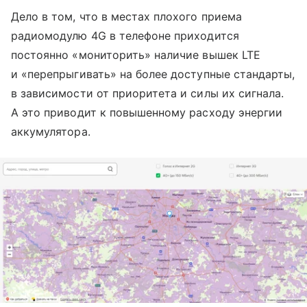
Дело в том, что в местах плохого приема
радиомодулю 4G в телефоне приходится
постоянно «мониторить» наличие вышек LTE
и «перепрыгивать» на более доступные стандарты,
в зависимости от приоритета и силы их сигнала.
А это приводит к повышенному расходу энергии
аккумулятора.