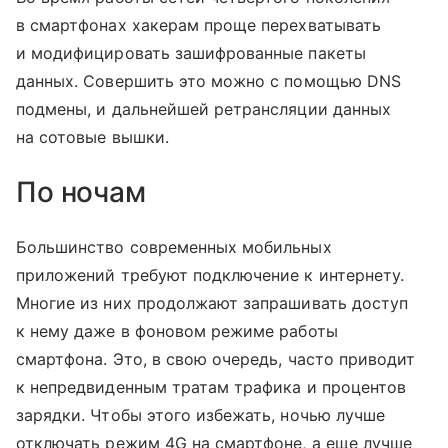
в смартфонах хакерам проще перехватывать
и модифицировать зашифрованные пакеты
данных. Совершить это можно с помощью DNS
подмены, и дальнейшей ретрансляции данных
на сотовые вышки.
По ночам
Большинство современных мобильных
приложений требуют подключение к интернету.
Многие из них продолжают запрашивать доступ
к нему даже в фоновом режиме работы
смартфона. Это, в свою очередь, часто приводит
к непредвиденным тратам трафика и процентов
зарядки. Чтобы этого избежать, ночью лучше
отключать режим 4G на смартфоне, а еще лучше