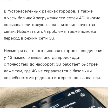
В густонаселенных районах городов, а также
в часы большой загруженности сетей 4G, многие
пользователи жалуются на снижение качества
связи. Избежать этой проблемы также поможет
переход в режим сети 3G.
Несмотря на то, что пиковая скорость соединения
у 4G намного выше, иногда происходит
с точностью до наоборот: 3G работает быстрее
даже там, где 4G не справляется с базовыми
потребностями рядового интернет-пользователя.