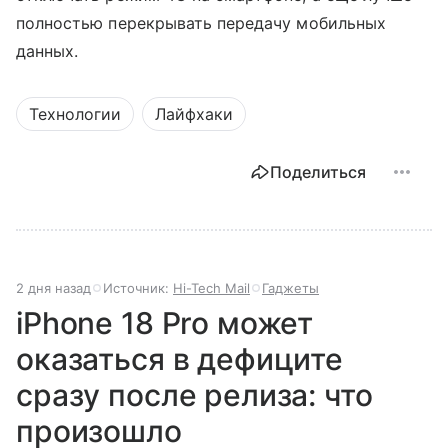
полностью перекрывать передачу мобильных
данных.
Технологии
Лайфхаки
Поделиться
2 дня назад
Источник:
Hi-Tech Mail
Гаджеты
iPhone 18 Pro может
оказаться в дефиците
сразу после релиза: что
произошло