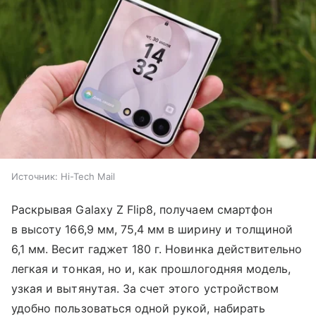
Источник:
Hi-Tech Mail
Раскрывая Galaxy Z Flip8, получаем смартфон
в высоту 166,9 мм, 75,4 мм в ширину и толщиной
6,1 мм. Весит гаджет 180 г. Новинка действительно
легкая и тонкая, но и, как прошлогодняя модель,
узкая и вытянутая. За счет этого устройством
удобно пользоваться одной рукой, набирать