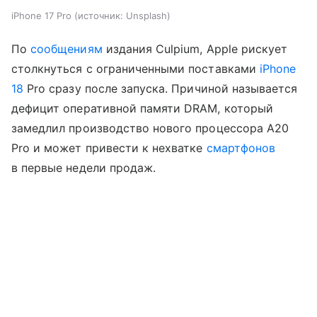
iPhone 17 Pro
источник:
Unsplash
По
сообщениям
издания Culpium, Apple рискует
столкнуться с ограниченными поставками
iPhone
18
Pro сразу после запуска. Причиной называется
дефицит оперативной памяти DRAM, который
замедлил производство нового процессора A20
Pro и может привести к нехватке
смартфонов
в первые недели продаж.