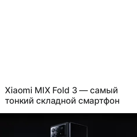
Xiaomi MIX Fold 3 — самый
тонкий складной смартфон