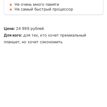
Не очень много памяти
Не самый быстрый процессор
Цена:
24 999 рублей
Для кого:
для тех, кто хочет премиальный
планшет, но хочет сэкономить