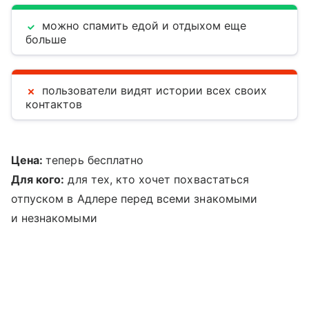
можно спамить едой и отдыхом еще
больше
пользователи видят истории всех своих
контактов
Цена:
теперь бесплатно
Для кого:
для тех, кто хочет похвастаться
отпуском в Адлере перед всеми знакомыми
и незнакомыми