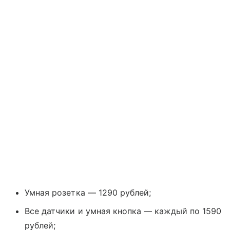
Умная розетка — 1290 рублей;
Все датчики и умная кнопка — каждый по 1590
рублей;