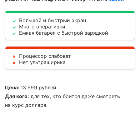
Большой и быстрый экран
Много оперативки
Емкая батарея с быстрой зарядкой
Процессор слабоват
Нет ультраширика
Цена:
13 999 рублей
Для кого:
для тех, кто боится даже смотреть
на курс доллара