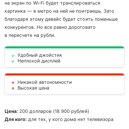
на экран по Wi-Fi будет транслироваться
картинка — в метро на ней не поиграешь. Зато
благодаря этому девайс будет стоить поменьше
конкурентов. Но все равно дороговато
в пересчете на рубли.
Удобный джойстик
Неплохой дисплей
Никакой автономности
Высокая цена
Цена:
200 долларов (18 900 рублей)
Для кого:
для тех, у кого дома нет телевизора