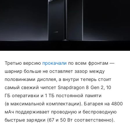
Третью версию
прокачали
по всем фронтам —
шарнир больше не оставляет зазор между
половинками дисплея, а внутри теперь стоит
самый свежий чипсет Snapdragon 8 Gen 2, 10
ГБ оперативки и 1 ТБ постоянной памяти
(в максимальной комплектации). Батарея на 4800
мАч поддерживает проводную и беспроводную
быстрые зарядки (67 и 50 Вт соответственно).