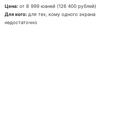
Цена:
от 8 999 юаней (126 400 рублей)
Для кого:
для тех, кому одного экрана
недостаточно