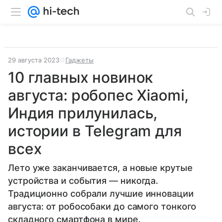
29 августа 2023
Гаджеты
10 главных новинок
августа: робопес Xiaomi,
Индия прилунилась,
истории в Telegram для
всех
Лето уже заканчивается, а новые крутые
устройства и события — никогда.
Традиционно собрали лучшие инновации
августа: от робособаки до самого тонкого
складного смартфона в мире.