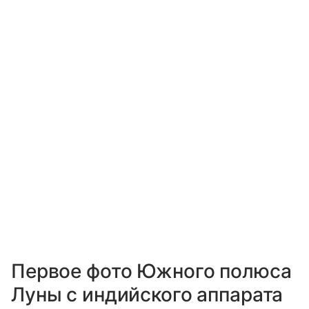
Первое фото Южного полюса
Луны с индийского аппарата