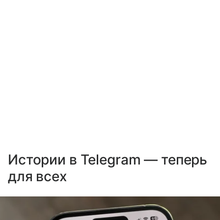
Истории в Telegram — теперь
для всех