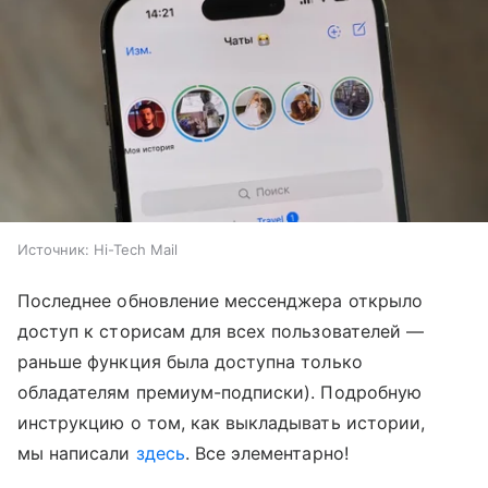
Источник:
Hi-Tech Mail
Последнее обновление мессенджера открыло
доступ к сторисам для всех пользователей —
раньше функция была доступна только
обладателям премиум-подписки). Подробную
инструкцию о том, как выкладывать истории,
мы написали
здесь
. Все элементарно!