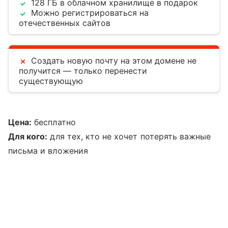
128 ГБ в облачном хранилище в подарок
Можно регистрироваться на
отечественных сайтов
Создать новую почту на этом домене не
получится — только перенести
существующую
Цена:
бесплатно
Для кого:
для тех, кто не хочет потерять важные
письма и вложения