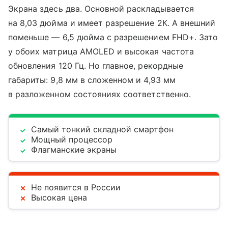
Экрана здесь два. Основной раскладывается
на 8,03 дюйма и имеет разрешение 2К. А внешний
поменьше — 6,5 дюйма с разрешением FHD+. Зато
у обоих матрица AMOLED и высокая частота
обновления 120 Гц. Но главное, рекордные
габариты: 9,8 мм в сложенном и 4,93 мм
в разложенном состояниях соответственно.
Самый тонкий складной смартфон
Мощный процессор
Флагманские экраны
Не появится в России
Высокая цена