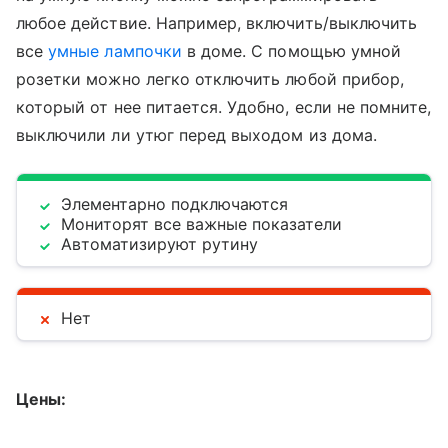
любое действие. Например, включить/выключить
все
умные лампочки
в доме. С помощью умной
розетки можно легко отключить любой прибор,
который от нее питается. Удобно, если не помните,
выключили ли утюг перед выходом из дома.
Элементарно подключаются
Мониторят все важные показатели
Автоматизируют рутину
Нет
Цены: