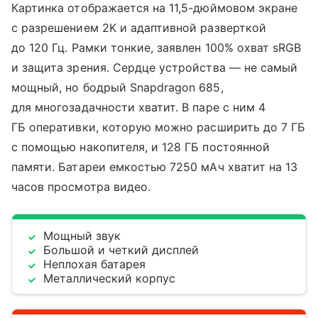
Картинка отображается на 11,5-дюймовом экране
с разрешением 2K и адаптивной разверткой
до 120 Гц. Рамки тонкие, заявлен 100% охват sRGB
и защита зрения. Сердце устройства — не самый
мощный, но бодрый Snapdragon 685,
для многозадачности хватит. В паре с ним 4
ГБ оперативки, которую можно расширить до 7 ГБ
с помощью накопителя, и 128 ГБ постоянной
памяти. Батареи емкостью 7250 мАч хватит на 13
часов просмотра видео.
Мощный звук
Большой и четкий дисплей
Неплохая батарея
Металлический корпус