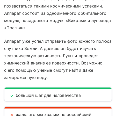
похвастаться такими космическими успехами.
Аппарат состоит из одноименного орбитального
модуля, посадочного модуля «Викрам» и лунохода
«Прагьян».
Аппарат уже успел отправить фото южного полюса
спутника Земли. А дальше он будет изучать
тектоническую активность Луны и проведет
химический анализ ее поверхности. Возможно,
с его помощью ученые смогут найти даже
замороженную воду.
большой шаг для человечества
жаль, что мы хвалим не российский