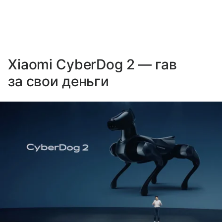
Xiaomi CyberDog 2 — гав
за свои деньги