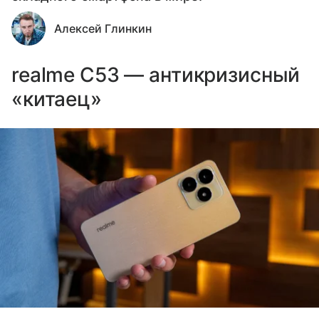
Алексей Глинкин
realme C53 — антикризисный
«китаец»