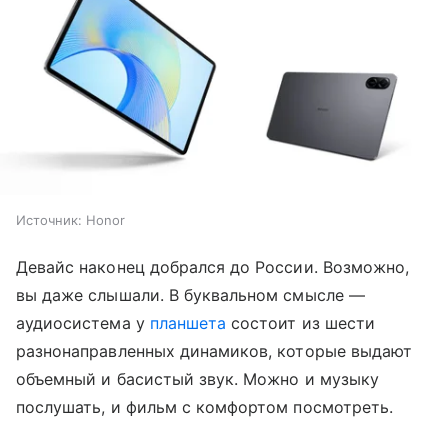
Источник:
Honor
Девайс наконец добрался до России. Возможно,
вы даже слышали. В буквальном смысле —
аудиосистема у
планшета
состоит из шести
разнонаправленных динамиков, которые выдают
объемный и басистый звук. Можно и музыку
послушать, и фильм с комфортом посмотреть.