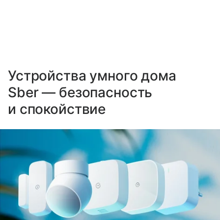
Устройства умного дома
Sber — безопасность
и спокойствие