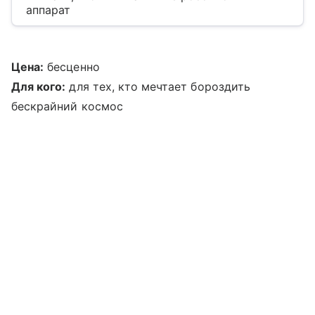
аппарат
Цена:
бесценно
Для кого:
для тех, кто мечтает бороздить
бескрайний космос