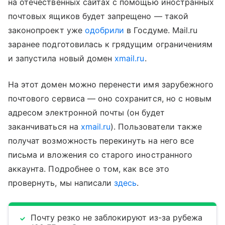
на отечественных сайтах с помощью иностранных
почтовых ящиков будет запрещено — такой
законопроект уже
одобрили
в Госдуме. Mail.ru
заранее подготовилась к грядущим ограничениям
и запустила новый домен
xmail.ru
.
На этот домен можно перенести имя зарубежного
почтового сервиса — оно сохранится, но с новым
адресом электронной почты (он будет
заканчиваться на
xmail.ru
). Пользователи также
получат возможность перекинуть на него все
письма и вложения со старого иностранного
аккаунта. Подробнее о том, как все это
провернуть, мы написали
здесь
.
Почту резко не заблокируют из-за рубежа