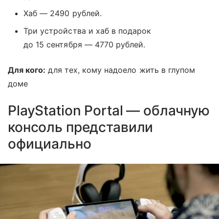
Хаб — 2490 рублей.
Три устройства и хаб в подарок
до 15 сентября — 4770 рублей.
Для кого:
для тех, кому надоело жить в глупом
доме
PlayStation Portal — облачную
консоль представили
официально