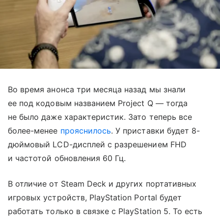
Во время анонса три месяца назад мы знали
ее под кодовым названием Project Q — тогда
не было даже характеристик. Зато теперь все
более-менее
прояснилось
. У приставки будет 8-
дюймовый LCD-дисплей с разрешением FHD
и частотой обновления 60 Гц.
В отличие от Steam Deck и других портативных
игровых устройств, PlayStation Portal будет
работать только в связке с PlayStation 5. То есть