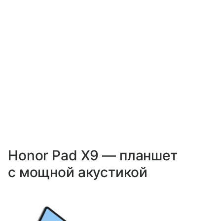
Honor Pad X9 — планшет
с мощной акустикой