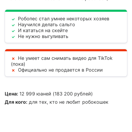
Робопес стал умнее некоторых хозяев
Научился делать сальто
И кататься на скейте
Не нужно выгуливать
Не умеет сам снимать видео для TikTok
(пока)
Официально не продается в России
Цена:
12 999 юаней (183 200 рублей)
Для кого:
для тех, кто не любит робокошек