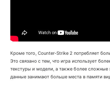
Кроме того, Counter-Strike 2 потребляет бол
Это связано с тем, что игра использует бол
текстуры и модели, а также более сложные 
данные занимают больше места в памяти ви