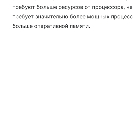
требуют больше ресурсов от процессора, че
требует значительно более мощных процес
больше оперативной памяти.