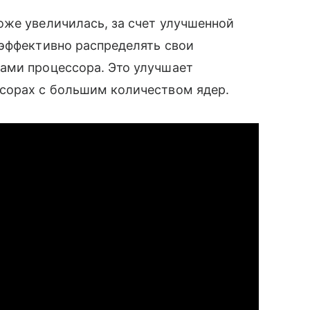
оже увеличилась, за счет улучшенной
 эффективно распределять свои
ами процессора. Это улучшает
сорах с большим количеством ядер.