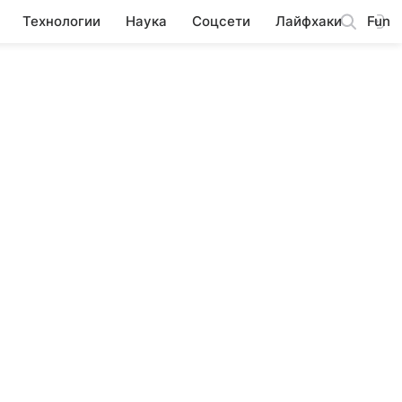
Технологии
Наука
Соцсети
Лайфхаки
Fun