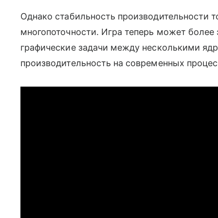
Однако стабильность производительности т
многопоточности. Игра теперь может более
графические задачи между несколькими ядр
производительность на современных процес