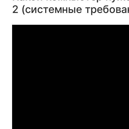
2 (системные требова