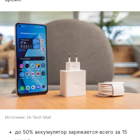
Источник:
Hi-Tech Mail
до 50% аккумулятор заряжается всего за 15