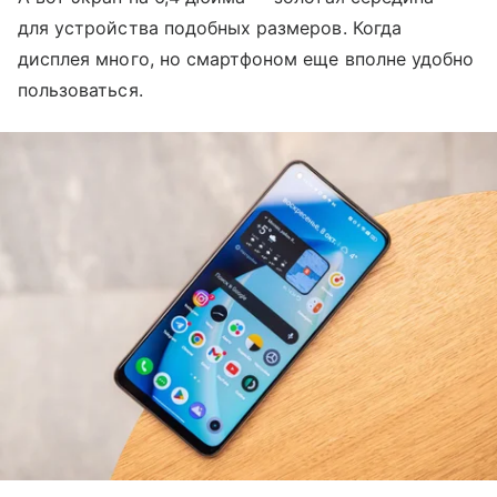
для устройства подобных размеров. Когда
дисплея много, но смартфоном еще вполне удобно
пользоваться.