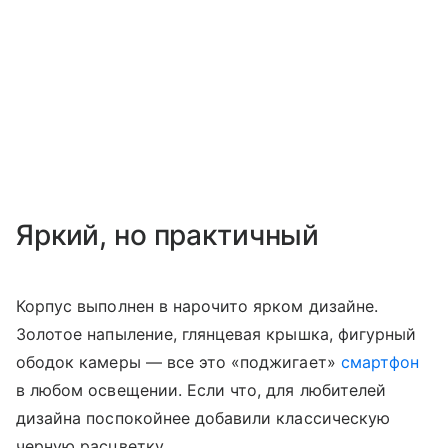
Яркий, но практичный
Корпус выполнен в нарочито ярком дизайне.
Золотое напыление, глянцевая крышка, фигурный
ободок камеры — все это «поджигает»
смартфон
в любом освещении. Если что, для любителей
дизайна поспокойнее добавили классическую
черную расцветку.