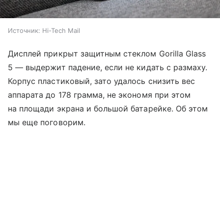
Источник:
Hi-Tech Mail
Дисплей прикрыт защитным стеклом Gorilla Glass
5 — выдержит падение, если не кидать с размаху.
Корпус пластиковый, зато удалось снизить вес
аппарата до 178 грамма, не экономя при этом
на площади экрана и большой батарейке. Об этом
мы еще поговорим.