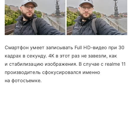
Смартфон умеет записывать Full HD-видео при 30
кадрах в секунду. 4K в этот раз не завезли, как
и стабилизацию изображения. В случае с realme 11
производитель сфокусировался именно
на фотосъемке.