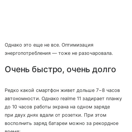
Однако это еще не все. Оптимизация
энергопотребления — тоже не разочаровала.
Очень быстро, очень долго
Редко какой смартфон живет дольше 7−8 часов
автономности. Однако realme 11 задирает планку
до 10 часов работы экрана на одном заряде
при двух днях вдали от розетки. При этом
восполнить заряд батареи можно за рекордное
время: