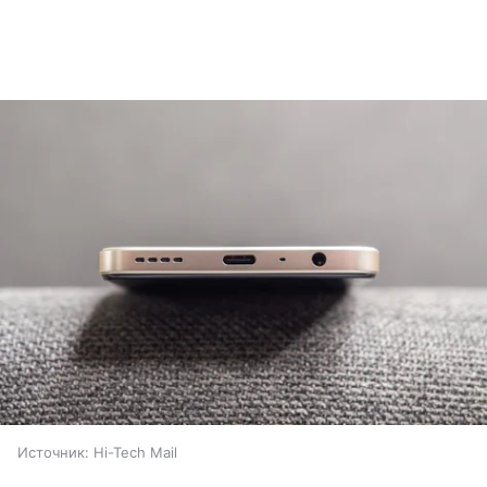
Источник:
Hi-Tech Mail