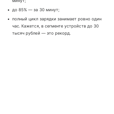
минут;
до 85% — за 30 минут;
полный цикл зарядки занимает ровно один
час. Кажется, в сегменте устройств до 30
тысяч рублей — это рекорд.