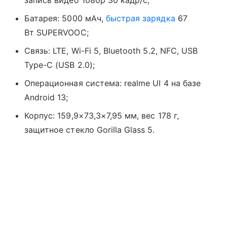
Батарея: 5000 мАч,
быстрая зарядка
67
Вт SUPERVOOC;
Связь: LTE, Wi-Fi 5, Bluetooth 5.2, NFC, USB
Type-C (USB 2.0);
Операционная система: realme UI 4 на базе
Android 13;
Корпус: 159,9×73,3×7,95 мм, вес 178 г,
защитное стекло Gorilla Glass 5.