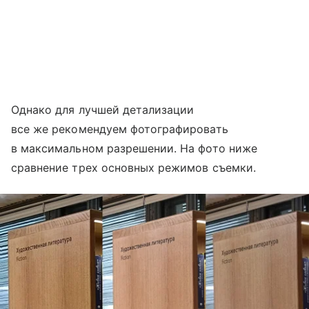
Однако для лучшей детализации
все же рекомендуем фотографировать
в максимальном разрешении. На фото ниже
сравнение трех основных режимов съемки.