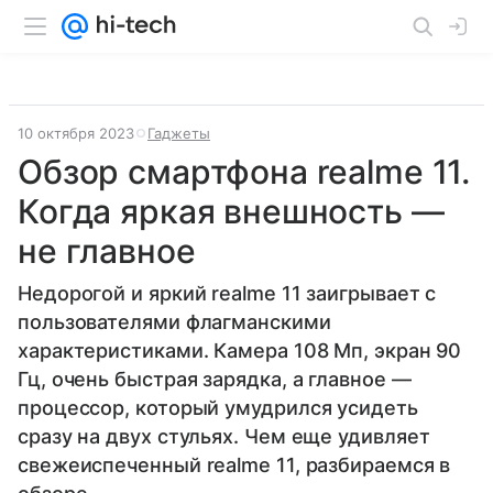
10 октября 2023
Гаджеты
Обзор смартфона realme 11.
Когда яркая внешность —
не главное
Недорогой и яркий realme 11 заигрывает с
пользователями флагманскими
характеристиками. Камера 108 Мп, экран 90
Гц, очень быстрая зарядка, а главное —
процессор, который умудрился усидеть
сразу на двух стульях. Чем еще удивляет
свежеиспеченный realme 11, разбираемся в