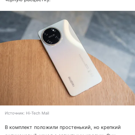
Источник:
Hi-Tech Mail
В комплект положили простенький, но крепкий