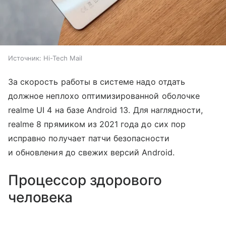
Источник:
Hi-Tech Mail
За скорость работы в системе надо отдать
должное неплохо оптимизированной оболочке
realme UI 4 на базе Android 13. Для наглядности,
realme 8 прямиком из 2021 года до сих пор
исправно получает патчи безопасности
и обновления до свежих версий Android.
Процессор здорового
человека