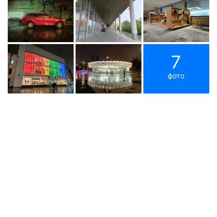
7
фото