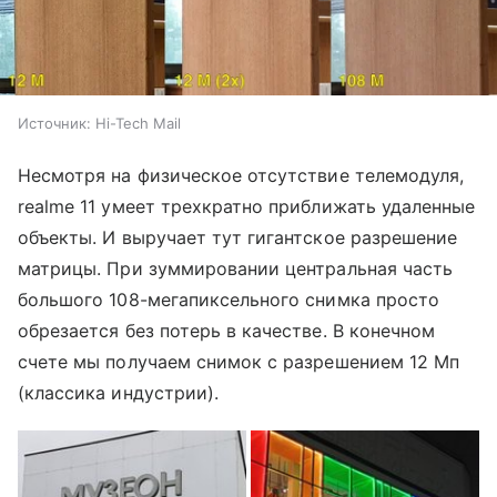
Источник:
Hi-Tech Mail
Несмотря на физическое отсутствие телемодуля,
realme 11 умеет трехкратно приближать удаленные
объекты. И выручает тут гигантское разрешение
матрицы. При зуммировании центральная часть
большого 108-мегапиксельного снимка просто
обрезается без потерь в качестве. В конечном
счете мы получаем снимок с разрешением 12 Мп
(классика индустрии).