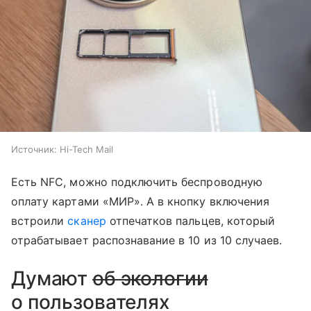
Источник:
Hi-Tech Mail
Есть NFC, можно подключить беспроводную
оплату картами «‎МИР»‎. А в кнопку включения
встроили
сканер
отпечатков пальцев, который
отрабатывает распознавание в 10 из 10 случаев.
Думают
об экологии
о пользователях