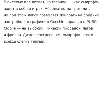
В системе все летает, но главное, — как смартфон
ведет в себя в играх. Абсолютно не троттлит,
но при этом легко позволяет поиграть на средних
настройках в графики в Genshin Impact, а в PUBG
Mobile — на высоких. Никаких просадок, лагов
и фризов. Даже перегрева нет, смартфон почти
всегда слегка теплый.