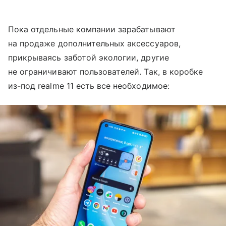
Пока отдельные компании зарабатывают
на продаже дополнительных аксессуаров,
прикрываясь заботой экологии, другие
не ограничивают пользователей. Так, в коробке
из-под realme 11 есть все необходимое: