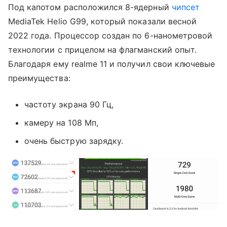
Под капотом расположился 8-ядерный
чипсет
MediaTek Helio G99, который показали весной
2022 года. Процессор создан по 6-нанометровой
технологии с прицелом на флагманский опыт.
Благодаря ему realme 11 и получил свои ключевые
преимущества:
частоту экрана 90 Гц,
камеру на 108 Мп,
очень быструю зарядку.