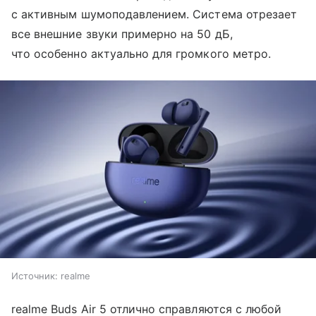
с активным шумоподавлением. Система отрезает
все внешние звуки примерно на 50 дБ,
что особенно актуально для громкого метро.
Источник:
realme
realme Buds Air 5 отлично справляются с любой