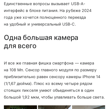
Единственные вопросы вызывает USB-A-
интерфейс в блоке питания. На рубеже 2024
года уже хочется полноценного переезда
на удобный и универсальный USB-C.
Одна большая камера
для всего
И все же главная фишка смартфона — камера
на 108 Мп. Сенсор главного модуля по размеру
приблизительно равен сенсору камеры iPhone 14
(1/1,67 дюйма). Плюс ко всему четыре рядом
стоящих пикселя умеют объединяться в один
большой 1,92 мкм, чтобы улавливать больше света.