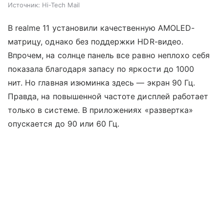
Источник:
Hi-Tech Mail
В realme 11 установили качественную AMOLED-
матрицу, однако без поддержки HDR-видео.
Впрочем, на солнце панель все равно неплохо себя
показала благодаря запасу по яркости до 1000
нит. Но главная изюминка здесь — экран 90 Гц.
Правда, на повышенной частоте дисплей работает
только в системе. В приложениях «развертка»
опускается до 90 или 60 Гц.