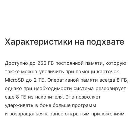
Характеристики на подхвате
Доступно до 256 ГБ постоянной памяти, которую
также можно увеличить при помощи карточек
MicroSD до 2 ТБ. Оперативной памяти всегда 8 ГБ,
однако при необходимости система резервирует
еще 8 ГБ из накопителя. Это позволяет
удерживать в фоне больше программ
и возвращаться к ранее открытым приложениям.