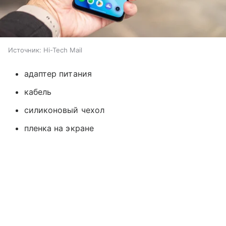
Источник:
Hi-Tech Mail
адаптер питания
кабель
силиконовый чехол
пленка на экране