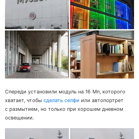
Спереди установили модуль на 16 Мп, которого
хватает, чтобы
сделать селфи
или автопортрет
с размытием, но только при хорошем дневном
освещении.