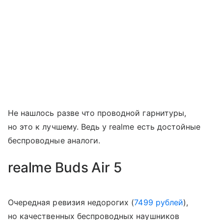
Не нашлось разве что проводной гарнитуры,
но это к лучшему. Ведь у realme есть достойные
беспроводные аналоги.
realme Buds Air 5
Очередная ревизия недорогих (
7499 рублей
),
но качественных беспроводных наушников