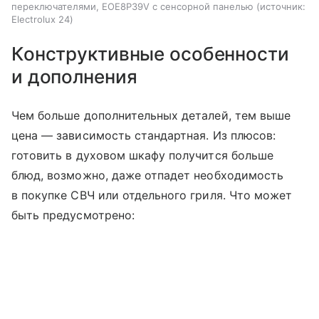
переключателями, EOE8P39V с сенсорной панелью
источник:
Electrolux 24
Конструктивные особенности
и дополнения
Чем больше дополнительных деталей, тем выше
цена — зависимость стандартная. Из плюсов:
готовить в духовом шкафу получится больше
блюд, возможно, даже отпадет необходимость
в покупке СВЧ или отдельного гриля. Что может
быть предусмотрено: