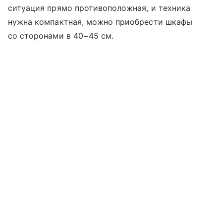
ситуация прямо противоположная, и техника
нужна компактная, можно приобрести шкафы
со сторонами в 40−45 см.