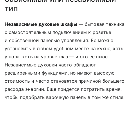
тип
Независимые духовые шкафы
— бытовая техника
с самостоятельным подключением к розетке
и собственной панелью управления. Ее можно
установить в любом удобном месте на кухне, хоть
у пола, хоть на уровне глаз — и это ее плюс.
Независимые духовки часто обладают
расширенными функциями, но имеют высокую
стоимость и часто становятся причиной большего
расхода энергии. Еще придется потратить время,
чтобы подобрать варочную панель в том же стиле.