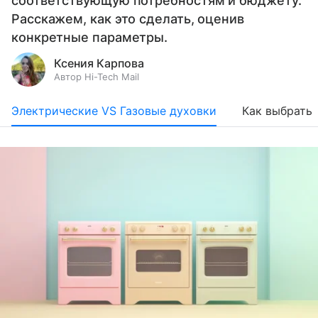
соответствующую потребностям и бюджету.
Расскажем, как это сделать, оценив
конкретные параметры.
Ксения Карпова
Автор Hi-Tech Mail
Электрические VS Газовые духовки
Как выбрать