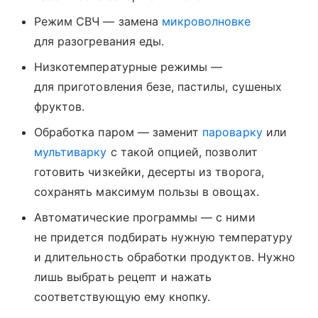
Режим СВЧ — замена
микроволновке
для разогревания еды.
Низкотемпературные режимы —
для приготовления безе, пастилы, сушеных
фруктов.
Обработка паром — заменит
пароварку
или
мультиварку
с такой опцией, позволит
готовить чизкейки, десерты из творога,
сохранять максимум пользы в овощах.
Автоматические программы — с ними
не придется подбирать нужную температуру
и длительность обработки продуктов. Нужно
лишь выбрать рецепт и нажать
соответствующую ему кнопку.