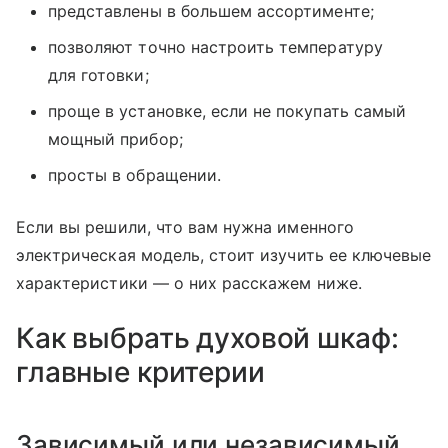
представлены в большем ассортименте;
позволяют точно настроить температуру
для готовки;
проще в установке, если не покупать самый
мощный прибор;
просты в обращении.
Если вы решили, что вам нужна именного
электрическая модель, стоит изучить ее ключевые
характеристики — о них расскажем ниже.
Как выбрать духовой шкаф:
главные критерии
Зависимый или независимый