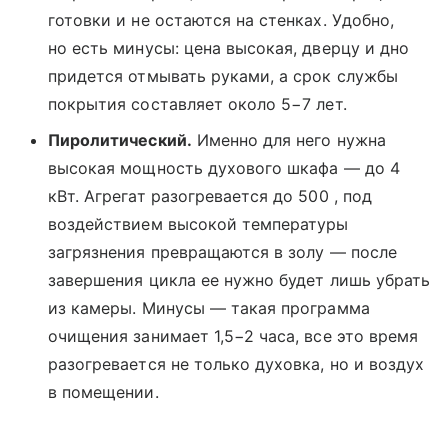
готовки и не остаются на стенках. Удобно,
но есть минусы: цена высокая, дверцу и дно
придется отмывать руками, а срок службы
покрытия составляет около 5−7 лет.
Пиролитический.
Именно для него нужна
высокая мощность духового шкафа — до 4
кВт. Агрегат разогревается до 500 , под
воздействием высокой температуры
загрязнения превращаются в золу — после
завершения цикла ее нужно будет лишь убрать
из камеры. Минусы — такая программа
очищения занимает 1,5−2 часа, все это время
разогревается не только духовка, но и воздух
в помещении.