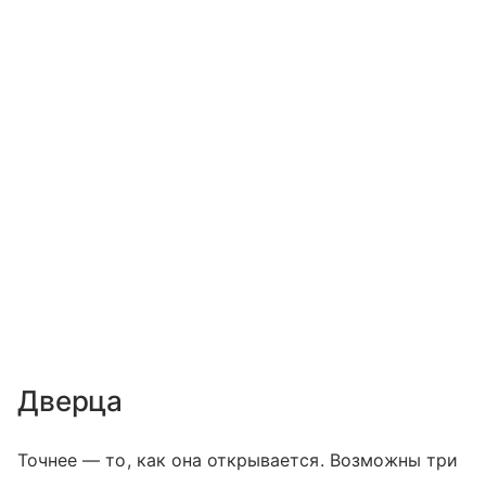
Дверца
Точнее — то, как она открывается. Возможны три