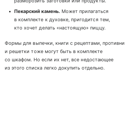
разморозить заготовки или продукты.
Пекарский камень.
Может прилагаться
в комплекте к духовке, пригодится тем,
кто хочет делать «настоящую» пиццу.
Формы для выпечки, книги с рецептами, противни
и решетки тоже могут быть в комплекте
со шкафом. Но если их нет, все недостающее
из этого списка легко докупить отдельно.