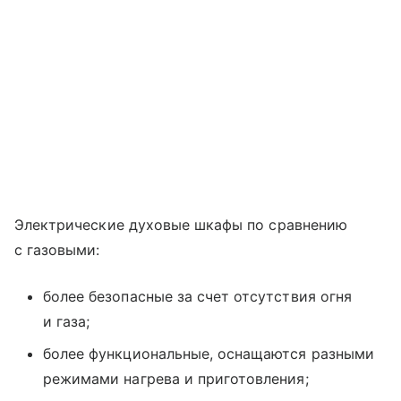
Электрические духовые шкафы по сравнению
с газовыми:
более безопасные за счет отсутствия огня
и газа;
более функциональные, оснащаются разными
режимами нагрева и приготовления;