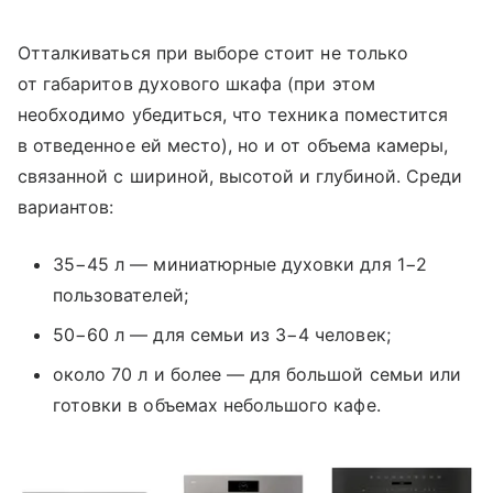
Отталкиваться при выборе стоит не только
от габаритов духового шкафа (при этом
необходимо убедиться, что техника поместится
в отведенное ей место), но и от объема камеры,
связанной с шириной, высотой и глубиной. Среди
вариантов:
35−45 л — миниатюрные духовки для 1−2
пользователей;
50−60 л — для семьи из 3−4 человек;
около 70 л и более — для большой семьи или
готовки в объемах небольшого кафе.