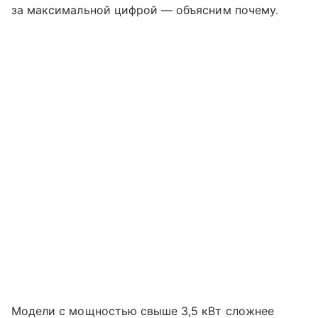
за максимальной цифрой — объясним почему.
Модели с мощностью свыше 3,5 кВт сложнее