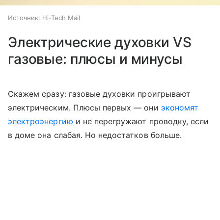
Источник:
Hi-Tech Mail
Электрические духовки VS
газовые: плюсы и минусы
Скажем сразу: газовые духовки проигрывают
электрическим. Плюсы первых — они
экономят
электроэнергию
и не перегружают проводку, если
в доме она слабая. Но недостатков больше.