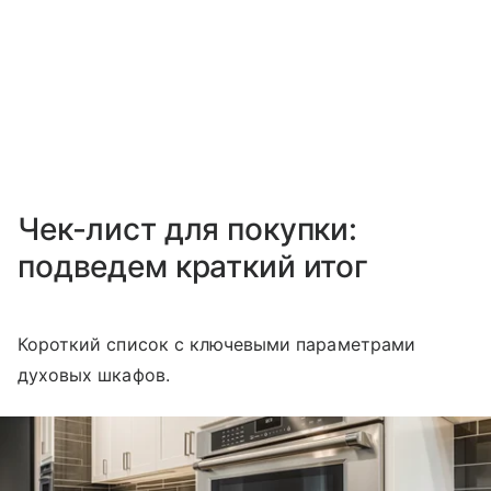
Чек-лист для покупки:
подведем краткий итог
Короткий список с ключевыми параметрами
духовых шкафов.