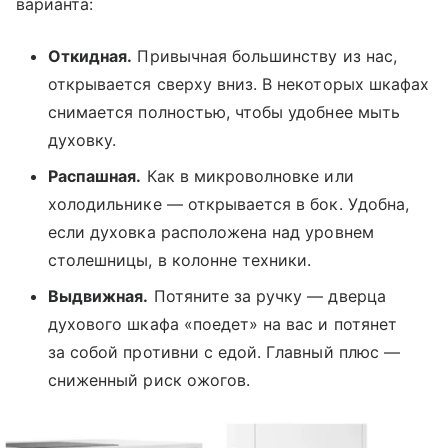
варианта:
Откидная.
Привычная большинству из нас,
открывается сверху вниз. В некоторых шкафах
снимается полностью, чтобы удобнее мыть
духовку.
Распашная.
Как в микроволновке или
холодильнике — открывается в бок. Удобна,
если духовка расположена над уровнем
столешницы, в колонне техники.
Выдвижная.
Потяните за ручку — дверца
духового шкафа «поедет» на вас и потянет
за собой противни с едой. Главный плюс —
сниженный риск ожогов.