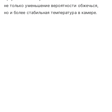
не только уменьшение вероятности обжечься,
но и более стабильная температура в камере.