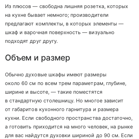
Из плюсов — свободна лишняя розетка, которых
на кухне бывает немного; производители
предлагают комплекты, в которых элементы —
шкаф и варочная поверхность — визуально
подходят друг другу.
Объем и размер
Обычно духовые шкафы имеют размеры
около 60 см по всем трем параметрам, глубине,
ширине и высоте, — такие поместятся
в стандартную столешницу. Но многое зависит
от габаритов кухонного гарнитура и размера
кухни. Если свободного пространства достаточно,
а готовить приходится на много человек, на рынке
для вас найдутся духовки шириной до 90 см. Если