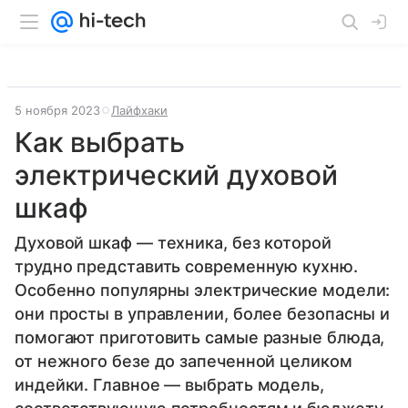
5 ноября 2023
Лайфхаки
Как выбрать
электрический духовой
шкаф
Духовой шкаф — техника, без которой
трудно представить современную кухню.
Особенно популярны электрические модели:
они просты в управлении, более безопасны и
помогают приготовить самые разные блюда,
от нежного безе до запеченной целиком
индейки. Главное — выбрать модель,