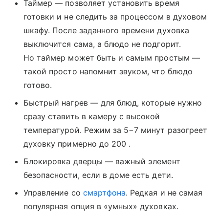
Таймер — позволяет установить время
готовки и не следить за процессом в духовом
шкафу. После заданного времени духовка
выключится сама, а блюдо не подгорит.
Но таймер может быть и самым простым —
такой просто напомнит звуком, что блюдо
готово.
Быстрый нагрев — для блюд, которые нужно
сразу ставить в камеру с высокой
температурой. Режим за 5−7 минут разогреет
духовку примерно до 200 .
Блокировка дверцы — важный элемент
безопасности, если в доме есть дети.
Управление со
смартфона
. Редкая и не самая
популярная опция в «умных» духовках.