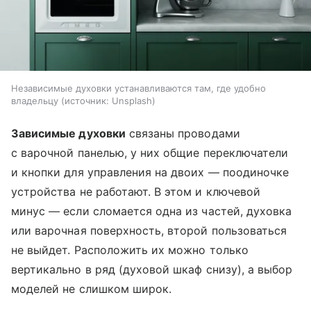
Независимые духовки устанавливаются там, где удобно
владельцу
источник:
Unsplash
Зависимые духовки
связаны проводами
с варочной панелью, у них общие переключатели
и кнопки для управления на двоих — поодиночке
устройства не работают. В этом и ключевой
минус — если сломается одна из частей, духовка
или варочная поверхность, второй пользоваться
не выйдет. Расположить их можно только
вертикально в ряд (духовой шкаф снизу), а выбор
моделей не слишком широк.