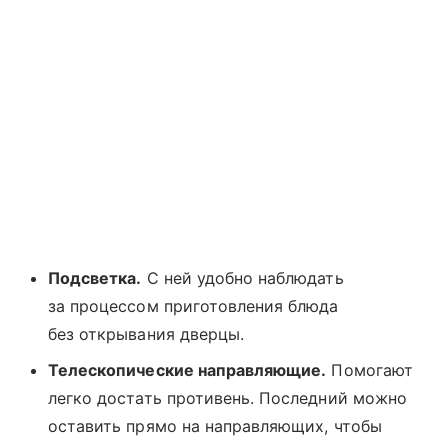
Подсветка.
С ней удобно наблюдать
за процессом приготовления блюда
без открывания дверцы.
Телескопические направляющие.
Помогают
легко достать противень. Последний можно
оставить прямо на направляющих, чтобы