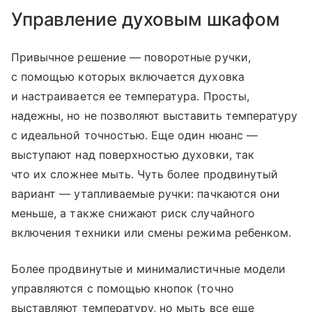
Управление духовым шкафом
Привычное решение — поворотные ручки,
с помощью которых включается духовка
и настраивается ее температура. Просты,
надежны, но не позволяют выставить температуру
с идеальной точностью. Еще один нюанс —
выступают над поверхностью духовки, так
что их сложнее мыть. Чуть более продвинутый
вариант — утапливаемые ручки: пачкаются они
меньше, а также снижают риск случайного
включения техники или смены режима ребенком.
Более продвинутые и минималистичные модели
управляются с помощью кнопок (точно
выставляют температуру, но мыть все еще