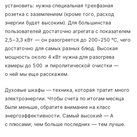
установить: нужна специальная трехфазная
розетка с заземлением (кроме того, расход
энергии будет высоким). Для большинства
пользователей достаточно агрегата с показателем
2,5−3,3 кВт — он разогреется до 200−250 °C, чего
достаточно для самых разных блюд. Высокая
мощность около 4 кВт нужна для разогрева
камеры до 500 и пиролитической очистки —
о ней мы еще расскажем.
Духовые шкафы — техника, которая тратит много
электроэнергии. Чтобы счета по итогам месяца
были меньше, обратите внимание на класс
энергоэффективности. Самый высокий — A
с плюсами; чем больше последних — тем лучше.