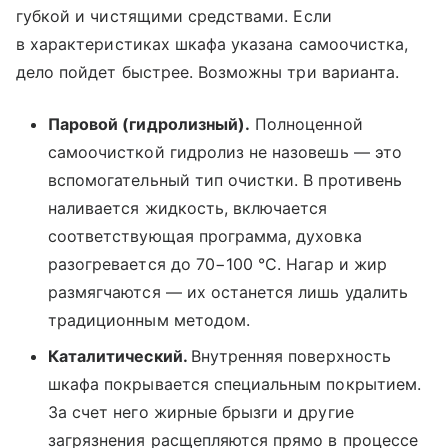
губкой и чистящими средствами. Если
в характеристиках шкафа указана самоочистка,
дело пойдет быстрее. Возможны три варианта.
Паровой (гидролизный).
Полноценной
самоочисткой гидролиз не назовешь — это
вспомогательный тип очистки. В противень
наливается жидкость, включается
соответствующая программа, духовка
разогревается до 70−100 °C. Нагар и жир
размягчаются — их останется лишь удалить
традиционным методом.
Каталитический.
Внутренняя поверхность
шкафа покрывается специальным покрытием.
За счет него жирные брызги и другие
загрязнения расщепляются прямо в процессе