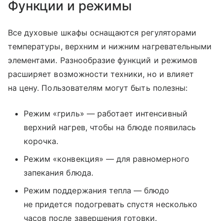
Функции и режимы
Все духовые шкафы оснащаются регуляторами
температуры, верхним и нижним нагревательными
элементами. Разнообразие функций и режимов
расширяет возможности техники, но и влияет
на цену. Пользователям могут быть полезны:
Режим «гриль» — работает интенсивный
верхний нагрев, чтобы на блюде появилась
корочка.
Режим «конвекция» — для равномерного
запекания блюда.
Режим поддержания тепла — блюдо
не придется подогревать спустя несколько
часов после завершения готовки.