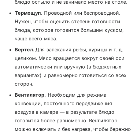
блюдо остыло и не занимало место на столе.
Термощуп.
Проводной или беспроводной.
Нужен, чтобы оценить степень готовности
блюда, которое готовится большим куском,
чаще всего мяса.
Вертел.
Для запекания рыбы, курицы и т. д.
целиком. Мясо вращается вокруг своей оси
автоматически или вручную (в бюджетных
вариантах) и равномерно готовиться со всех
сторон.
Вентилятор.
Необходим для режима
конвекции, постоянного передвижения
воздуха в камере — в результате блюдо
готовится более равномерно. Вентилятор
можно включать и без нагрева, чтобы бережно