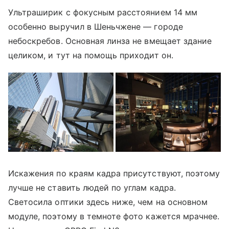
Ультраширик с фокусным расстоянием 14 мм
особенно выручил в Шеньчжене — городе
небоскребов. Основная линза не вмещает здание
целиком, и тут на помощь приходит он.
Искажения по краям кадра присутствуют, поэтому
лучше не ставить людей по углам кадра.
Светосила оптики здесь ниже, чем на основном
модуле, поэтому в темноте фото кажется мрачнее.