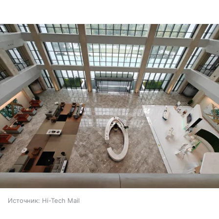
Источник:
Hi-Tech Mail