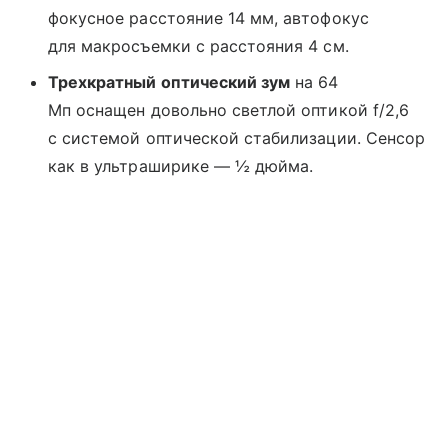
фокусное расстояние 14 мм, автофокус
для макросъемки с расстояния 4 см.
Трехкратный оптический зум
на 64
Мп оснащен довольно светлой оптикой f/2,6
с системой оптической стабилизации. Сенсор
как в ультраширике — ½ дюйма.