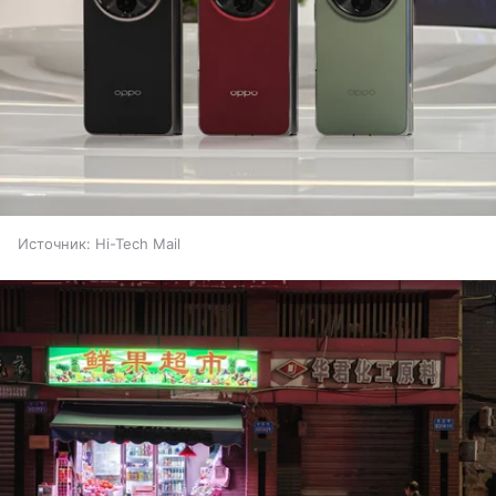
Источник:
Hi-Tech Mail