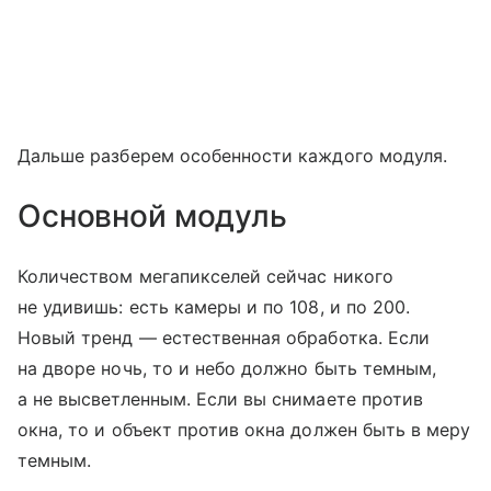
Дальше разберем особенности каждого модуля.
Основной модуль
Количеством мегапикселей сейчас никого
не удивишь: есть камеры и по 108, и по 200.
Новый тренд — естественная обработка. Если
на дворе ночь, то и небо должно быть темным,
а не высветленным. Если вы снимаете против
окна, то и объект против окна должен быть в меру
темным.