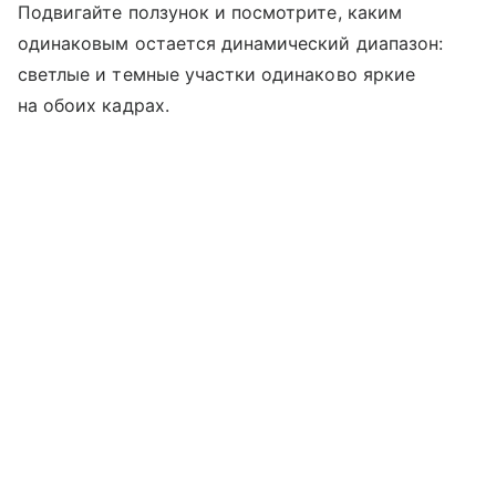
Подвигайте ползунок и посмотрите, каким
одинаковым остается динамический диапазон:
светлые и темные участки одинаково яркие
на обоих кадрах.