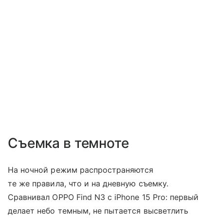
Съемка в темноте
На ночной режим распространяются
те же правила, что и на дневную съемку.
Сравнивал OPPO Find N3 с iPhone 15 Pro: первый
делает небо темным, не пытается высветлить