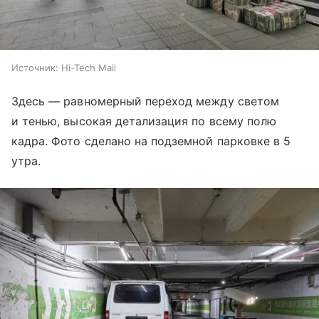
Источник:
Hi-Tech Mail
Здесь — равномерный переход между светом
и тенью, высокая детализация по всему полю
кадра. Фото сделано на подземной парковке в 5
утра.