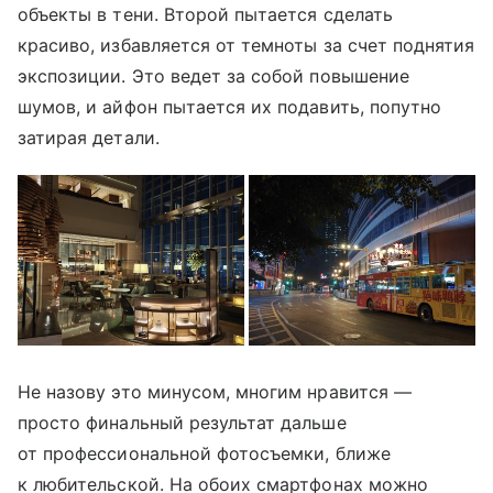
объекты в тени. Второй пытается сделать
красиво, избавляется от темноты за счет поднятия
экспозиции. Это ведет за собой повышение
шумов, и айфон пытается их подавить, попутно
затирая детали.
Не назову это минусом, многим нравится —
просто финальный результат дальше
от профессиональной фотосъемки, ближе
к любительской. На обоих смартфонах можно