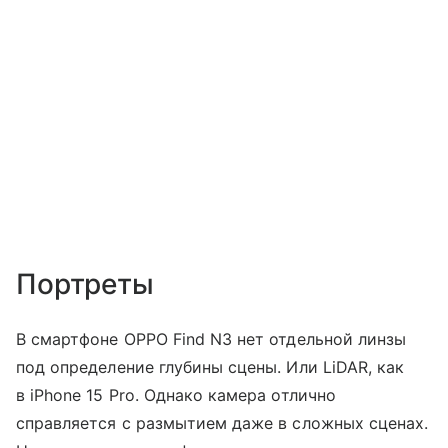
Портреты
В смартфоне OPPO Find N3 нет отдельной линзы
под определение глубины сцены. Или LiDAR, как
в iPhone 15 Pro. Однако камера отлично
справляется с размытием даже в сложных сценах.