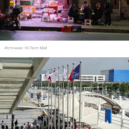
Источник:
Hi-Tech Mail