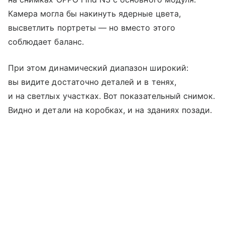
Камера могла бы накинуть ядерные цвета,
высветлить портреты — но вместо этого
соблюдает баланс.
При этом динамический диапазон широкий:
вы видите достаточно деталей и в тенях,
и на светлых участках. Вот показательный снимок.
Видно и детали на коробках, и на зданиях позади.