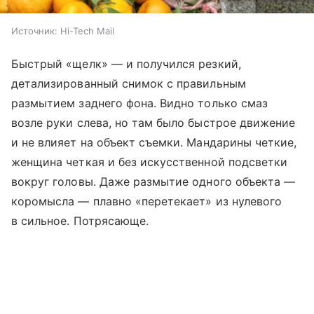
Источник:
Hi-Tech Mail
Быстрый «щелк» — и получился резкий,
детализированный снимок с правильным
размытием заднего фона. Видно только смаз
возле руки слева, но там было быстрое движение
и не влияет на объект съемки. Мандарины четкие,
женщина четкая и без искусственной подсветки
вокруг головы. Даже размытие одного объекта —
коромысла — плавно «перетекает» из нулевого
в сильное. Потрясающе.