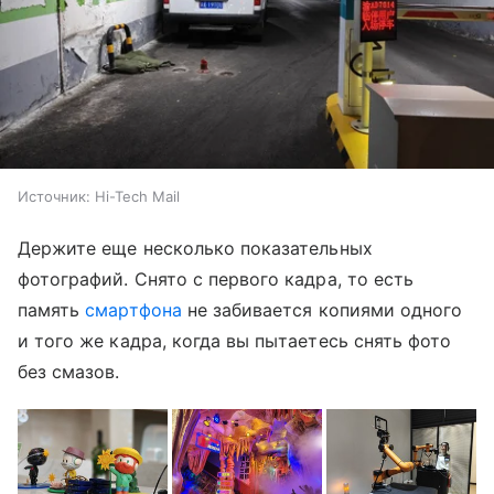
Источник:
Hi-Tech Mail
Держите еще несколько показательных
фотографий. Снято с первого кадра, то есть
память
смартфона
не забивается копиями одного
и того же кадра, когда вы пытаетесь снять фото
без смазов.