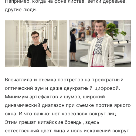
Например, когда на фоне листва, ветки деревьев,
другие люди.
Впечатлила и съемка портретов на трехкратный
оптический зум и даже двукратный цифровой.
Минимум артефактов и шумов, широкий
динамический диапазон при съемке против яркого
окна. И что важно: нет «ореолов» вокруг лиц.
Этим грешат китайские бренды, здесь
естественный цвет лица и ноль искажений вокруг.