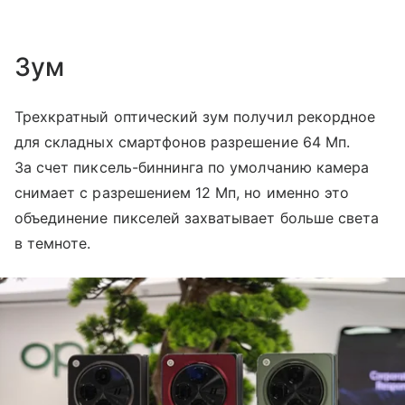
Зум
Трехкратный оптический зум получил рекордное
для складных смартфонов разрешение 64 Мп.
За счет пиксель-биннинга по умолчанию камера
снимает с разрешением 12 Мп, но именно это
объединение пикселей захватывает больше света
в темноте.