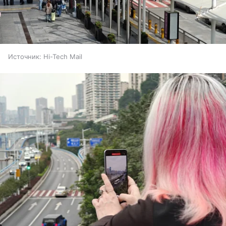
Источник:
Hi-Tech Mail