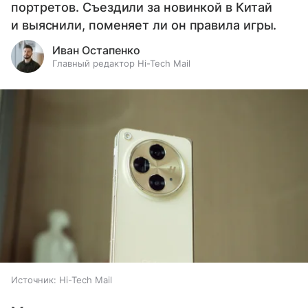
портретов. Съездили за новинкой в Китай
и выяснили, поменяет ли он правила игры.
Иван Остапенко
Главный редактор Hi-Tech Mail
Источник:
Hi-Tech Mail