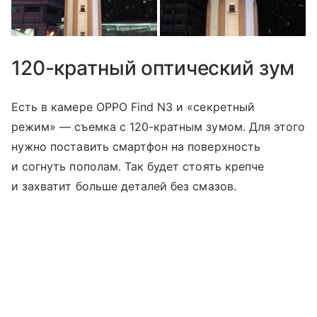
120-кратный оптический зум
Есть в камере OPPO Find N3 и «секретный
режим» — съемка с 120-кратным зумом. Для этого
нужно поставить смартфон на поверхность
и согнуть пополам. Так будет стоять крепче
и захватит больше деталей без смазов.