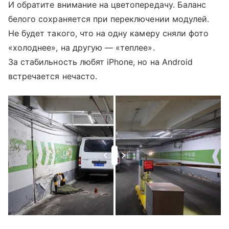
И обратите внимание на цветопередачу. Баланс
белого сохраняется при переключении модулей.
Не будет такого, что на одну камеру сняли фото
«холоднее», на другую — «теплее».
За стабильность любят iPhone, но на Android
встречается нечасто.