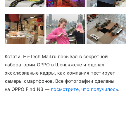
Кстати, Hi-Tech Mail.ru побывал в секретной
лаборатории OPPO в Шеньчжене и сделал
эксклюзивные кадры, как компания тестирует
камеры смартфонов. Все фотографии сделаны
на OPPO Find N3 —
посмотрите, что получилось
.