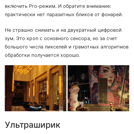
включить Pro-режим. И обратите внимание:
практически нет паразитных бликов от фонарей.
Не страшно снимать и на двукратный цифровой
зум. Это кроп с основного сенсора, но за счет
большого числа пикселей и грамотных алгоритмов
обработки получается хорошо.
Ультраширик