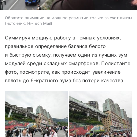
Обратите внимание на мощное размытие только за счет линзы
источник:
Hi-Tech Mail
Суммируя мощную работу в темных условиях,
правильное определение баланса белого
и быструю съемку, получаем один из лучших зум-
модулей среди складных смартфонов. Полистайте
фото, посмотрите, как происходит увеличение
вплоть до 6-кратного зума без потери качества.