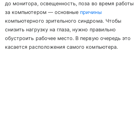
до монитора, освещенность, поза во время работы
за компьютером — основные
причины
компьютерного зрительного синдрома. Чтобы
снизить нагрузку на глаза, нужно правильно
обустроить рабочее место. В первую очередь это
касается расположения самого компьютера.