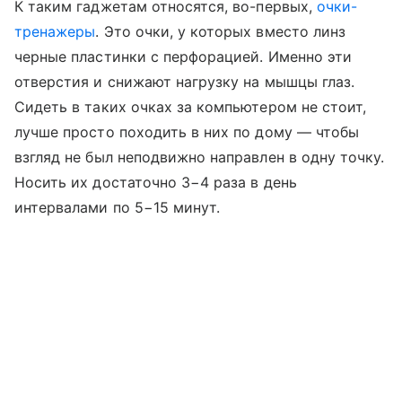
К таким гаджетам относятся, во-первых,
очки-
тренажеры
. Это очки, у которых вместо линз
черные пластинки с перфорацией. Именно эти
отверстия и снижают нагрузку на мышцы глаз.
Сидеть в таких очках за компьютером не стоит,
лучше просто походить в них по дому — чтобы
взгляд не был неподвижно направлен в одну точку.
Носить их достаточно 3−4 раза в день
интервалами по 5−15 минут.