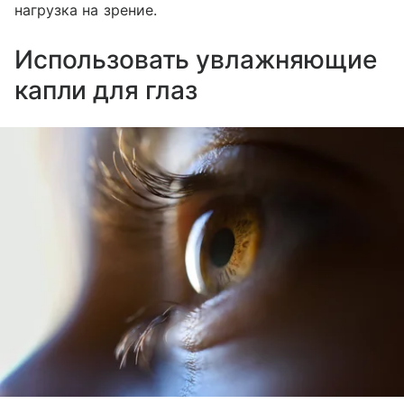
нагрузка на зрение.
Использовать увлажняющие
капли для глаз