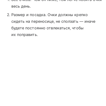
весь день.
Размер и посадка. Очки должны крепко
сидеть на переносице, не сползать — иначе
будете постоянно отвлекаться, чтобы
их поправить.