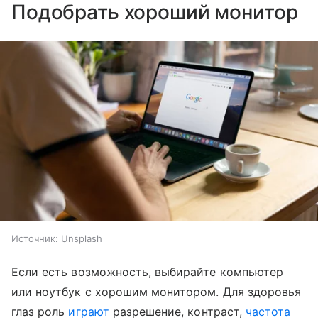
Подобрать хороший монитор
Источник:
Unsplash
Если есть возможность, выбирайте компьютер
или ноутбук с хорошим монитором. Для здоровья
глаз роль
играют
разрешение, контраст,
частота