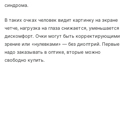
синдрома.
В таких очках человек видит картинку на экране
четче, нагрузка на глаза снижается, уменьшается
дискомфорт. Очки могут быть корректирующими
зрение или «нулевками» — без диоптрий. Первые
надо заказывать в оптике, вторые можно
свободно купить.