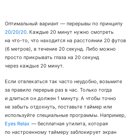
Оптимальный вариант — перерывы по принципу
20/20/20
. Каждые 20 минут нужно смотреть
на что-то, что находится на расстоянии 20 футов
(6 метров), в течение 20 секунд. Либо можно
просто прикрывать глаза на 20 секунд
через каждые 20 минут.
Если отвлекаться так часто неудобно, возьмите
за правило перерыв раз в час. Только тогда
и длиться он должен 1 минуту. А чтобы точно
не забыть отдохнуть, поставьте таймер или
используйте специальные программы. Например,
Eyes Relax
— бесплатная утилита, которая
по настроенному таймеру заблокирует экран