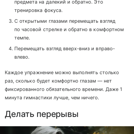
предмета на далекий и обратно. Это
тренировка фокуса.
С открытыми глазами перемещать взгляд
по часовой стрелке и обратно в комфортном
темпе.
Перемещать взгляд вверх-вниз и вправо-
влево.
Каждое упражнение можно выполнять столько
раз, сколько будет комфортно глазам — нет
фиксированного обязательного времени. Даже 1
минута гимнастики лучше, чем ничего.
Делать перерывы