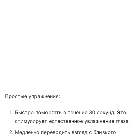
Простые упражнения:
Быстро поморгать в течение 30 секунд. Это
стимулирует естественное увлажнение глаза.
Медленно переводить взгляд с близкого