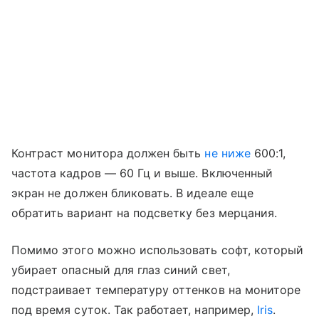
Контраст монитора должен быть
не ниже
600:1,
частота кадров — 60 Гц и выше. Включенный
экран не должен бликовать. В идеале еще
обратить вариант на подсветку без мерцания.
Помимо этого можно использовать софт, который
убирает опасный для глаз синий свет,
подстраивает температуру оттенков на мониторе
под время суток. Так работает, например,
Iris
.