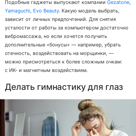
Подобные гаджеты выпускают компании
Gezatone
,
Yamaguchi
,
Evo Beauty
. Какую модель выбрать,
зависит от личных предпочтений. Для снятия
усталости от работы за компьютером достаточно
вибромассажа, но если хочется получить
дополнительные «бонусы» — например, убрать
отечность, воздействовать на морщинки, —
можно присмотреться к более сложным очкам:
с ИК- и магнитным воздействием.
Делать гимнастику для глаз