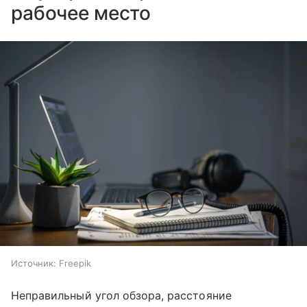
рабочее место
Источник:
Freepik
Неправильный угол обзора, расстояние