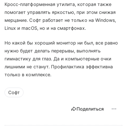
Кросс-платформенная утилита, которая также
помогает управлять яркостью, при этом снижая
мерцание. Софт работает не только на Windows,
Linux и macOS, но и на смартфонах.
Но какой бы хороший монитор ни был, все равно
нужно будет делать перерывы, выполнять
гимнастику для глаз. Да и компьютерные очки
лишними не станут. Профилактика эффективна
только в комплексе.
Софт
Поделиться