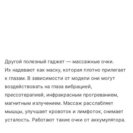
Другой полезный гаджет — массажные очки.
Их надевают как маску, которая плотно прилегает
к глазам. В зависимости от модели они могут
воздействовать на глаза вибрацией,
прессотерапией, инфракрасным прогреванием,
магнитным излучением. Массаж расслабляет
мышцы, улучшает кровоток и лимфоток, снимает
усталость. Работают такие очки от аккумулятора.