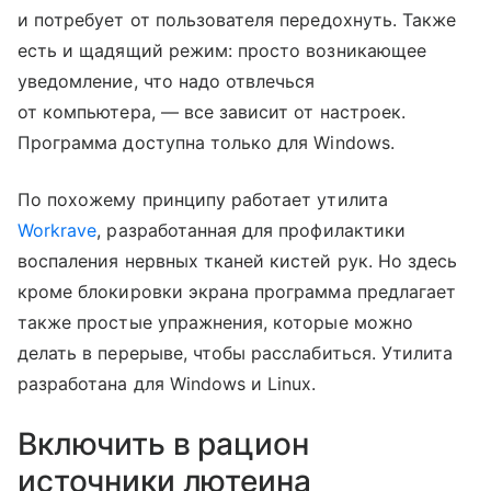
и потребует от пользователя передохнуть. Также
есть и щадящий режим: просто возникающее
уведомление, что надо отвлечься
от компьютера, — все зависит от настроек.
Программа доступна только для Windows.
По похожему принципу работает утилита
Workrave
, разработанная для профилактики
воспаления нервных тканей кистей рук. Но здесь
кроме блокировки экрана программа предлагает
также простые упражнения, которые можно
делать в перерыве, чтобы расслабиться. Утилита
разработана для Windows и Linux.
Включить в рацион
источники лютеина