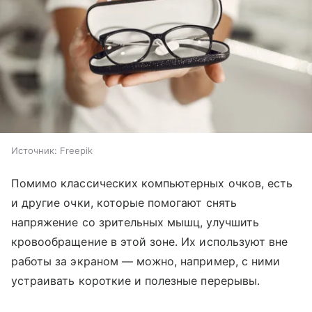
Источник:
Freepik
Помимо классических компьютерных очков, есть
и другие очки, которые помогают снять
напряжение со зрительных мышц, улучшить
кровообращение в этой зоне. Их используют вне
работы за экраном — можно, например, с ними
устраивать короткие и полезные перерывы.