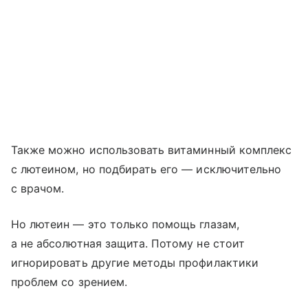
Также можно использовать витаминный комплекс
с лютеином, но подбирать его — исключительно
с врачом.
Но лютеин — это только помощь глазам,
а не абсолютная защита. Потому не стоит
игнорировать другие методы профилактики
проблем со зрением.