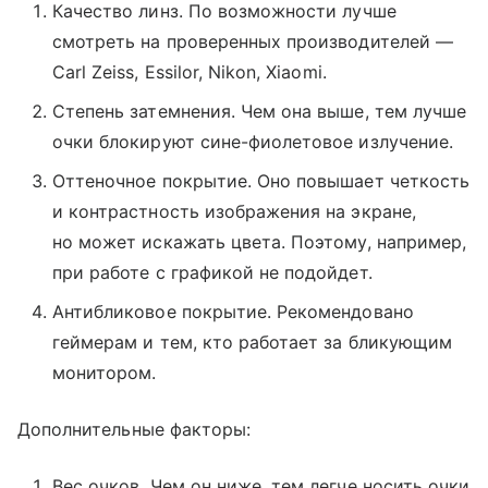
Качество линз. По возможности лучше
смотреть на проверенных производителей —
Carl Zeiss, Essilor, Nikon, Xiaomi.
Степень затемнения. Чем она выше, тем лучше
очки блокируют сине-фиолетовое излучение.
Оттеночное покрытие. Оно повышает четкость
и контрастность изображения на экране,
но может искажать цвета. Поэтому, например,
при работе с графикой не подойдет.
Антибликовое покрытие. Рекомендовано
геймерам и тем, кто работает за бликующим
монитором.
Дополнительные факторы:
Вес очков. Чем он ниже, тем легче носить очки