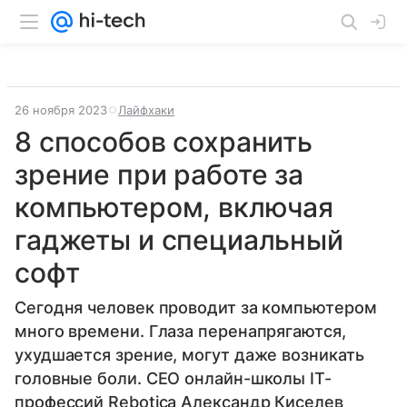
26 ноября 2023
Лайфхаки
8 способов сохранить
зрение при работе за
компьютером, включая
гаджеты и специальный
софт
Сегодня человек проводит за компьютером
много времени. Глаза перенапрягаются,
ухудшается зрение, могут даже возникать
головные боли. СЕО онлайн-школы IT-
профессий Rebotica Александр Киселев