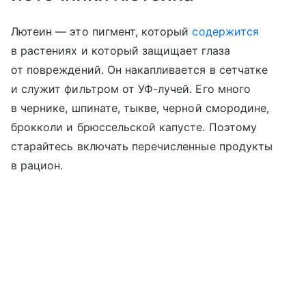
Лютеин — это пигмент, который
содержится
в растениях и который защищает глаза
от повреждений. Он накапливается в сетчатке
и служит фильтром от УФ-лучей. Его много
в чернике, шпинате, тыкве, черной смородине,
брокколи и брюссельской капусте. Поэтому
старайтесь включать перечисленные продукты
в рацион.