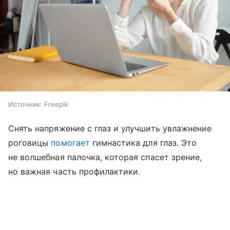
Источник:
Freepik
Снять напряжение с глаз и улучшить увлажнение
роговицы
помогает
гимнастика для глаз. Это
не волшебная палочка, которая спасет зрение,
но важная часть профилактики.