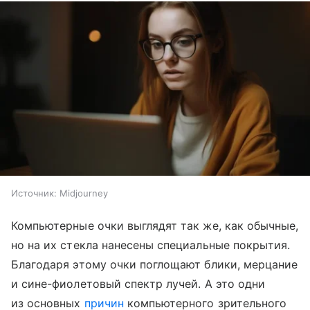
Источник:
Midjourney
Компьютерные очки выглядят так же, как обычные,
но на их стекла нанесены специальные покрытия.
Благодаря этому очки поглощают блики, мерцание
и сине-фиолетовый спектр лучей. А это одни
из основных
причин
компьютерного зрительного