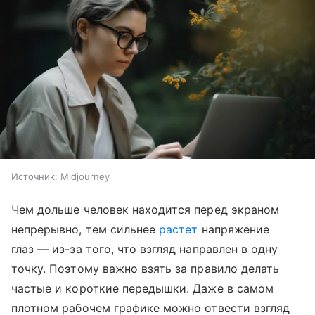
Источник:
Midjourney
Чем дольше человек находится перед экраном
непрерывно, тем сильнее
растет
напряжение
глаз — из-за того, что взгляд направлен в одну
точку. Поэтому важно взять за правило делать
частые и короткие передышки. Даже в самом
плотном рабочем графике можно отвести взгляд