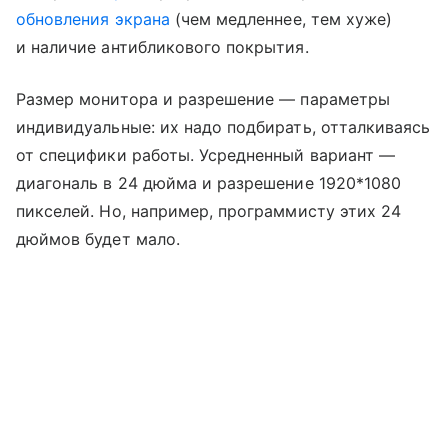
обновления экрана
(чем медленнее, тем хуже)
и наличие антибликового покрытия.
Размер монитора и разрешение — параметры
индивидуальные: их надо подбирать, отталкиваясь
от специфики работы. Усредненный вариант —
диагональ в 24 дюйма и разрешение 1920*1080
пикселей. Но, например, программисту этих 24
дюймов будет мало.