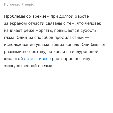
Источник:
Freepik
Проблемы со зрением при долгой работе
за экраном отчасти связаны с тем, что человек
начинает реже моргать, повышается сухость
глаза. Один из способов профилактики —
использование увлажняющих капель. Они бывают
разными по составу, но капли с гиалуроновой
кислотой
эффективнее
растворов по типу
«искусственной слезы».