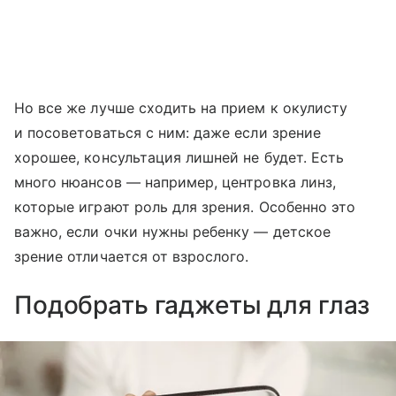
Но все же лучше сходить на прием к окулисту
и посоветоваться с ним: даже если зрение
хорошее, консультация лишней не будет. Есть
много нюансов — например, центровка линз,
которые играют роль для зрения. Особенно это
важно, если очки нужны ребенку — детское
зрение отличается от взрослого.
Подобрать гаджеты для глаз