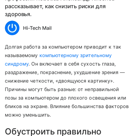
рассказывает, как снизить риски для
здоровья.
Hi-Tech Mail
Долгая работа за компьютером приводит к так
называемому
компьютерному зрительному
синдрому
. Он включает в себя сухость глаза,
раздражение, покраснение, ухудшение зрения —
снижение четкости, «двоящуюся картинку».
Причины могут быть разные: от неправильной
позы за компьютером до плохого освещения или
бликов на экране. Влияние большинства факторов
можно уменьшить.
Обустроить правильно