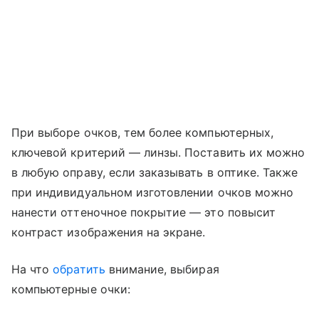
При выборе очков, тем более компьютерных,
ключевой критерий — линзы. Поставить их можно
в любую оправу, если заказывать в оптике. Также
при индивидуальном изготовлении очков можно
нанести оттеночное покрытие — это повысит
контраст изображения на экране.
На что
обратить
внимание, выбирая
компьютерные очки: