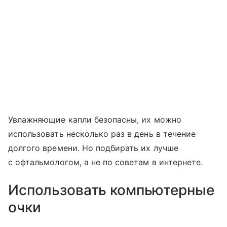
Увлажняющие капли безопасны, их можно
использовать несколько раз в день в течение
долгого времени. Но подбирать их лучше
с офтальмологом, а не по советам в интернете.
Использовать компьютерные
очки