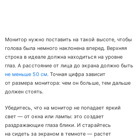
Монитор нужно поставить на такой высоте, чтобы
голова была немного наклонена вперед. Верхняя
строка в идеале должна находиться на уровне
глаз. А расстояние от лица до экрана должно быть
не меньше 50 см
. Точная цифра зависит
от размера монитора: чем он больше, тем дальше
должен стоять.
Убедитесь, что на монитор не попадает яркий
свет — от окна или лампы: это создает
раздражающие глаза блики. И старайтесь
на сидеть за экраном в темноте — растет