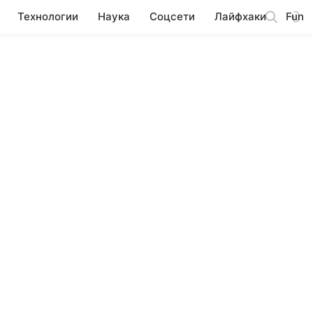
Технологии
Наука
Соцсети
Лайфхаки
Fun