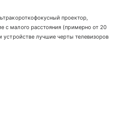
ьтракороткофокусный проектор,
е с малого расстояния (примерно от 20
ом устройстве лучшие черты телевизоров