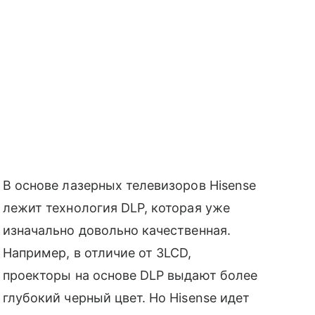
В основе лазерных телевизоров Hisense
лежит технология DLP, которая уже
изначально довольно качественная.
Например, в отличие от 3LCD,
проекторы на основе DLP выдают более
глубокий черный цвет. Но Hisense идет