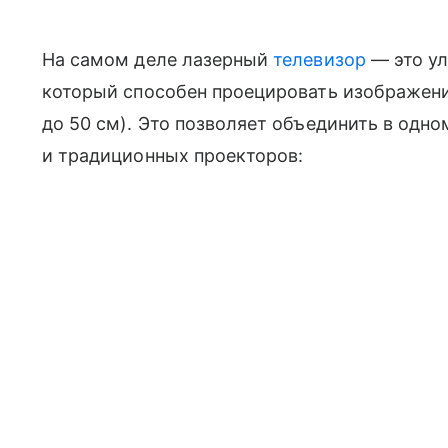
На самом деле лазерный
телевизор
— это ул
который способен проецировать изображени
до 50 см). Это позволяет объединить в одн
и традиционных проекторов: