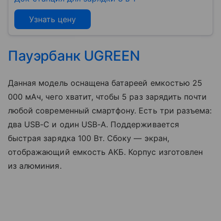
Узнать цену
Пауэрбанк
UGREEN
Данная модель оснащена батареей емкостью 25
000 мАч, чего хватит, чтобы 5 раз зарядить почти
любой современный смартфону. Есть три разъема:
два USB-C и один USB-A. Поддерживается
быстрая зарядка 100 Вт. Сбоку — экран,
отображающий емкость АКБ. Корпус изготовлен
из алюминия.