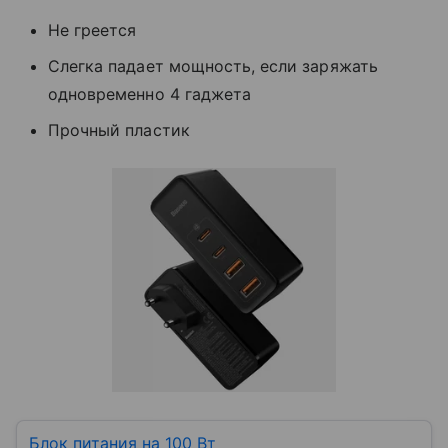
Не греется
Слегка падает мощность, если заряжать
одновременно 4 гаджета
Прочный пластик
Блок питания на 100 Вт