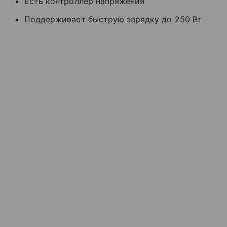
Есть контроллер напряжения
Поддерживает быструю зарядку до 250 Вт