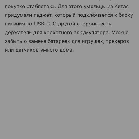
покупке «таблеток». Для этого умельцы из Китая
придумали гаджет, который подключается к блоку
питания по USB-C. С другой стороны есть
держатель для крохотного аккумулятора. Можно
забыть о замене батареек для игрушек, трекеров
или датчиков умного дома.