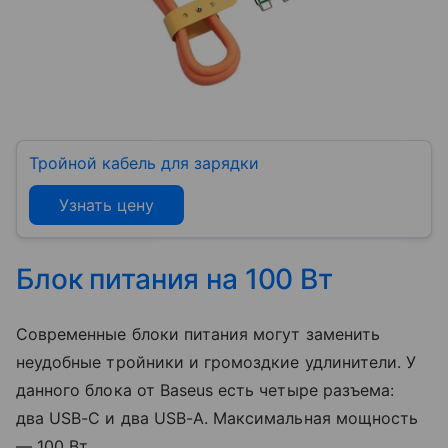
Тройной кабель для зарядки
Узнать цену
Блок питания на 100 Вт
Современные блоки питания могут заменить
неудобные тройники и громоздкие удлинители. У
данного блока от Baseus есть четыре разъема:
два USB-C и два USB-A. Максимальная мощность
— 100 Вт.