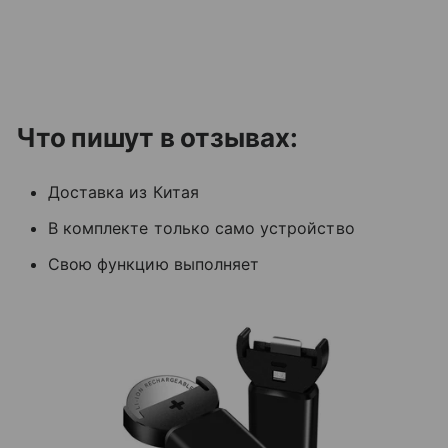
Что пишут в отзывах:
Доставка из Китая
В комплекте только само устройство
Свою функцию выполняет