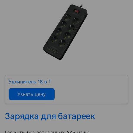
Удлинитель 16 в 1
Узнать цену
Зарядка для батареек
Гаджеты без встроенных АКБ чаще