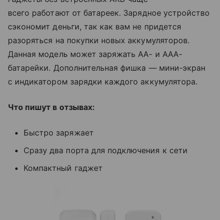
всего работают от батареек. Зарядное устройство
сэкономит деньги, так как вам не придется
разоряться на покупки новых аккумуляторов.
Данная модель может заряжать AA- и AAA-
батарейки. Дополнительная фишка — мини-экран
с индикатором зарядки каждого аккумулятора.
Что пишут в отзывах:
Быстро заряжает
Сразу два порта для подключения к сети
Компактный гаджет