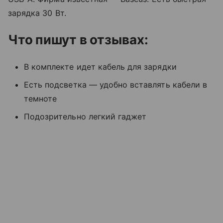
зарядка 30 Вт.
Что пишут в отзывах:
В комплекте идет кабель для зарядки
Есть подсветка — удобно вставлять кабели в
темноте
Подозрительно легкий гаджет