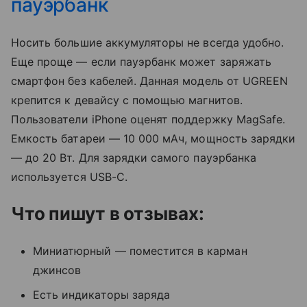
пауэрбанк
Носить большие аккумуляторы не всегда удобно.
Еще проще — если пауэрбанк может заряжать
смартфон без кабелей. Данная модель от UGREEN
крепится к девайсу с помощью магнитов.
Пользователи iPhone оценят поддержку MagSafe.
Емкость батареи — 10 000 мАч, мощность зарядки
— до 20 Вт. Для зарядки самого пауэрбанка
используется USB-C.
Что пишут в отзывах:
Миниатюрный — поместится в карман
джинсов
Есть индикаторы заряда