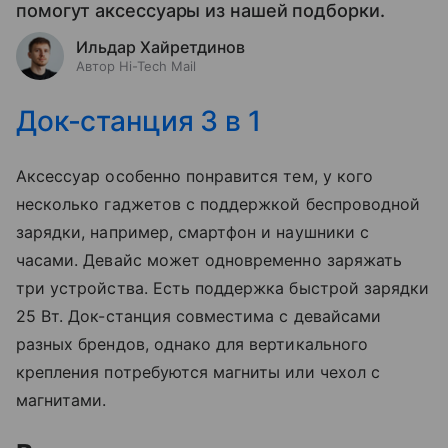
помогут аксессуары из нашей подборки.
Ильдар Хайретдинов
Автор Hi-Tech Mail
Док-станция 3 в 1
Аксессуар особенно понравится тем, у кого
несколько гаджетов с поддержкой беспроводной
зарядки, например, смартфон и наушники с
часами. Девайс может одновременно заряжать
три устройства. Есть поддержка быстрой зарядки
25 Вт. Док-станция совместима с девайсами
разных брендов, однако для вертикального
крепления потребуются магниты или чехол с
магнитами.