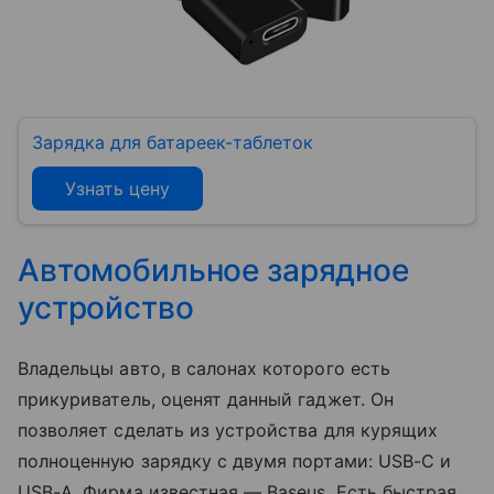
Зарядка для батареек-таблеток
Узнать цену
Автомобильное зарядное
устройство
Владельцы авто, в салонах которого есть
прикуриватель, оценят данный гаджет. Он
позволяет сделать из устройства для курящих
полноценную зарядку с двумя портами: USB-C и
USB-A. Фирма известная — Baseus. Есть быстрая