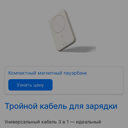
Компактный магнитный пауэрбанк
Узнать цену
Тройной кабель для зарядки
Универсальный кабель 3 в 1 — идеальный