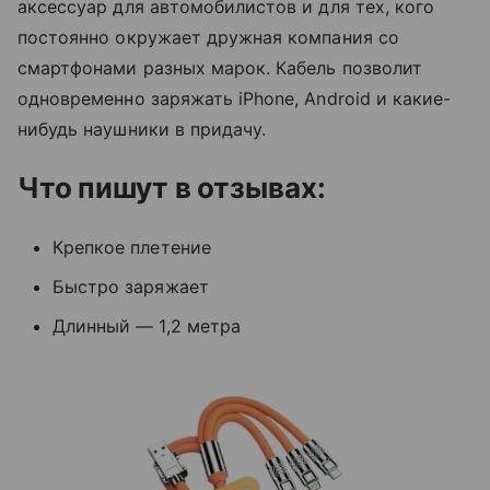
аксессуар для автомобилистов и для тех, кого
постоянно окружает дружная компания со
смартфонами разных марок. Кабель позволит
одновременно заряжать iPhone, Android и какие-
нибудь наушники в придачу.
Что пишут в отзывах:
Крепкое плетение
Быстро заряжает
Длинный — 1,2 метра