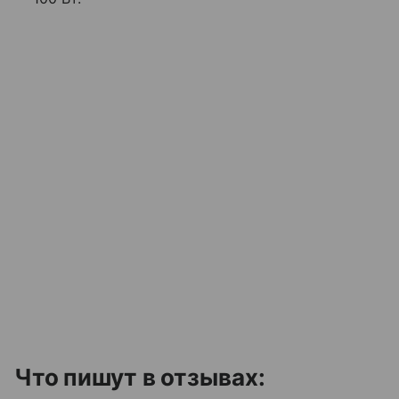
Что пишут в отзывах: