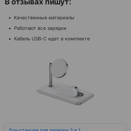
В отзывах пишут:
Качественные материалы
Работают все зарядки
Кабель USB-C идет в комплекте
Док-станция для зарядки 3 в 1