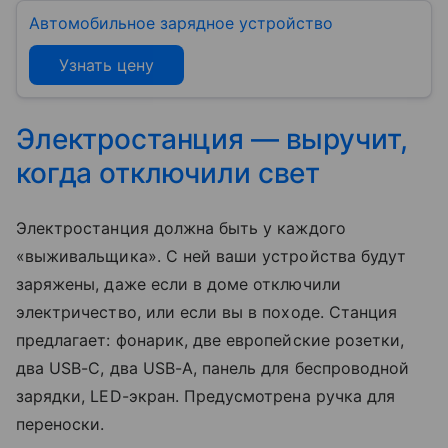
Автомобильное зарядное устройство
Узнать цену
Электростанция — выручит,
когда отключили свет
Электростанция должна быть у каждого
«выживальщика». С ней ваши устройства будут
заряжены, даже если в доме отключили
электричество, или если вы в походе. Станция
предлагает: фонарик, две европейские розетки,
два USB-C, два USB-A, панель для беспроводной
зарядки, LED-экран. Предусмотрена ручка для
переноски.