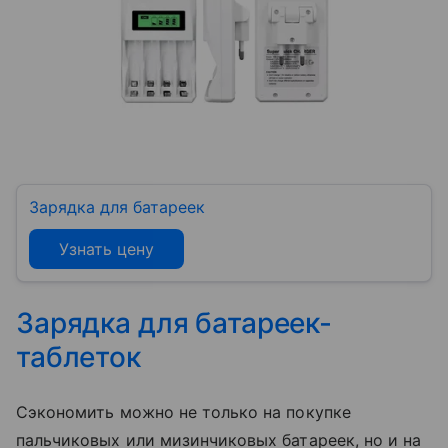
Зарядка для батареек
Узнать цену
Зарядка для батареек-
таблеток
Сэкономить можно не только на покупке
пальчиковых или мизинчиковых батареек, но и на