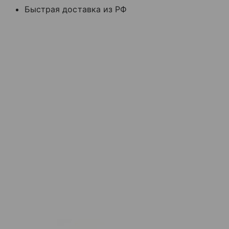
Быстрая доставка из РФ