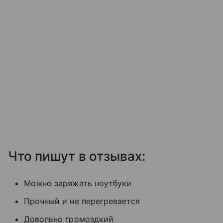
Что пишут в отзывах:
Можно заряжать ноутбуки
Прочный и не перегревается
Довольно громоздкий