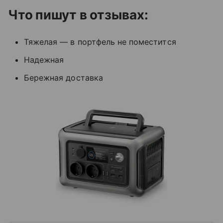
Что пишут в отзывах:
Тяжелая — в портфель не поместится
Надежная
Бережная доставка