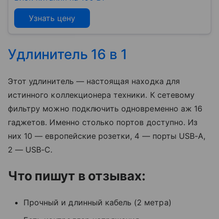
Узнать цену
Удлинитель 16 в 1
Этот удлинитель — настоящая находка для
истинного коллекционера техники. К сетевому
фильтру можно подключить одновременно аж 16
гаджетов. Именно столько портов доступно. Из
них 10 — европейские розетки, 4 — порты USB-A,
2 — USB-C.
Что пишут в отзывах:
Прочный и длинный кабель (2 метра)