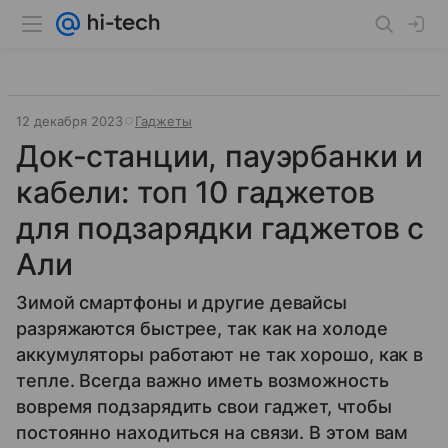
12 декабря 2023
Гаджеты
Док-станции, пауэрбанки и
кабели: топ 10 гаджетов
для подзарядки гаджетов с
Али
Зимой смартфоны и другие девайсы
разряжаются быстрее, так как на холоде
аккумуляторы работают не так хорошо, как в
тепле. Всегда важно иметь возможность
вовремя подзарядить свои гаджет, чтобы
постоянно находиться на связи. В этом вам