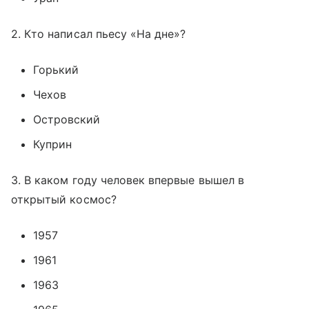
2. Кто написал пьесу «На дне»?
Горький
Чехов
Островский
Куприн
3. В каком году человек впервые вышел в
открытый космос?
1957
1961
1963