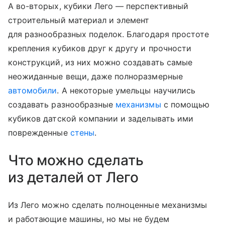
А во-вторых, кубики Лего — перспективный
строительный материал и элемент
для разнообразных поделок. Благодаря простоте
крепления кубиков друг к другу и прочности
конструкций, из них можно создавать самые
неожиданные вещи, даже полноразмерные
автомобили
. А некоторые умельцы научились
создавать разнообразные
механизмы
с помощью
кубиков датской компании и заделывать ими
поврежденные
стены
.
Что можно сделать
из деталей от Лего
Из Лего можно сделать полноценные механизмы
и работающие машины, но мы не будем