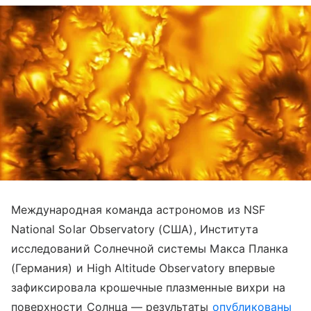
Международная команда астрономов из NSF
National Solar Observatory (США), Института
исследований Солнечной системы Макса Планка
(Германия) и High Altitude Observatory впервые
зафиксировала крошечные плазменные вихри на
поверхности Солнца — результаты
опубликованы