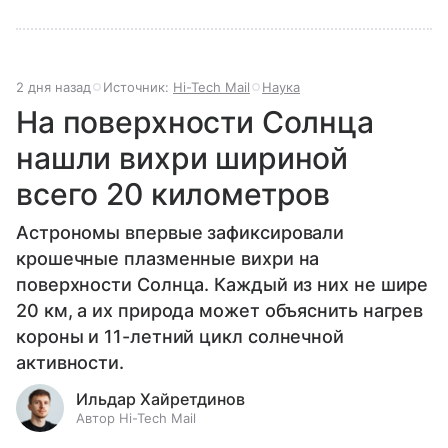
2 дня назад
Источник:
Hi-Tech Mail
Наука
На поверхности Солнца
нашли вихри шириной
всего 20 километров
Астрономы впервые зафиксировали
крошечные плазменные вихри на
поверхности Солнца. Каждый из них не шире
20 км, а их природа может объяснить нагрев
короны и 11-летний цикл солнечной
активности.
Ильдар Хайретдинов
Автор Hi-Tech Mail