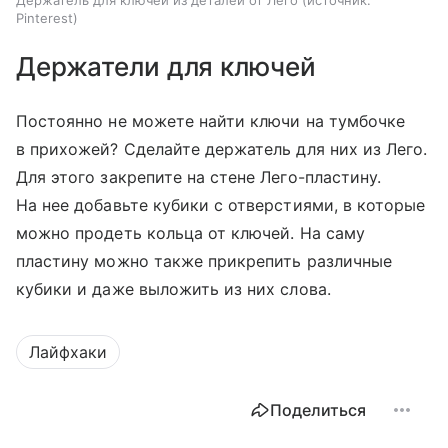
Держатель для ключей из деталей от Лего
источник:
Pinterest
Держатели для ключей
Постоянно не можете найти ключи на тумбочке
в прихожей? Сделайте держатель для них из Лего.
Для этого закрепите на стене Лего-пластину.
На нее добавьте кубики с отверстиями, в которые
можно продеть кольца от ключей. На саму
пластину можно также прикрепить различные
кубики и даже выложить из них слова.
Лайфхаки
Поделиться