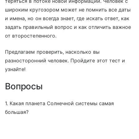
теряться в потоке новой информации. Человек с
широким кругозором может не помнить все даты
и имена, но он всегда знает, где искать ответ, как
задать правильный вопрос и как отличить важное
от второстепенного.
Предлагаем проверить, насколько вы
разносторонний человек. Пройдите этот тест и
узнайте!
Вопросы
1. Какая планета Солнечной системы самая
большая?