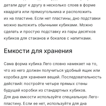
детали друг к другу в несколько слоев в форме
квадрата или прямоугольника и расположить
их на пластине. Если нет пластины, дно подставки
можно выложить обычными кубиками. Можно
сделать и простую подставку из пары десятков
кубиков для стаканов и бокалов с напитками.
Емкости для хранения
Сама форма кубика Лего словно намекает на то,
что из него должен получиться удобный ящик или
коробка для хранения вещей. Последовательность
действий: постройте четыре прямых стены
будущей коробки из стандартных кубиков.
Для дна емкости используйте специальную Лего-
пластину. Если ее нет, используйте для дна