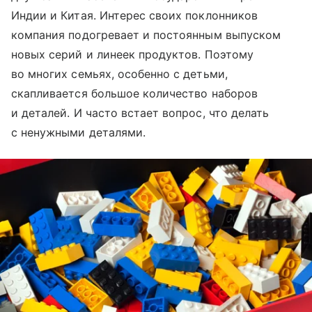
Индии и Китая. Интерес своих поклонников
компания подогревает и постоянным выпуском
новых серий и линеек продуктов. Поэтому
во многих семьях, особенно с детьми,
скапливается большое количество наборов
и деталей. И часто встает вопрос, что делать
с ненужными деталями.