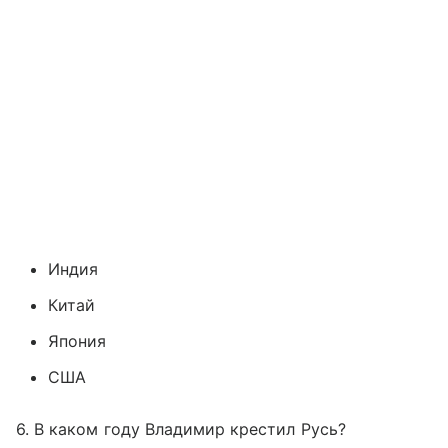
Индия
Китай
Япония
США
6. В каком году Владимир крестил Русь?