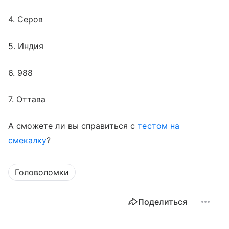
4. Серов
5. Индия
6. 988
7. Оттава
А сможете ли вы справиться с
тестом на
смекалку
?
Головоломки
Поделиться