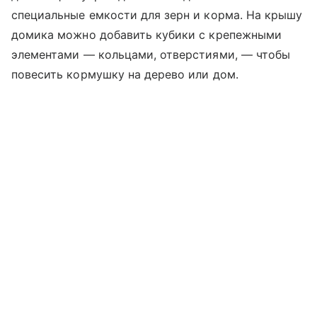
специальные емкости для зерн и корма. На крышу
домика можно добавить кубики с крепежными
элементами — кольцами, отверстиями, — чтобы
повесить кормушку на дерево или дом.