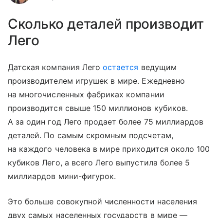
Сколько деталей производит
Лего
Датская компания Лего
остается
ведущим
производителем игрушек в мире. Ежедневно
на многочисленных фабриках компании
производится свыше 150 миллионов кубиков.
А за один год Лего продает более 75 миллиардов
деталей. По самым скромным подсчетам,
на каждого человека в мире приходится около 100
кубиков Лего, а всего Лего выпустила более 5
миллиардов мини-фигурок.
Это больше совокупной численности населения
двух самых населенных государств в мире —