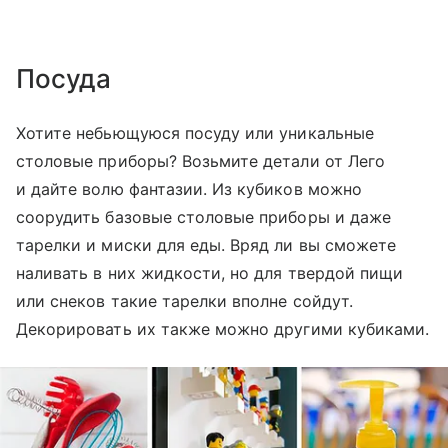
Посуда
Хотите небьющуюся посуду или уникальные
столовые приборы? Возьмите детали от Лего
и дайте волю фантазии. Из кубиков можно
соорудить базовые столовые приборы и даже
тарелки и миски для еды. Вряд ли вы сможете
наливать в них жидкости, но для твердой пищи
или снеков такие тарелки вполне сойдут.
Декорировать их также можно другими кубиками.