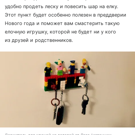
удобно продеть леску и повесить шар на елку.
Этот пункт будет особенно полезен в преддверии
Нового года и поможет вам смастерить такую
елочную игрушку, которой не будет ни у кого
из друзей и родственников.