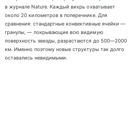
в журнале Nature. Каждый вихрь охватывает
около 20 километров в поперечнике. Для
сравнения: стандартные конвективные ячейки —
гранулы, — покрывающие всю видимую
поверхность звезды, разрастаются до 500—2000
км. Именно поэтому новые структуры так долго
оставались невидимыми.