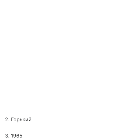
2. Горький
3. 1965