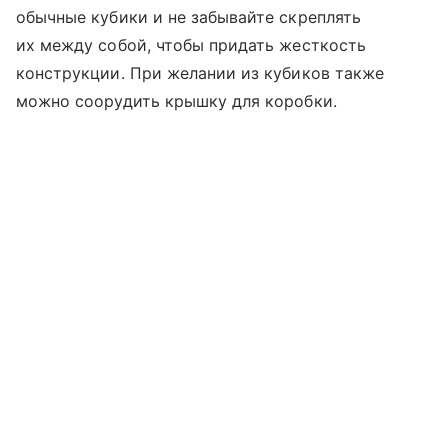
обычные кубики и не забывайте скреплять
их между собой, чтобы придать жесткость
конструкции. При желании из кубиков также
можно соорудить крышку для коробки.