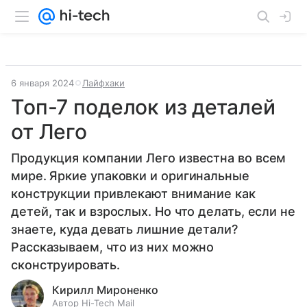
6 января 2024
Лайфхаки
Топ-7 поделок из деталей
от Лего
Продукция компании Лего известна во всем
мире. Яркие упаковки и оригинальные
конструкции привлекают внимание как
детей, так и взрослых. Но что делать, если не
знаете, куда девать лишние детали?
Рассказываем, что из них можно
сконструировать.
Кирилл Мироненко
Автор Hi-Tech Mail