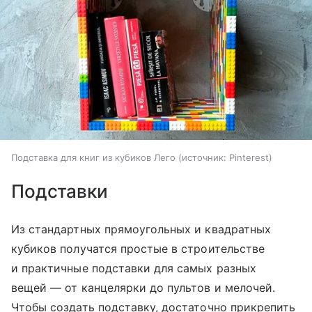
Подставка для книг из кубиков Лего
источник:
Pinterest
Подставки
Из стандартных прямоугольных и квадратных
кубиков получатся простые в строительстве
и практичные подставки для самых разных
вещей — от канцелярки до пультов и мелочей.
Чтобы создать подставку, достаточно прикрепить