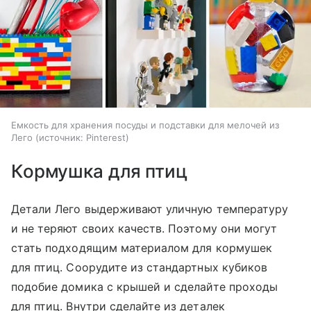
Емкость для хранения посуды и подставки для мелочей из
Лего
источник:
Pinterest
Кормушка для птиц
Детали Лего выдерживают уличную температуру
и не теряют своих качеств. Поэтому они могут
стать подходящим материалом для кормушек
для птиц. Соорудите из стандартных кубиков
подобие домика с крышей и сделайте проходы
для птиц. Внутри сделайте из деталек