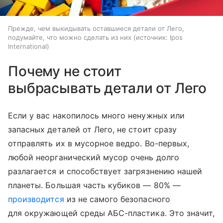
Прежде, чем выкидывать оставшиеся детали от Лего,
подумайте, что можно сделать из них
источник:
Ipos
International
Почему не стоит
выбрасывать детали от Лего
Если у вас накопилось много ненужных или
запасных деталей от Лего, не стоит сразу
отправлять их в мусорное ведро. Во-первых,
любой неорганический мусор очень долго
разлагается и способствует загрязнению нашей
планеты. Большая часть кубиков — 80% —
производится
из не самого безопасного
для окружающей среды АБС-пластика. Это значит,