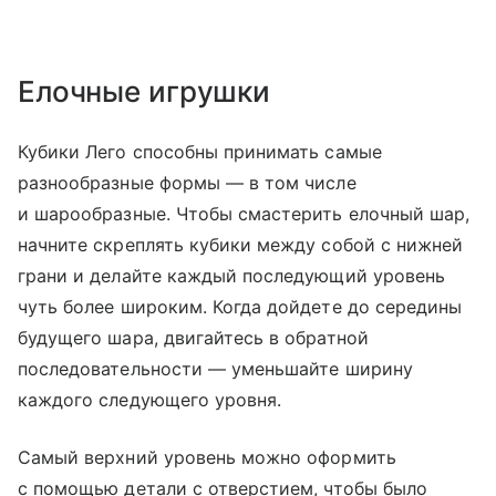
Елочные игрушки
Кубики Лего способны принимать самые
разнообразные формы — в том числе
и шарообразные. Чтобы смастерить елочный шар,
начните скреплять кубики между собой с нижней
грани и делайте каждый последующий уровень
чуть более широким. Когда дойдете до середины
будущего шара, двигайтесь в обратной
последовательности — уменьшайте ширину
каждого следующего уровня.
Самый верхний уровень можно оформить
с помощью детали с отверстием, чтобы было