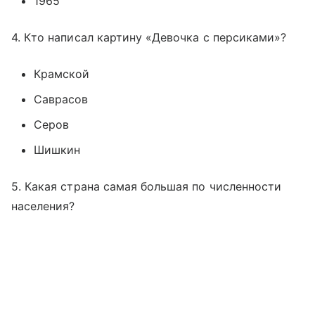
1965
4. Кто написал картину «Девочка с персиками»?
Крамской
Саврасов
Серов
Шишкин
5. Какая страна самая большая по численности
населения?