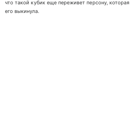
что такой кубик еще переживет персону, которая
его выкинула.