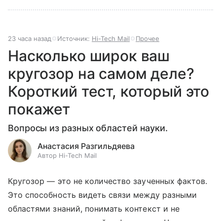
23 часа назад
Источник:
Hi-Tech Mail
Прочее
Насколько широк ваш
кругозор на самом деле?
Короткий тест, который это
покажет
Вопросы из разных областей науки.
Анастасия Разгильдяева
Автор Hi-Tech Mail
Кругозор — это не количество заученных фактов.
Это способность видеть связи между разными
областями знаний, понимать контекст и не