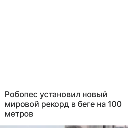
Робопес установил новый
мировой рекорд в беге на 100
метров