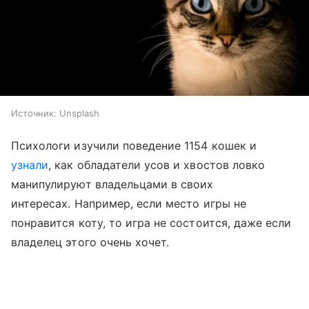
Источник:
Unsplash
Психологи изучили поведение 1154 кошек и
узнали
, как обладатели усов и хвостов ловко
манипулируют владельцами в своих
интересах. Например, если место игры не
понравится коту, то игра не состоится, даже если
владелец этого очень хочет.