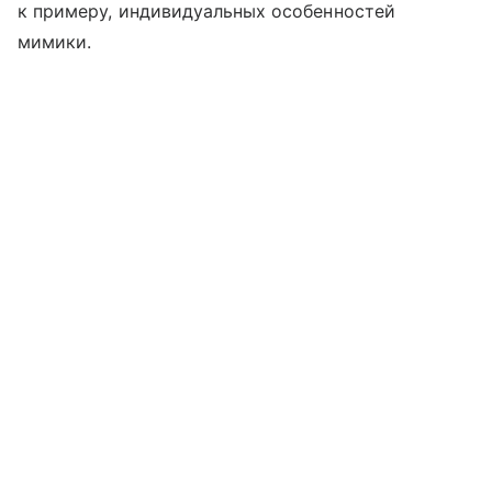
к примеру, индивидуальных особенностей
мимики.