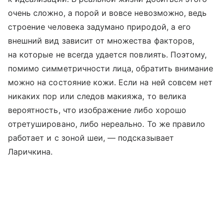
очень сложно, а порой и вовсе невозможно, ведь
строение человека задумано природой, а его
внешний вид зависит от множества факторов,
на которые не всегда удается повлиять. Поэтому,
помимо симметричности лица, обратить внимание
можно на состояние кожи. Если на ней совсем нет
никаких пор или следов макияжа, то велика
вероятность, что изображение либо хорошо
отретушировано, либо нереально. То же правило
работает и с зоной шеи, — подсказывает
Ларичкина.