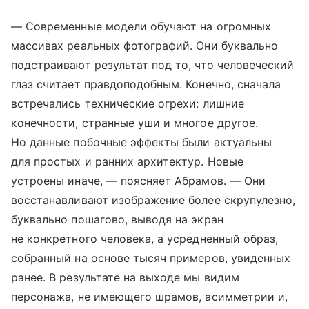
— Современные модели обучают на огромных
массивах реальных фотографий. Они буквально
подстраивают результат под то, что человеческий
глаз считает правдоподобным. Конечно, сначала
встречались технические огрехи: лишние
конечности, странные уши и многое другое.
Но данные побочные эффекты были актуальны
для простых и ранних архитектур. Новые
устроены иначе, — поясняет Абрамов. — Они
восстанавливают изображение более скрупулезно,
буквально пошагово, выводя на экран
не конкретного человека, а усредненный образ,
собранный на основе тысяч примеров, увиденных
ранее. В результате на выходе мы видим
персонажа, не имеющего шрамов, асимметрии и,