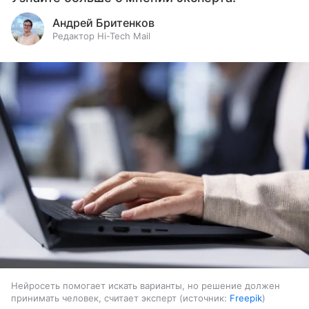
Андрей Бритенков
Редактор Hi-Tech Mail
Нейросеть помогает искать варианты, но решение должен
принимать человек, считает эксперт
источник:
Freepik