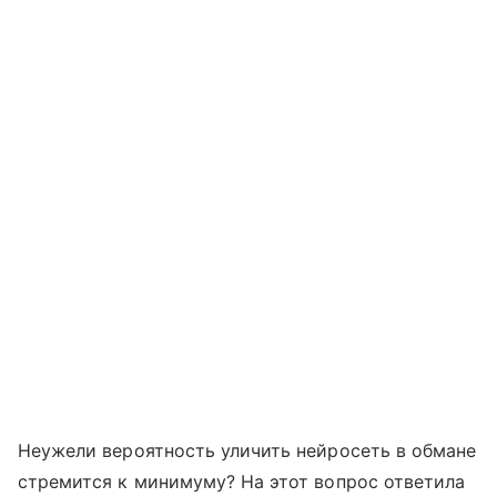
Неужели вероятность уличить нейросеть в обмане
стремится к минимуму? На этот вопрос ответила