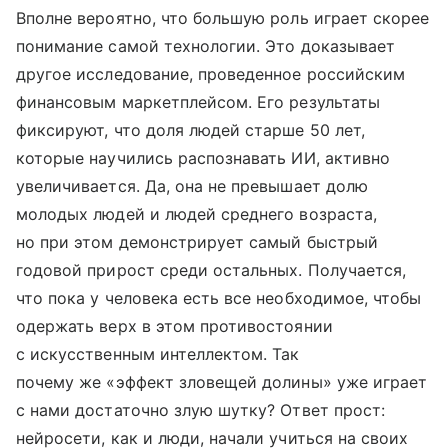
Вполне вероятно, что большую роль играет скорее
понимание самой технологии. Это доказывает
другое исследование, проведенное российским
финансовым маркетплейсом. Его результаты
фиксируют, что доля людей старше 50 лет,
которые научились распознавать ИИ, активно
увеличивается. Да, она не превышает долю
молодых людей и людей среднего возраста,
но при этом демонстрирует самый быстрый
годовой прирост среди остальных. Получается,
что пока у человека есть все необходимое, чтобы
одержать верх в этом противостоянии
с искусственным интеллектом. Так
почему же «эффект зловещей долины» уже играет
с нами достаточно злую шутку? Ответ прост:
нейросети, как и люди, начали учиться на своих