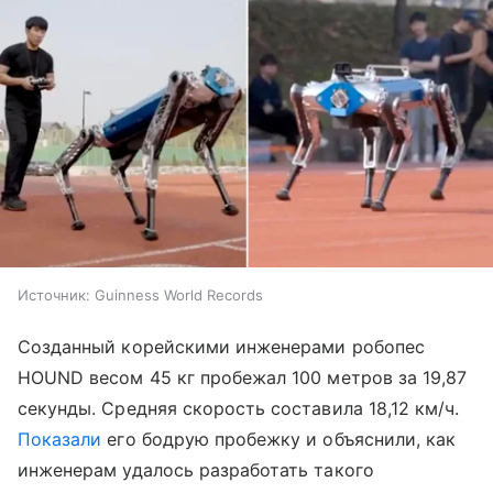
Источник:
Guinness World Records
Созданный корейскими инженерами робопес
HOUND весом 45 кг пробежал 100 метров за 19,87
секунды. Средняя скорость составила 18,12 км/ч.
Показали
его бодрую пробежку и объяснили, как
инженерам удалось разработать такого