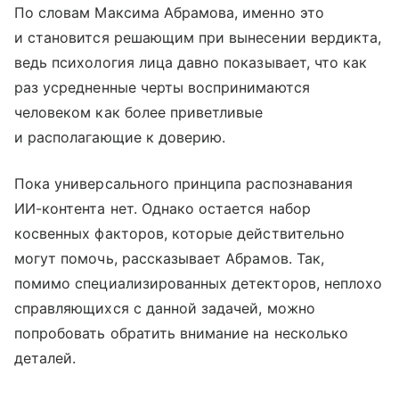
По словам Максима Абрамова, именно это
и становится решающим при вынесении вердикта,
ведь психология лица давно показывает, что как
раз усредненные черты воспринимаются
человеком как более приветливые
и располагающие к доверию.
Пока универсального принципа распознавания
ИИ-контента нет. Однако остается набор
косвенных факторов, которые действительно
могут помочь, рассказывает Абрамов. Так,
помимо специализированных детекторов, неплохо
справляющихся с данной задачей, можно
попробовать обратить внимание на несколько
деталей.