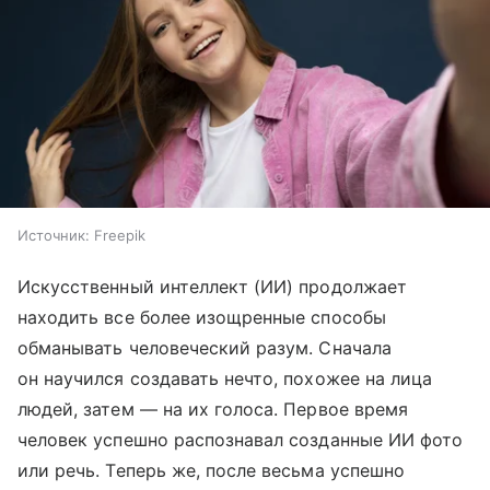
Источник:
Freepik
Искусственный интеллект (ИИ) продолжает
находить все более изощренные способы
обманывать человеческий разум. Сначала
он научился создавать нечто, похожее на лица
людей, затем — на их голоса. Первое время
человек успешно распознавал созданные ИИ фото
или речь. Теперь же, после весьма успешно