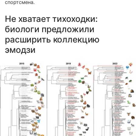
спортсмена.
Не хватает тихоходки:
биологи предложили
расширить коллекцию
эмодзи