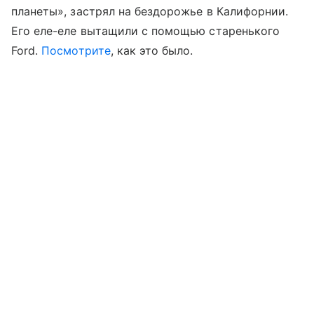
планеты», застрял на бездорожье в Калифорнии.
Его еле-еле вытащили с помощью старенького
Ford.
Посмотрите
, как это было.