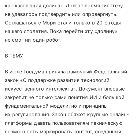
как «зловещая долина». Долгое время гипотезу
не удавалось подтвердить или опровергнуть.
Соглашаться с Мори стали только в 20-е годы
нашего столетия. Пока перейти эту «долину»
не смог ни один робот.
В ТЕМУ
В июле Госдума приняла рамочный Федеральный
закон «О поддержке развития технологий
искусственного интеллекта». Документ впервые
закрепит не только сами понятия ИИ и большой
фундаментальной модели, но и принципы
их регулирования. Закон обяжет крупные онлайн-
платформы давать пользователям техническую
возможность маркировать контент, созданный