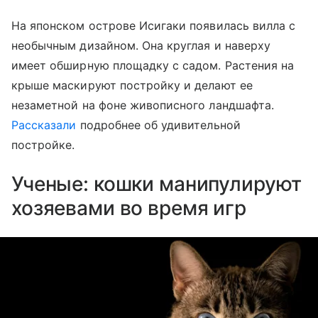
На японском острове Исигаки появилась вилла с
необычным дизайном. Она круглая и наверху
имеет обширную площадку с садом. Растения на
крыше маскируют постройку и делают ее
незаметной на фоне живописного ландшафта.
Рассказали
подробнее об удивительной
постройке.
Ученые: кошки манипулируют
хозяевами во время игр