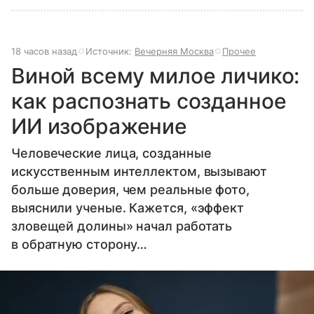
18 часов назад
Источник:
Вечерняя Москва
Прочее
Виной всему милое личико:
как распознать созданное
ИИ изображение
Человеческие лица, созданные
искусственным интеллектом, вызывают
больше доверия, чем реальные фото,
выяснили ученые. Кажется, «эффект
зловещей долины» начал работать
в обратную сторону…