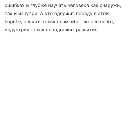
ошибках и глубже изучать человека как снаружи,
так и изнутри. А кто одержит победу в этой
борьбе, решать только нам, ибо, скорее всего,
индустрия только продолжит развитие.