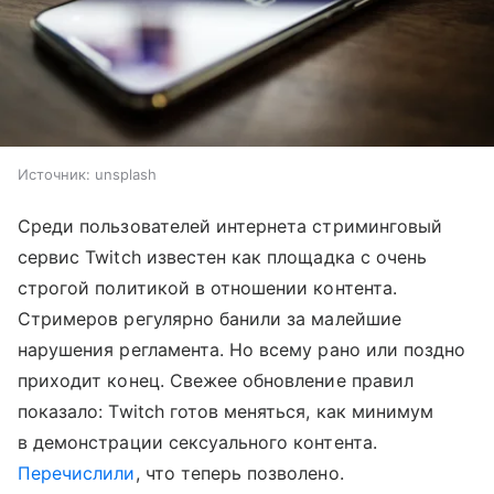
Источник:
unsplash
Среди пользователей интернета стриминговый
сервис Twitch известен как площадка с очень
строгой политикой в отношении контента.
Стримеров регулярно банили за малейшие
нарушения регламента. Но всему рано или поздно
приходит конец. Свежее обновление правил
показало: Twitch готов меняться, как минимум
в демонстрации сексуального контента.
Перечислили
, что теперь позволено.