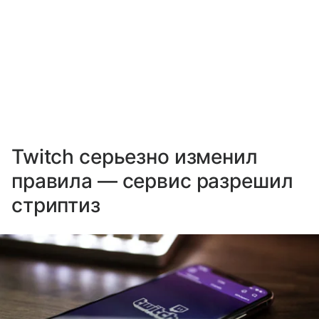
Twitch серьезно изменил
правила — сервис разрешил
стриптиз