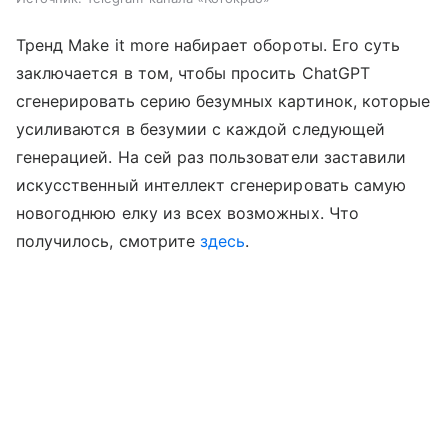
Тренд Make it more набирает обороты. Его суть
заключается в том, чтобы просить ChatGPT
сгенерировать серию безумных картинок, которые
усиливаются в безумии с каждой следующей
генерацией. На сей раз пользователи заставили
искусственный интеллект сгенерировать самую
новогоднюю елку из всех возможных. Что
получилось, смотрите
здесь
.