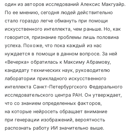
один из авторов исследований Алексис Макгуайр.
По ее мнению, сегодня людей действительно
стало гораздо легче обмануть при помощи
искусственного интеллекта, чем раньше. Но, как
говорится, признание проблемы лишь половина
успеха. Похоже, что пока каждый из нас
нуждается в помощи в данном вопросе. За ней
«Вечерка» обратилась к Максиму Абрамову,
кандидату технических наук, руководителю
лаборатории прикладного искусственного
интеллекта Санкт-Петербургского Федерального
исследовательского центра РАН. Он утверждает,
что со знанием определенных факторов,
на которые нейросеть обращает внимание
при генерации изображений, вероятность
распознать работу ИИ значительно выше.