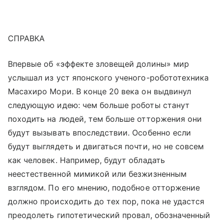
СПРАВКА
Впервые об «эффекте зловещей долины» мир
услышал из уст японского ученого-робототехника
Масахиро Мори. В конце 20 века он выдвинул
следующую идею: чем больше роботы станут
походить на людей, тем больше отторжения они
будут вызывать впоследствии. Особенно если
будут выглядеть и двигаться почти, но не совсем
как человек. Например, будут обладать
неестественной мимикой или безжизненным
взглядом. По его мнению, подобное отторжение
должно происходить до тех пор, пока не удастся
преодолеть гипотетический провал, обозначенный