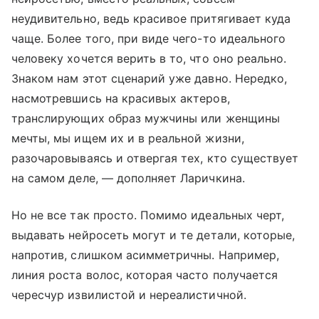
неудивительно, ведь красивое притягивает куда
чаще. Более того, при виде чего-то идеального
человеку хочется верить в то, что оно реально.
Знаком нам этот сценарий уже давно. Нередко,
насмотревшись на красивых актеров,
транслирующих образ мужчины или женщины
мечты, мы ищем их и в реальной жизни,
разочаровываясь и отвергая тех, кто существует
на самом деле, — дополняет Ларичкина.
Но не все так просто. Помимо идеальных черт,
выдавать нейросеть могут и те детали, которые,
напротив, слишком асимметричны. Например,
линия роста волос, которая часто получается
чересчур извилистой и нереалистичной.