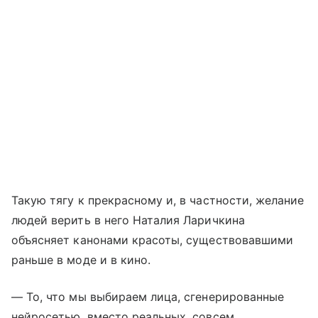
Такую тягу к прекрасному и, в частности, желание
людей верить в него Наталия Ларичкина
объясняет канонами красоты, существовавшими
раньше в моде и в кино.
— То, что мы выбираем лица, сгенерированные
нейросетью, вместо реальных, совсем