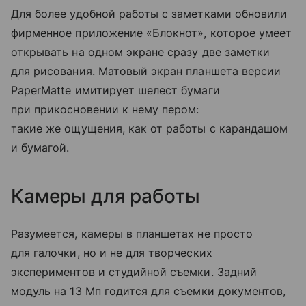
Для более удобной работы с заметками обновили
фирменное приложение «Блокнот», которое умеет
открывать на одном экране сразу две заметки
для рисования. Матовый экран планшета версии
PaperMatte имитирует шелест бумаги
при прикосновении к нему пером:
такие же ощущения, как от работы с карандашом
и бумагой.
Камеры для работы
Разумеется, камеры в планшетах не просто
для галочки, но и не для творческих
экспериментов и студийной съемки. Задний
модуль на 13 Мп годится для съемки документов,