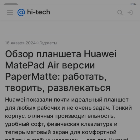
Реклама
16 января 2024
Гаджеты
Обзор планшета Huawei
MatePad Air версии
PaperMatte: работать,
творить, развлекаться
Huawei показали почти идеальный планшет
для любых рабочих и не очень задач. Тонкий
корпус, отличная производительность,
удобный софт, физическая клавиатура и
теперь матовый экран для комфортной