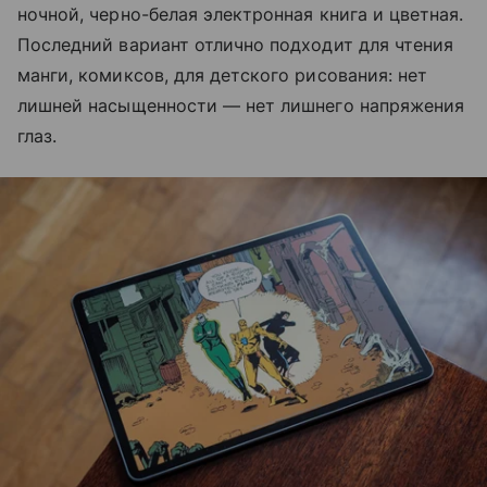
ночной, черно-белая электронная книга и цветная.
Последний вариант отлично подходит для чтения
манги, комиксов, для детского рисования: нет
лишней насыщенности — нет лишнего напряжения
глаз.