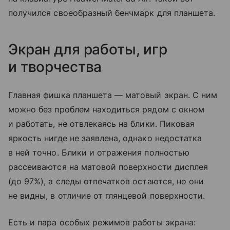
получился своеобразный бенчмарк для планшета.
Экран для работы, игр
и творчества
Главная фишка планшета — матовый экран. С ним
можно без проблем находиться рядом с окном
и работать, не отвлекаясь на блики. Пиковая
яркость нигде не заявлена, однако недостатка
в ней точно. Блики и отражения полностью
рассеиваются на матовой поверхности дисплея
(до 97%), а следы отпечатков остаются, но они
не видны, в отличие от глянцевой поверхности.
Есть и пара особых режимов работы экрана: