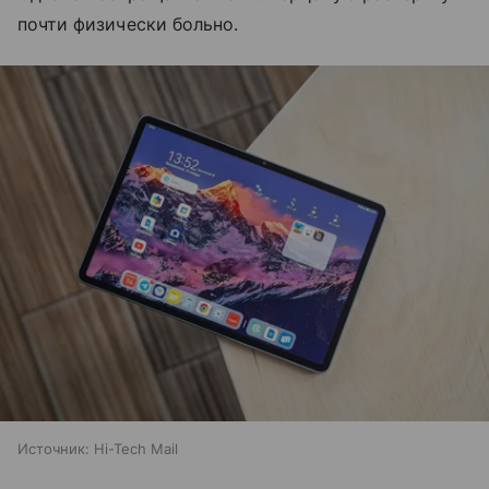
почти физически больно.
Источник:
Hi-Tech Mail