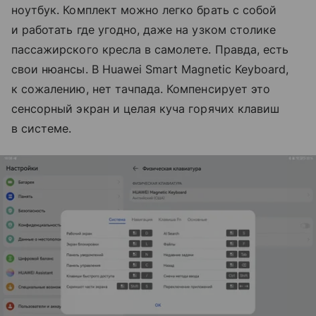
ноутбук. Комплект можно легко брать с собой
и работать где угодно, даже на узком столике
пассажирского кресла в самолете. Правда, есть
свои нюансы. В Huawei Smart Magnetic Keyboard,
к сожалению, нет тачпада. Компенсирует это
сенсорный экран и целая куча горячих клавиш
в системе.