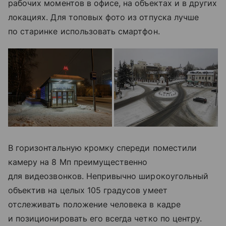
рабочих моментов в офисе, на объектах и в других
локациях. Для топовых фото из отпуска лучше
по старинке использовать смартфон.
В горизонтальную кромку спереди поместили
камеру на 8 Мп преимущественно
для видеозвонков. Непривычно широкоугольный
объектив на целых 105 градусов умеет
отслеживать положение человека в кадре
и позиционировать его всегда четко по центру.