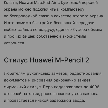
Кстати, Huawei MatePad Air с бумажной версией
экрана можно подключить к компьютеру
по беспроводной связи в качестве второго экрана.
И это помимо быстрой и бесшовной передачи
любых файлов по воздуху, единого буфера обмена
и прочих фишек собственной экосистемы
устройств.
Стилус Huawei M-Pencil 2
Любителям рукописных заметок, редактирования
документов и рисования однозначно зайдет
фирменный стилус. Перо поддерживает до 4096
степеней нажатия, распознавание углов наклона
и похвастается низкой задержкой ввода.