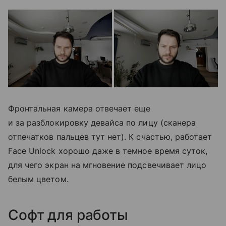
Фронтальная камера отвечает еще
и за разблокировку девайса по лицу (сканера
отпечатков пальцев тут нет). К счастью, работает
Face Unlock хорошо даже в темное время суток,
для чего экран на мгновение подсвечивает лицо
белым цветом.
Софт для работы