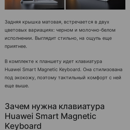
Задняя крышка матовая, встречается в двух
цветовых вариациях: черном и молочно-белом
исполнении. Выглядит стильно, на ощупь еще
приятнее.
В комплекте к планшету идет клавиатура
Huawei Smart Magnetic Keyboard. Она стилизована
под экокожу, поэтому тактильный комфорт с ней
еще выше.
Зачем нужна клавиатура
Huawei Smart Magnetic
Keyboard