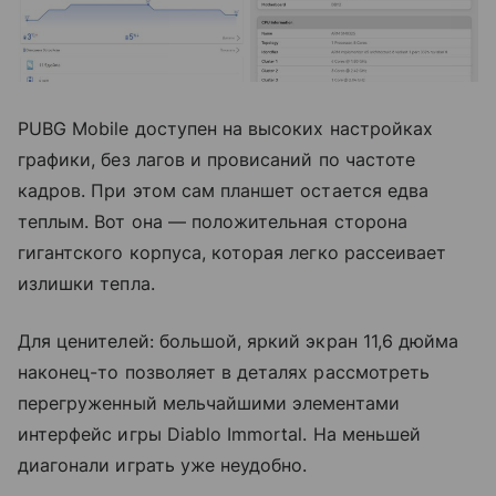
PUBG Mobile доступен на высоких настройках
графики, без лагов и провисаний по частоте
кадров. При этом сам планшет остается едва
теплым. Вот она — положительная сторона
гигантского корпуса, которая легко рассеивает
излишки тепла.
Для ценителей: большой, яркий экран 11,6 дюйма
наконец-то позволяет в деталях рассмотреть
перегруженный мельчайшими элементами
интерфейс игры Diablo Immortal. На меньшей
диагонали играть уже неудобно.