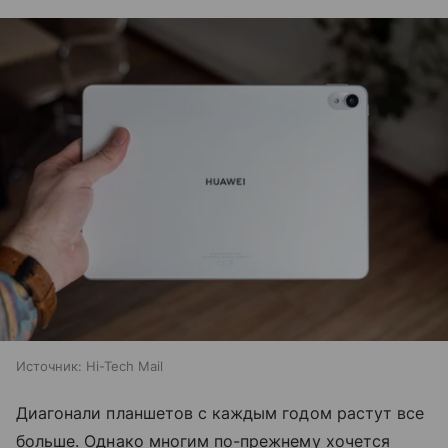
Источник:
Hi-Tech Mail
Диагонали планшетов с каждым годом растут все
больше. Однако многим по-прежнему хочется