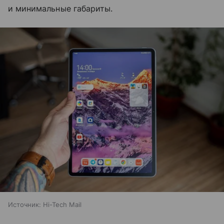
и минимальные габариты.
Источник:
Hi-Tech Mail