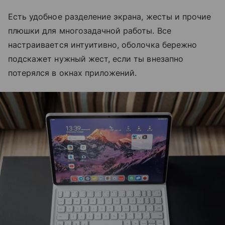
Есть удобное разделение экрана, жесты и прочие
плюшки для многозадачной работы. Все
настраивается интуитивно, оболочка бережно
подскажет нужный жест, если ты внезапно
потерялся в окнах приложений.