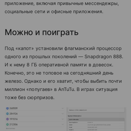
приложение, включая привычные мессендежры,
социальные сети и офисные приложения.
Можно и поиграть
Под «капот» установили флагманский процессор
одного из прошлых поколений — Snapdragon 888.
И к нему 8 ГБ оперативной памяти в довесок.
Конечно, это не топовое на сегодняшний день
железо. Однако и его хватит, чтобы выбить почти
миллион «попугаев» в AnTuTu. В играх ситуация
тоже без сюрпризов.