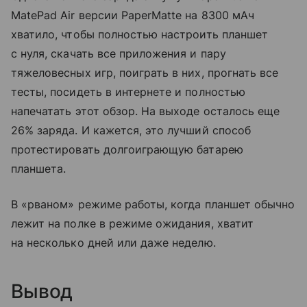
MatePad Air версии PaperMatte на 8300 мАч
хватило, чтобы полностью настроить планшет
с нуля, скачать все приложения и пару
тяжеловесных игр, поиграть в них, прогнать все
тесты, посидеть в интернете и полностью
напечатать этот обзор. На выходе осталось еще
26% заряда. И кажется, это лучший способ
протестировать долгоиграющую батарею
планшета.
В «рваном» режиме работы, когда планшет обычно
лежит на полке в режиме ожидания, хватит
на несколько дней или даже неделю.
Вывод