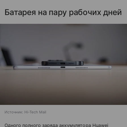
Батарея на пару рабочих дней
Источник:
Hi-Tech Mail
Одного полного заряда аккумулятора Huawei