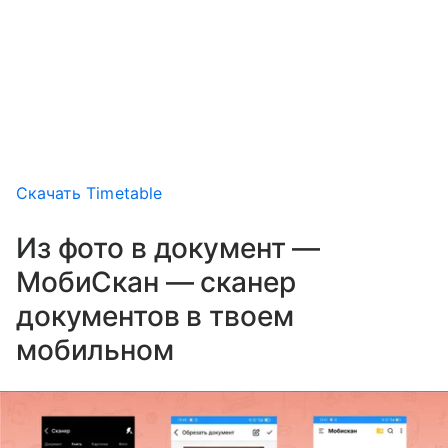
Скачать Timetable
Из фото в документ —
МобиСкан — сканер
документов в твоем
мобильном