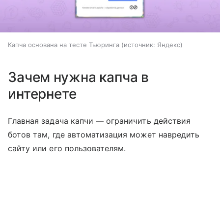
Капча основана на тесте Тьюринга
источник:
Яндекс
Зачем нужна капча в
интернете
Главная задача капчи — ограничить действия
ботов там, где автоматизация может навредить
сайту или его пользователям.