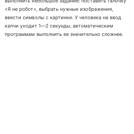
выполнить небольшое задание: поставить галочку
«Я не робот», выбрать нужные изображения,
ввести символы с картинки. У человека на ввод
капчи уходит 1—2 секунды, автоматическим
программам выполнить ее значительно сложнее.