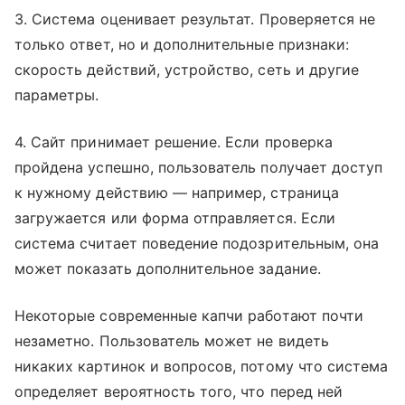
3. Система оценивает результат. Проверяется не
только ответ, но и дополнительные признаки:
скорость действий, устройство, сеть и другие
параметры.
4. Сайт принимает решение. Если проверка
пройдена успешно, пользователь получает доступ
к нужному действию — например, страница
загружается или форма отправляется. Если
система считает поведение подозрительным, она
может показать дополнительное задание.
Некоторые современные капчи работают почти
незаметно. Пользователь может не видеть
никаких картинок и вопросов, потому что система
определяет вероятность того, что перед ней