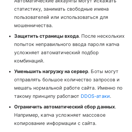
Автоматические аккаунты могут искажать
статистику, занимать свободные имена
пользователей или использоваться для
мошенничества.
Защитить страницы входа
. После нескольких
попыток неправильного ввода пароля капча
усложняет автоматический подбор
комбинаций.
Уменьшить нагрузку на сервер
. Боты могут
отправлять большое количество запросов и
мешать нормальной работе сайта. Именно по
такому принципу работают
DDOS-атаки
.
Ограничить автоматический сбор данных
.
Например, капча усложняет массовое
копирование информации с сайта.