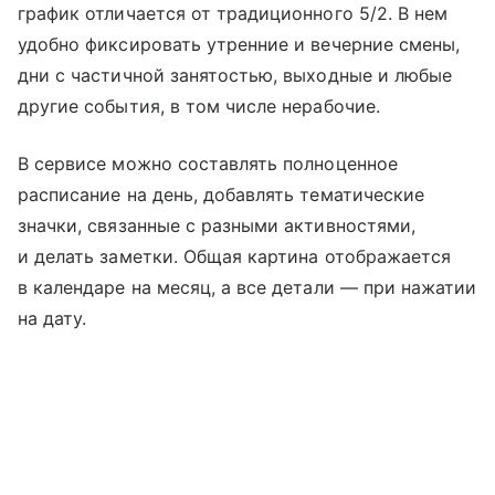
график отличается от традиционного 5/2. В нем
удобно фиксировать утренние и вечерние смены,
дни с частичной занятостью, выходные и любые
другие события, в том числе нерабочие.
В сервисе можно cоставлять полноценное
расписание на день, добавлять тематические
значки, связанные с разными активностями,
и делать заметки. Общая картина отображается
в календаре на месяц, а все детали — при нажатии
на дату.