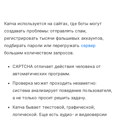
Капча используется на сайтах, где боты могут
создавать проблемы: отправлять спам,
регистрировать тысячи фальшивых аккаунтов,
подбирать пароли или перегружать
сервер
большим количеством запросов.
CAPTCHA отличает действия человека от
автоматических программ.
Проверка может проходить незаметно:
система анализирует поведение пользователя,
а не только просит решить задачу.
Капча бывает текстовой, графической,
логической. Еще есть аудио- и видеоверсии