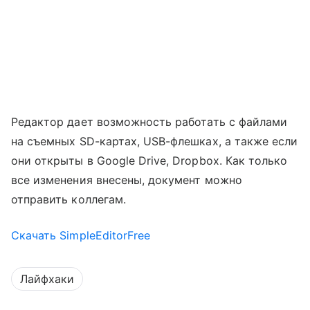
Редактор дает возможность работать с файлами
на съемных SD-картах, USB-флешках, а также если
они открыты в Google Drive, Dropbox. Как только
все изменения внесены, документ можно
отправить коллегам.
Скачать SimpleEditorFree
Лайфхаки