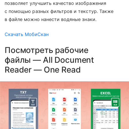
позволяет улучшить качество изображения
с помощью разных фильтров и текстур. Также
в файле можно нанести водяные знаки.
Скачать МобиСкан
Посмотреть рабочие
файлы — All Document
Reader — One Read