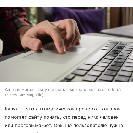
Капча помогает сайту отличить реального человека от бота
источник:
Magnific
Капча — это автоматическая проверка, которая
помогает сайту понять, кто перед ним: человек
или программа-бот. Обычно пользователю нужно