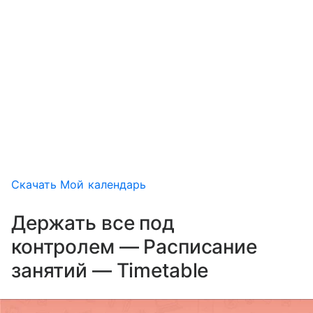
Скачать Мой календарь
Держать все под
контролем — Расписание
занятий — Timetable