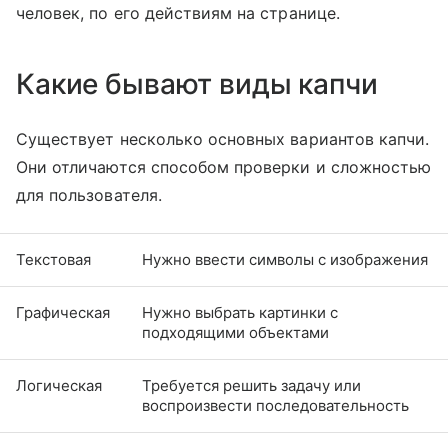
человек, по его действиям на странице.
Какие бывают виды капчи
Существует несколько основных вариантов капчи.
Они отличаются способом проверки и сложностью
для пользователя.
Текстовая
Нужно ввести символы с изображения
Графическая
Нужно выбрать картинки с
подходящими объектами
Логическая
Требуется решить задачу или
воспроизвести последовательность