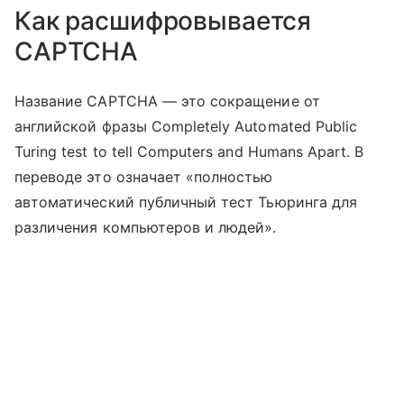
Как расшифровывается
CAPTCHA
Название CAPTCHA — это сокращение от
английской фразы Completely Automated Public
Turing test to tell Computers and Humans Apart. В
переводе это означает «полностью
автоматический публичный тест Тьюринга для
различения компьютеров и людей».