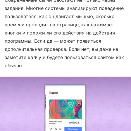
задания. Многие системы анализируют поведение
пользователя: как он двигает мышью, сколько
времени проводит на странице, как нажимает
кнопки и похожи ли его действия на действия
программы. Если да — может появиться
дополнительная проверка. Если нет, вы даже не
заметите капчу и будете пользоваться сайтом как
обычно.