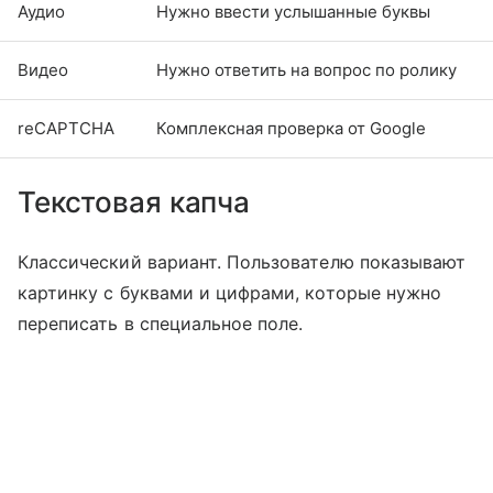
Аудио
Нужно ввести услышанные буквы
Видео
Нужно ответить на вопрос по ролику
reCAPTCHA
Комплексная проверка от Google
Текстовая капча
Классический вариант. Пользователю показывают
картинку с буквами и цифрами, которые нужно
переписать в специальное поле.