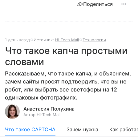
Поделиться
1 день назад
Источник:
Hi-Tech Mail
Технологии
Что такое капча простыми
словами
Рассказываем, что такое капча, и объясняем,
зачем сайты просят подтвердить, что вы не
робот, или выбрать все светофоры на 12
одинаковых фотографиях.
Анастасия Полухина
Автор Hi-Tech Mail
Что такое CAPTCHA
Зачем нужна
Как работа