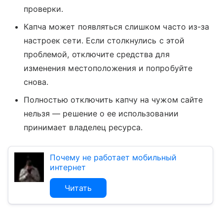
проверки.
Капча может появляться слишком часто из-за
настроек сети. Если столкнулись с этой
проблемой, отключите средства для
изменения местоположения и попробуйте
снова.
Полностью отключить капчу на чужом сайте
нельзя — решение о ее использовании
принимает владелец ресурса.
Почему не работает мобильный
интернет
Читать