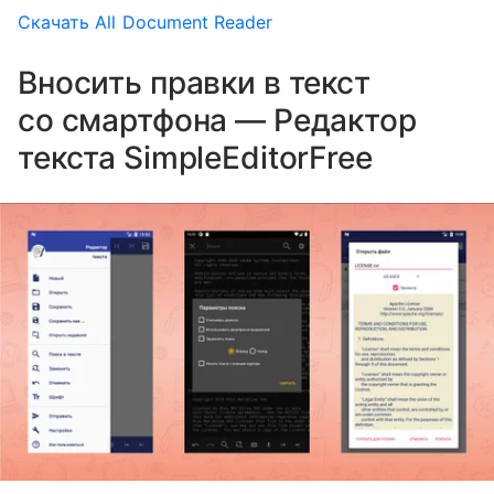
Скачать All Document Reader
Вносить правки в текст
со смартфона — Редактор
текста SimpleEditorFree