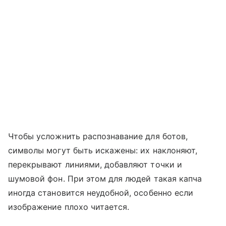
Чтобы усложнить распознавание для ботов,
символы могут быть искажены: их наклоняют,
перекрывают линиями, добавляют точки и
шумовой фон. При этом для людей такая капча
иногда становится неудобной, особенно если
изображение плохо читается.