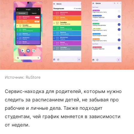
Источник:
RuStore
Сервис-находка для родителей, которым нужно
следить за расписанием детей, не забывая про
рабочие и личные дела. Также подходит
студентам, чей график меняется в зависимости
от недели.