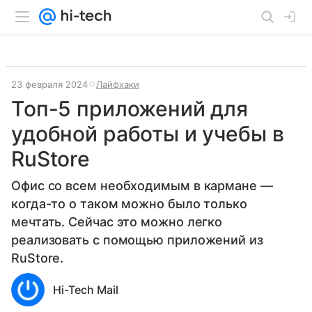
23 февраля 2024
Лайфхаки
Топ-5 приложений для
удобной работы и учебы в
RuStore
Офис со всем необходимым в кармане —
когда-то о таком можно было только
мечтать. Сейчас это можно легко
реализовать с помощью приложений из
RuStore.
Hi-Tech Mail