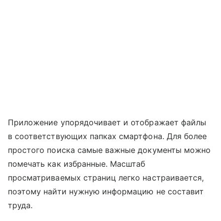
Приложение упорядочивает и отображает файлы
в соответствующих папках смартфона. Для более
простого поиска самые важные документы можно
помечать как избранные. Масштаб
просматриваемых страниц легко настраивается,
поэтому найти нужную информацию не составит
труда.