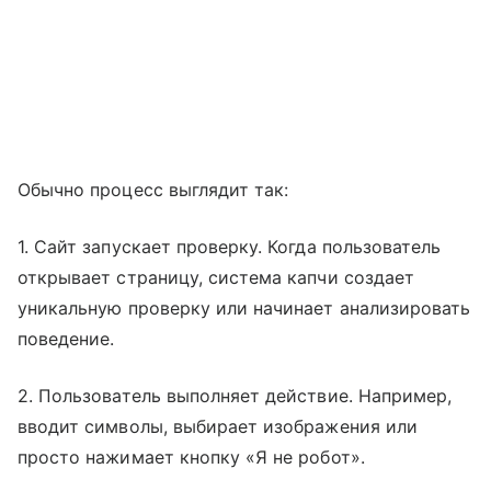
Обычно процесс выглядит так:
1. Сайт запускает проверку. Когда пользователь
открывает страницу, система капчи создает
уникальную проверку или начинает анализировать
поведение.
2. Пользователь выполняет действие. Например,
вводит символы, выбирает изображения или
просто нажимает кнопку «Я не робот».