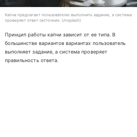
Капча предлагает пользователю выполнить задание, а система
проверяет ответ
источник:
Unsplash
Принцип работы капчи зависит от ее типа. В
большинстве вариантов вариантах пользователь
выполняет задание, а система проверяет
правильность ответа.