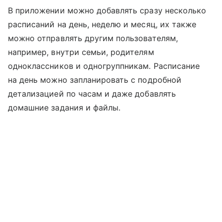
В приложении можно добавлять сразу несколько
расписаний на день, неделю и месяц, их также
можно отправлять другим пользователям,
например, внутри семьи, родителям
одноклассников и одногруппникам. Расписание
на день можно запланировать с подробной
детализацией по часам и даже добавлять
домашние задания и файлы.