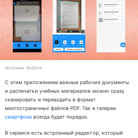
Источник:
RuStore
С этим приложением важные рабочие документы
и распечатки учебных материалов можно сразу
сканировать и переводить в формат
многостраничных файлов PDF. Так в галерее
смартфона
всегда будет порядок.
В сервисе есть встроенный редактор, который