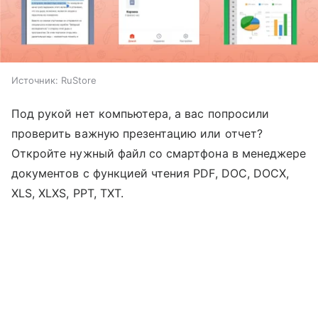
Источник:
RuStore
Под рукой нет компьютера, а вас попросили
проверить важную презентацию или отчет?
Откройте нужный файл со смартфона в менеджере
документов с функцией чтения PDF, DOC, DOCX,
XLS, XLXS, PPT, TXT.