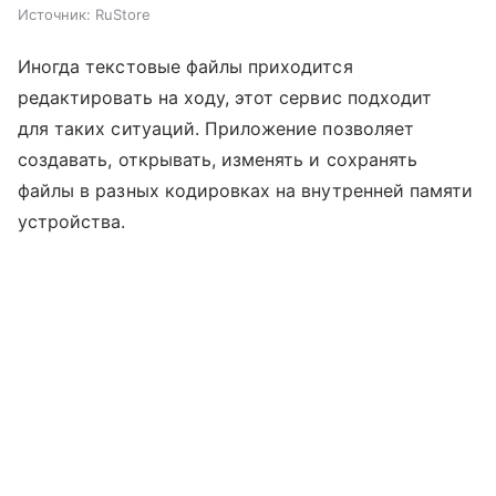
Источник:
RuStore
Иногда текстовые файлы приходится
редактировать на ходу, этот сервис подходит
для таких ситуаций. Приложение позволяет
создавать, открывать, изменять и сохранять
файлы в разных кодировках на внутренней памяти
устройства.