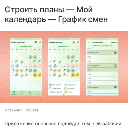
Строить планы — Мой
календарь — График смен
Источник:
RuStore
Приложение особенно подойдет тем, чей рабочий