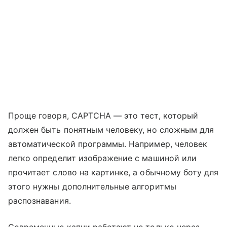
Проще говоря, CAPTCHA — это тест, который
должен быть понятным человеку, но сложным для
автоматической программы. Например, человек
легко определит изображение с машиной или
прочитает слово на картинке, а обычному боту для
этого нужны дополнительные алгоритмы
распознавания.
Современные капчи работают не только через