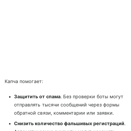
Капча помогает:
Защитить от спама
. Без проверки боты могут
отправлять тысячи сообщений через формы
обратной связи, комментарии или заявки.
Снизить количество фальшивых регистраций
.