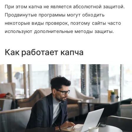
При этом капча не является абсолютной защитой.
Продвинутые программы могут обходить
некоторые виды проверок, поэтому сайты часто
используют дополнительные методы защиты.
Как работает капча